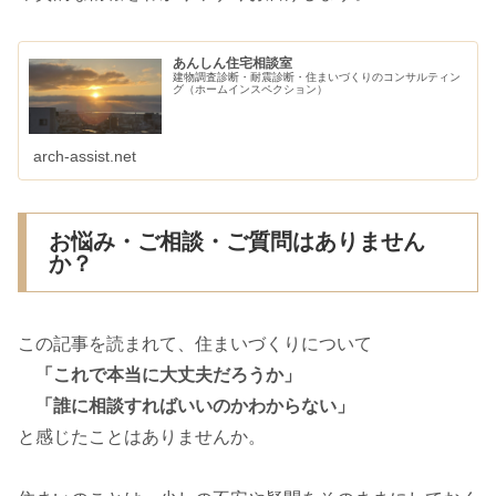
あんしん住宅相談室
建物調査診断・耐震診断・住まいづくりのコンサルティン
グ（ホームインスペクション）
arch-assist.net
お悩み・ご相談・ご質問はありません
か？
この記事を読まれて、住まいづくりについて
「これで本当に大丈夫だろうか」
「誰に相談すればいいのかわからない」
と感じたことはありませんか。