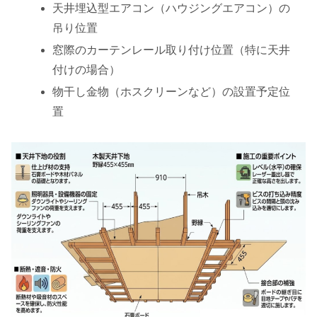
天井埋込型エアコン（ハウジングエアコン）の
吊り位置
窓際のカーテンレール取り付け位置（特に天井
付けの場合）
物干し金物（ホスクリーンなど）の設置予定位
置