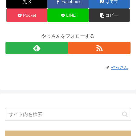
X
Facebook
はてブ
Pocket
LINE
コピー
やっさんをフォローする
やっさん