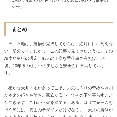
です。
まとめ
天井下地は、建物が完成してからは「絶対に目に見えな
い」部分です。しかし、この記事で見てきたように、その
精度や材料の選定、職人の丁寧な手仕事の有無は、5年
後、10年後の住まいの美しさと安全性に直結していま
す。
確かな天井下地があってこそ、お気に入りの壁紙や照明
が本来の輝きを放ち、家族が安心してその下で暮らすこと
ができます。これから家を建てる、あるいはリフォームを
行う際には、表面のデザインだけでなく、「天井の裏側が