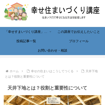
「幸せすまいづくり講座」へようこそ！
この講座でお伝えしたいこと
投稿記事一覧
プロフィール
お問い合わせ・相談
ホーム
幸せの住まいはこうしてつくる
天井下地
とは？役割と重要性について
天井下地とは？役割と重要性について