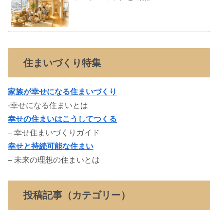
住まいづくり特集
家族が幸せになる住まいづくり
-幸せになる住まいとは
幸せの住まいはこうしてつくる
– 幸せ住まいづくりガイド
幸せと持続可能な住まい
– 未来の理想の住まいとは
投稿記事（カテゴリー）