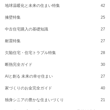
地球温暖化と未来の住まい特集
42
擁壁特集
25
中古住宅購入の基礎知識
27
耐震特集
27
欠陥住宅・住宅トラブル特集
28
断熱完全ガイド
30
AIと創る 未来の幸せ住まい
27
家づくりのお金完全ガイド
40
独身シニアの豊かな住まいづくり
21