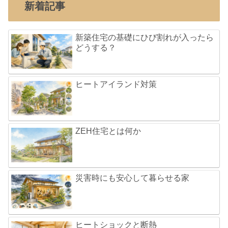
新着記事
新築住宅の基礎にひび割れが入ったら
どうする？
ヒートアイランド対策
ZEH住宅とは何か
災害時にも安心して暮らせる家
ヒートショックと断熱