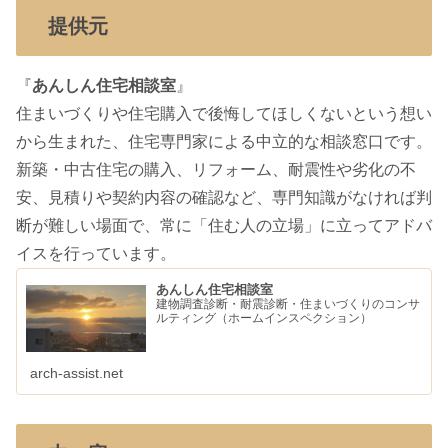
提供元
『
あんしん住宅相談室
』
住まいづくりや住宅購入で後悔してほしくないという想い
から生まれた、住宅専門家による中立的な相談窓口です。
新築・中古住宅の購入、リフォーム、耐震性や劣化の不
安、見積りや契約内容の確認など、専門知識がなければ判
断が難しい場面で、常に「住む人の立場」に立ってアドバ
イスを行っています。
あんしん住宅相談室
建物調査診断・耐震診断・住まいづくりのコンサ
ルティング（ホームインスペクション）
arch-assist.net