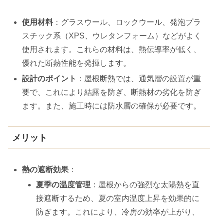
使用材料
：グラスウール、ロックウール、発泡プラ
スチック系（XPS、ウレタンフォーム）などがよく
使用されます。これらの材料は、熱伝導率が低く、
優れた断熱性能を発揮します。
設計のポイント
：屋根断熱では、通気層の設置が重
要で、これにより結露を防ぎ、断熱材の劣化を防ぎ
ます。また、施工時には防水層の確保が必要です。
メリット
熱の遮断効果
：
夏季の温度管理
：屋根からの強烈な太陽熱を直
接遮断するため、夏の室内温度上昇を効果的に
防ぎます。これにより、冷房の効率が上がり、