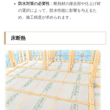
防水対策の必要性
：断熱材の接合部や仕上げ材
の選択によって、防水性能に影響を与えるた
め、施工精度が求められます。
床断熱