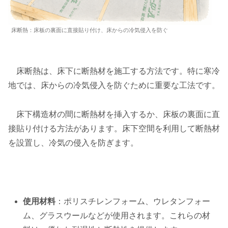
床断熱：床板の裏面に直接貼り付け、床からの冷気侵入を防ぐ
床断熱は、床下に断熱材を施工する方法です。特に寒冷
地では、床からの冷気侵入を防ぐために重要な工法です。
床下構造材の間に断熱材を挿入するか、床板の裏面に直
接貼り付ける方法があります。床下空間を利用して断熱材
を設置し、冷気の侵入を防ぎます。
使用材料
：ポリスチレンフォーム、ウレタンフォー
ム、グラスウールなどが使用されます。これらの材