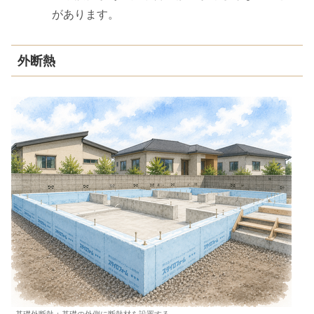
があります。
外断熱