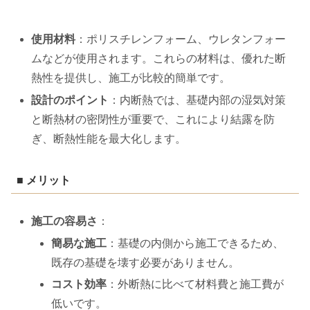
使用材料
：ポリスチレンフォーム、ウレタンフォー
ムなどが使用されます。これらの材料は、優れた断
熱性を提供し、施工が比較的簡単です。
設計のポイント
：内断熱では、基礎内部の湿気対策
と断熱材の密閉性が重要で、これにより結露を防
ぎ、断熱性能を最大化します。
■ メリット
施工の容易さ
：
簡易な施工
：基礎の内側から施工できるため、
既存の基礎を壊す必要がありません。
コスト効率
：外断熱に比べて材料費と施工費が
低いです。