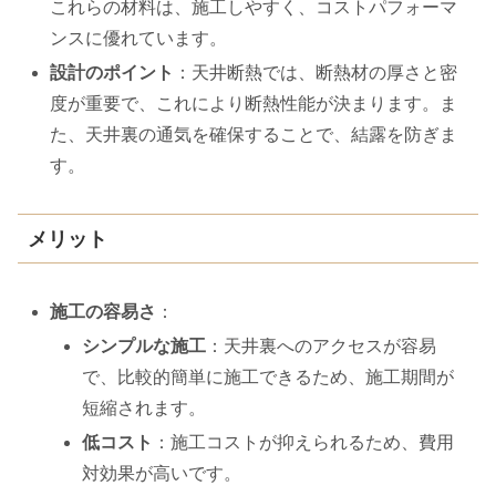
これらの材料は、施工しやすく、コストパフォーマ
ンスに優れています。
設計のポイント
：天井断熱では、断熱材の厚さと密
度が重要で、これにより断熱性能が決まります。ま
た、天井裏の通気を確保することで、結露を防ぎま
す。
メリット
施工の容易さ
：
シンプルな施工
：天井裏へのアクセスが容易
で、比較的簡単に施工できるため、施工期間が
短縮されます。
低コスト
：施工コストが抑えられるため、費用
対効果が高いです。