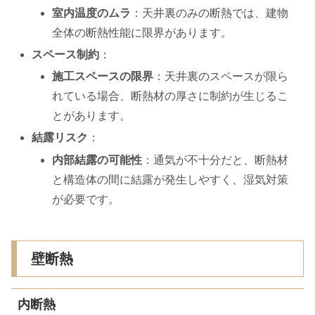
室内温度のムラ
：天井裏のみの断熱では、建物
全体の断熱性能に限界があります。
スペース制約
：
施工スペースの限界
：天井裏のスペースが限ら
れている場合、断熱材の厚さに制約が生じるこ
とがあります。
結露リスク
：
内部結露の可能性
：通気が不十分だと、断熱材
と構造体の間に結露が発生しやすく、湿気対策
が必要です。
壁断熱
内断熱