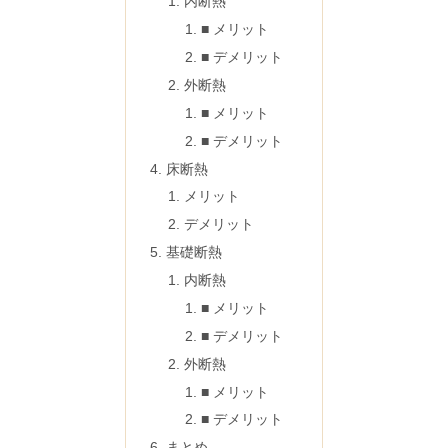
内断熱
■ メリット
■ デメリット
外断熱
■ メリット
■ デメリット
床断熱
メリット
デメリット
基礎断熱
内断熱
■ メリット
■ デメリット
外断熱
■ メリット
■ デメリット
まとめ