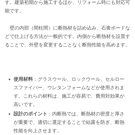
す。建築初期から施工するほか、リフォーム時にも対応可
能です。
壁の内部（間柱間）に断熱材を詰め込み、石膏ボードな
どで仕上げる方法が一般的です。内側から断熱材を設置す
ることで、外壁を変更することなく断熱性能を高めます。
使用材料
：グラスウール、ロックウール、セルロー
スファイバー、ウレタンフォームなどが使用されま
す。これらの材料は、施工が容易で、費用対効果が
高いです。
設計のポイント
：内断熱では、断熱材の密度と厚さ
が重要で、適切に選定することで結露を防ぎ、断熱
性能を向上させます。