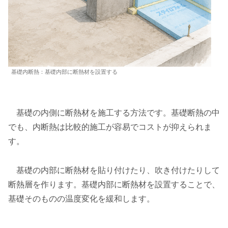
基礎内断熱：基礎内部に断熱材を設置する
基礎の内側に断熱材を施工する方法です。基礎断熱の中
でも、内断熱は比較的施工が容易でコストが抑えられま
す。
基礎の内部に断熱材を貼り付けたり、吹き付けたりして
断熱層を作ります。基礎内部に断熱材を設置することで、
基礎そのものの温度変化を緩和します。