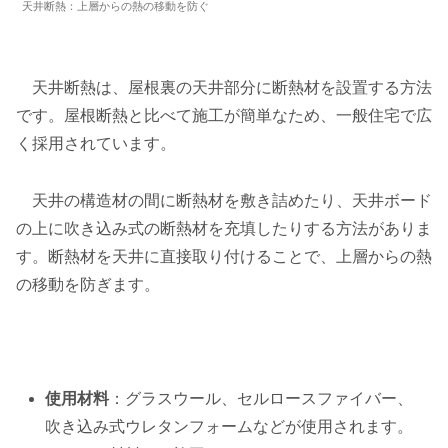
天井断熱：上層からの熱の移動を防ぐ
天井断熱は、屋根裏の天井部分に断熱材を設置する方法
です。屋根断熱と比べて施工が簡単なため、一般住宅で広
く採用されています。
天井の構造材の間に断熱材を敷き詰めたり、天井ボード
の上に吹き込み式の断熱材を充填したりする方法がありま
す。断熱材を天井に直接取り付けることで、上層からの熱
の移動を防ぎます。
使用材料
：グラスウール、セルロースファイバー、
吹き込み式ウレタンフォームなどが使用されます。