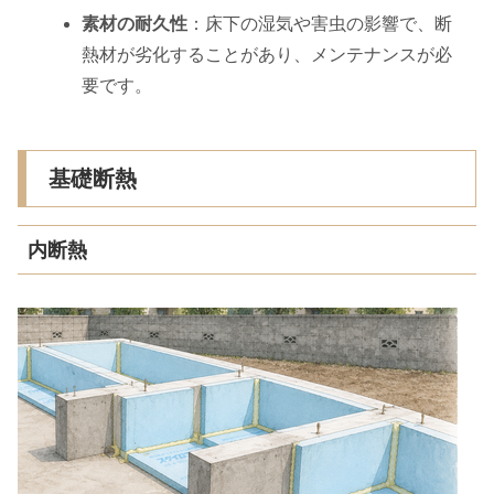
素材の耐久性
：床下の湿気や害虫の影響で、断
熱材が劣化することがあり、メンテナンスが必
要です。
基礎断熱
内断熱