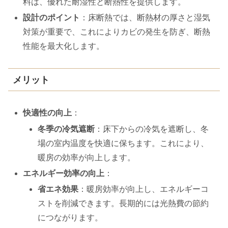
料は、優れた耐湿性と断熱性を提供します。
設計のポイント
：床断熱では、断熱材の厚さと湿気
対策が重要で、これによりカビの発生を防ぎ、断熱
性能を最大化します。
メリット
快適性の向上
：
冬季の冷気遮断
：床下からの冷気を遮断し、冬
場の室内温度を快適に保ちます。これにより、
暖房の効率が向上します。
エネルギー効率の向上
：
省エネ効果
：暖房効率が向上し、エネルギーコ
ストを削減できます。長期的には光熱費の節約
につながります。