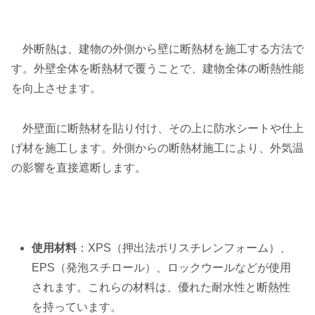
外断熱は、建物の外側から壁に断熱材を施工する方法で
す。外壁全体を断熱材で覆うことで、建物全体の断熱性能
を向上させます。
外壁面に断熱材を貼り付け、その上に防水シートや仕上
げ材を施工します。外側からの断熱材施工により、外気温
の影響を直接遮断します。
使用材料
：XPS（押出法ポリスチレンフォーム）、
EPS（発泡スチロール）、ロックウールなどが使用
されます。これらの材料は、優れた耐水性と断熱性
を持っています。