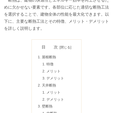
断熱は、建物の快適性とエネルギー効率を向上させるた
めに欠かせない要素です。各部位に応じた適切な断熱工法
を選択することで、建物全体の性能を最大化できます。以
下に、主要な断熱工法とその特徴、メリット・デメリット
を詳しく説明します。
目 次
屋根断熱
特徴
メリット
デメリット
天井断熱
メリット
デメリット
壁断熱