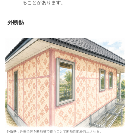
ることがあります。
外断熱
外断熱：外壁全体を断熱材で覆うことで断熱性能を向上させる。