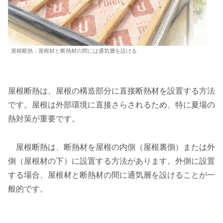
屋根断熱：屋根材と断熱材の間には通気層を設ける
屋根断熱は、屋根の構造部分に直接断熱材を設置する方法
です。屋根は外部環境に直接さらされるため、特に夏場の
熱対策が重要です。
屋根断熱は、断熱材を屋根の内側（屋根裏側）または外
側（屋根材の下）に設置する方法があります。外側に設置
する場合、屋根材と断熱材の間に通気層を設けることが一
般的です。