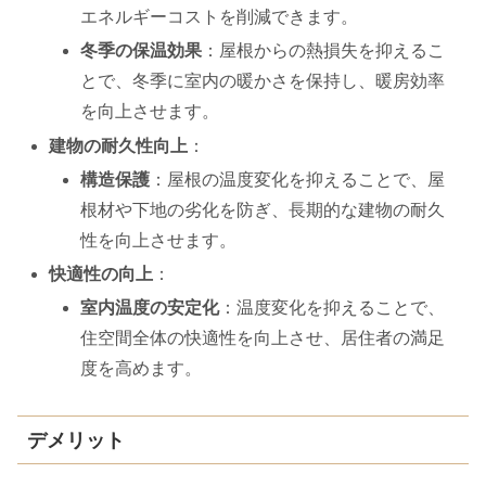
エネルギーコストを削減できます。
冬季の保温効果
：屋根からの熱損失を抑えるこ
とで、冬季に室内の暖かさを保持し、暖房効率
を向上させます。
建物の耐久性向上
：
構造保護
：屋根の温度変化を抑えることで、屋
根材や下地の劣化を防ぎ、長期的な建物の耐久
性を向上させます。
快適性の向上
：
室内温度の安定化
：温度変化を抑えることで、
住空間全体の快適性を向上させ、居住者の満足
度を高めます。
デメリット