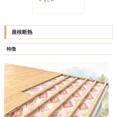
屋根断熱
特徴