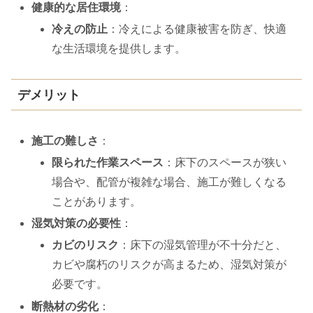
健康的な居住環境
：
冷えの防止
：冷えによる健康被害を防ぎ、快適
な生活環境を提供します。
デメリット
施工の難しさ
：
限られた作業スペース
：床下のスペースが狭い
場合や、配管が複雑な場合、施工が難しくなる
ことがあります。
湿気対策の必要性
：
カビのリスク
：床下の湿気管理が不十分だと、
カビや腐朽のリスクが高まるため、湿気対策が
必要です。
断熱材の劣化
：