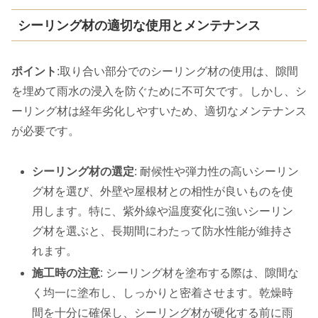
シーリング材の適切な使用とメンテナンス
ポイント
:取り合い部分でのシーリング材の使用は、隙間
を埋めて雨水の浸入を防ぐために不可欠です。しかし、シ
ーリング材は経年劣化しやすいため、適切なメンテナンス
が必要です。
シーリング材の選定
: 耐候性や弾力性の高いシーリン
グ材を選び、外壁や屋根材との相性が良いものを使
用します。特に、紫外線や温度変化に強いシーリン
グ材を選ぶと、長期間にわたって防水性能が維持さ
れます。
施工時の注意
: シーリング材を塗布する際は、隙間な
く均一に塗布し、しっかりと密着させます。乾燥時
間を十分に確保し、シーリング材が硬化する前に雨