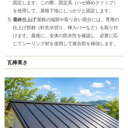
固定します。この際、固定具（ハゼ締めクリップ）
を使用して、屋根下地にしっかりと固定します。
最終仕上げ
:屋根の端部や取り合い部分には、専用の
仕上げ部材（軒先水切り、棟カバーなど）を取り付
けます。最後に、全体の防水性を確認し、必要に応
じてシーリング材を使用して接合部を補強します。
瓦棒葺き