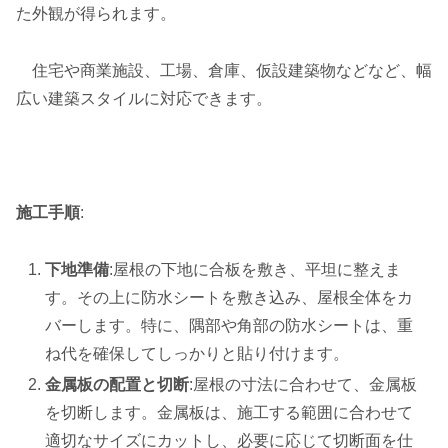
た外観が得られます。
住宅や商業施設、工場、倉庫、仮設建築物などなど、幅
広い建築スタイルに対応できます。
施工手順
:
下地準備
:屋根の下地に合板を敷き、平坦に整えま
す。その上に防水シートを敷き込み、屋根全体をカ
バーします。特に、隅部や角部の防水シートは、重
ね代を確保してしっかりと貼り付けます。
金属板の配置と切断
:屋根の寸法に合わせて、金属板
を切断します。金属板は、施工する範囲に合わせて
適切なサイズにカットし、必要に応じて切断面を仕