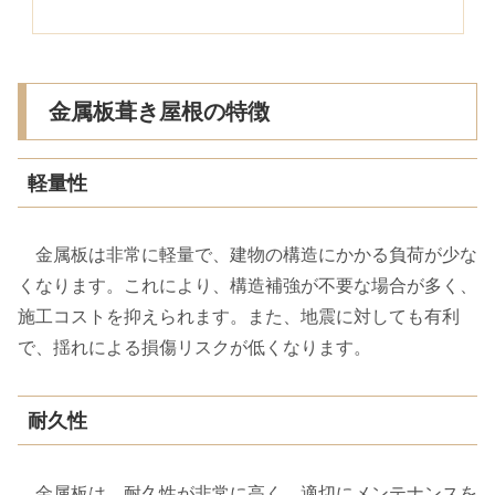
金属板葺き屋根の特徴
軽量性
金属板は非常に軽量で、建物の構造にかかる負荷が少な
くなります。これにより、構造補強が不要な場合が多く、
施工コストを抑えられます。また、地震に対しても有利
で、揺れによる損傷リスクが低くなります。
耐久性
金属板は、耐久性が非常に高く、適切にメンテナンスを