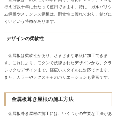
行えば数十年にわたって使用できます。特に、ガルバリウ
ム鋼板やステンレス鋼板は、耐食性に優れており、錆びに
くいという特徴があります。
デザインの柔軟性
金属板は柔軟性があり、さまざまな形状に加工できま
す。これにより、モダンで洗練されたデザインから、クラ
シックなデザインまで、幅広いスタイルに対応できます。
また、カラーやテクスチャのバリエーションも豊富です。
金属板葺き屋根の施工方法
金属板葺き屋根の施工には、いくつかの主要な工法があ