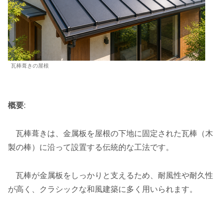
瓦棒葺きの屋根
概要
:
瓦棒葺きは、金属板を屋根の下地に固定された瓦棒（木
製の棒）に沿って設置する伝統的な工法です。
瓦棒が金属板をしっかりと支えるため、耐風性や耐久性
が高く、クラシックな和風建築に多く用いられます。