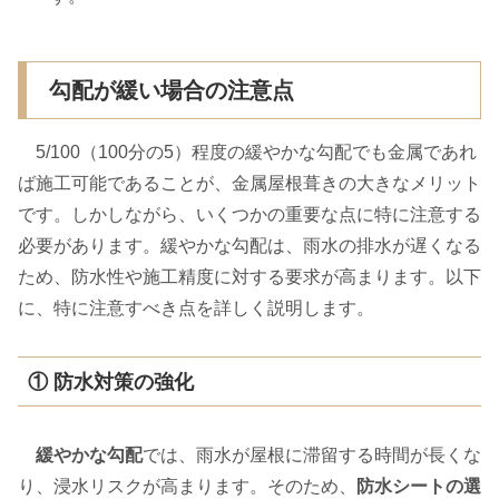
勾配が緩い場合の注意点
5/100（100分の5）程度の緩やかな勾配でも金属であれ
ば施工可能であることが、金属屋根葺きの大きなメリット
です。しかしながら、いくつかの重要な点に特に注意する
必要があります。緩やかな勾配は、雨水の排水が遅くなる
ため、防水性や施工精度に対する要求が高まります。以下
に、特に注意すべき点を詳しく説明します。
① 防水対策の強化
緩やかな勾配
では、雨水が屋根に滞留する時間が長くな
り、浸水リスクが高まります。そのため、
防水シートの選