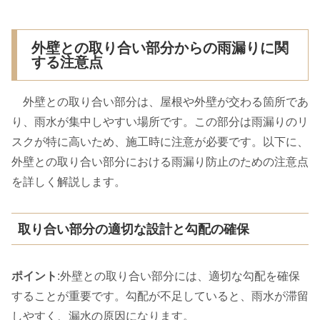
外壁との取り合い部分からの雨漏りに関
する注意点
外壁との取り合い部分は、屋根や外壁が交わる箇所であ
り、雨水が集中しやすい場所です。この部分は雨漏りのリ
スクが特に高いため、施工時に注意が必要です。以下に、
外壁との取り合い部分における雨漏り防止のための注意点
を詳しく解説します。
取り合い部分の適切な設計と勾配の確保
ポイント
:外壁との取り合い部分には、適切な勾配を確保
することが重要です。勾配が不足していると、雨水が滞留
しやすく、漏水の原因になります。