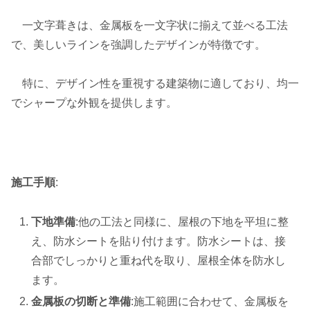
一文字葺きは、金属板を一文字状に揃えて並べる工法
で、美しいラインを強調したデザインが特徴です。
特に、デザイン性を重視する建築物に適しており、均一
でシャープな外観を提供します。
施工手順
:
下地準備
:他の工法と同様に、屋根の下地を平坦に整
え、防水シートを貼り付けます。防水シートは、接
合部でしっかりと重ね代を取り、屋根全体を防水し
ます。
金属板の切断と準備
:施工範囲に合わせて、金属板を