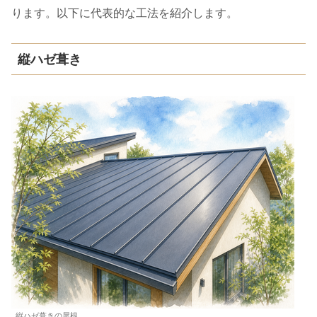
ります。以下に代表的な工法を紹介します。
縦ハゼ葺き
縦ハゼ葺きの屋根