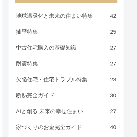
地球温暖化と未来の住まい特集
42
擁壁特集
25
中古住宅購入の基礎知識
27
耐震特集
27
欠陥住宅・住宅トラブル特集
28
断熱完全ガイド
30
AIと創る 未来の幸せ住まい
27
家づくりのお金完全ガイド
40