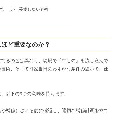
ず、しかし妥協しない姿勢
れほど重要なのか？
立てるのとは異なり、現場で「生もの」を流し込んで
の技術、そして打設当日のわずかな条件の違いで、仕
、以下の3つの意味を持ちます。
装や補修）される前に確認し、適切な補修計画を立て