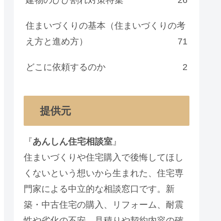
住まいづくりの基本（住まいづくりの考
え方と進め方）
71
どこに依頼するのか
2
提供元
『
あんしん住宅相談室
』
住まいづくりや住宅購入で後悔してほし
くないという想いから生まれた、住宅専
門家による中立的な相談窓口です。新
築・中古住宅の購入、リフォーム、耐震
性や劣化の不安、見積りや契約内容の確