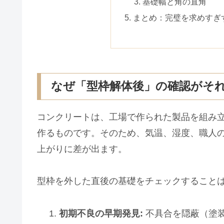
基礎幅と角の直角
まとめ：完璧を求めすぎ
なぜ「型枠解体後」の確認がそ
コンクリートは、工場で作られた製品を組み
作るものです。そのため、気温、湿度、職人
上がりに差が出ます。
型枠を外した直後の基礎をチェックすることは
初期不良の早期発見:
不具合を隠蔽（塗