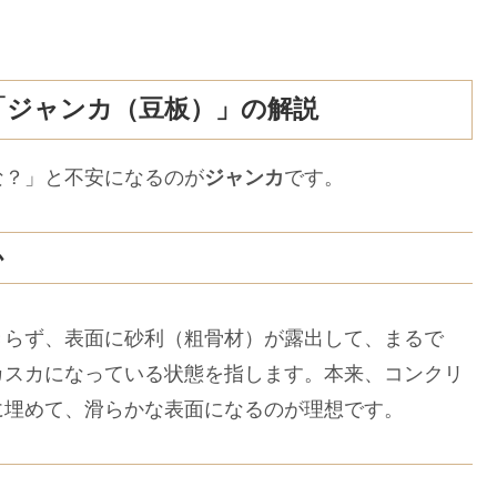
「ジャンカ（豆板）」の解説
な？」と不安になるのが
ジャンカ
です。
か
きらず、表面に砂利（粗骨材）が露出して、まるで
カスカになっている状態を指します。本来、コンクリ
に埋めて、滑らかな表面になるのが理想です。