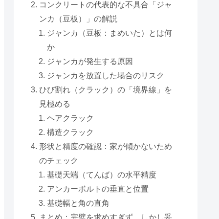
コンクリートの代表的な不具合「ジャ
ンカ（豆板）」の解説
ジャンカ（豆板：まめいた）とは何
か
ジャンカが発生する原因
ジャンカを放置した場合のリスク
ひび割れ（クラック）の「境界線」を
見極める
ヘアクラック
構造クラック
形状と精度の確認：家が傾かないため
のチェック
基礎天端（てんば）の水平精度
アンカーボルトの垂直と位置
基礎幅と角の直角
まとめ：完璧を求めすぎず、しかし妥