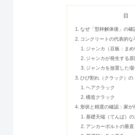
目
なぜ「型枠解体後」の確
コンクリートの代表的な
ジャンカ（豆板：まめ
ジャンカが発生する原
ジャンカを放置した場
ひび割れ（クラック）の
ヘアクラック
構造クラック
形状と精度の確認：家が
基礎天端（てんば）の
アンカーボルトの垂直