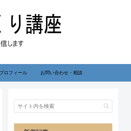
プロフィール
お問い合わせ・相談