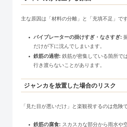
主な原因は「材料の分離」と「充填不足」で
バイブレーターの掛けすぎ・なさすぎ:
振
だけが下に沈んでしまいます。
鉄筋の過密:
鉄筋が密集している箇所で
行き渡らないことがあります。
ジャンカを放置した場合のリスク
「見た目が悪いだけ」と楽観視するのは危険
鉄筋の腐食:
スカスカな部分から雨水や