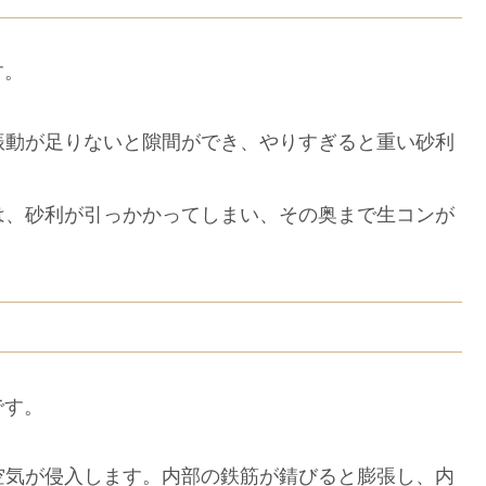
す。
動が足りないと隙間ができ、やりすぎると重い砂利
は、砂利が引っかかってしまい、その奥まで生コンが
です。
空気が侵入します。内部の鉄筋が錆びると膨張し、内