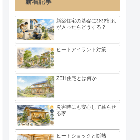
新着記事
新築住宅の基礎にひび割れ
が入ったらどうする？
ヒートアイランド対策
ZEH住宅とは何か
災害時にも安心して暮らせ
る家
ヒートショックと断熱