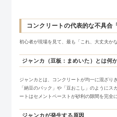
コンクリートの代表的な不具合
初心者が現場を見て、最も「これ、大丈夫か
ジャンカ（豆板：まめいた）とは何
ジャンカとは、コンクリートが均一に混ざり
「納豆のパック」や「豆おこし」のようにス
ートはセメントペーストが砂利の隙間を完全
ジャンカが発生する原因