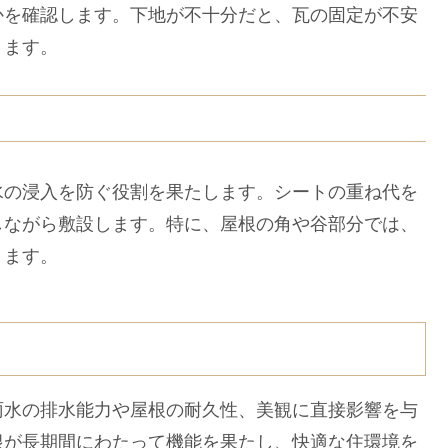
かを確認します。下地が不十分だと、瓦の固定が不安
ります。
の浸入を防ぐ役割を果たします。シートの重ね代を
しながら敷設します。特に、屋根の角や谷部分では、
ります。
水の排水能力や屋根の耐久性、美観に直接影響を与
根が長期間にわたって機能を果たし、快適な住環境を