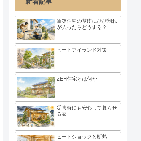
新着記事
新築住宅の基礎にひび割れ
が入ったらどうする？
ヒートアイランド対策
ZEH住宅とは何か
災害時にも安心して暮らせ
る家
ヒートショックと断熱