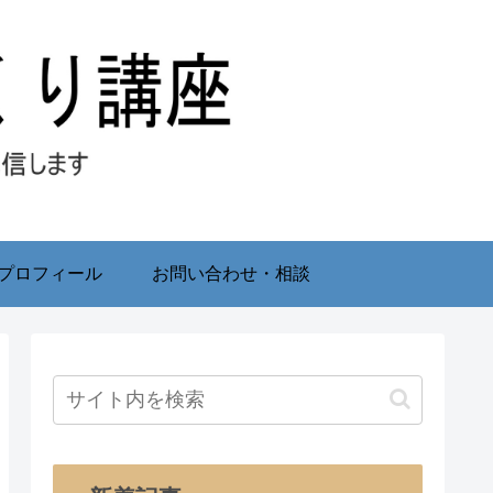
プロフィール
お問い合わせ・相談