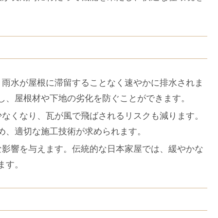
ど、雨水が屋根に滞留することなく速やかに排水されま
し、屋根材や下地の劣化を防ぐことができます。
が少なくなり、瓦が風で飛ばされるリスクも減ります。
め、適切な施工技術が求められます。
きな影響を与えます。伝統的な日本家屋では、緩やかな
ます。