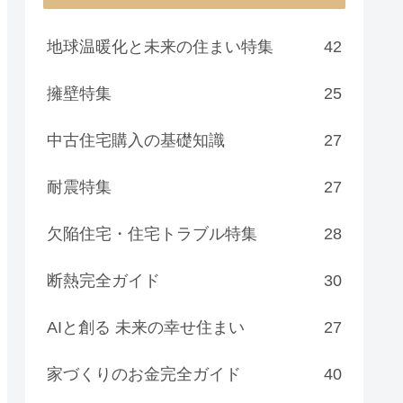
地球温暖化と未来の住まい特集
42
擁壁特集
25
中古住宅購入の基礎知識
27
耐震特集
27
欠陥住宅・住宅トラブル特集
28
断熱完全ガイド
30
AIと創る 未来の幸せ住まい
27
家づくりのお金完全ガイド
40