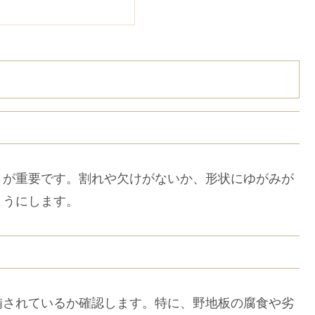
が重要です。割れや欠けがないか、形状にゆがみが
ようにします。
されているか確認します。特に、野地板の腐食や劣