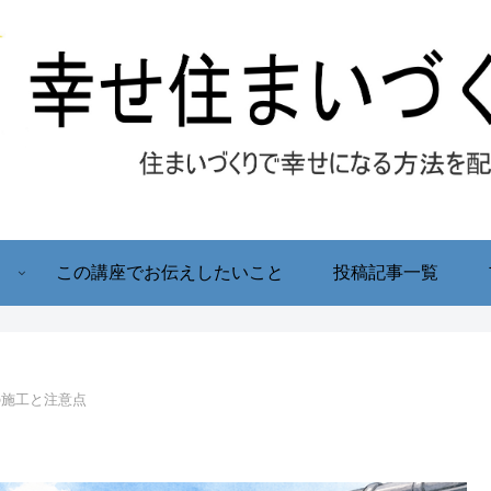
！
この講座でお伝えしたいこと
投稿記事一覧
の施工と注意点