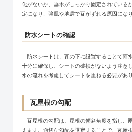
化がないか、垂木がしっかり固定されている
定になり、強風や地震で瓦がずれる原因にな
防水シートの確認
防水シートは、瓦の下に設置することで雨水
十分に確保し、シートの破損がないよう注意
水の流れを考慮してシートを重ねる必要があ
瓦屋根の勾配
瓦屋根の勾配は、屋根の傾斜角度を指し、雨
えます。適切な勾配を選定することで、瓦屋