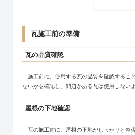
瓦施工前の準備
瓦の品質確認
施工前に、使用する瓦の品質を確認すること
ないかを確認し、問題がある瓦は使用しない
屋根の下地確認
瓦の施工前に、屋根の下地がしっかりと整備