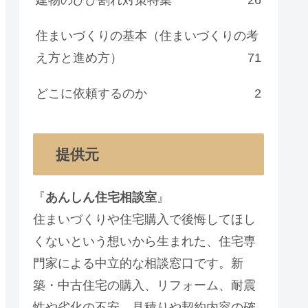
住まいづくりの基本（住まいづくりの考
え方と進め方）
71
どこに依頼するのか
2
提供元
『
あんしん住宅相談室
』
住まいづくりや住宅購入で後悔してほし
くないという想いから生まれた、住宅専
門家による中立的な相談窓口です。新
築・中古住宅の購入、リフォーム、耐震
性や劣化の不安、見積りや契約内容の確