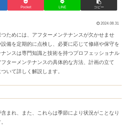
Pocket
LINE
コピー
2024.08.31
つためには、アフターメンテナンスが欠かせませ
や設備を定期的に点検し、必要に応じて修繕や保守を
テナンスは専門知識と技術を持つプロフェッショナル
アフターメンテナンスの具体的な方法、計画の立て
について詳しく解説します。
含まれ、また、これらは季節により状況がことなり
す。