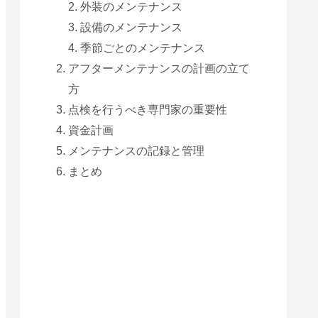
外装のメンテナンス
設備のメンテナンス
季節ごとのメンテナンス
アフターメンテナンスの計画の立て
方
点検を行うべき専門家の重要性
資金計画
メンテナンスの記録と管理
まとめ