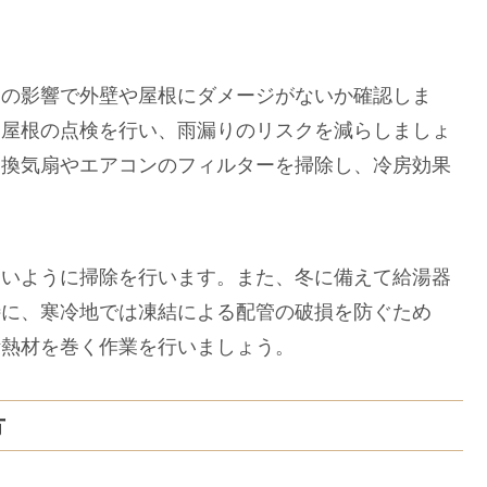
霜の影響で外壁や屋根にダメージがないか確認しま
、屋根の点検を行い、雨漏りのリスクを減らしましょ
、換気扇やエアコンのフィルターを掃除し、冷房効果
ないように掃除を行います。また、冬に備えて給湯器
特に、寒冷地では凍結による配管の破損を防ぐため
断熱材を巻く作業を行いましょう。
方