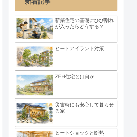
新着記事
新築住宅の基礎にひび割れ
が入ったらどうする？
ヒートアイランド対策
ZEH住宅とは何か
災害時にも安心して暮らせ
る家
ヒートショックと断熱