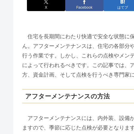
X
Facebook
はてブ
住宅を長期間にわたり快適で安全な状態に保
ん。アフターメンテナンスは、住宅の各部分
行う作業です。しかし、これらの点検やメン
によって行われるべきです。この記事では、
方、資金計画、そして点検を行うべき専門家
アフターメンテナンスの方法
アフターメンテナンスには、内外装、設備が
ますので、季節に応じた点検が必要となりま