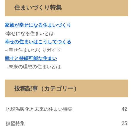
住まいづくり特集
家族が幸せになる住まいづくり
-幸せになる住まいとは
幸せの住まいはこうしてつくる
– 幸せ住まいづくりガイド
幸せと持続可能な住まい
– 未来の理想の住まいとは
投稿記事（カテゴリー）
地球温暖化と未来の住まい特集
42
擁壁特集
25