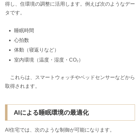
得し、住環境の調整に活用します。例えば次のようなデー
タです。
睡眠時間
心拍数
体動（寝返りなど）
室内環境（温度・湿度・CO₂）
これらは、スマートウォッチやベッドセンサーなどから
取得されます。
AIによる睡眠環境の最適化
AI住宅では、次のような制御が可能になります。