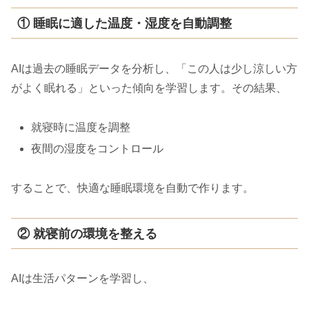
① 睡眠に適した温度・湿度を自動調整
AIは過去の睡眠データを分析し、「この人は少し涼しい方
がよく眠れる」といった傾向を学習します。その結果、
就寝時に温度を調整
夜間の湿度をコントロール
することで、快適な睡眠環境を自動で作ります。
② 就寝前の環境を整える
AIは生活パターンを学習し、