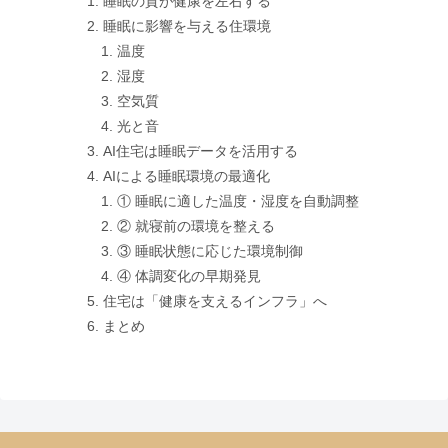
睡眠の質が健康を左右する
睡眠に影響を与える住環境
温度
湿度
空気質
光と音
AI住宅は睡眠データを活用する
AIによる睡眠環境の最適化
① 睡眠に適した温度・湿度を自動調整
② 就寝前の環境を整える
③ 睡眠状態に応じた環境制御
④ 体調変化の早期発見
住宅は「健康を支えるインフラ」へ
まとめ