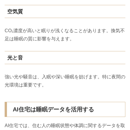
空気質
CO₂濃度が高いと眠りが浅くなることがあります。換気不
足は睡眠の質に影響を与えます。
光と音
強い光や騒音は、入眠や深い睡眠を妨げます。特に夜間の
光環境は重要です。
AI住宅は睡眠データを活用する
AI住宅では、住む人の睡眠状態や体調に関するデータを取