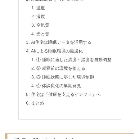
温度
湿度
空気質
光と音
AI住宅は睡眠データを活用する
AIによる睡眠環境の最適化
① 睡眠に適した温度・湿度を自動調整
② 就寝前の環境を整える
③ 睡眠状態に応じた環境制御
④ 体調変化の早期発見
住宅は「健康を支えるインフラ」へ
まとめ