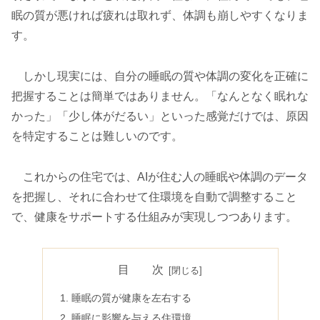
眠の質が悪ければ疲れは取れず、体調も崩しやすくなりま
す。
しかし現実には、自分の睡眠の質や体調の変化を正確に
把握することは簡単ではありません。「なんとなく眠れな
かった」「少し体がだるい」といった感覚だけでは、原因
を特定することは難しいのです。
これからの住宅では、AIが住む人の睡眠や体調のデータ
を把握し、それに合わせて住環境を自動で調整すること
で、健康をサポートする仕組みが実現しつつあります。
目 次
睡眠の質が健康を左右する
睡眠に影響を与える住環境