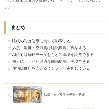
とって最適な環境を提供する「パートナー」となるので
す。
まとめ
✅ 睡眠の質は健康に大きく影響する
✅ 温度・湿度・空気質は睡眠環境に直結する
✅ AI住宅は睡眠データをもとに環境を調整できる
✅ 個人に合わせた最適な睡眠環境が実現できる
✅ 住宅は健康を支えるインフラへ進化している
結露・カビ発生の予測と防止