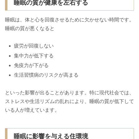
睡眠の質が健康を左右する
睡眠は、体と心を回復させるために欠かせない時間です。
睡眠の質が悪くなると
疲労が回復しない
集中力が低下する
免疫力が下がる
生活習慣病のリスクが高まる
といった影響が出ることがあります。特に現代社会では、
ストレスや生活リズムの乱れにより、睡眠の質が低下して
いる人が増えています。
睡眠に影響を与える住環境