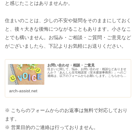
と感じたことはありませんか。
住まいのことは、少しの不安や疑問をそのままにしておく
と、後々大きな後悔につながることもあります。小さなこ
とでも構いません。お悩み・ご相談・ご質問・ご意見など
がございましたら、下記よりお気軽にお送りください。
お問い合わせ・相談・ご意見
住まいに関して、悩み、お問い合わせ・相談などありませ
んか？「あんしん住宅相談室（安水建築事務所）」へのご
連絡は、以下のフォームからお願いします。こちらから、
ご連絡させていただきます。
arch-assist.net
※ こちらのフォームからのお返事は無料で対応しており
ます。
※ 営業目的のご連絡は行っておりません。