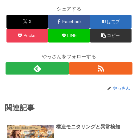
シェアする
X
Facebook
はてブ
Pocket
LINE
コピー
やっさんをフォローする
やっさん
関連記事
構造モニタリングと異常検知
AIと創る 未来の幸せ住まい