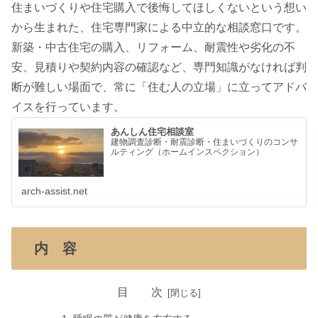
住まいづくりや住宅購入で後悔してほしくないという想い
から生まれた、住宅専門家による中立的な相談窓口です。
新築・中古住宅の購入、リフォーム、耐震性や劣化の不
安、見積りや契約内容の確認など、専門知識がなければ判
断が難しい場面で、常に「住む人の立場」に立ってアドバ
イスを行っています。
あんしん住宅相談室
建物調査診断・耐震診断・住まいづくりのコンサ
ルティング（ホームインスペクション）
arch-assist.net
内 容
目 次