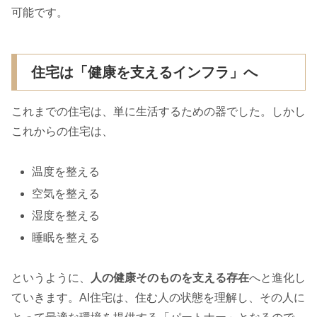
可能です。
住宅は「健康を支えるインフラ」へ
これまでの住宅は、単に生活するための器でした。しかし
これからの住宅は、
温度を整える
空気を整える
湿度を整える
睡眠を整える
というように、
人の健康そのものを支える存在
へと進化し
ていきます。AI住宅は、住む人の状態を理解し、その人に