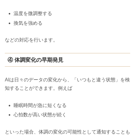
温度を微調整する
換気を強める
などの対応を行います。
④ 体調変化の早期発見
AIは日々のデータの変化から、「いつもと違う状態」を検
知することができます。例えば
睡眠時間が急に短くなる
心拍数が高い状態が続く
といった場合、体調の変化の可能性として通知することも