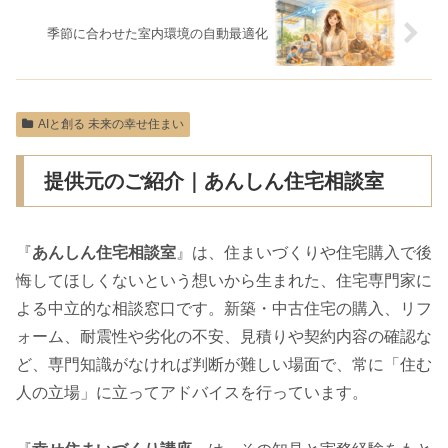
季節に合わせた室内環境の自動最適化
AIと創る 未来の幸せ住まい
提供元のご紹介｜あんしん住宅相談室
『
あんしん住宅相談室
』は、住まいづくりや住宅購入で後
悔してほしくないという想いから生まれた、住宅専門家に
よる中立的な相談窓口です。新築・中古住宅の購入、リフ
ォーム、耐震性や劣化の不安、見積りや契約内容の確認な
ど、専門知識がなければ判断が難しい場面で、常に「住む
人の立場」に立ってアドバイスを行っています。