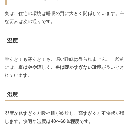
実は、住宅の環境は睡眠の質に大きく関係しています。主
な要素は次の通りです。
温度
暑すぎても寒すぎても、深い睡眠は得られません。一般的
には、
夏はやや涼しく、冬は暖かすぎない環境
が良いとさ
れています。
湿度
湿度が低すぎると喉や肌が乾燥し、高すぎると不快感が増
します。快適な湿度は
40〜60％程度
です。