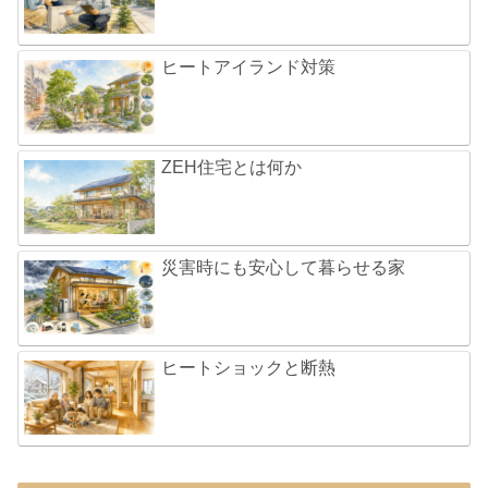
ヒートアイランド対策
ZEH住宅とは何か
災害時にも安心して暮らせる家
ヒートショックと断熱