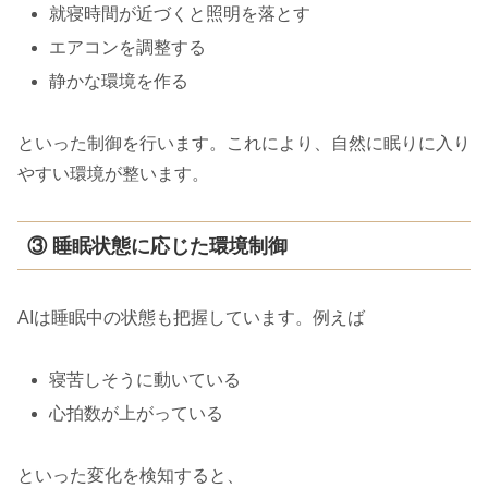
就寝時間が近づくと照明を落とす
エアコンを調整する
静かな環境を作る
といった制御を行います。これにより、自然に眠りに入り
やすい環境が整います。
③ 睡眠状態に応じた環境制御
AIは睡眠中の状態も把握しています。例えば
寝苦しそうに動いている
心拍数が上がっている
といった変化を検知すると、