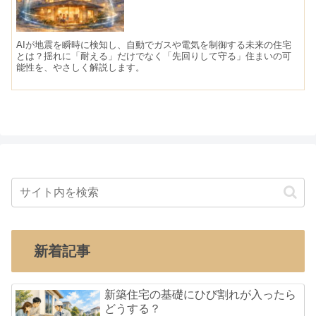
AIが地震を瞬時に検知し、自動でガスや電気を制御する未来の住宅
とは？揺れに「耐える」だけでなく「先回りして守る」住まいの可
能性を、やさしく解説します。
新着記事
新築住宅の基礎にひび割れが入ったら
どうする？