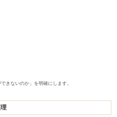
ができないのか」を明確にします。
整理