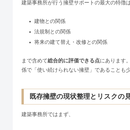
建築事務所が行う擁壁サポートの最大の特徴
建物との関係
法規制との関係
将来の建て替え・改修との関係
まで含めて
総合的に評価できる点
にあります
係で「使い続けられない擁壁」であることも
既存擁壁の現状整理とリスクの
建築事務所ではまず、