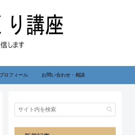
プロフィール
お問い合わせ・相談