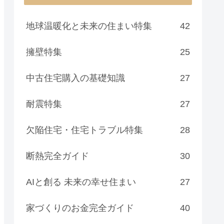
地球温暖化と未来の住まい特集
42
擁壁特集
25
中古住宅購入の基礎知識
27
耐震特集
27
欠陥住宅・住宅トラブル特集
28
断熱完全ガイド
30
AIと創る 未来の幸せ住まい
27
家づくりのお金完全ガイド
40