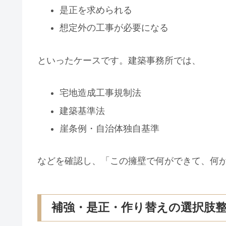
是正を求められる
想定外の工事が必要になる
といったケースです。建築事務所では、
宅地造成工事規制法
建築基準法
崖条例・自治体独自基準
などを確認し、「この擁壁で何ができて、何
補強・是正・作り替えの選択肢