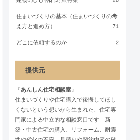
住まいづくりの基本（住まいづくりの考
え方と進め方）
71
どこに依頼するのか
2
提供元
『
あんしん住宅相談室
』
住まいづくりや住宅購入で後悔してほし
くないという想いから生まれた、住宅専
門家による中立的な相談窓口です。新
築・中古住宅の購入、リフォーム、耐震
性や劣化の不安、見積りや契約内容の確