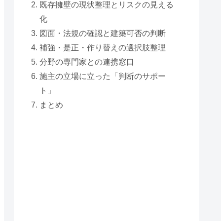
既存擁壁の現状整理とリスクの見える
化
図面・法規の確認と建築可否の判断
補強・是正・作り替えの選択肢整理
分野の専門家との連携窓口
施主の立場に立った「判断のサポー
ト」
まとめ