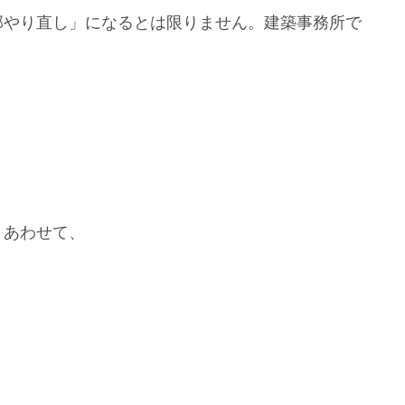
部やり直し」になるとは限りません。建築事務所で
。あわせて、