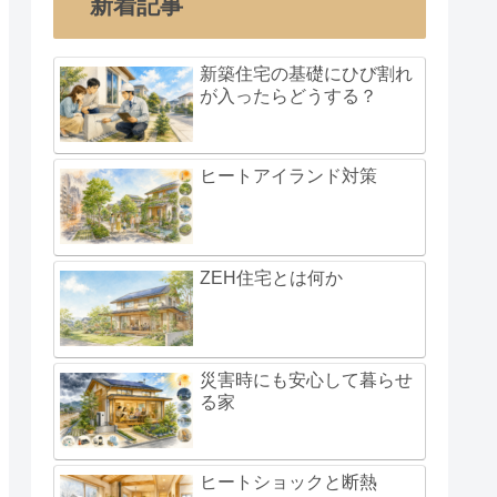
新着記事
新築住宅の基礎にひび割れ
が入ったらどうする？
ヒートアイランド対策
ZEH住宅とは何か
災害時にも安心して暮らせ
る家
ヒートショックと断熱