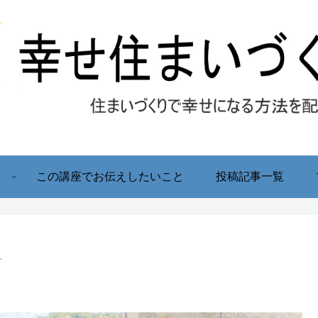
！
この講座でお伝えしたいこと
投稿記事一覧
ト