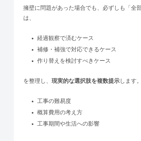
擁壁に問題があった場合でも、必ずしも「全
は、
経過観察で済むケース
補修・補強で対応できるケース
作り替えを検討すべきケース
を整理し、
現実的な選択肢を複数提示
します
工事の難易度
概算費用の考え方
工事期間や生活への影響