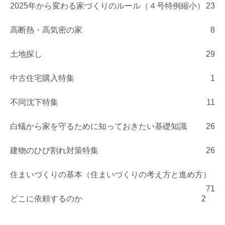
2025年から変わる家づくりのルール（４号特例縮小）
23
高断熱・高気密の家
8
土地探し
29
中古住宅購入特集
1
不同沈下特集
11
白蟻から家を守るために知っておきたい基礎知識
26
建物のひび割れ対策特集
26
住まいづくりの基本（住まいづくりの考え方と進め方）
71
どこに依頼するのか
2