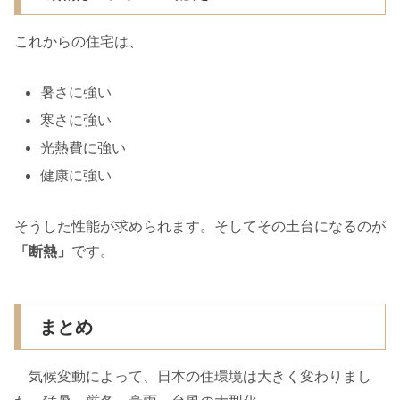
これからの住宅は、
暑さに強い
寒さに強い
光熱費に強い
健康に強い
そうした性能が求められます。そしてその土台になるのが
「断熱」
です。
まとめ
気候変動によって、日本の住環境は大きく変わりまし