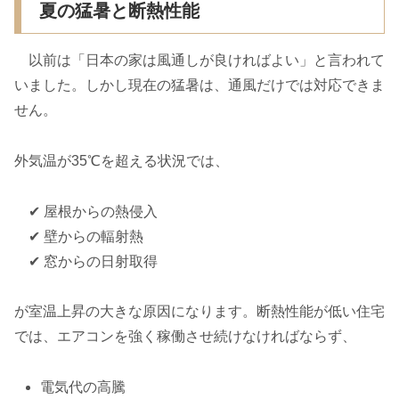
夏の猛暑と断熱性能
以前は「日本の家は風通しが良ければよい」と言われて
いました。しかし現在の猛暑は、通風だけでは対応できま
せん。
外気温が35℃を超える状況では、
✔ 屋根からの熱侵入
✔ 壁からの輻射熱
✔ 窓からの日射取得
が室温上昇の大きな原因になります。断熱性能が低い住宅
では、エアコンを強く稼働させ続けなければならず、
電気代の高騰