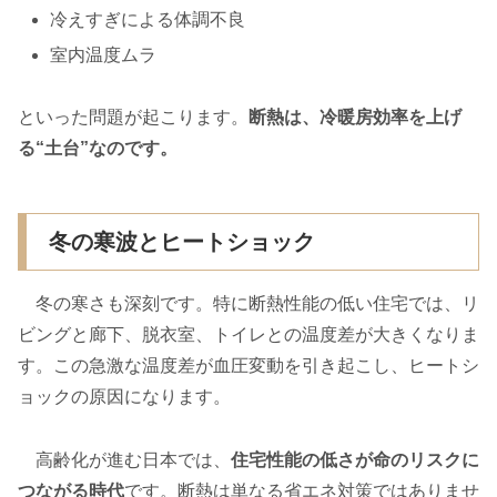
冷えすぎによる体調不良
室内温度ムラ
といった問題が起こります。
断熱は、冷暖房効率を上げ
る“土台”なのです。
冬の寒波とヒートショック
冬の寒さも深刻です。特に断熱性能の低い住宅では、リ
ビングと廊下、脱衣室、トイレとの温度差が大きくなりま
す。この急激な温度差が血圧変動を引き起こし、ヒートシ
ョックの原因になります。
高齢化が進む日本では、
住宅性能の低さが命のリスクに
つながる時代
です。断熱は単なる省エネ対策ではありませ