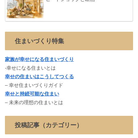
住まいづくり特集
家族が幸せになる住まいづくり
-幸せになる住まいとは
幸せの住まいはこうしてつくる
– 幸せ住まいづくりガイド
幸せと持続可能な住まい
– 未来の理想の住まいとは
投稿記事（カテゴリー）