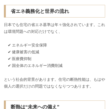
省エネ義務化と世界の流れ
日本でも住宅の省エネ基準は年々強化されています。これ
は環境問題への対応だけでなく、
✔ エネルギー安全保障
✔ 健康被害の低減
✔ 医療費抑制
✔ 国全体のエネルギー消費削減
という社会的背景があります。住宅の断熱性能は、もはや
個人の選択だけの問題ではなくなりつつあります。
断熱は“未来への備え”