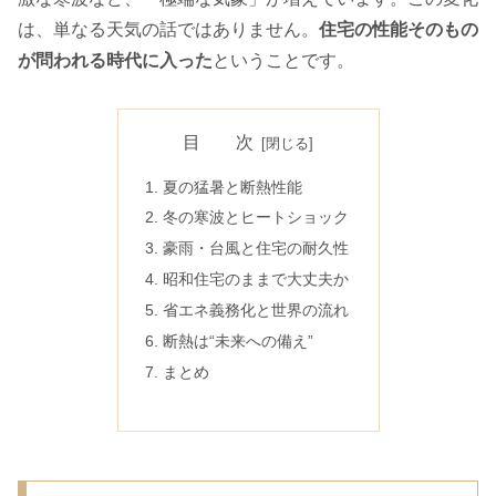
は、単なる天気の話ではありません。
住宅の性能そのもの
が問われる時代に入った
ということです。
目 次
夏の猛暑と断熱性能
冬の寒波とヒートショック
豪雨・台風と住宅の耐久性
昭和住宅のままで大丈夫か
省エネ義務化と世界の流れ
断熱は“未来への備え”
まとめ