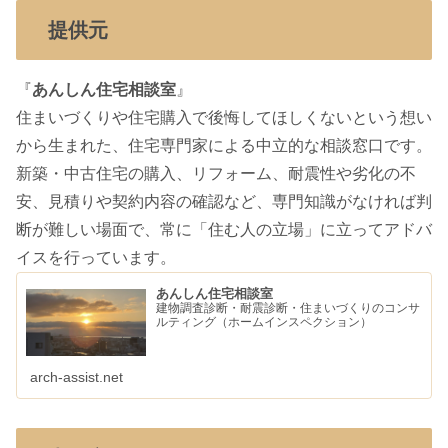
提供元
『
あんしん住宅相談室
』
住まいづくりや住宅購入で後悔してほしくないという想い
から生まれた、住宅専門家による中立的な相談窓口です。
新築・中古住宅の購入、リフォーム、耐震性や劣化の不
安、見積りや契約内容の確認など、専門知識がなければ判
断が難しい場面で、常に「住む人の立場」に立ってアドバ
イスを行っています。
あんしん住宅相談室
建物調査診断・耐震診断・住まいづくりのコンサ
ルティング（ホームインスペクション）
arch-assist.net