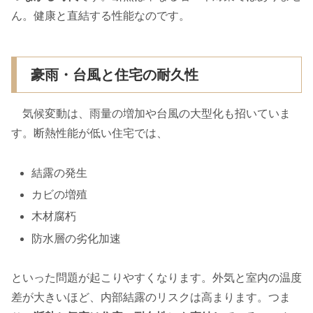
ん。健康と直結する性能なのです。
豪雨・台風と住宅の耐久性
気候変動は、雨量の増加や台風の大型化も招いていま
す。断熱性能が低い住宅では、
結露の発生
カビの増殖
木材腐朽
防水層の劣化加速
といった問題が起こりやすくなります。外気と室内の温度
差が大きいほど、内部結露のリスクは高まります。つま