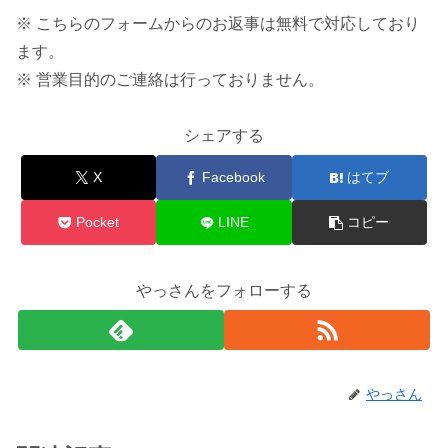
※ こちらのフォームからのお返事は無料で対応しており
ます。
※ 営業目的のご連絡は行っておりません。
シェアする
X
Facebook
はてブ
Pocket
LINE
コピー
やっさんをフォローする
やっさん