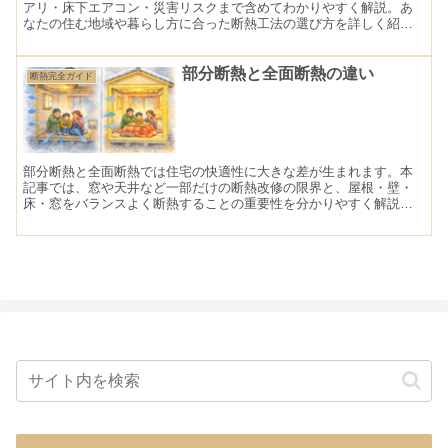
アリ・床下エアコン・災害リスクまで含めてわかりやすく解説。あ
なたの住む地域や暮らし方に合った断熱工法の選び方を詳しく紹介
します。
部分断熱と全面断熱の違い
断熱完全ガイド
部分断熱と全面断熱では住宅の快適性に大きな差が生まれます。本
記事では、窓や天井など一部だけの断熱改修の限界と、屋根・壁・
床・窓をバランスよく断熱することの重要性を分かりやすく解説し
ます。