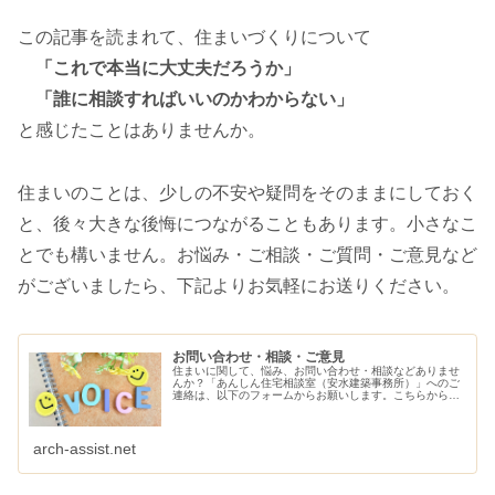
この記事を読まれて、住まいづくりについて
「これで本当に大丈夫だろうか」
「誰に相談すればいいのかわからない」
と感じたことはありませんか。
住まいのことは、少しの不安や疑問をそのままにしておく
と、後々大きな後悔につながることもあります。小さなこ
とでも構いません。お悩み・ご相談・ご質問・ご意見など
がございましたら、下記よりお気軽にお送りください。
お問い合わせ・相談・ご意見
住まいに関して、悩み、お問い合わせ・相談などありませ
んか？「あんしん住宅相談室（安水建築事務所）」へのご
連絡は、以下のフォームからお願いします。こちらから、
ご連絡させていただきます。
arch-assist.net