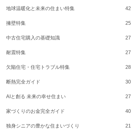
地球温暖化と未来の住まい特集
42
擁壁特集
25
中古住宅購入の基礎知識
27
耐震特集
27
欠陥住宅・住宅トラブル特集
28
断熱完全ガイド
30
AIと創る 未来の幸せ住まい
27
家づくりのお金完全ガイド
40
独身シニアの豊かな住まいづくり
21