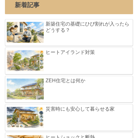
新着記事
新築住宅の基礎にひび割れが入ったら
どうする？
ヒートアイランド対策
ZEH住宅とは何か
災害時にも安心して暮らせる家
ヒートショックと断熱