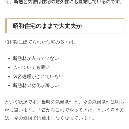
り、
断熱と気密は住宅の耐久性にも直結している
のです。
昭和住宅のままで大丈夫か
昭和期に建てられた住宅の多くは、
断熱材が入っていない
入っていても薄い
気密処理がされていない
断熱材の劣化が著しい
という状況です。当時の気候条件と、今の気候条件は明ら
かに違います。「昔からこれでやってきた」という考え方
は、今の気候では通用しなくなっています。