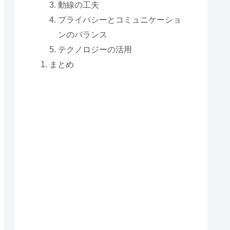
動線の工夫
プライバシーとコミュニケーショ
ンのバランス
テクノロジーの活用
まとめ