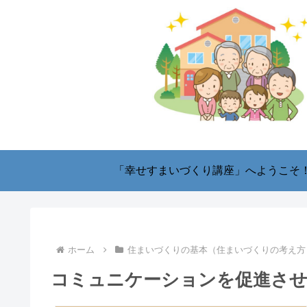
「幸せすまいづくり講座」へようこそ
ホーム
住まいづくりの基本（住まいづくりの考え方
コミュニケーションを促進させ