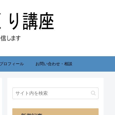
プロフィール
お問い合わせ・相談