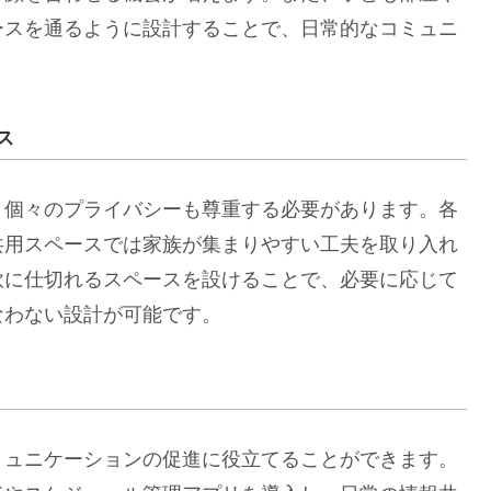
ースを通るように設計することで、日常的なコミュニ
ス
個々のプライバシーも尊重する必要があります。各
共用スペースでは家族が集まりやすい工夫を取り入れ
軟に仕切れるスペースを設けることで、必要に応じて
なわない設計が可能です。
ュニケーションの促進に役立てることができます。