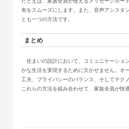
たとえば、家族全員が使えるメッセージボー
有をスムーズにします。また、音声アシスタ
とも一つの方法です。
まとめ
住まいの設計において、コミュニケーション
かな生活を実現するために欠かせません。オ
工夫、プライバシーのバランス、そしてテク
これらの方法を組み合わせて、家族全員が快