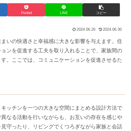
Pocket
LINE
コピー
2024.06.20
2024.06.30
まいの快適さと幸福感に大きな影響を与えます。住
ションを促進する工夫を取り入れることで、家族間の
ます。ここでは、コミュニケーションを促進させるた
。
キッチンを一つの大きな空間にまとめる設計方法で
で異なる活動を行いながらも、お互いの存在を感じや
を見守ったり、リビングでくつろぎながら家族と会話