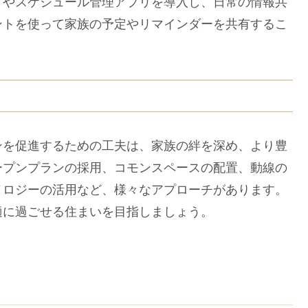
ドやスケジュール管理アプリを導入し、日常の情報共
ントを使って家族の予定やリマインダーを共有するこ
を促進するための工夫は、家族の絆を深め、より豊
ープンプランの採用、コモンスペースの配置、動線の
ノロジーの活用など、様々なアプローチがあります。
適に過ごせる住まいを目指しましょう。