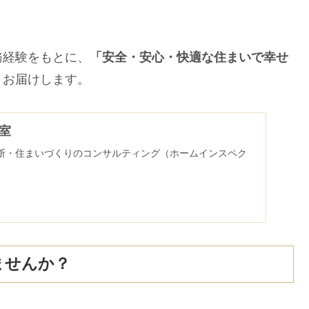
務経験をもとに、
「安全・安心・快適な住まいで幸せ
くお届けします。
室
断・住まいづくりのコンサルティング（ホームインスペク
ませんか？