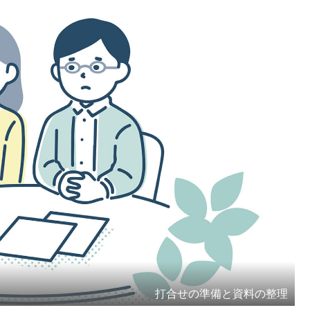
打合せの準備と資料の整理