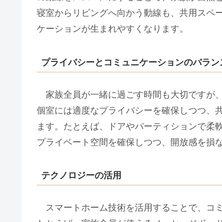
寝室からリビングへ向かう動線も、共用スペ
ケーションが生まれやすくなります。
プライバシーとコミュニケーションのバラン
家族全員が一緒に過ごす時間も大切ですが、
個室には適度なプライバシーを確保しつつ、
ます。たとえば、ドアやパーティションで柔
プライベート空間を確保しつつ、開放感を損
テクノロジーの活用
スマートホーム技術を活用することで、コミ