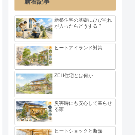
新着記事
新築住宅の基礎にひび割れ
が入ったらどうする？
ヒートアイランド対策
ZEH住宅とは何か
災害時にも安心して暮らせ
る家
ヒートショックと断熱