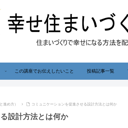
！
この講座でお伝えしたいこと
投稿記事一覧
と進め方）
コミュニケーションを促進させる設計方法とは何か
る設計方法とは何か