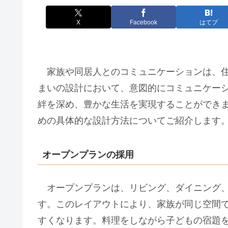
X
Facebook
はてブ
家族や同居人とのコミュニケーションは、住
まいの設計において、意図的にコミュニケー
絆を深め、豊かな生活を実現することができ
めの具体的な設計方法についてご紹介します
オープンプランの採用
オープンプランは、リビング、ダイニング、
す。このレイアウトにより、家族が同じ空間
すくなります。料理をしながら子どもの宿題