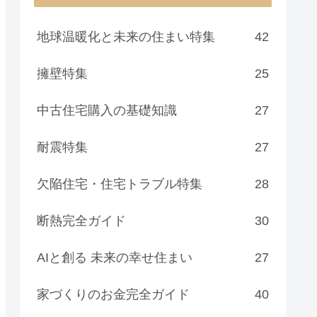
地球温暖化と未来の住まい特集
42
擁壁特集
25
中古住宅購入の基礎知識
27
耐震特集
27
欠陥住宅・住宅トラブル特集
28
断熱完全ガイド
30
AIと創る 未来の幸せ住まい
27
家づくりのお金完全ガイド
40