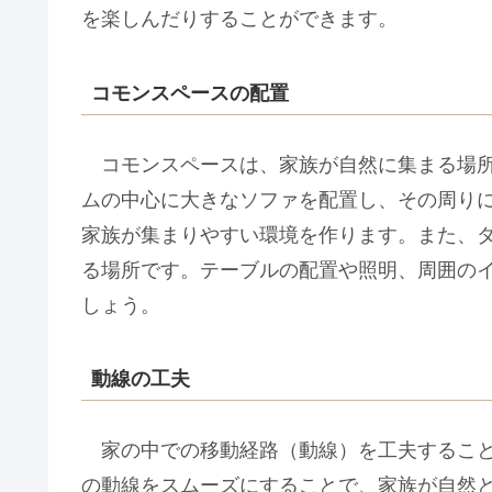
を楽しんだりすることができます。
コモンスペースの配置
コモンスペースは、家族が自然に集まる場所
ムの中心に大きなソファを配置し、その周り
家族が集まりやすい環境を作ります。また、
る場所です。テーブルの配置や照明、周囲の
しょう。
動線の工夫
家の中での移動経路（動線）を工夫すること
の動線をスムーズにすることで、家族が自然