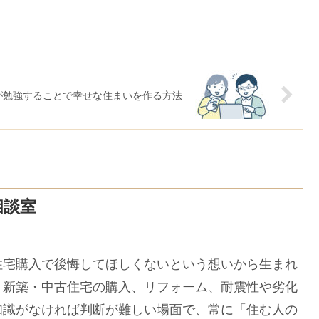
が勉強することで幸せな住まいを作る方法
相談室
住宅購入で後悔してほしくないという想いから生まれ
。新築・中古住宅の購入、リフォーム、耐震性や劣化
知識がなければ判断が難しい場面で、常に「住む人の