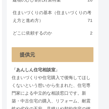
住まいづくりの基本（住まいづくりの考
え方と進め方）
71
どこに依頼するのか
2
提供元
『
あんしん住宅相談室
』
住まいづくりや住宅購入で後悔してほし
くないという想いから生まれた、住宅専
門家による中立的な相談窓口です。新
築・中古住宅の購入、リフォーム、耐震
性や劣化の不安、見積りや契約内容の確