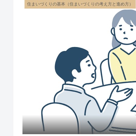
住まいづくりの基本（住まいづくりの考え方と進め方）