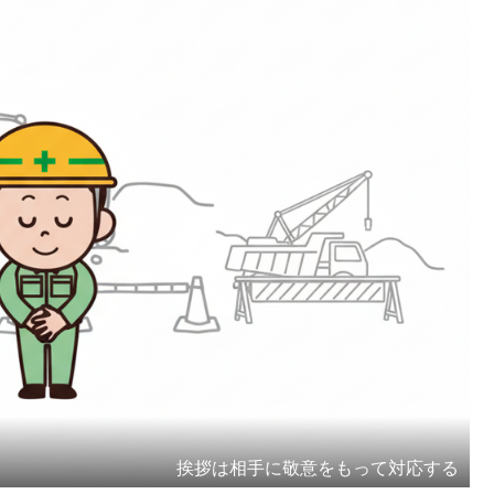
挨拶は相手に敬意をもって対応する