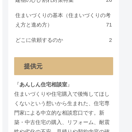
住まいづくりの基本（住まいづくりの考
え方と進め方）
71
どこに依頼するのか
2
提供元
『
あんしん住宅相談室
』
住まいづくりや住宅購入で後悔してほし
くないという想いから生まれた、住宅専
門家による中立的な相談窓口です。新
築・中古住宅の購入、リフォーム、耐震
性や劣化の不安、見積りや契約内容の確