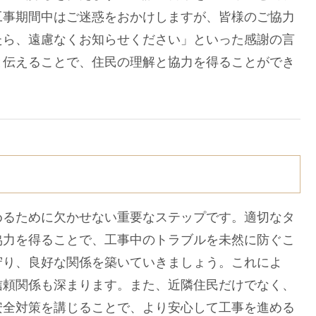
工事期間中はご迷惑をおかけしますが、皆様のご協力
たら、遠慮なくお知らせください」といった感謝の言
と伝えることで、住民の理解と協力を得ることができ
るために欠かせない重要なステップです。適切なタ
協力を得ることで、工事中のトラブルを未然に防ぐこ
守り、良好な関係を築いていきましょう。これによ
信頼関係も深まります。また、近隣住民だけでなく、
安全対策を講じることで、より安心して工事を進める