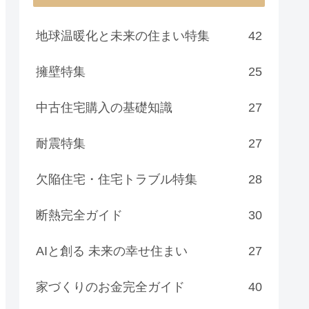
地球温暖化と未来の住まい特集
42
擁壁特集
25
中古住宅購入の基礎知識
27
耐震特集
27
欠陥住宅・住宅トラブル特集
28
断熱完全ガイド
30
AIと創る 未来の幸せ住まい
27
家づくりのお金完全ガイド
40