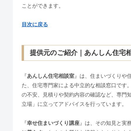
ことができます。
目次に戻る
提供元のご紹介｜あんしん住宅
『
あんしん住宅相談室
』は、住まいづくりや
た、住宅専門家による中立的な相談窓口です
の不安、見積りや契約内容の確認など、専門
立場」に立ってアドバイスを行っています。
『
幸せ住まいづくり講座
』は、その知見と実