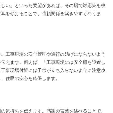
ほしい」といった要望があれば、その場で対応策を検
に耳を傾けることで、信頼関係を築きやすくなりま
。工事現場の安全管理や通行の妨げにならないよう
を伝えます。例えば、「工事現場には安全柵を設置し
「工事現場付近には子供が立ち入らないように注意喚
し、住民の安心を確保します。
の気持ちを伝えます。感謝の言葉を述べることで、