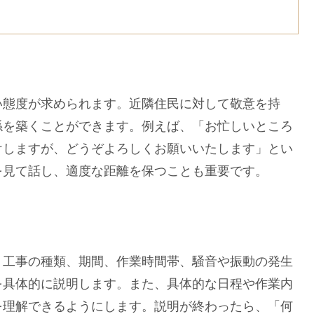
態度が求められます。近隣住民に対して敬意を持
係を築くことができます。例えば、「お忙しいところ
けしますが、どうぞよろしくお願いいたします」とい
を見て話し、適度な距離を保つことも重要です。
工事の種類、期間、作業時間帯、騒音や振動の発生
を具体的に説明します。また、具体的な日程や作業内
を理解できるようにします。説明が終わったら、「何