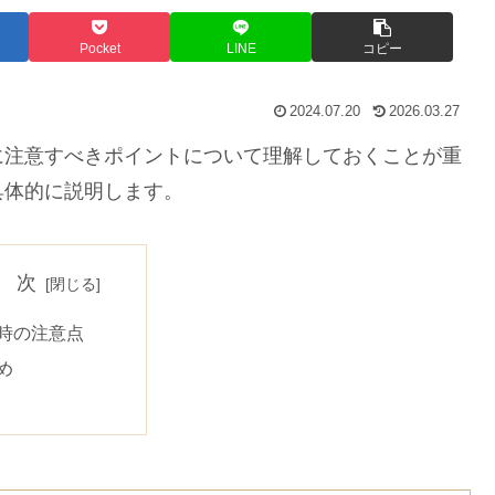
Pocket
LINE
コピー
2024.07.20
2026.03.27
注意すべきポイントについて理解しておくことが重
具体的に説明します。
 次
時の注意点
め