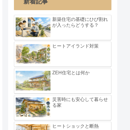
新着記事
新築住宅の基礎にひび割れ
が入ったらどうする？
ヒートアイランド対策
ZEH住宅とは何か
災害時にも安心して暮らせ
る家
ヒートショックと断熱