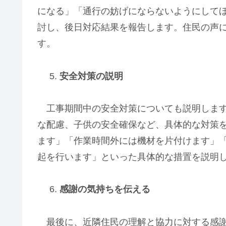
になる」「通行の妨げにならないようにして
討し、後日対応結果を報告します。住民の声
す。
安全対策の説明
工事期間中の安全対策についても説明します
な配慮、子供の安全確保など、具体的な対策
ます」「作業時間外には機材を片付けます」
起を行います」といった具体的な措置を説明
感謝の気持ちを伝える
最後に、近隣住民の理解と協力に対する感謝