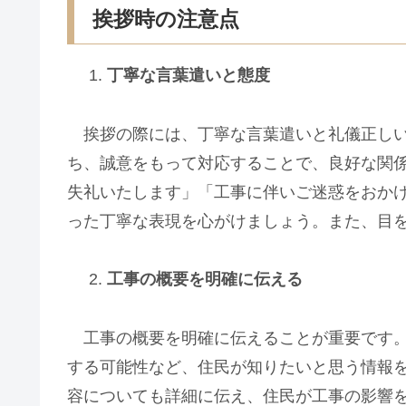
挨拶時の注意点
丁寧な言葉遣いと態度
挨拶の際には、丁寧な言葉遣いと礼儀正しい
ち、誠意をもって対応することで、良好な関
失礼いたします」「工事に伴いご迷惑をおか
った丁寧な表現を心がけましょう。また、目
工事の概要を明確に伝える
工事の概要を明確に伝えることが重要です。
する可能性など、住民が知りたいと思う情報
容についても詳細に伝え、住民が工事の影響