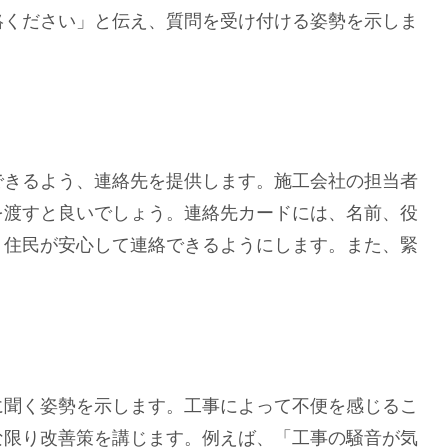
絡ください」と伝え、質問を受け付ける姿勢を示しま
きるよう、連絡先を提供します。施工会社の担当者
を渡すと良いでしょう。連絡先カードには、名前、役
、住民が安心して連絡できるようにします。また、緊
聞く姿勢を示します。工事によって不便を感じるこ
な限り改善策を講じます。例えば、「工事の騒音が気