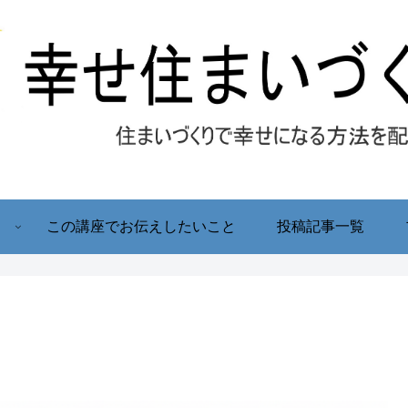
！
この講座でお伝えしたいこと
投稿記事一覧