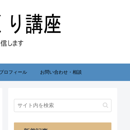
プロフィール
お問い合わせ・相談