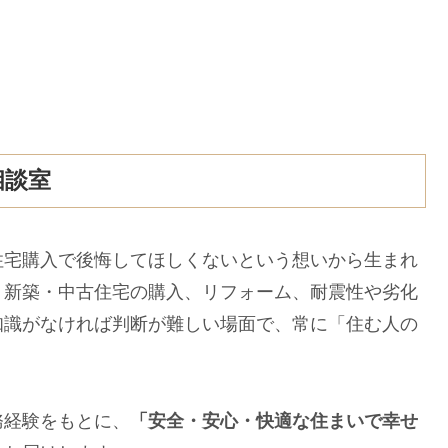
相談室
住宅購入で後悔してほしくないという想いから生まれ
。新築・中古住宅の購入、リフォーム、耐震性や劣化
知識がなければ判断が難しい場面で、常に「住む人の
務経験をもとに、
「安全・安心・快適な住まいで幸せ