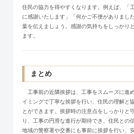
住民の協力を得やすくなります。例えば、「
に感謝いたします」「何かご不便がありまし
葉を伝えましょう。感謝の気持ちをしっかり
ます。
まとめ
工事前の近隣挨拶は、工事をスムーズに進め
イミングで丁寧な挨拶を行い、住民の理解と
とができます。挨拶時の注意点をしっかりと
り、工事の円滑な進行が期待でき、住民との
地域の警察署や交番にも事前に挨拶を行い、