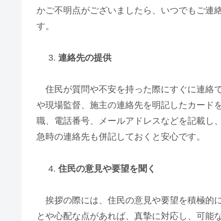
かご不明点がございましたら、いつでもご連
す。
連絡先の提供
住民が質問や不安を持った際にすぐに連絡で
や現場監督、施主の連絡先を明記したカード
職、電話番号、メールアドレスなどを記載し
急時の連絡先も併記しておくと安心です。
住民の意見や要望を聞く
挨拶の際には、住民の意見や要望を積極的に
とや心配な点があれば、真摯に対応し、可能