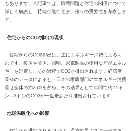
もあります。本記事では、環境問題と住宅の関係について
詳しく解説し、持続可能な住まい作りの重要性を考察しま
す。
住宅からのCO2排出の現状
住宅からのCO2排出は、主にエネルギー消費によるも
のです。暖房や冷房、照明、家電製品の使用などがエネル
ギーを消費し、その過程でCO2が排出されます。経済産
業省のデータによると、日本の家庭部門のエネルギー消費
量は全体の約25%を占め、その結果として年間で約2.5ト
ン～3トンのCO2が一世帯あたり排出されています。
地球温暖化への影響
住宅から排出されるCO2は、温室効果ガスの一種であ