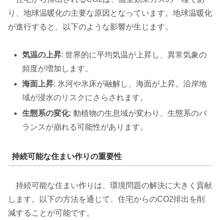
り、地球温暖化の主要な原因となっています。地球温暖化
が進行すると、以下のような影響が生じます。
気温の上昇
: 世界的に平均気温が上昇し、異常気象の
頻度が増加します。
海面上昇
: 氷河や氷床が融解し、海面が上昇。沿岸地
域が浸水のリスクにさらされます。
生態系の変化
: 動植物の生息域が変わり、生態系のバ
ランスが崩れる可能性があります。
持続可能な住まい作りの重要性
持続可能な住まい作りは、環境問題の解決に大きく貢献
します。以下の方法を通じて、住宅からのCO2排出を削
減することが可能です。