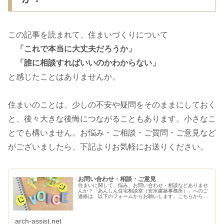
この記事を読まれて、住まいづくりについて
「これで本当に大丈夫だろうか」
「誰に相談すればいいのかわからない」
と感じたことはありませんか。
住まいのことは、少しの不安や疑問をそのままにしておく
と、後々大きな後悔につながることもあります。小さなこ
とでも構いません。お悩み・ご相談・ご質問・ご意見など
がございましたら、下記よりお気軽にお送りください。
お問い合わせ・相談・ご意見
住まいに関して、悩み、お問い合わせ・相談などありませ
んか？「あんしん住宅相談室（安水建築事務所）」へのご
連絡は、以下のフォームからお願いします。こちらから、
ご連絡させていただきます。
arch-assist.net