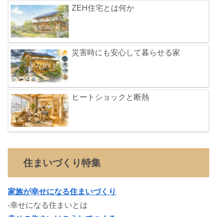
ZEH住宅とは何か
災害時にも安心して暮らせる家
ヒートショックと断熱
住まいづくり特集
家族が幸せになる住まいづくり
-幸せになる住まいとは