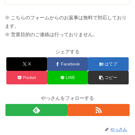
※ こちらのフォームからのお返事は無料で対応しており
ます。
※ 営業目的のご連絡は行っておりません。
シェアする
X
Facebook
はてブ
Pocket
LINE
コピー
やっさんをフォローする
やっさん