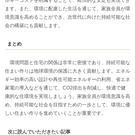
ルギーコストを削減することで、経済的な安定も実現でき
ます。また、環境に配慮した生活を通じて、家族全員が環
境意識を高めることができ、次世代に向けた持続可能な社
会の構築にも貢献します。
まとめ
環境問題と住宅の関係は非常に密接であり、持続可能な
住まい作りは地球環境の保護に大きく貢献します。エネル
ギー効率の高い設計や再生可能エネルギーの利用、省エネ
家電の導入などを通じて、CO2排出を削減し、快適で健
康的な住環境を実現しましょう。家族全員が環境意識を高
め、持続可能な社会を目指すための一歩として、環境に優
しい住まい作りを進めていくことが重要です。
次に読んでいただきたい記事