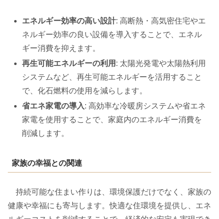
エネルギー効率の高い設計
: 高断熱・高気密住宅やエ
ネルギー効率の良い設備を導入することで、エネル
ギー消費を抑えます。
再生可能エネルギーの利用
: 太陽光発電や太陽熱利用
システムなど、再生可能エネルギーを活用すること
で、化石燃料の使用を減らします。
省エネ家電の導入
: 高効率な冷暖房システムや省エネ
家電を使用することで、家庭内のエネルギー消費を
削減します。
家族の幸福との関連
持続可能な住まい作りは、環境保護だけでなく、家族の
健康や幸福にも寄与します。快適な住環境を提供し、エネ