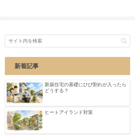
新着記事
新築住宅の基礎にひび割れが入ったら
どうする？
ヒートアイランド対策