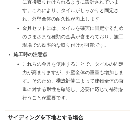
に直接取り付けられるように設計されていま
す。これにより、タイルがしっかりと固定さ
れ、外壁全体の耐久性が向上します。
金具セットには、タイルを確実に固定するため
のさまざまな種類の金具が含まれており、施工
現場での効率的な取り付けが可能です。
施工時の注意点
これらの金具を使用することで、タイルの固定
力が高まりますが、外壁全体の重量も増加しま
す。そのため、
構造計算
によって建物全体の荷
重に対する耐性を確認し、必要に応じて補強を
行うことが重要です。
サイディングを下地とする場合