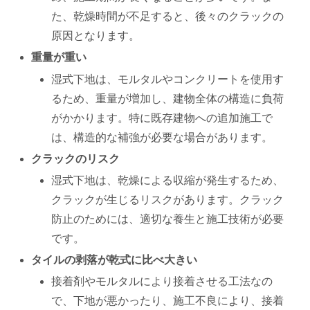
た、乾燥時間が不足すると、後々のクラックの
原因となります。
重量が重い
湿式下地は、モルタルやコンクリートを使用す
るため、重量が増加し、建物全体の構造に負荷
がかかります。特に既存建物への追加施工で
は、構造的な補強が必要な場合があります。
クラックのリスク
湿式下地は、乾燥による収縮が発生するため、
クラックが生じるリスクがあります。クラック
防止のためには、適切な養生と施工技術が必要
です。
タイルの剥落が乾式に比べ大きい
接着剤やモルタルにより接着させる工法なの
で、下地が悪かったり、施工不良により、接着