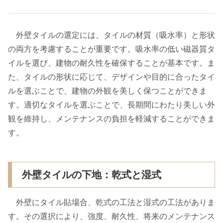
外壁タイルの選定には、タイルの材質（吸水率）と形状
の両方を考慮することが重要です。吸水率の低い磁器質タ
イルを選び、建物の耐久性を確保することが基本です。ま
た、タイルの形状に応じて、デザインや目的に合ったタイ
ルを選ぶことで、建物の外観を美しく保つことができま
す。適切なタイルを選ぶことで、長期間にわたり美しい外
観を維持し、メンテナンスの負担を軽減することができま
す。
外壁タイルの下地：乾式と湿式
外壁にタイル貼場合、乾式の工法と湿式の工法がありま
す。その選択により、強度、耐久性、将来のメンテナンス