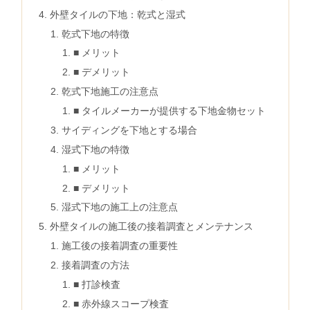
外壁タイルの下地：乾式と湿式
乾式下地の特徴
■ メリット
■ デメリット
乾式下地施工の注意点
■ タイルメーカーが提供する下地金物セット
サイディングを下地とする場合
湿式下地の特徴
■ メリット
■ デメリット
湿式下地の施工上の注意点
外壁タイルの施工後の接着調査とメンテナンス
施工後の接着調査の重要性
接着調査の方法
■ 打診検査
■ 赤外線スコープ検査