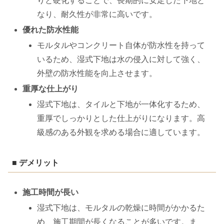
りと硬化することで、長期的に安定した下地と
なり、耐久性が非常に高いです。
優れた防水性能
モルタルやコンクリート自体が防水性を持って
いるため、湿式下地は水の侵入に対して強く、
外壁の防水性能を向上させます。
重厚な仕上がり
湿式下地は、タイルと下地が一体化するため、
重厚でしっかりとした仕上がりになります。高
級感のある外観を求める場合に適しています。
■ デメリット
施工時間が長い
湿式下地は、モルタルの乾燥に時間がかかるた
め、施工期間が長くなることが多いです。ま