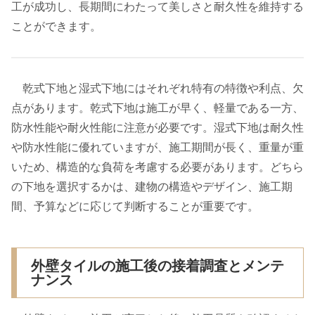
工が成功し、長期間にわたって美しさと耐久性を維持する
ことができます。
乾式下地と湿式下地にはそれぞれ特有の特徴や利点、欠
点があります。乾式下地は施工が早く、軽量である一方、
防水性能や耐火性能に注意が必要です。湿式下地は耐久性
や防水性能に優れていますが、施工期間が長く、重量が重
いため、構造的な負荷を考慮する必要があります。どちら
の下地を選択するかは、建物の構造やデザイン、施工期
間、予算などに応じて判断することが重要です。
外壁タイルの施工後の接着調査とメンテ
ナンス