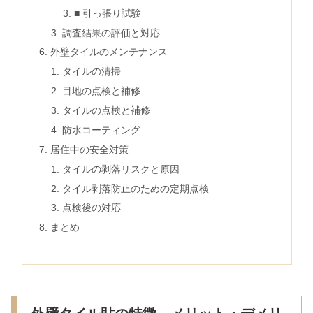
■ 引っ張り試験
調査結果の評価と対応
外壁タイルのメンテナンス
タイルの清掃
目地の点検と補修
タイルの点検と補修
防水コーティング
居住中の安全対策
タイルの剥落リスクと原因
タイル剥落防止のための定期点検
点検後の対応
まとめ