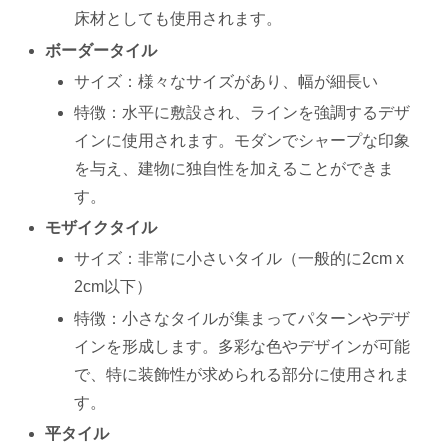
床材としても使用されます。
ボーダータイル
サイズ：様々なサイズがあり、幅が細長い
特徴：水平に敷設され、ラインを強調するデザ
インに使用されます。モダンでシャープな印象
を与え、建物に独自性を加えることができま
す。
モザイクタイル
サイズ：非常に小さいタイル（一般的に2cm x
2cm以下）
特徴：小さなタイルが集まってパターンやデザ
インを形成します。多彩な色やデザインが可能
で、特に装飾性が求められる部分に使用されま
す。
平タイル