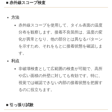
■ 赤外線スコープ検査
方法
赤外線スコープを使用して、タイル表面の温度
分布を観察します。接着不良箇所は、温度の変
化が異常となり、他の部分とは異なるパターン
を示すため、それをもとに接着状態を確認しま
す。
利点
非破壊検査として広範囲の検査が可能で、高所
や広い面積の外壁に対しても有効です。特に、
視覚では確認できない内部の接着状態を把握す
るのに役立ちます。
■ 引っ張り試験