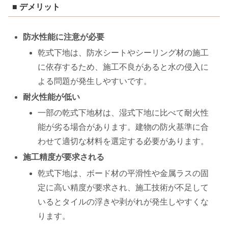
■ デメリット
防水性能に注意が必要
乾式下地は、防水シートやシーリング材の施工
に依存するため、施工不良があると水の侵入に
よる問題が発生しやすいです。
耐火性能が低い
一部の乾式下地材は、湿式下地に比べて耐火性
能が劣る場合があります。建物の防火基準に合
わせて適切な材料を選定する必要があります。
施工精度が要求される
乾式下地は、ボード材の平滑性や金属ラスの固
定に高い精度が要求され、施工技術が不足して
いるとタイルの浮きや剥がれが発生しやすくな
ります。