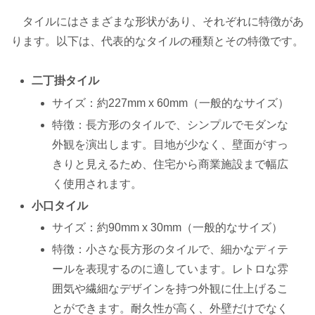
タイルにはさまざまな形状があり、それぞれに特徴があ
ります。以下は、代表的なタイルの種類とその特徴です。
二丁掛タイル
サイズ：約227mm x 60mm（一般的なサイズ）
特徴：長方形のタイルで、シンプルでモダンな
外観を演出します。目地が少なく、壁面がすっ
きりと見えるため、住宅から商業施設まで幅広
く使用されます。
小口タイル
サイズ：約90mm x 30mm（一般的なサイズ）
特徴：小さな長方形のタイルで、細かなディテ
ールを表現するのに適しています。レトロな雰
囲気や繊細なデザインを持つ外観に仕上げるこ
とができます。耐久性が高く、外壁だけでなく