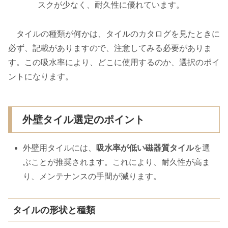
スクが少なく、耐久性に優れています。
タイルの種類が何かは、タイルのカタログを見たときに
必ず、記載がありますので、注意してみる必要がありま
す。この吸水率により、どこに使用するのか、選択のポイ
ントになります。
外壁タイル選定のポイント
外壁用タイルには、
吸水率が低い磁器質タイル
を選
ぶことが推奨されます。これにより、耐久性が高ま
り、メンテナンスの手間が減ります。
タイルの形状と種類