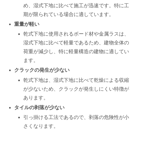
め、湿式下地に比べて施工が迅速です。特に工
期が限られている場合に適しています。
重量が軽い
乾式下地に使用されるボード材や金属ラスは、
湿式下地に比べて軽量であるため、建物全体の
荷重が減少し、特に軽量構造の建物に適してい
ます。
クラックの発生が少ない
乾式下地は、湿式下地に比べて乾燥による収縮
が少ないため、クラックが発生しにくい特徴が
あります。
タイルの剥落が少ない
引っ掛ける工法であるので、剥落の危険性が小
さくなります。