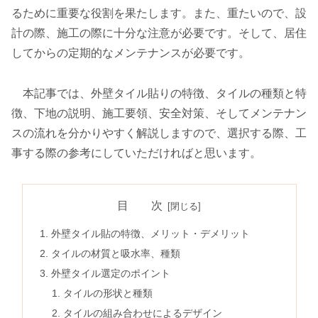
るために重要な役割を果たします。また、重たいので、設
計の際、施工の際に十分な注意が必要です。そして、居住
してからの定期的なメンテナンスが必要です。
本記事では、外壁タイル貼りの特徴、タイルの種類と特
徴、下地の説明、施工要領、安全対策、そしてメンテナン
スの流れを分かりやすく解説しますので、選択する際、工
事する際の参考にしていただければと思います。
目 次
外壁タイル貼の特徴、メリット・デメリット
タイルの材質と吸水率、種類
外壁タイル選定のポイント
タイルの形状と種類
タイルの組み合わせによるデザイン