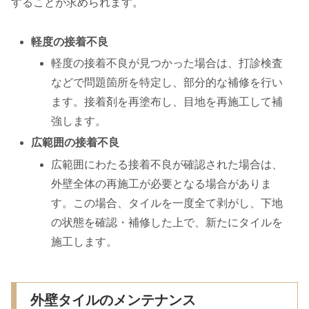
することが求められます。
軽度の接着不良
軽度の接着不良が見つかった場合は、打診検査
などで問題箇所を特定し、部分的な補修を行い
ます。接着剤を再塗布し、目地を再施工して補
強します。
広範囲の接着不良
広範囲にわたる接着不良が確認された場合は、
外壁全体の再施工が必要となる場合がありま
す。この場合、タイルを一度全て剥がし、下地
の状態を確認・補修した上で、新たにタイルを
施工します。
外壁タイルのメンテナンス