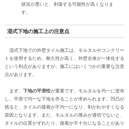
状況が悪いと、剥落する可能性が高くなりま
す。
湿式下地の施工上の注意点
湿式下地での外壁タイル施工は、モルタルやコンクリー
トを使用するため、耐久性が高く、外壁全体が一体化する
という利点がありますが、施工にはいくつかの重要な注意
点があります。
まず、
下地の平滑性
が重要です。モルタルを均一に塗布
し、平滑で均一な下地を作ることが求められます。凹凸が
残ると、タイルの接着が不均一になり、剥がれやすくなる
原因となります。また、モルタルの厚みが適切でないと、
タイルの位置がずれたり、接着が不十分になることがあり