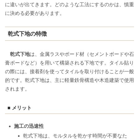
に違いが出てきます。どのような工法にするのかは、慎重
に決める必要があります。
乾式下地の特徴
乾式下地
は、金属ラスやボード材（セメントボードや石
膏ボードなど）を用いて構築される下地です。タイル貼り
の際には、接着剤を使ってタイルを取り付けることが一般
的です。乾式下地は、主に軽量鉄骨構造や木造建築で使用
されます。
■ メリット
施工の迅速性
乾式下地は、モルタルを乾かす時間が不要なた