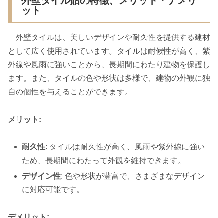
外壁タイル貼の特徴、メリット・デメリ
ット
外壁タイルは、美しいデザインや耐久性を提供する建材
として広く使用されています。タイルは耐候性が高く、紫
外線や風雨に強いことから、長期間にわたり建物を保護し
ます。また、タイルの色や形状は多様で、建物の外観に独
自の個性を与えることができます。
メリット:
耐久性
: タイルは耐久性が高く、風雨や紫外線に強い
ため、長期間にわたって外観を維持できます。
デザイン性
: 色や形状が豊富で、さまざまなデザイン
に対応可能です。
デメリット: