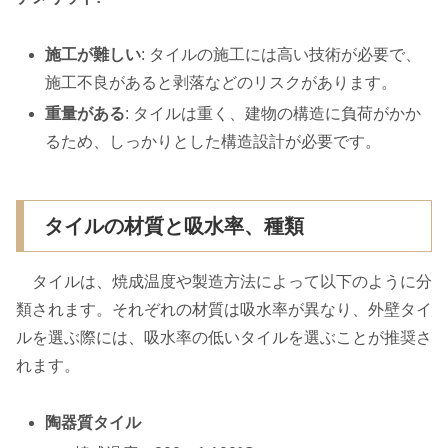
施工が難しい
: タイルの施工には高い技術が必要で、
施工不良があると剥落などのリスクがあります。
重量がある
: タイルは重く、建物の構造に負荷がかか
るため、しっかりとした構造設計が必要です。
タイルの材質と吸水率、種類
タイルは、焼成温度や製造方法によって以下のように分
類されます。それぞれの材質は吸水率が異なり、外壁タイ
ルを選ぶ際には、吸水率の低いタイルを選ぶことが推奨さ
れます。
陶器質タイル