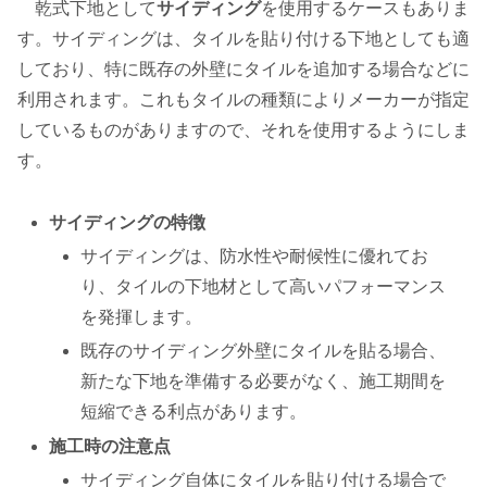
乾式下地として
サイディング
を使用するケースもありま
す。サイディングは、タイルを貼り付ける下地としても適
しており、特に既存の外壁にタイルを追加する場合などに
利用されます。これもタイルの種類によりメーカーが指定
しているものがありますので、それを使用するようにしま
す。
サイディングの特徴
サイディングは、防水性や耐候性に優れてお
り、タイルの下地材として高いパフォーマンス
を発揮します。
既存のサイディング外壁にタイルを貼る場合、
新たな下地を準備する必要がなく、施工期間を
短縮できる利点があります。
施工時の注意点
サイディング自体にタイルを貼り付ける場合で