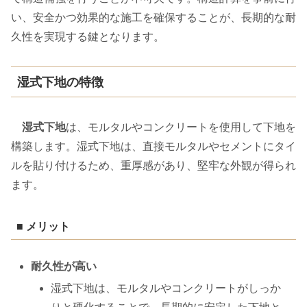
い、安全かつ効果的な施工を確保することが、長期的な耐
久性を実現する鍵となります。
湿式下地の特徴
湿式下地
は、モルタルやコンクリートを使用して下地を
構築します。湿式下地は、直接モルタルやセメントにタイ
ルを貼り付けるため、重厚感があり、堅牢な外観が得られ
ます。
■ メリット
耐久性が高い
湿式下地は、モルタルやコンクリートがしっか