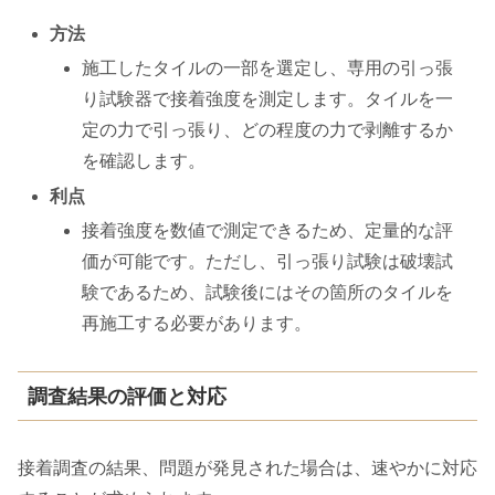
方法
施工したタイルの一部を選定し、専用の引っ張
り試験器で接着強度を測定します。タイルを一
定の力で引っ張り、どの程度の力で剥離するか
を確認します。
利点
接着強度を数値で測定できるため、定量的な評
価が可能です。ただし、引っ張り試験は破壊試
験であるため、試験後にはその箇所のタイルを
再施工する必要があります。
調査結果の評価と対応
接着調査の結果、問題が発見された場合は、速やかに対応