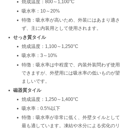
焼成温度：800～1,100°C
吸水率：10～20%
特徴：吸水率が高いため、外装にはあまり適さ
ず、主に内装用として使用されます。
せっき質タイル
焼成温度：1,100～1,250°C
吸水率：3～10%
特徴：吸水率は中程度で、内装外装問わず使用
できますが、外壁用には吸水率の低いものが望
ましいです。
磁器質タイル
焼成温度：1,250～1,400°C
吸水率：0.5%以下
特徴：吸水率が非常に低く、外壁タイルとして
最も適しています。凍結や水分による劣化のリ