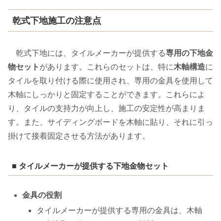
乾式下地施工の注意点
乾式下地には、タイルメーカーが提供する
専用の下地金
物セット
があります。これらのセットは、特に
木軸構造
に
タイルを取り付ける際に使用され、専用の金具を使用して
木軸にしっかりと固定することができます。これらによ
り、タイルの支持力が向上し、施工の安定性が高まりま
す。また、サイディングボードを木軸に貼り、それに引っ
掛けて接着固定させる方法があります。
■ タイルメーカーが提供する下地金物セット
金具の役割
タイルメーカーが提供する専用の金具は、木軸