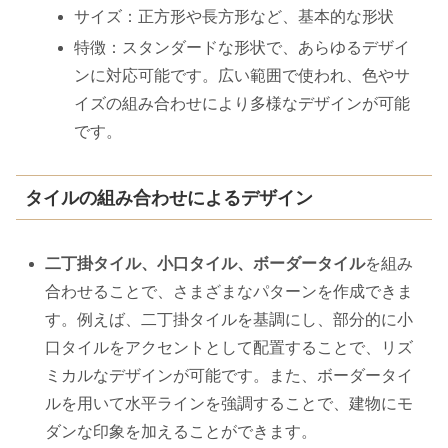
サイズ：正方形や長方形など、基本的な形状
特徴：スタンダードな形状で、あらゆるデザイ
ンに対応可能です。広い範囲で使われ、色やサ
イズの組み合わせにより多様なデザインが可能
です。
タイルの組み合わせによるデザイン
二丁掛タイル、小口タイル、ボーダータイル
を組み
合わせることで、さまざまなパターンを作成できま
す。例えば、二丁掛タイルを基調にし、部分的に小
口タイルをアクセントとして配置することで、リズ
ミカルなデザインが可能です。また、ボーダータイ
ルを用いて水平ラインを強調することで、建物にモ
ダンな印象を加えることができます。