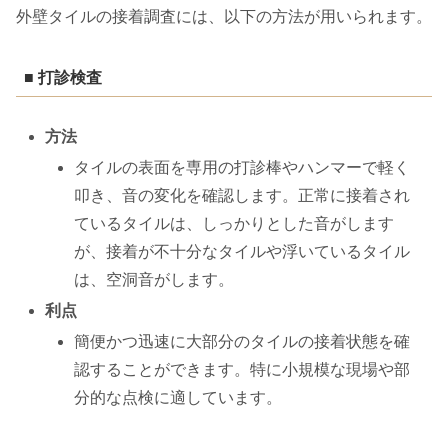
外壁タイルの接着調査には、以下の方法が用いられます。
■ 打診検査
方法
タイルの表面を専用の打診棒やハンマーで軽く
叩き、音の変化を確認します。正常に接着され
ているタイルは、しっかりとした音がします
が、接着が不十分なタイルや浮いているタイル
は、空洞音がします。
利点
簡便かつ迅速に大部分のタイルの接着状態を確
認することができます。特に小規模な現場や部
分的な点検に適しています。