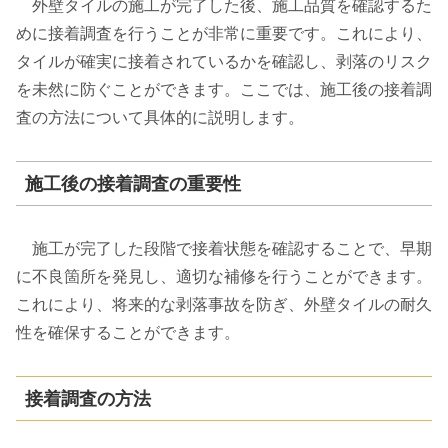
外壁タイルの施工が完了した後、施工品質を確認するた
めに接着調査を行うことが非常に重要です。これにより、
タイルが確実に接着されているかを確認し、剥落のリスク
を未然に防ぐことができます。ここでは、施工後の接着調
査の方法について具体的に説明します。
施工後の接着調査の重要性
施工が完了した段階で接着状態を確認することで、早期
に不良箇所を発見し、適切な補修を行うことができます。
これにより、将来的な剥落事故を防ぎ、外壁タイルの耐久
性を確保することができます。
接着調査の方法