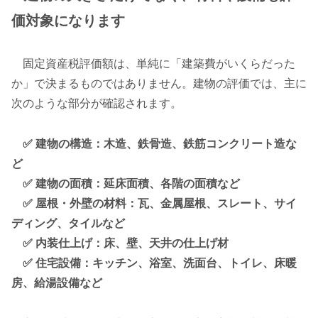
価対象になります
固定資産税評価額は、単純に「建築費がいくらだった
か」で決まるものではありません。建物の評価では、主に
次のような部分が確認されます。
✅ 建物の構造：木造、鉄骨造、鉄筋コンクリート造な
ど
✅ 建物の面積：延床面積、各階の面積など
✅ 屋根・外壁の材料：瓦、金属屋根、スレート、サイ
ディング、タイルなど
✅ 内装仕上げ：床、壁、天井の仕上げ材
✅ 住宅設備：キッチン、浴室、洗面台、トイレ、床暖
房、給湯設備など