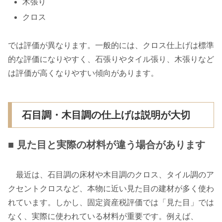
木張り
クロス
では評価が異なります。一般的には、クロス仕上げは標準
的な評価になりやすく、石張りやタイル張り、木張りなど
は評価が高くなりやすい傾向があります。
石目調・木目調の仕上げは説明が大切
■ 見た目と実際の材料が違う場合があります
最近は、石目調の床材や木目調のクロス、タイル調のア
クセントクロスなど、本物に近い見た目の建材が多く使わ
れています。しかし、固定資産税評価では「見た目」では
なく、実際に使われている材料が重要です。例えば、