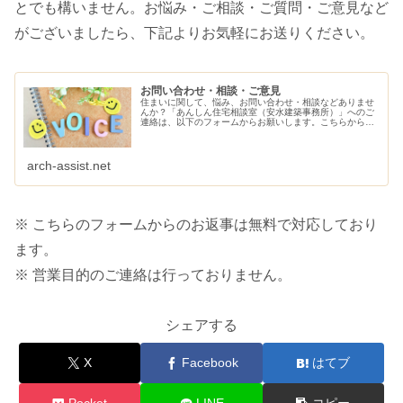
とでも構いません。お悩み・ご相談・ご質問・ご意見など
がございましたら、下記よりお気軽にお送りください。
お問い合わせ・相談・ご意見
住まいに関して、悩み、お問い合わせ・相談などありませ
んか？「あんしん住宅相談室（安水建築事務所）」へのご
連絡は、以下のフォームからお願いします。こちらから、
ご連絡させていただきます。
arch-assist.net
※ こちらのフォームからのお返事は無料で対応しており
ます。
※ 営業目的のご連絡は行っておりません。
シェアする
X
Facebook
はてブ