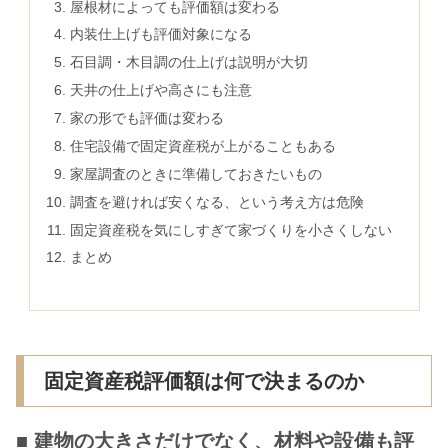
屋根材によっても評価額は変わる
内装仕上げも評価対象になる
石目調・木目調の仕上げは説明が大切
天井の仕上げや高さにも注意
家の形でも評価は変わる
住宅設備で固定資産税が上がることもある
家屋調査のときに準備しておきたいもの
調査を避ければ安くなる、という考え方は危険
固定資産税を気にしすぎて家づくりを小さくしない
まとめ
固定資産税評価額は何で決まるのか
■ 建物の大きさだけでなく、材料や設備も評