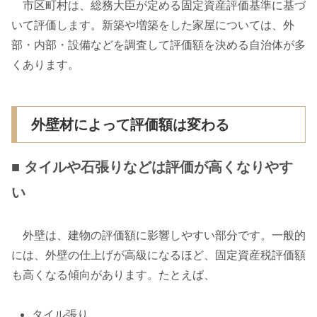
市区町村は、総務大臣が定める固定資産評価基準に基づ
いて評価します。新築や増築をした家屋については、外
部・内部・設備などを調査して評価額を決める自治体が多
くあります。
外壁材によって評価額は変わる
■ タイルや石張りなどは評価が高くなりやす
い
外壁は、建物の評価額に影響しやすい部分です。一般的
には、外壁の仕上げが高級になるほど、固定資産税評価額
も高くなる傾向があります。たとえば、
タイル張り