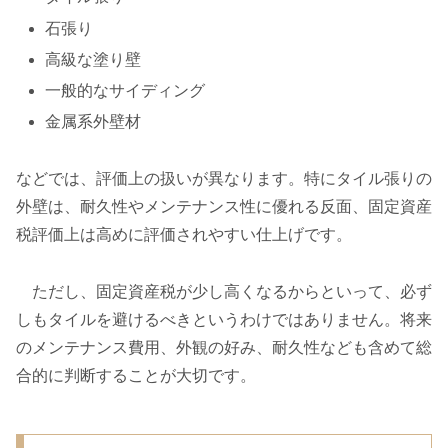
石張り
高級な塗り壁
一般的なサイディング
金属系外壁材
などでは、評価上の扱いが異なります。特にタイル張りの
外壁は、耐久性やメンテナンス性に優れる反面、固定資産
税評価上は高めに評価されやすい仕上げです。
ただし、固定資産税が少し高くなるからといって、必ず
しもタイルを避けるべきというわけではありません。将来
のメンテナンス費用、外観の好み、耐久性なども含めて総
合的に判断することが大切です。