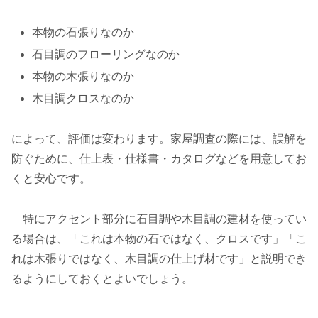
本物の石張りなのか
石目調のフローリングなのか
本物の木張りなのか
木目調クロスなのか
によって、評価は変わります。家屋調査の際には、誤解を
防ぐために、仕上表・仕様書・カタログなどを用意してお
くと安心です。
特にアクセント部分に石目調や木目調の建材を使ってい
る場合は、「これは本物の石ではなく、クロスです」「こ
れは木張りではなく、木目調の仕上げ材です」と説明でき
るようにしておくとよいでしょう。