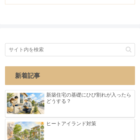
新着記事
新築住宅の基礎にひび割れが入ったら
どうする？
ヒートアイランド対策