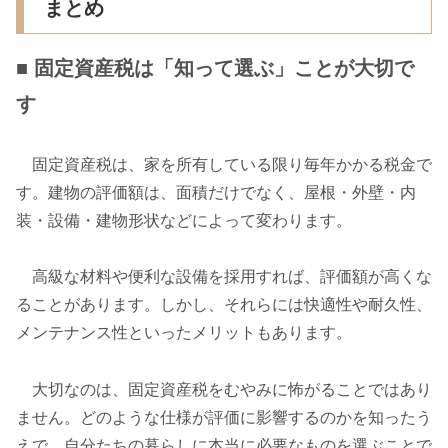
まとめ
■ 固定資産税は「知って選ぶ」ことが大切で
す
固定資産税は、家を所有している限り毎年かかる税金で
す。建物の評価額は、面積だけでなく、屋根・外壁・内
装・設備・建物形状などによって変わります。
高級な材料や便利な設備を採用すれば、評価額が高くな
ることがあります。しかし、それらには快適性や耐久性、
メンテナンス性といったメリットもあります。
大切なのは、固定資産税をむやみに怖がることではあり
ません。どのような仕様が評価に影響するのかを知ったう
えで、自分たちの暮らしに本当に必要なものを選ぶことで