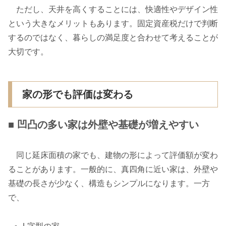
ただし、天井を高くすることには、快適性やデザイン性
という大きなメリットもあります。固定資産税だけで判断
するのではなく、暮らしの満足度と合わせて考えることが
大切です。
家の形でも評価は変わる
■ 凹凸の多い家は外壁や基礎が増えやすい
同じ延床面積の家でも、建物の形によって評価額が変わ
ることがあります。一般的に、真四角に近い家は、外壁や
基礎の長さが少なく、構造もシンプルになります。一方
で、