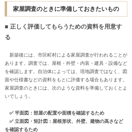
家屋調査のときに準備しておきたいもの
■ 正しく評価してもらうための資料を用意す
る
新築後には、市区町村による家屋調査が行われることが
あります。調査では、屋根・外壁・内装・建具・設備など
を確認します。自治体によっては、現地調査ではなく、図
面や仕様書などの資料をもとに評価する場合もあります。
家屋調査のときには、次のような資料を準備しておくとよ
いでしょう。
✅ 平面図：部屋の配置や面積を確認するため
✅ 立面図・矩計図：屋根形状、外壁、建物の高さなど
を確認するため