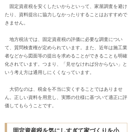
固定資産税を安くしたいからといって、家屋調査を避け
たり、資料提出に協力しなかったりすることはおすすめで
きません。
地方税法では、固定資産税の評価に必要な調査につい
て、質問検査権が定められています。また、近年は施工業
者などから図面等の提出を求めることができることも明確
化されています。つまり、「見せなければ分からない」と
いう考え方は通用しにくくなっています。
大切なのは、税金を不当に安くすることではありませ
ん。正しい資料を用意し、実際の仕様に基づいて適正に評
価してもらうことです。
固定資産税を気にしすぎて家づくりを小