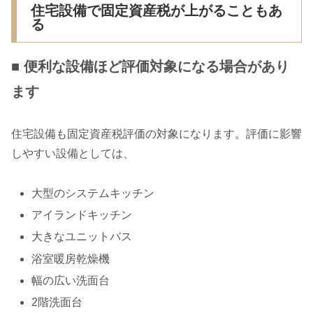
住宅設備で固定資産税が上がることもあ
る
■ 便利な設備ほど評価対象になる場合があり
ます
住宅設備も固定資産税評価の対象になります。評価に影響
しやすい設備としては、
大型のシステムキッチン
アイランドキッチン
大きなユニットバス
浴室暖房乾燥機
幅の広い洗面台
2階洗面台