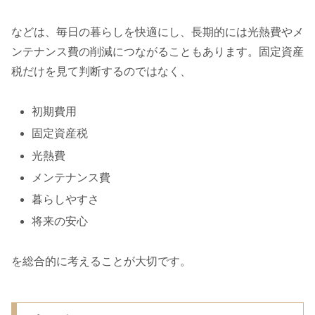
などは、毎日の暮らしを快適にし、長期的には光熱費やメ
ンテナンス費の削減につながることもあります。固定資産
税だけを見て判断するのではなく、
初期費用
固定資産税
光熱費
メンテナンス費
暮らしやすさ
将来の安心
を総合的に考えることが大切です。