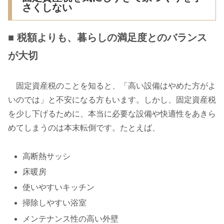
さくしない
■ 税額よりも、暮らしの満足度とのバランス
が大切
固定資産税のことを知ると、「高い設備はやめた方がよ
いのでは」と不安になる方もいます。しかし、固定資産税
を少し下げるために、本当に必要な設備や快適性をあきら
めてしまうのは本末転倒です。たとえば、
高断熱サッシ
床暖房
使いやすいキッチン
掃除しやすい浴室
メンテナンス性の高い外壁