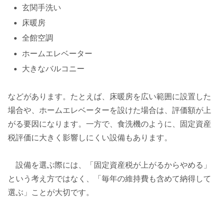
玄関手洗い
床暖房
全館空調
ホームエレベーター
大きなバルコニー
などがあります。たとえば、床暖房を広い範囲に設置した
場合や、ホームエレベーターを設けた場合は、評価額が上
がる要因になります。一方で、食洗機のように、固定資産
税評価に大きく影響しにくい設備もあります。
設備を選ぶ際には、「固定資産税が上がるからやめる」
という考え方ではなく、「毎年の維持費も含めて納得して
選ぶ」ことが大切です。