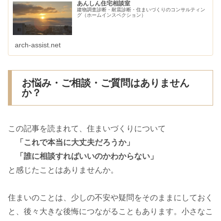
あんしん住宅相談室
建物調査診断・耐震診断・住まいづくりのコンサルティン
グ（ホームインスペクション）
arch-assist.net
お悩み・ご相談・ご質問はありません
か？
この記事を読まれて、住まいづくりについて
「これで本当に大丈夫だろうか」
「誰に相談すればいいのかわからない」
と感じたことはありませんか。
住まいのことは、少しの不安や疑問をそのままにしておく
と、後々大きな後悔につながることもあります。小さなこ