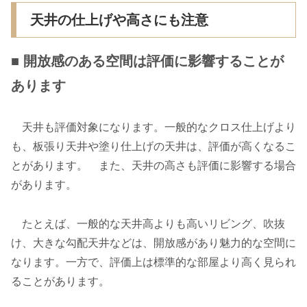
天井の仕上げや高さにも注意
■ 開放感のある空間は評価に影響することが
あります
天井も評価対象になります。一般的なクロス仕上げより
も、板張り天井や塗り仕上げの天井は、評価が高くなるこ
とがあります。 また、天井の高さも評価に影響する場合
があります。
たとえば、一般的な天井高よりも高いリビング、吹抜
け、大きな勾配天井などは、開放感があり魅力的な空間に
なります。一方で、評価上は標準的な部屋より高く見られ
ることがあります。