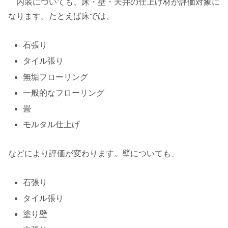
内装についても、床・壁・天井の仕上げ材が評価対象に
なります。たとえば床では、
石張り
タイル張り
無垢フローリング
一般的なフローリング
畳
モルタル仕上げ
などにより評価が変わります。壁についても、
石張り
タイル張り
塗り壁