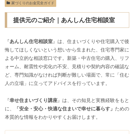
家づくりのお金完全ガイド
提供元のご紹介｜あんしん住宅相談室
『
あんしん住宅相談室
』は、住まいづくりや住宅購入で後
悔してほしくないという想いから生まれた、住宅専門家に
よる中立的な相談窓口です。新築・中古住宅の購入、リフ
ォーム、耐震性や劣化の不安、見積りや契約内容の確認な
ど、専門知識がなければ判断が難しい場面で、常に「住む
人の立場」に立ってアドバイスを行っています。
『
幸せ住まいづくり講座
』は、その知見と実務経験をもと
に、
「安全・安心・快適な住まいで幸せに暮らす」
ための
本質的な情報をわかりやすくお届けします。