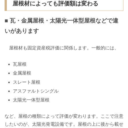
屋根材によっても評価額は変わる
■ 瓦・金属屋根・太陽光一体型屋根などで違
いがあります
屋根材も固定資産税評価に関係します。一般的には、
瓦屋根
金属屋根
スレート屋根
アスファルトシングル
太陽光一体型屋根
など、屋根の種類によって評価が変わります。ここで注意
したいのが、太陽光発電設備です。屋根の上に後から載せ