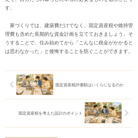
す。
家づくりでは、建築費だけでなく、固定資産税や維持管
理費も含めた長期的な資金計画を立てておきましょう。そ
うすることで、住み始めてから「こんなに税金がかかると
は思わなかった」と後悔することを防ぐことができます。
固定資産税評価額はいくらになるのか
固定資産税を考えた設計のポイント