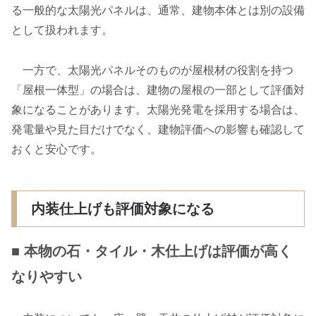
る一般的な太陽光パネルは、通常、建物本体とは別の設備
として扱われます。
一方で、太陽光パネルそのものが屋根材の役割を持つ
「屋根一体型」の場合は、建物の屋根の一部として評価対
象になることがあります。太陽光発電を採用する場合は、
発電量や見た目だけでなく、建物評価への影響も確認して
おくと安心です。
内装仕上げも評価対象になる
■ 本物の石・タイル・木仕上げは評価が高く
なりやすい