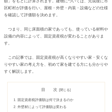
額」をもとに計算されます。建物については、完成後に市
区町村が評価を行い、屋根・外壁・内装・設備などの仕様
を確認して評価額を決めます。
つまり、同じ床面積の家であっても、使っている材料や
設備の内容によって、固定資産税が変わることがありま
す。
この記事では、固定資産税が高くなりやすい家・安くな
りやすい家の考え方を、初めて家を建てる方にも分かりや
すく解説します。
目 次
固定資産税評価額は何で決まるのか
外壁材によって評価額は変わる