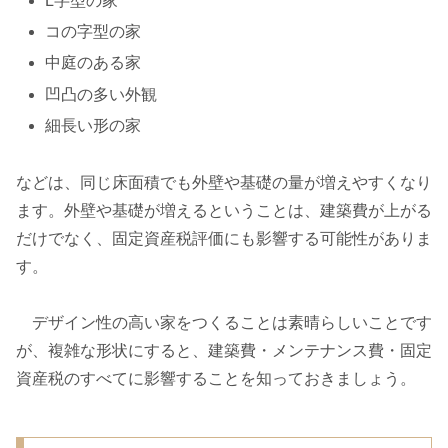
L字型の家
コの字型の家
中庭のある家
凹凸の多い外観
細長い形の家
などは、同じ床面積でも外壁や基礎の量が増えやすくなり
ます。外壁や基礎が増えるということは、建築費が上がる
だけでなく、固定資産税評価にも影響する可能性がありま
す。
デザイン性の高い家をつくることは素晴らしいことです
が、複雑な形状にすると、建築費・メンテナンス費・固定
資産税のすべてに影響することを知っておきましょう。