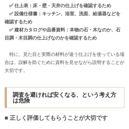
✅ 仕上表：床・壁・天井の仕上げを確認するため
✅ 設備仕様書：キッチン、浴室、洗面、給湯器などを
確認するため
✅ 建材カタログや品番資料：本物の石・木なのか、石
目調・木目調の仕上げなのかを確認するため
特に、見た目と実際の材料が違う仕上げを使っている場
合は、誤解を防ぐために資料を見せながら説明することが
大切です。
調査を避ければ安くなる、という考え方
は危険
■ 正しく評価してもらうことが大切です