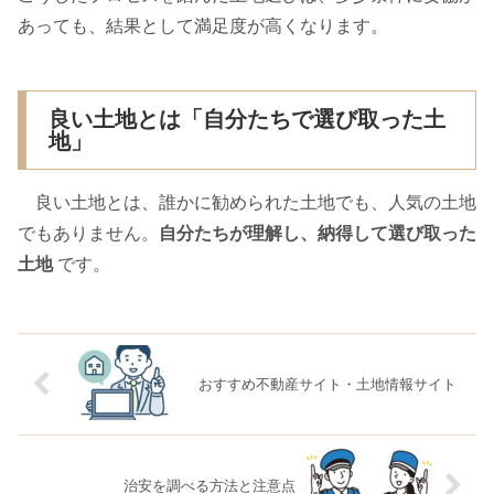
あっても、結果として満足度が高くなります。
良い土地とは「自分たちで選び取った土
地」
良い土地とは、誰かに勧められた土地でも、人気の土地
でもありません。
自分たちが理解し、納得して選び取った
土地
です。
おすすめ不動産サイト・土地情報サイト
治安を調べる方法と注意点