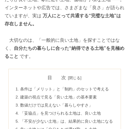
インターネットや広告では、さまざまな「良さ」が語られ
ていますが、実は
万人にとって共通する“完璧な土地”は
存在しません。
大切なのは、「一般的に良い土地」を探すことではな
く、
自分たちの暮らしに合った“納得できる土地”を見極め
ること
です。
目 次
条件は「メリット」と「制約」のセットで考える
建築の視点で見る「良い土地」の基本要素
数値だけでは見えない「暮らしやすさ」
「妥協点」を見つけられる土地は、良い土地
「不安が少ない土地」は、結果的に良い土地になる