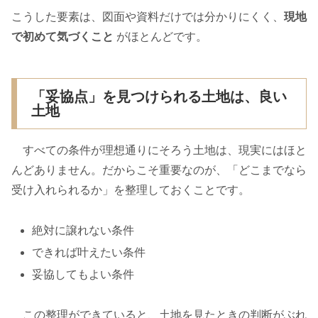
こうした要素は、図面や資料だけでは分かりにくく、
現地
で初めて気づくこと
がほとんどです。
「妥協点」を見つけられる土地は、良い
土地
すべての条件が理想通りにそろう土地は、現実にはほと
んどありません。だからこそ重要なのが、「どこまでなら
受け入れられるか」を整理しておくことです。
絶対に譲れない条件
できれば叶えたい条件
妥協してもよい条件
この整理ができていると、土地を見たときの判断がぶれ