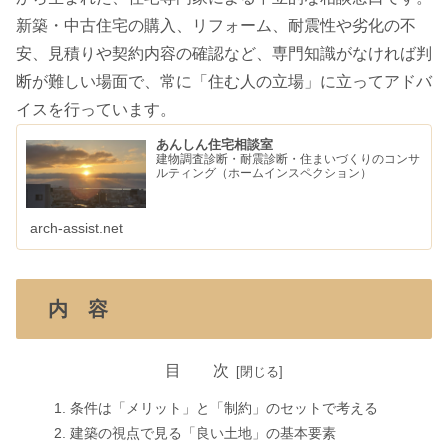
新築・中古住宅の購入、リフォーム、耐震性や劣化の不
安、見積りや契約内容の確認など、専門知識がなければ判
断が難しい場面で、常に「住む人の立場」に立ってアドバ
イスを行っています。
あんしん住宅相談室
建物調査診断・耐震診断・住まいづくりのコンサ
ルティング（ホームインスペクション）
arch-assist.net
内 容
目 次
条件は「メリット」と「制約」のセットで考える
建築の視点で見る「良い土地」の基本要素