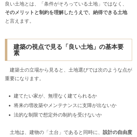
良い土地とは、「条件がそろっている土地」ではなく、
そのメリットと制約を理解したうえで、納得できる土地
と言えます。
建築の視点で見る「良い土地」の基本要
素
建築士の立場から見ると、土地選びでは次のような点が
重要になります。
建てたい家が、無理なく建てられるか
将来の増改築やメンテナンスに支障が出ないか
法的な制限で想定外の制約を受けないか
土地は、建物の「土台」であると同時に、
設計の自由度