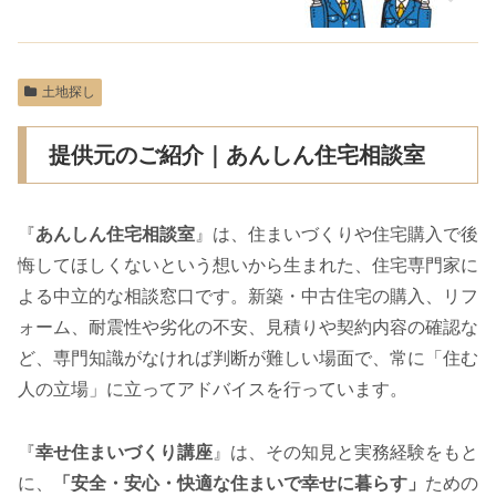
土地探し
提供元のご紹介｜あんしん住宅相談室
『
あんしん住宅相談室
』は、住まいづくりや住宅購入で後
悔してほしくないという想いから生まれた、住宅専門家に
よる中立的な相談窓口です。新築・中古住宅の購入、リフ
ォーム、耐震性や劣化の不安、見積りや契約内容の確認な
ど、専門知識がなければ判断が難しい場面で、常に「住む
人の立場」に立ってアドバイスを行っています。
『
幸せ住まいづくり講座
』は、その知見と実務経験をもと
に、
「安全・安心・快適な住まいで幸せに暮らす」
ための