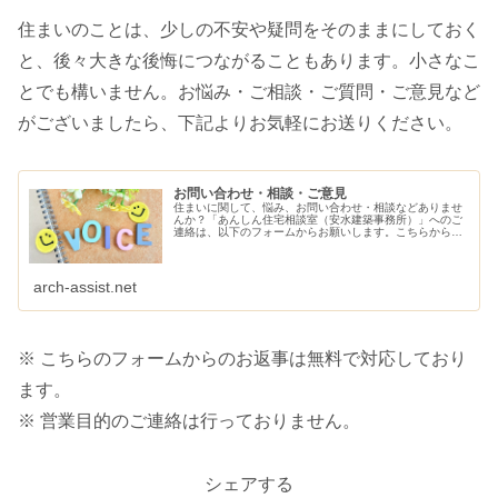
住まいのことは、少しの不安や疑問をそのままにしておく
と、後々大きな後悔につながることもあります。小さなこ
とでも構いません。お悩み・ご相談・ご質問・ご意見など
がございましたら、下記よりお気軽にお送りください。
お問い合わせ・相談・ご意見
住まいに関して、悩み、お問い合わせ・相談などありませ
んか？「あんしん住宅相談室（安水建築事務所）」へのご
連絡は、以下のフォームからお願いします。こちらから、
ご連絡させていただきます。
arch-assist.net
※ こちらのフォームからのお返事は無料で対応しており
ます。
※ 営業目的のご連絡は行っておりません。
シェアする