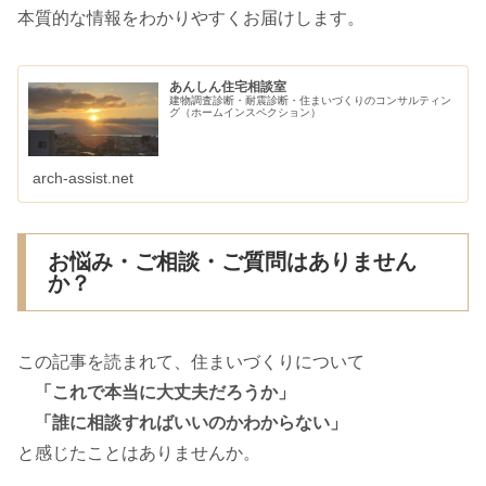
本質的な情報をわかりやすくお届けします。
あんしん住宅相談室
建物調査診断・耐震診断・住まいづくりのコンサルティン
グ（ホームインスペクション）
arch-assist.net
お悩み・ご相談・ご質問はありません
か？
この記事を読まれて、住まいづくりについて
「これで本当に大丈夫だろうか」
「誰に相談すればいいのかわからない」
と感じたことはありませんか。