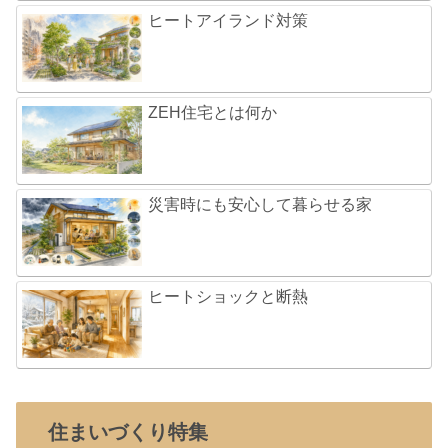
ヒートアイランド対策
ZEH住宅とは何か
災害時にも安心して暮らせる家
ヒートショックと断熱
住まいづくり特集