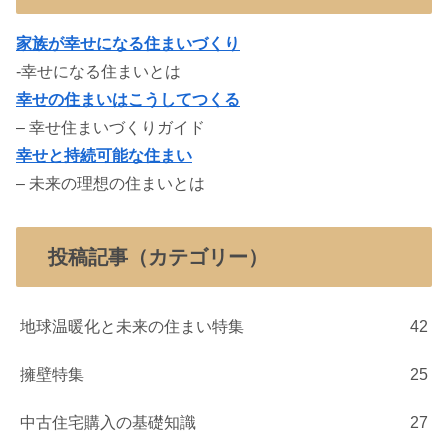
家族が幸せになる住まいづくり
-幸せになる住まいとは
幸せの住まいはこうしてつくる
– 幸せ住まいづくりガイド
幸せと持続可能な住まい
– 未来の理想の住まいとは
投稿記事（カテゴリー）
地球温暖化と未来の住まい特集
42
擁壁特集
25
中古住宅購入の基礎知識
27