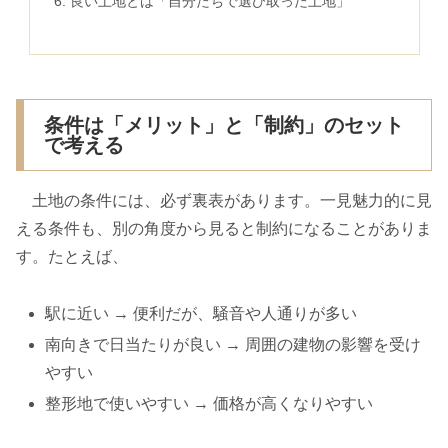
良い土地とは「自分たちで選び取った土地」
条件は「メリット」と「制約」のセット
で考える
土地の条件には、必ず裏表があります。一見魅力的に見
える条件も、別の角度から見ると制約になることがありま
す。たとえば、
駅に近い → 便利だが、騒音や人通りが多い
南向きで日当たりが良い → 周囲の建物の影響を受け
やすい
整形地で使いやすい → 価格が高くなりやすい