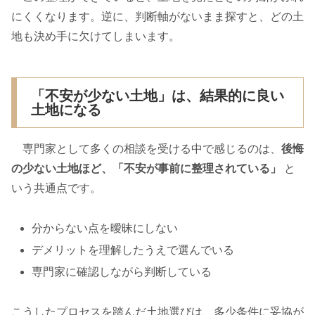
にくくなります。逆に、判断軸がないまま探すと、どの土
地も決め手に欠けてしまいます。
「不安が少ない土地」は、結果的に良い
土地になる
専門家として多くの相談を受ける中で感じるのは、
後悔
の少ない土地ほど、「不安が事前に整理されている」
と
いう共通点です。
分からない点を曖昧にしない
デメリットを理解したうえで選んでいる
専門家に確認しながら判断している
こうしたプロセスを踏んだ土地選びは、多少条件に妥協が