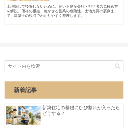
土地探しで後悔しないために、良い不動産会社・担当者の見極め方
を解説。価格の根拠、急がせる営業の危険性、土地売買の裏側ま
で、建築士の視点でわかりやすく整理します。
新着記事
新築住宅の基礎にひび割れが入ったら
どうする？