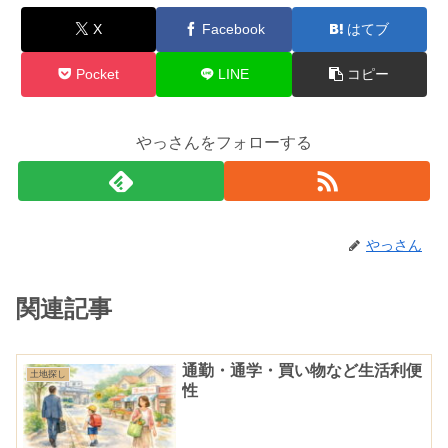
X
Facebook
はてブ
Pocket
LINE
コピー
やっさんをフォローする
やっさん
関連記事
通勤・通学・買い物など生活利便
土地探し
性