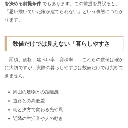
を決める前提条件
でもあります。この前提を見誤ると、
「思い描いていた家が建てられない」という事態につなが
ります。
数値だけでは見えない「暮らしやすさ」
面積、価格、建ぺい率、容積率――これらの数値は確か
に大切ですが、実際の暮らしやすさは数値だけでは判断で
きません。
周囲の建物との距離感
道路との高低差
朝と夕方で変わる光や風
近隣の生活音や人の動き