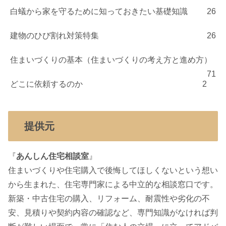
白蟻から家を守るために知っておきたい基礎知識
26
建物のひび割れ対策特集
26
住まいづくりの基本（住まいづくりの考え方と進め方）
71
どこに依頼するのか
2
提供元
『
あんしん住宅相談室
』
住まいづくりや住宅購入で後悔してほしくないという想い
から生まれた、住宅専門家による中立的な相談窓口です。
新築・中古住宅の購入、リフォーム、耐震性や劣化の不
安、見積りや契約内容の確認など、専門知識がなければ判