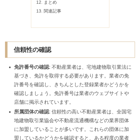
まとめ
関連記事
信頼性の確認
免許番号の確認
: 不動産業者は、宅地建物取引業法に
基づき、免許を取得する必要があります。業者の免
許番号を確認し、きちんとした登録業者かどうかを
確認しましょう。免許番号は業者のウェブサイトや
店舗に掲示されています。
所属団体の確認
: 信頼性の高い不動産業者は、全国宅
地建物取引業協会や不動産流通機構などの業界団体
に加盟していることが多いです。これらの団体に加
盟しているかどうかを確認すると、ある程度の業者