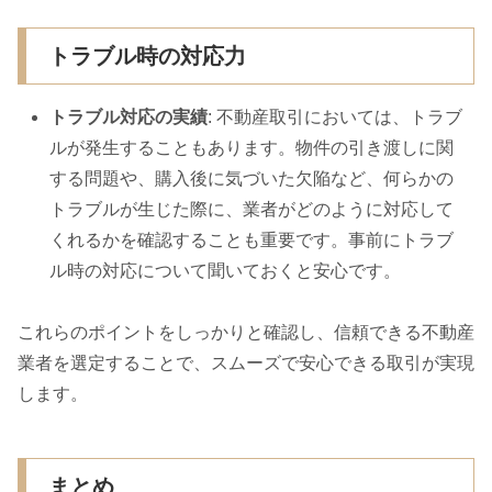
トラブル時の対応力
トラブル対応の実績
: 不動産取引においては、トラブ
ルが発生することもあります。物件の引き渡しに関
する問題や、購入後に気づいた欠陥など、何らかの
トラブルが生じた際に、業者がどのように対応して
くれるかを確認することも重要です。事前にトラブ
ル時の対応について聞いておくと安心です。
これらのポイントをしっかりと確認し、信頼できる不動産
業者を選定することで、スムーズで安心できる取引が実現
します。
まとめ