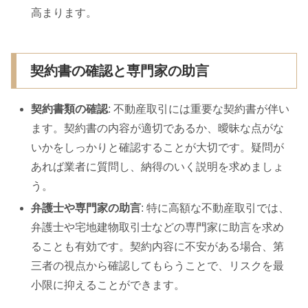
高まります。
契約書の確認と専門家の助言
契約書類の確認
: 不動産取引には重要な契約書が伴い
ます。契約書の内容が適切であるか、曖昧な点がな
いかをしっかりと確認することが大切です。疑問が
あれば業者に質問し、納得のいく説明を求めましょ
う。
弁護士や専門家の助言
: 特に高額な不動産取引では、
弁護士や宅地建物取引士などの専門家に助言を求め
ることも有効です。契約内容に不安がある場合、第
三者の視点から確認してもらうことで、リスクを最
小限に抑えることができます。