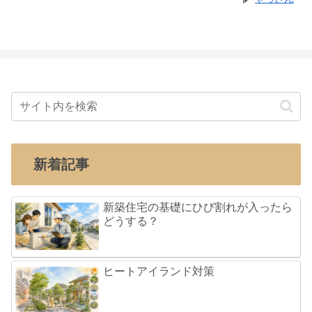
新着記事
新築住宅の基礎にひび割れが入ったら
どうする？
ヒートアイランド対策