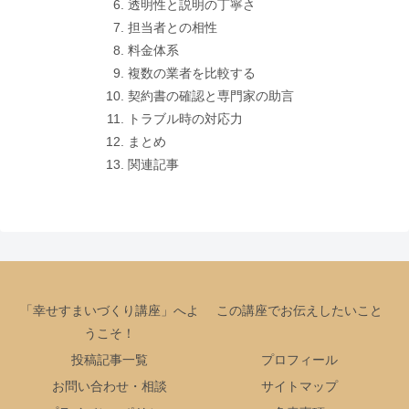
透明性と説明の丁寧さ
担当者との相性
料金体系
複数の業者を比較する
契約書の確認と専門家の助言
トラブル時の対応力
まとめ
関連記事
「幸せすまいづくり講座」へよ
この講座でお伝えしたいこと
うこそ！
投稿記事一覧
プロフィール
お問い合わせ・相談
サイトマップ