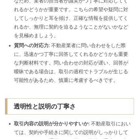
なため、業者の担当者が誠実かつ丁寧に対応してく
れるかどうかが重要です。こちらの希望や疑問に対
してしっかりと耳を傾け、正確な情報を提供してく
れるか、無理に契約を迫るようなことがないかなど
を見極めましょう。
質問への対応力
: 不動産業者に問い合わせをした際
に、迅速かつ丁寧に回答してくれるかどうかも重要
な判断材料です。問い合わせの対応が遅い、回答が
曖昧である場合は、取引の過程でトラブルが生じる
可能性があるため、慎重に考慮するべきです。
透明性と説明の丁寧さ
取引内容の説明が分かりやすいか
: 不動産取引におい
ては、契約や手続きに関しての説明がしっかりして