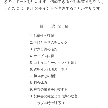
きのサポートを行います。信頼できる不動産業者を見つけ
るためには、以下のポイントを考慮することが大切です。
目 次
信頼性の確認
実績と評判のチェック
得意分野の確認
サービス内容
コミュニケーションと対応力
透明性と説明の丁寧さ
担当者との相性
料金体系
複数の業者を比較する
契約書の確認と専門家の助言
トラブル時の対応力