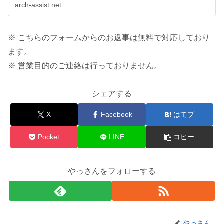
arch-assist.net
※ こちらのフォームからのお返事は無料で対応しており
ます。
※ 営業目的のご連絡は行っておりません。
シェアする
X
Facebook
はてブ
Pocket
LINE
コピー
やっさんをフォローする
やっさん