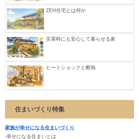
ZEH住宅とは何か
災害時にも安心して暮らせる家
ヒートショックと断熱
住まいづくり特集
家族が幸せになる住まいづくり
-幸せになる住まいとは