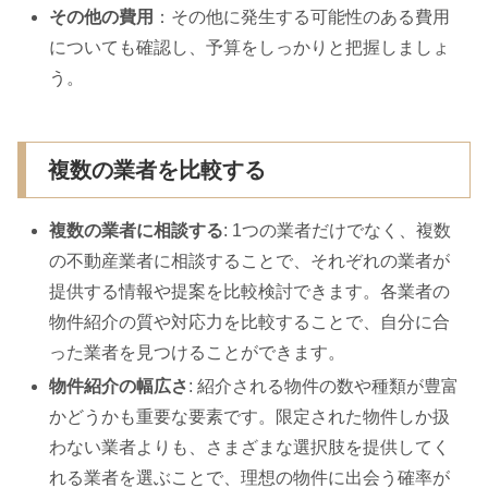
その他の費用
：その他に発生する可能性のある費用
についても確認し、予算をしっかりと把握しましょ
う。
複数の業者を比較する
複数の業者に相談する
: 1つの業者だけでなく、複数
の不動産業者に相談することで、それぞれの業者が
提供する情報や提案を比較検討できます。各業者の
物件紹介の質や対応力を比較することで、自分に合
った業者を見つけることができます。
物件紹介の幅広さ
: 紹介される物件の数や種類が豊富
かどうかも重要な要素です。限定された物件しか扱
わない業者よりも、さまざまな選択肢を提供してく
れる業者を選ぶことで、理想の物件に出会う確率が