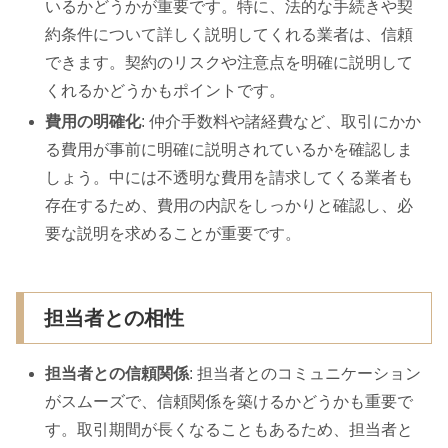
いるかどうかが重要です。特に、法的な手続きや契
約条件について詳しく説明してくれる業者は、信頼
できます。契約のリスクや注意点を明確に説明して
くれるかどうかもポイントです。
費用の明確化
: 仲介手数料や諸経費など、取引にかか
る費用が事前に明確に説明されているかを確認しま
しょう。中には不透明な費用を請求してくる業者も
存在するため、費用の内訳をしっかりと確認し、必
要な説明を求めることが重要です。
担当者との相性
担当者との信頼関係
: 担当者とのコミュニケーション
がスムーズで、信頼関係を築けるかどうかも重要で
す。取引期間が長くなることもあるため、担当者と