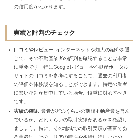
の信用度がわかります。
実績と評判のチェック
口コミやレビュー
: インターネットや知人の紹介を通
じて、その不動産業者の評判を確認することは非常
に重要です。特にGoogleレビューや不動産ポータル
サイトの口コミを参考にすることで、過去の利用者
の評価や体験談を知ることができます。特定の業者
に悪い評判が集中している場合、慎重に対応すべき
です。
実績の確認
: 業者がどのくらいの期間不動産業を営ん
でいるか、どれくらいの取引実績があるかを確認し
ましょう。特に、その地域での取引実績が豊富であ
る業者は、そのエリアの特性や相場に詳しいため、