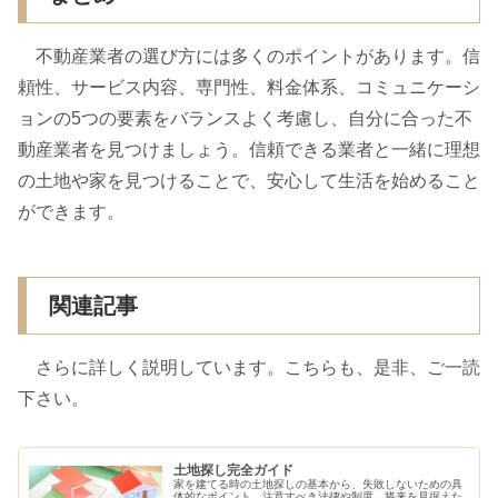
不動産業者の選び方には多くのポイントがあります。信
頼性、サービス内容、専門性、料金体系、コミュニケーシ
ョンの5つの要素をバランスよく考慮し、自分に合った不
動産業者を見つけましょう。信頼できる業者と一緒に理想
の土地や家を見つけることで、安心して生活を始めること
ができます。
関連記事
さらに詳しく説明しています。こちらも、是非、ご一読
下さい。
土地探し完全ガイド
家を建てる時の土地探しの基本から、失敗しないための具
体的なポイント、注意すべき法律や制度、将来を見据えた