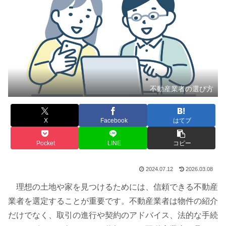
不動産業者の選び方
X
Facebook
はてブ
Pocket
LINE
コピー
2024.07.12
2026.03.08
理想の土地や家を見つけるためには、信頼できる不動産
業者を選定することが重要です。不動産業者は物件の紹介
だけでなく、取引の進行や契約のアドバイス、法的な手続