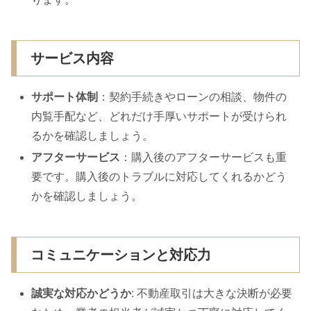
サービス内容
サポート体制
：契約手続きやローンの相談、物件の
内覧手配など、どれだけ手厚いサポートが受けられ
るかを確認しましょう。
アフターサービス
：購入後のアフターサービスも重
要です。購入後のトラブルに対応してくれるかどう
かを確認しましょう。
コミュニケーションと対応力
誠実な対応かどうか
: 不動産取引は大きな決断が必要