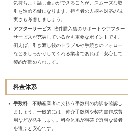
気持ちよく話し合いができることが、スムーズな取
引を進める鍵になります。担当者の人柄や対応の誠
実さも考慮しましょう。
アフターサービス
: 物件購入後のサポートやアフター
サービスが充実しているかも重要なポイントです。
例えば、引き渡し後のトラブルや手続きのフォロー
などをしっかりしてくれる業者であれば、安心して
契約が進められます。
料金体系
手数料
：不動産業者に支払う手数料の内訳を確認し
ましょう。一般的には、仲介手数料や契約書作成費
用などが発生します。料金体系が明確で透明な業者
を選ぶと安心です。