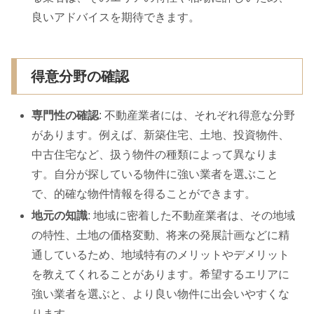
良いアドバイスを期待できます。
得意分野の確認
専門性の確認
: 不動産業者には、それぞれ得意な分野
があります。例えば、新築住宅、土地、投資物件、
中古住宅など、扱う物件の種類によって異なりま
す。自分が探している物件に強い業者を選ぶこと
で、的確な物件情報を得ることができます。
地元の知識
: 地域に密着した不動産業者は、その地域
の特性、土地の価格変動、将来の発展計画などに精
通しているため、地域特有のメリットやデメリット
を教えてくれることがあります。希望するエリアに
強い業者を選ぶと、より良い物件に出会いやすくな
ります。