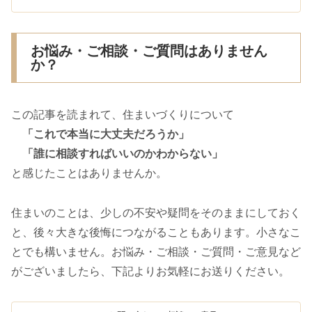
お悩み・ご相談・ご質問はありません
か？
この記事を読まれて、住まいづくりについて
「これで本当に大丈夫だろうか」
「誰に相談すればいいのかわからない」
と感じたことはありませんか。
住まいのことは、少しの不安や疑問をそのままにしておく
と、後々大きな後悔につながることもあります。小さなこ
とでも構いません。お悩み・ご相談・ご質問・ご意見など
がございましたら、下記よりお気軽にお送りください。