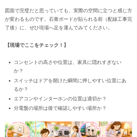
図面で完璧だと思っていても、実際の空間に立つと感じ方
が変わるものです。石膏ボードが貼られる前（配線工事完
了後）に、ぜひ現場へ足を運んでみてください。
【現場でここをチェック！】
コンセントの高さや位置は、家具に隠れすぎない
か？
スイッチはドアを開けた瞬間に押しやすい位置にあ
るか？
エアコンやインターホンの位置は適切か？
分電盤の場所は後で確認しやすい場所か？