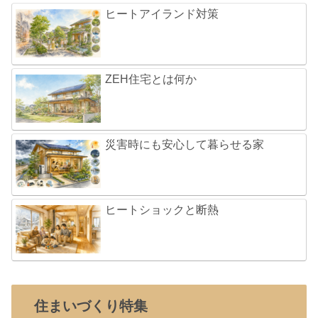
ヒートアイランド対策
ZEH住宅とは何か
災害時にも安心して暮らせる家
ヒートショックと断熱
住まいづくり特集