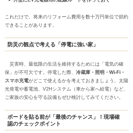
これだけで、将来のリフォーム費用を数十万円単位で節約
できることがあります。
防災の観点で考える「停電に強い家」
災害時、最低限の生活を維持するためには「電気の確
保」が不可欠です。停電した際、
冷蔵庫・照明・Wi-Fi・
スマホ充電
がどこで使えるかを考えておきましょう。太陽
光発電や蓄電池、V2Hシステム（車から家へ給電）など、
ご家族の安心を守る設備もぜひ検討してみてください。
ボードを貼る前が「最後のチャンス」！現場確
認のチェックポイント