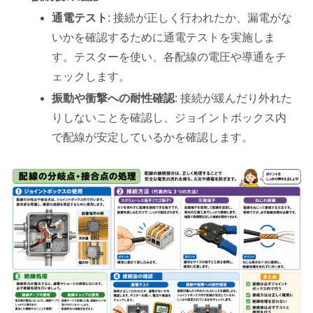
通電テスト
: 接続が正しく行われたか、漏電がな
いかを確認するために通電テストを実施しま
す。テスターを使い、各配線の電圧や導通をチ
ェックします。
振動や衝撃への耐性確認
: 接続が緩んだり外れた
りしないことを確認し、ジョイントボックス内
で配線が安定しているかを確認します。