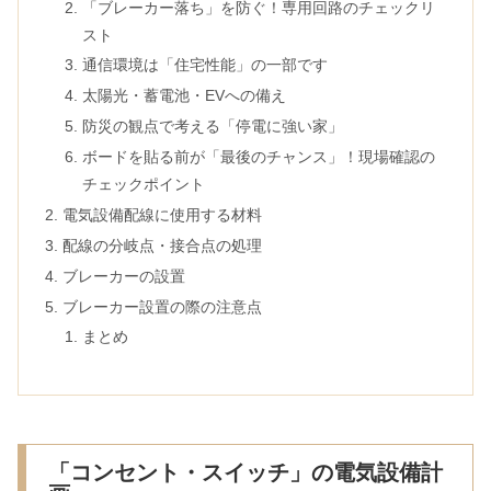
「ブレーカー落ち」を防ぐ！専用回路のチェックリ
スト
通信環境は「住宅性能」の一部です
太陽光・蓄電池・EVへの備え
防災の観点で考える「停電に強い家」
ボードを貼る前が「最後のチャンス」！現場確認の
チェックポイント
電気設備配線に使用する材料
配線の分岐点・接合点の処理
ブレーカーの設置
ブレーカー設置の際の注意点
まとめ
「コンセント・スイッチ」の電気設備計