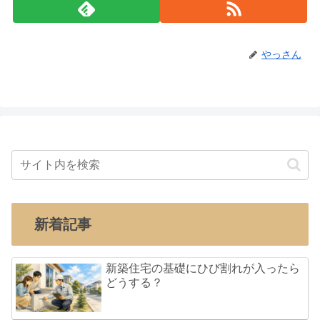
やっさん
新着記事
新築住宅の基礎にひび割れが入ったら
どうする？