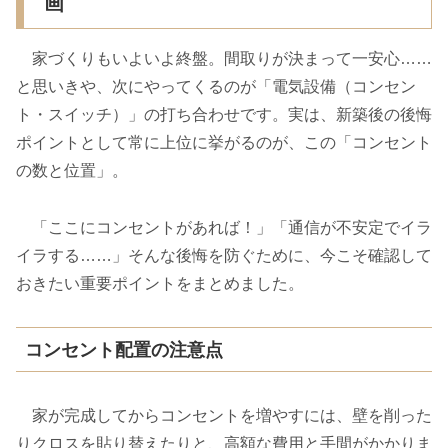
画
家づくりもいよいよ終盤。間取りが決まって一安心……
と思いきや、次にやってくるのが「電気設備（コンセン
ト・スイッチ）」の打ち合わせです。実は、新築後の後悔
ポイントとして常に上位に挙がるのが、この「コンセント
の数と位置」。
「ここにコンセントがあれば！」「通信が不安定でイラ
イラする……」そんな後悔を防ぐために、今こそ確認して
おきたい重要ポイントをまとめました。
コンセント配置の注意点
家が完成してからコンセントを増やすには、壁を削った
りクロスを貼り替えたりと、高額な費用と手間がかかりま