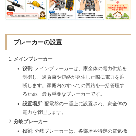
ブレーカーの設置
メインブレーカー
役割
: メインブレーカーは、家全体の電力供給を
制御し、過負荷や短絡が発生した際に電力を遮
断します。家庭内のすべての回路を一括管理す
るため、最も重要なブレーカーです。
設置場所
: 配電盤の一番上に設置され、家全体の
電力を管理します。
分岐ブレーカー
役割
: 分岐ブレーカーは、各部屋や特定の電気機