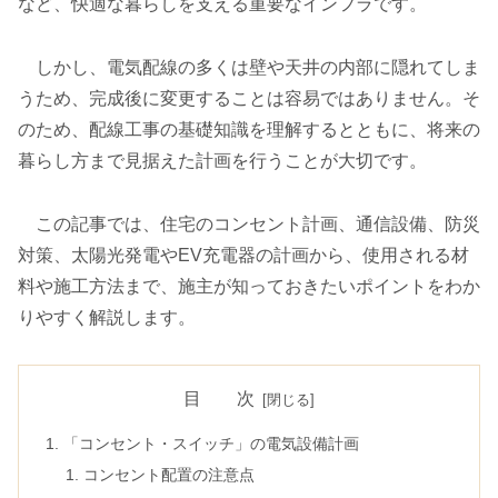
など、快適な暮らしを支える重要なインフラです。
しかし、電気配線の多くは壁や天井の内部に隠れてしま
うため、完成後に変更することは容易ではありません。そ
のため、配線工事の基礎知識を理解するとともに、将来の
暮らし方まで見据えた計画を行うことが大切です。
この記事では、住宅のコンセント計画、通信設備、防災
対策、太陽光発電やEV充電器の計画から、使用される材
料や施工方法まで、施主が知っておきたいポイントをわか
りやすく解説します。
目 次
「コンセント・スイッチ」の電気設備計画
コンセント配置の注意点