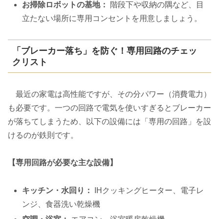
お掃除ロボットの基地：
階段下や収納の隅など、目
立たない場所に専用コンセントを用意しましょう。
「ブレーカー落ち」を防ぐ！専用回路のチェッ
クリスト
最近の家電は高性能ですが、その分パワー（消費電力）
も必要です。一つの回路で電気を使いすぎるとブレーカー
が落ちてしまうため、以下の設備には「専用の回路」を設
けるのが鉄則です。
【専用回路が必要な主な設備】
キッチン・水回り：
IHクッキングヒーター、電子レ
ンジ、食器洗い乾燥機