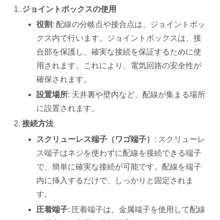
ジョイントボックスの使用
役割
: 配線の分岐点や接合点は、ジョイントボッ
クス内で行います。ジョイントボックスは、接
合部を保護し、確実な接続を保証するために使
用されます。これにより、電気回路の安全性が
確保されます。
設置場所
: 天井裏や壁内など、配線が集まる場所
に設置されます。
接続方法
スクリューレス端子（ワゴ端子）
: スクリューレ
ス端子はネジを使わずに配線を接続できる端子
で、簡単に確実な接続が可能です。配線を端子
内に挿入するだけで、しっかりと固定されま
す。
圧着端子
: 圧着端子は、金属端子を使用して配線