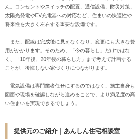
ん。コンセントやスイッチの配置、通信設備、防災対策、
太陽光発電やEV充電器への対応など、住まいの快適性や
将来性を大きく左右する重要な設備です。
また、配線は完成後に見えなくなり、変更にも大きな費
用がかかります。そのため、「今の暮らし」だけではな
く、「10年後、20年後の暮らし方」まで考えて計画する
ことが、後悔しない家づくりにつながります。
電気設備は専門業者任せにするのではなく、施主自身も
図面や現場を確認しながら進めることで、より満足度の高
い住まいを実現できるでしょう。
提供元のご紹介｜あんしん住宅相談室