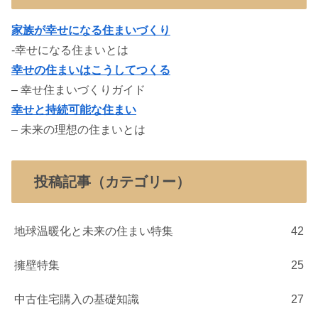
家族が幸せになる住まいづくり
-幸せになる住まいとは
幸せの住まいはこうしてつくる
– 幸せ住まいづくりガイド
幸せと持続可能な住まい
– 未来の理想の住まいとは
投稿記事（カテゴリー）
地球温暖化と未来の住まい特集
42
擁壁特集
25
中古住宅購入の基礎知識
27