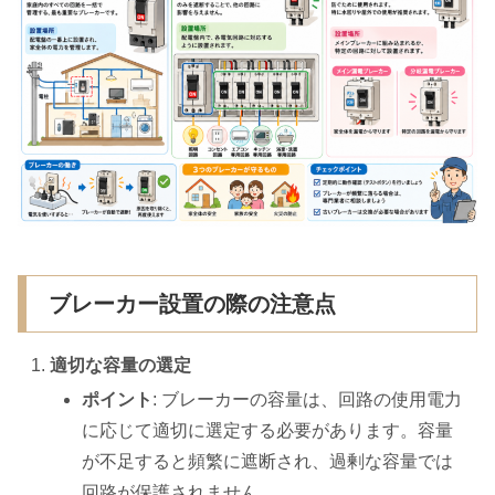
ブレーカー設置の際の注意点
適切な容量の選定
ポイント
: ブレーカーの容量は、回路の使用電力
に応じて適切に選定する必要があります。容量
が不足すると頻繁に遮断され、過剰な容量では
回路が保護されません。