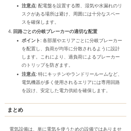
注意点
: 配電盤を設置する際、湿気や水漏れのリ
スクがある場所は避け、周囲には十分なスペー
スを確保します。
回路ごとの分岐ブレーカーの適切な配置
ポイント
: 各部屋やエリアごとに分岐ブレーカー
を配置し、負荷が均等に分散されるように設計
します。これにより、過負荷によるブレーカー
のトリップを防ぎます。
注意点
: 特にキッチンやランドリールームなど、
電気機器が多く使用されるエリアには専用回路
を設け、安定した電力供給を確保します。
まとめ
電気設備は、単に電気を使うための設備ではありませ