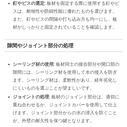
釘やビスの選定
: 板材を固定する際に使用する釘やビ
スは、耐候性や防錆性能に優れたものを選びます。
また、釘やビスの間隔や打ち込み方も均一にし、板
材がしっかりと固定されていることを確認します。
隙間やジョイント部分の処理
シーリング材の使用
: 板材同士の接合部分や開口部の
隙間には、シーリング材を使用して水の侵入を防ぎ
ます。シーリング材は、柔軟性があり、経年劣化し
にくいものを選ぶことが望ましいです。
ジョイントの処理
: 板材のジョイント部分は、適切に
重ね合わせるか、ジョイントカバーを使用して仕上
げます。ジョイント部分からの水の浸入を防ぐこと
が、外壁の耐久性を保つ鍵となります。