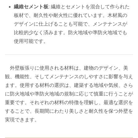
繊維セメント板
: 繊維とセメントを混合して作られた
板材で、耐久性や耐火性に優れています。木材風の
デザインに仕上げることも可能で、メンテナンスが
比較的少なく済みます。防火地域や準防火地域でも
使用可能です。
外壁板張りに使用される材料は、建物のデザイン、美
観、機能性、そしてメンテナンスのしやすさに影響を与え
ます。使用する材料の選択は、建築する地域や気候、さら
に防火地域や準防火地域の規制に応じて慎重に行うことが
重要です。それぞれの材料の特徴を理解し、最適な選択を
することで、長期間にわたり美しさと耐久性を保つ外壁を
実現できます。