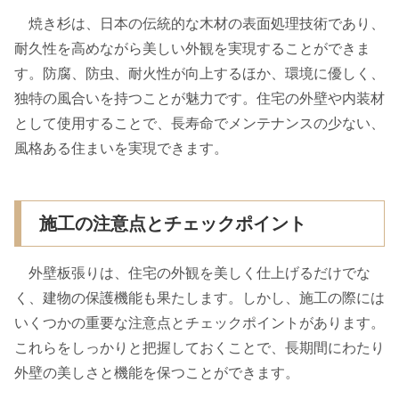
焼き杉は、日本の伝統的な木材の表面処理技術であり、
耐久性を高めながら美しい外観を実現することができま
す。防腐、防虫、耐火性が向上するほか、環境に優しく、
独特の風合いを持つことが魅力です。住宅の外壁や内装材
として使用することで、長寿命でメンテナンスの少ない、
風格ある住まいを実現できます。
施工の注意点とチェックポイント
外壁板張りは、住宅の外観を美しく仕上げるだけでな
く、建物の保護機能も果たします。しかし、施工の際には
いくつかの重要な注意点とチェックポイントがあります。
これらをしっかりと把握しておくことで、長期間にわたり
外壁の美しさと機能を保つことができます。