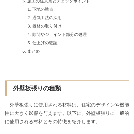
施工の注意点とチェックポイント
下地の準備
通気工法の採用
板材の取り付け
隙間やジョイント部分の処理
仕上げの確認
まとめ
外壁板張りの種類
外壁板張りに使用される材料は、住宅のデザインや機能
性に大きく影響を与えます。以下に、外壁板張りに一般的
に使用される材料とその特徴を紹介します。