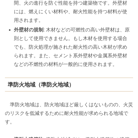
間、火の進行を防ぐ性能を持つ建築物です。外壁材
には、燃えにくい材料や、耐火性能を持つ材料が使
用されます。
外壁材の規制
: 木材などの可燃性の高い外壁材は、原
則として使用できません。もし木材を使用する場合
でも、防火処理が施された耐火性の高い木材が求め
られます。また、セメント系外壁材や金属系外壁材
などの不燃性の材料が一般的に使用されます。
準防火地域（準防火地域）
準防火地域は、防火地域ほど厳しくはないものの、火災
のリスクを低減するために耐火性能が求められる地域で
す。