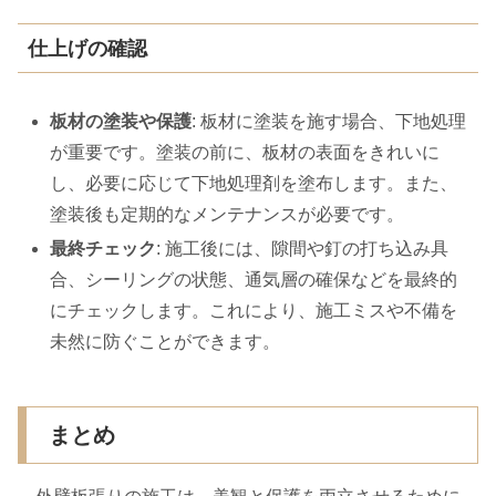
仕上げの確認
板材の塗装や保護
: 板材に塗装を施す場合、下地処理
が重要です。塗装の前に、板材の表面をきれいに
し、必要に応じて下地処理剤を塗布します。また、
塗装後も定期的なメンテナンスが必要です。
最終チェック
: 施工後には、隙間や釘の打ち込み具
合、シーリングの状態、通気層の確保などを最終的
にチェックします。これにより、施工ミスや不備を
未然に防ぐことができます。
まとめ