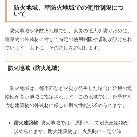
防火地域、準防火地域での使用制限につ
いて
防火地域や準防火地域では、火災の拡大を防ぐために、
建築物の外装材に対して特定の使用制限や規制が設けられ
ています。以下に、その詳細を説明します。
防火地域（防火地域）
防火地域は、都市部など火災が発生した場合に延焼の危
険性が高い地域に指定されます。この地域では、外壁材を
含む建築物の外装材に厳しい耐火性能が求められます。
耐火建築物
: 防火地域では、原則として耐火建築物が
求められます。耐火建築物は、火災時に一定の時