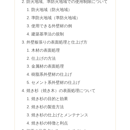
防火地域、準防火地域での使用制限について
防火地域（防火地域）
準防火地域（準防火地域）
使用できる外壁材の例
建築基準法の規制
外壁板張りの表面処理と仕上げ方
木材の表面処理
仕上げの方法
金属材の表面処理
樹脂系外壁材の仕上げ
セメント系外壁材の仕上げ
焼き杉（焼き木）の表面処理について
焼き杉の目的と効果
焼き杉の製造方法
焼き杉の仕上げとメンテナンス
焼き杉の特徴と利点