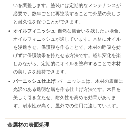
いを調整します。塗装には定期的なメンテナンスが
必要で、数年ごとに再塗装することで外壁の美しさ
と耐久性を保つことができます。
オイルフィニッシュ
: 自然な風合いを残したい場合、
オイルフィニッシュが適しています。木材にオイル
を浸透させ、保護膜を作ることで、木材の呼吸を妨
げずに保護効果を持たせる方法です。経年変化を楽
しみながら、定期的にオイルを塗布することで木材
の美しさを維持できます。
バーニッシュ仕上げ
: バーニッシュは、木材の表面に
光沢のある透明な層を作る仕上げ方法です。木目を
美しく引き立たせ、耐久性を高める効果がありま
す。耐水性が高く、屋外での使用に適しています。
金属材の表面処理