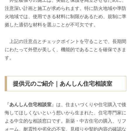
外壁板張りの施工は、美観と保護を両立させるために、
注意深い計画と施工が求められます。特に防火地域や準防
火地域では、使用できる材料に制限があるため、規制に準
拠した適切な材料を選ぶことが不可欠です。
上記の注意点とチェックポイントを守ることで、長期間
にわたって外壁が美しく、機能的であることを確保できま
す。
提供元のご紹介｜あんしん住宅相談室
『
あんしん住宅相談室
』は、住まいづくりや住宅購入で後
悔してほしくないという想いから生まれた、住宅専門家に
よる中立的な相談窓口です。新築・中古住宅の購入、リフ
ォーム、耐震性や劣化の不安、見積りや契約内容の確認な