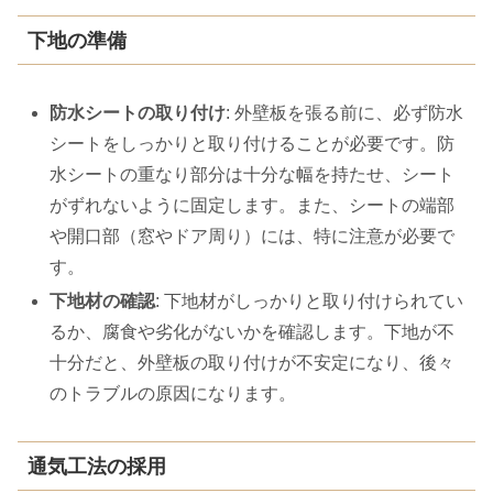
下地の準備
防水シートの取り付け
: 外壁板を張る前に、必ず防水
シートをしっかりと取り付けることが必要です。防
水シートの重なり部分は十分な幅を持たせ、シート
がずれないように固定します。また、シートの端部
や開口部（窓やドア周り）には、特に注意が必要で
す。
下地材の確認
: 下地材がしっかりと取り付けられてい
るか、腐食や劣化がないかを確認します。下地が不
十分だと、外壁板の取り付けが不安定になり、後々
のトラブルの原因になります。
通気工法の採用