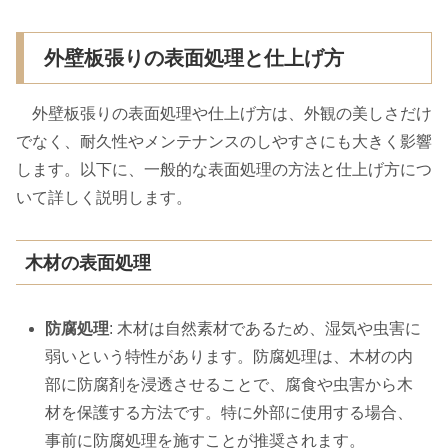
外壁板張りの表面処理と仕上げ方
外壁板張りの表面処理や仕上げ方は、外観の美しさだけ
でなく、耐久性やメンテナンスのしやすさにも大きく影響
します。以下に、一般的な表面処理の方法と仕上げ方につ
いて詳しく説明します。
木材の表面処理
防腐処理
: 木材は自然素材であるため、湿気や虫害に
弱いという特性があります。防腐処理は、木材の内
部に防腐剤を浸透させることで、腐食や虫害から木
材を保護する方法です。特に外部に使用する場合、
事前に防腐処理を施すことが推奨されます。