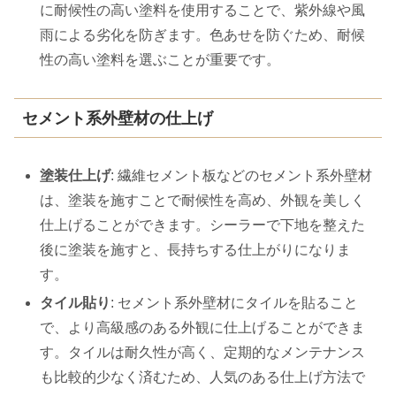
に耐候性の高い塗料を使用することで、紫外線や風
雨による劣化を防ぎます。色あせを防ぐため、耐候
性の高い塗料を選ぶことが重要です。
セメント系外壁材の仕上げ
塗装仕上げ
: 繊維セメント板などのセメント系外壁材
は、塗装を施すことで耐候性を高め、外観を美しく
仕上げることができます。シーラーで下地を整えた
後に塗装を施すと、長持ちする仕上がりになりま
す。
タイル貼り
: セメント系外壁材にタイルを貼ること
で、より高級感のある外観に仕上げることができま
す。タイルは耐久性が高く、定期的なメンテナンス
も比較的少なく済むため、人気のある仕上げ方法で