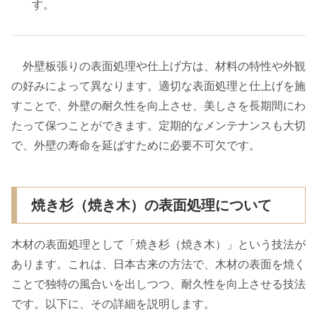
す。
外壁板張りの表面処理や仕上げ方は、材料の特性や外観
の好みによって異なります。適切な表面処理と仕上げを施
すことで、外壁の耐久性を向上させ、美しさを長期間にわ
たって保つことができます。定期的なメンテナンスも大切
で、外壁の寿命を延ばすために必要不可欠です。
焼き杉（焼き木）の表面処理について
木材の表面処理として「焼き杉（焼き木）」という技法が
あります。これは、日本古来の方法で、木材の表面を焼く
ことで独特の風合いを出しつつ、耐久性を向上させる技法
です。以下に、その詳細を説明します。