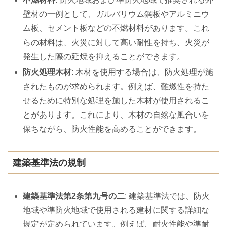
壁材の一例として、ガルバリウム鋼板やアルミニウ
ム板、セメント板などの不燃材料があります。これ
らの材料は、火災に対して高い耐性を持ち、火災が
発生した際の延焼を抑えることができます。
防火処理木材
: 木材を使用する場合は、防火処理が施
されたものが求められます。例えば、難燃性を持た
せるために特別な処理を施した木材が使用されるこ
とがあります。これにより、木材の自然な風合いを
保ちながら、防火性能を高めることができます。
建築基準法の規制
建築基準法第2条第九号の二
: 建築基準法では、防火
地域や準防火地域で使用される建材に関する詳細な
規定が定められています。例えば、耐火性能や準耐