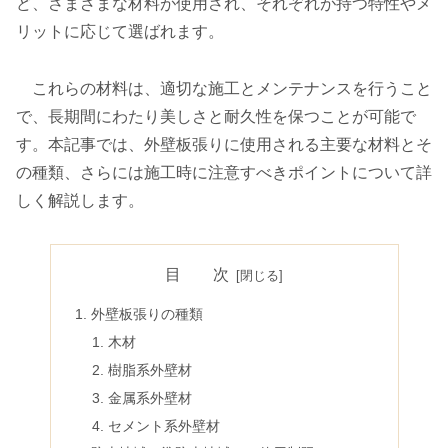
ど、さまざまな材料が使用され、それぞれが持つ特性やメ
リットに応じて選ばれます。
これらの材料は、適切な施工とメンテナンスを行うこと
で、長期間にわたり美しさと耐久性を保つことが可能で
す。本記事では、外壁板張りに使用される主要な材料とそ
の種類、さらには施工時に注意すべきポイントについて詳
しく解説します。
目 次
外壁板張りの種類
木材
樹脂系外壁材
金属系外壁材
セメント系外壁材