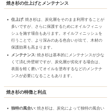
焼き杉の仕上げとメンテナンス
仕上げ
: 焼き杉は、炭化層をそのまま利用することが
多いですが、さらに保護するためにオイルフィニッ
シュを施す場合もあります。オイルフィニッシュを
行うことで、より深みのある色合いが出て、木材の
保護効果も高まります。
メンテナンス
: 焼き杉は基本的にメンテナンスが少な
くて済む外壁材ですが、炭化層が劣化する場合は、
表面を軽く磨いてオイルを塗布するなどのメンテナ
ンスが必要になることもあります。
焼き杉の特徴と利点
独特の風合い
: 焼き杉は、炭化によって独特の風合い