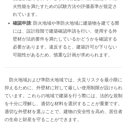
火性能を満たすための試験方法や評価基準が規定さ
れています。
確認申請
: 防火地域や準防火地域に建築物を建てる際
には、設計段階で建築確認申請を行い、使用する外
壁材が法的要件を満たしているかどうかを確認する
必要があります。違反すると、建築許可が下りない
可能性があるため、慎重な計画が求められます。
防火地域および準防火地域では、火災リスクを最小限に
抑えるために、外壁材に対して厳しい使用制限が設けられ
ています。これらの地域で建築を行う際には、法的な規制
を十分に理解し、適切な材料を選択することが重要です。
適切な外壁材を選ぶことで、建物の安全性を高め、居住者
の生命と財産を守ることができます。