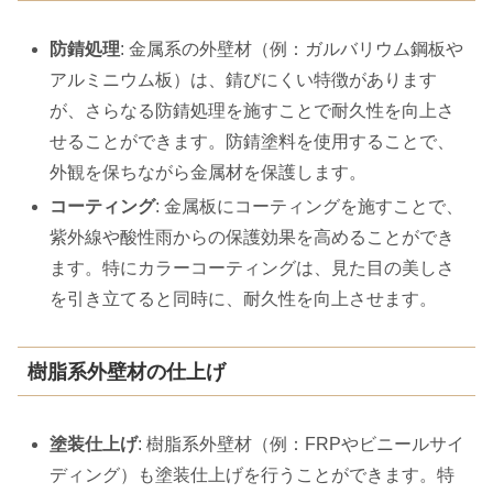
防錆処理
: 金属系の外壁材（例：ガルバリウム鋼板や
アルミニウム板）は、錆びにくい特徴があります
が、さらなる防錆処理を施すことで耐久性を向上さ
せることができます。防錆塗料を使用することで、
外観を保ちながら金属材を保護します。
コーティング
: 金属板にコーティングを施すことで、
紫外線や酸性雨からの保護効果を高めることができ
ます。特にカラーコーティングは、見た目の美しさ
を引き立てると同時に、耐久性を向上させます。
樹脂系外壁材の仕上げ
塗装仕上げ
: 樹脂系外壁材（例：FRPやビニールサイ
ディング）も塗装仕上げを行うことができます。特