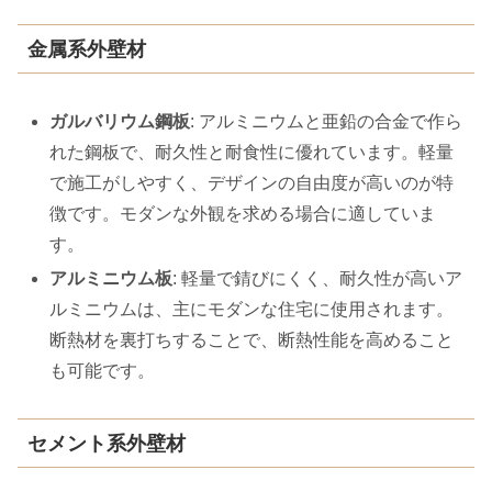
金属系外壁材
ガルバリウム鋼板
: アルミニウムと亜鉛の合金で作ら
れた鋼板で、耐久性と耐食性に優れています。軽量
で施工がしやすく、デザインの自由度が高いのが特
徴です。モダンな外観を求める場合に適していま
す。
アルミニウム板
: 軽量で錆びにくく、耐久性が高いア
ルミニウムは、主にモダンな住宅に使用されます。
断熱材を裏打ちすることで、断熱性能を高めること
も可能です。
セメント系外壁材