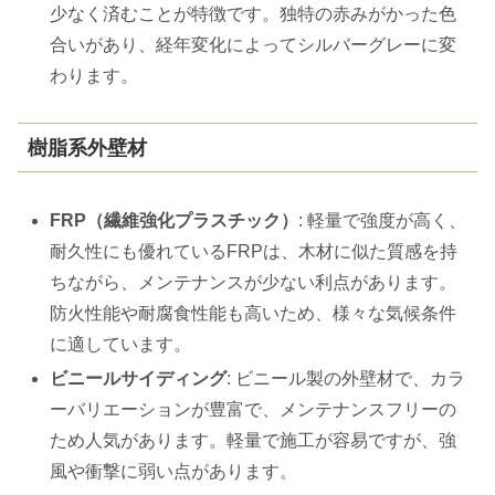
少なく済むことが特徴です。独特の赤みがかった色
合いがあり、経年変化によってシルバーグレーに変
わります。
樹脂系外壁材
FRP（繊維強化プラスチック）
: 軽量で強度が高く、
耐久性にも優れているFRPは、木材に似た質感を持
ちながら、メンテナンスが少ない利点があります。
防火性能や耐腐食性能も高いため、様々な気候条件
に適しています。
ビニールサイディング
: ビニール製の外壁材で、カラ
ーバリエーションが豊富で、メンテナンスフリーの
ため人気があります。軽量で施工が容易ですが、強
風や衝撃に弱い点があります。