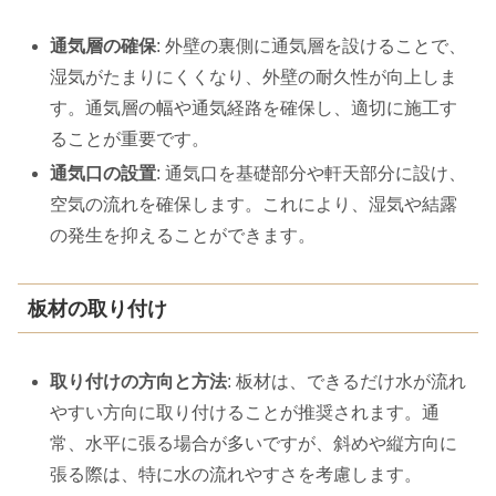
通気層の確保
: 外壁の裏側に通気層を設けることで、
湿気がたまりにくくなり、外壁の耐久性が向上しま
す。通気層の幅や通気経路を確保し、適切に施工す
ることが重要です。
通気口の設置
: 通気口を基礎部分や軒天部分に設け、
空気の流れを確保します。これにより、湿気や結露
の発生を抑えることができます。
板材の取り付け
取り付けの方向と方法
: 板材は、できるだけ水が流れ
やすい方向に取り付けることが推奨されます。通
常、水平に張る場合が多いですが、斜めや縦方向に
張る際は、特に水の流れやすさを考慮します。