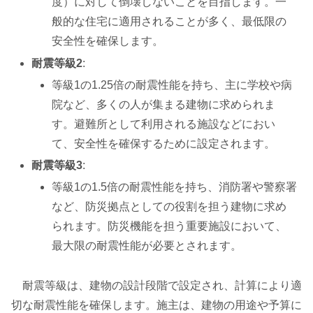
度）に対して倒壊しないことを目指します。一
般的な住宅に適用されることが多く、最低限の
安全性を確保します。
耐震等級2
:
等級1の1.25倍の耐震性能を持ち、主に学校や病
院など、多くの人が集まる建物に求められま
す。避難所として利用される施設などにおい
て、安全性を確保するために設定されます。
耐震等級3
:
等級1の1.5倍の耐震性能を持ち、消防署や警察署
など、防災拠点としての役割を担う建物に求め
られます。防災機能を担う重要施設において、
最大限の耐震性能が必要とされます。
耐震等級は、建物の設計段階で設定され、計算により適
切な耐震性能を確保します。施主は、建物の用途や予算に