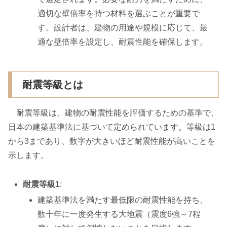
適切な壁倍率を持つ材料を選ぶことが重要で
す。設計者は、建物の用途や規模に応じて、最
適な壁倍率を設定し、耐震性能を確保します。
耐震等級とは
耐震等級は、建物の耐震性能を評価するための基準で、
日本の建築基準法に基づいて定められています。等級は1
から3まであり、数字が大きいほど耐震性能が高いことを
示します。
耐震等級1
:
建築基準法を満たす最低限の耐震性能を持ち、
数十年に一度発生する大地震（震度6強～7程