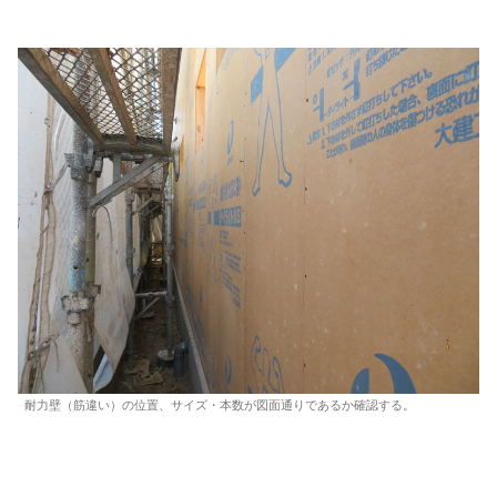
耐力壁（筋違い）の位置、サイズ・本数が図面通りであるか確認する。