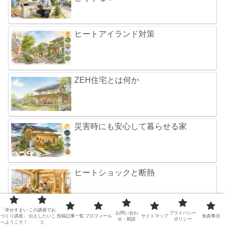
ヒートアイランド対策
ZEH住宅とは何か
災害時にも安心して暮らせる家
ヒートショックと断熱
「幸せすまい
この講座でお
お問い合わ
プライバシー
づくり講座」
伝えしたいこ
投稿記事一覧
プロフィール
サイトマップ
免責事項
せ・相談
ポリシー
へようこそ！
と