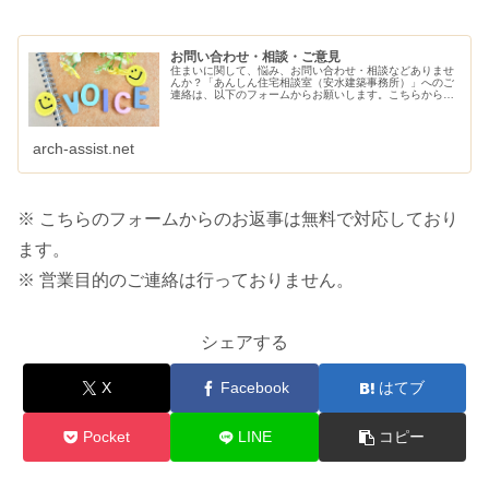
お問い合わせ・相談・ご意見
住まいに関して、悩み、お問い合わせ・相談などありませ
んか？「あんしん住宅相談室（安水建築事務所）」へのご
連絡は、以下のフォームからお願いします。こちらから、
ご連絡させていただきます。
arch-assist.net
※ こちらのフォームからのお返事は無料で対応しており
ます。
※ 営業目的のご連絡は行っておりません。
シェアする
X
Facebook
はてブ
Pocket
LINE
コピー