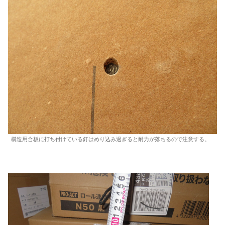
構造用合板に打ち付けている釘はめり込み過ぎると耐力が落ちるので注意する。