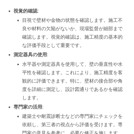
視覚的確認
:
目視で壁材や金物の状態を確認します。施工不
良や材料の欠陥がないか、現場監督が細部まで
確認します。視覚的確認は、施工精度の基本的
な評価手段として重要です。
測定器具の使用
:
水平器や測定器具を使用して、壁の垂直性や水
平性を確認します。これにより、施工精度を客
観的に評価できます。特に、壁材の接合部や角
度を詳細に測定し、設計図通りであるかを確認
します。
専門家の活用
:
建築士や耐震診断士などの専門家にチェックを
依頼し、第三者の視点から評価を受けます。専
門家の意見を参考に、必要な修正を施します。