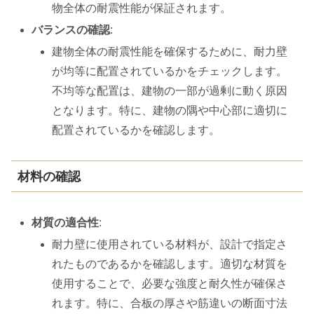
物全体の耐震性能が保証されます。
バランスの確認
:
建物全体の耐震性能を確保するために、耐力壁
が均等に配置されているかをチェックします。
不均等な配置は、建物の一部が過剰に動く原因
となります。特に、建物の隅や中心部に適切に
配置されているかを確認します。
材料の確認
材質の適合性
:
耐力壁に使用されている材料が、設計で指定さ
れたものであるかを確認します。適切な材質を
使用することで、必要な強度と耐久性が確保さ
れます。特に、合板の厚さや筋違いの断面寸法