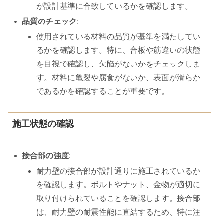
が設計基準に合致しているかを確認します。
品質のチェック
:
使用されている材料の品質が基準を満たしてい
るかを確認します。特に、合板や筋違いの状態
を目視で確認し、欠陥がないかをチェックしま
す。材料に亀裂や腐食がないか、表面が滑らか
であるかを確認することが重要です。
施工状態の確認
接合部の強度
:
耐力壁の接合部が設計通りに施工されているか
を確認します。ボルトやナット、金物が適切に
取り付けられていることを確認します。接合部
は、耐力壁の耐震性能に直結するため、特に注