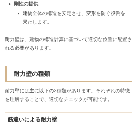
剛性の提供
:
建物全体の構造を安定させ、変形を防ぐ役割を
果たします。
耐力壁は、建物の構造計算に基づいて適切な位置に配置さ
れる必要があります。
耐力壁の種類
耐力壁には主に以下の2種類があります。それぞれの特徴
を理解することで、適切なチェックが可能です。
筋違いによる耐力壁