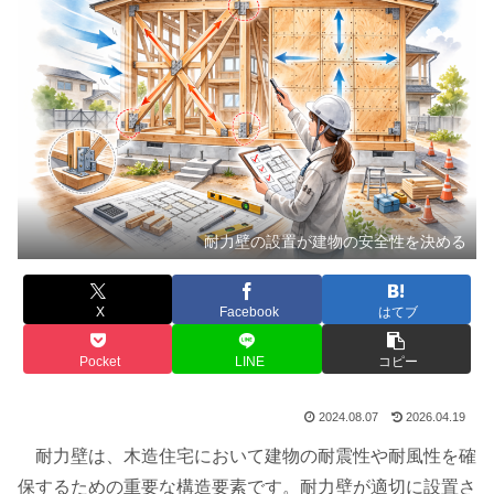
耐力壁の設置が建物の安全性を決める
X
Facebook
はてブ
Pocket
LINE
コピー
2024.08.07
2026.04.19
耐力壁は、木造住宅において建物の耐震性や耐風性を確
保するための重要な構造要素です。耐力壁が適切に設置さ