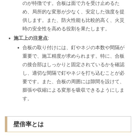
のが特徴です。合板は面で力を受け止めるた
め、局所的な変形が少なく、安定した強度を提
供します。また、防火性能も比較的高く、火災
時の安全性を高める役割を果たします。
施工上の注意点
:
合板の取り付けには、釘やネジの本数や間隔が
重要で、施工精度が求められます。特に、合板
の接合部はしっかりと固定されているかを確認
し、適切な間隔で釘やネジを打ち込むことが必
要です。また、合板の周囲には隙間を設けて、
膨張や収縮による変形を吸収できるようにしま
す。
壁倍率とは