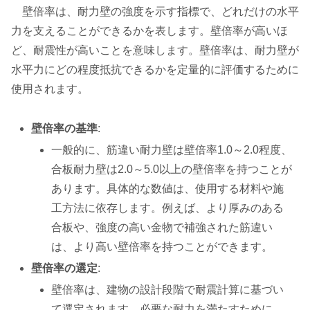
壁倍率は、耐力壁の強度を示す指標で、どれだけの水平
力を支えることができるかを表します。壁倍率が高いほ
ど、耐震性が高いことを意味します。壁倍率は、耐力壁が
水平力にどの程度抵抗できるかを定量的に評価するために
使用されます。
壁倍率の基準
:
一般的に、筋違い耐力壁は壁倍率1.0～2.0程度、
合板耐力壁は2.0～5.0以上の壁倍率を持つことが
あります。具体的な数値は、使用する材料や施
工方法に依存します。例えば、より厚みのある
合板や、強度の高い金物で補強された筋違い
は、より高い壁倍率を持つことができます。
壁倍率の選定
:
壁倍率は、建物の設計段階で耐震計算に基づい
て選定されます。必要な耐力を満たすために、