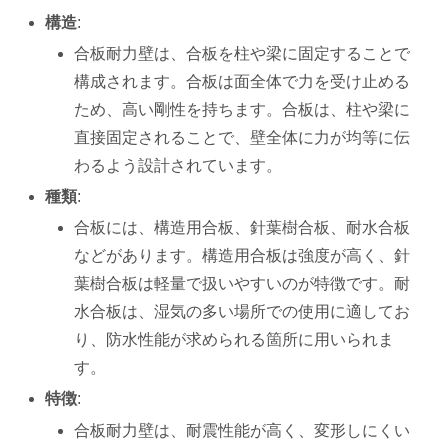
構造
:
合板耐力壁は、合板を柱や梁に固定することで
構成されます。合板は面全体で力を受け止める
ため、高い剛性を持ちます。合板は、柱や梁に
直接固定されることで、壁全体に力が均等に伝
わるよう設計されています。
種類
:
合板には、構造用合板、針葉樹合板、耐水合板
などがあります。構造用合板は強度が高く、針
葉樹合板は軽量で扱いやすいのが特徴です。耐
水合板は、湿気の多い場所での使用に適してお
り、防水性能が求められる箇所に用いられま
す。
特徴
:
合板耐力壁は、耐震性能が高く、変形しにくい