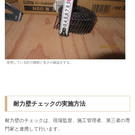
使用している釘の種類と長さの確認をする。
耐力壁チェックの実施方法
耐力壁のチェックは、現場監督、施工管理者、第三者の専
門家と連携して行います。