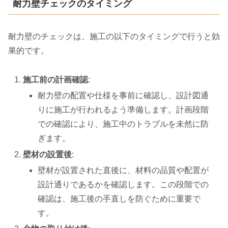
耐力壁チェックのタイミング
耐力壁のチェックは、施工の以下のタイミングで行うと効
果的です。
施工前の計画確認
:
耐力壁の配置や仕様を事前に確認し、設計図通
りに施工が行われるよう準備します。計画段階
での確認により、施工中のトラブルを未然に防
ぎます。
壁材の設置後
:
壁材が設置された直後に、材料の品質や配置が
設計通りであるかを確認します。この段階での
確認は、施工後の手直しを防ぐために重要で
す。