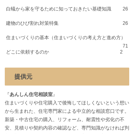
白蟻から家を守るために知っておきたい基礎知識
26
建物のひび割れ対策特集
26
住まいづくりの基本（住まいづくりの考え方と進め方）
71
どこに依頼するのか
2
提供元
『
あんしん住宅相談室
』
住まいづくりや住宅購入で後悔してほしくないという想い
から生まれた、住宅専門家による中立的な相談窓口です。
新築・中古住宅の購入、リフォーム、耐震性や劣化の不
安、見積りや契約内容の確認など、専門知識がなければ判