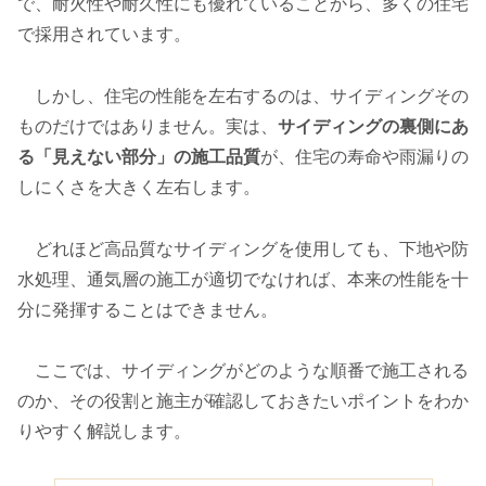
で、耐火性や耐久性にも優れていることから、多くの住宅
で採用されています。
しかし、住宅の性能を左右するのは、サイディングその
ものだけではありません。実は、
サイディングの裏側にあ
る「見えない部分」の施工品質
が、住宅の寿命や雨漏りの
しにくさを大きく左右します。
どれほど高品質なサイディングを使用しても、下地や防
水処理、通気層の施工が適切でなければ、本来の性能を十
分に発揮することはできません。
ここでは、サイディングがどのような順番で施工される
のか、その役割と施主が確認しておきたいポイントをわか
りやすく解説します。