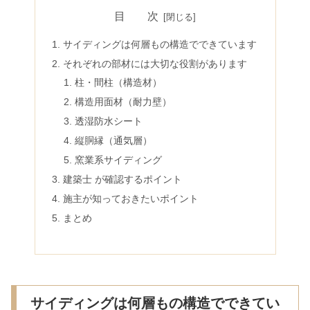
目 次
サイディングは何層もの構造でできています
それぞれの部材には大切な役割があります
柱・間柱（構造材）
構造用面材（耐力壁）
透湿防水シート
縦胴縁（通気層）
窯業系サイディング
建築士 が確認するポイント
施主が知っておきたいポイント
まとめ
サイディングは何層もの構造でできてい