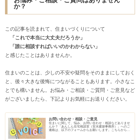
お悩み・ご相談・ご質問はありません
か？
この記事を読まれて、住まいづくりについて
「これで本当に大丈夫だろうか」
「誰に相談すればいいのかわからない」
と感じたことはありませんか。
住まいのことは、少しの不安や疑問をそのままにしておく
と、後々大きな後悔につながることもあります。小さなこ
とでも構いません。お悩み・ご相談・ご質問・ご意見など
がございましたら、下記よりお気軽にお送りください。
お問い合わせ・相談・ご意見
住まいに関して、悩み、お問い合わせ・相談などありませ
んか？「あんしん住宅相談室（安水建築事務所）」へのご
連絡は、以下のフォームからお願いします。こちらから、
ご連絡させていただきます。