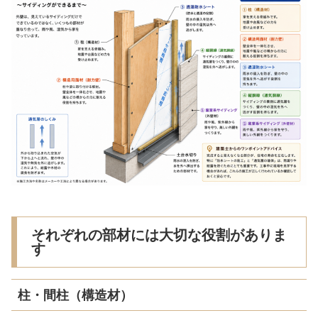
それぞれの部材には大切な役割がありま
す
柱・間柱（構造材）