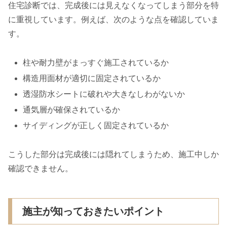
住宅診断では、完成後には見えなくなってしまう部分を特
に重視しています。例えば、次のような点を確認していま
す。
柱や耐力壁がまっすぐ施工されているか
構造用面材が適切に固定されているか
透湿防水シートに破れや大きなしわがないか
通気層が確保されているか
サイディングが正しく固定されているか
こうした部分は完成後には隠れてしまうため、施工中しか
確認できません。
施主が知っておきたいポイント