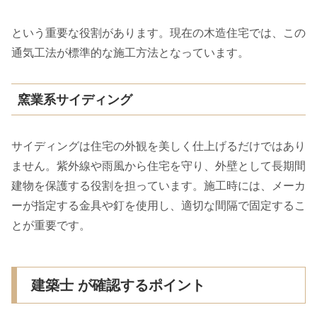
という重要な役割があります。現在の木造住宅では、この
通気工法が標準的な施工方法となっています。
窯業系サイディング
サイディングは住宅の外観を美しく仕上げるだけではあり
ません。紫外線や雨風から住宅を守り、外壁として長期間
建物を保護する役割を担っています。施工時には、メーカ
ーが指定する金具や釘を使用し、適切な間隔で固定するこ
とが重要です。
建築士 が確認するポイント