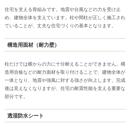
住宅を支える骨組みです。地震や台風などの力を受け止
め、建物全体を支えています。柱や間柱が正しく施工され
ていることが、丈夫な住宅づくりの基本となります。
構造用面材（耐力壁）
柱だけでは横からの力に十分耐えることができません。構
造用合板などの耐力面材を取り付けることで、建物全体が
一体となり、地震や強風に対する強さが向上します。完成
後は見えなくなりますが、住宅の耐震性能を支える重要な
部分です。
透湿防水シート