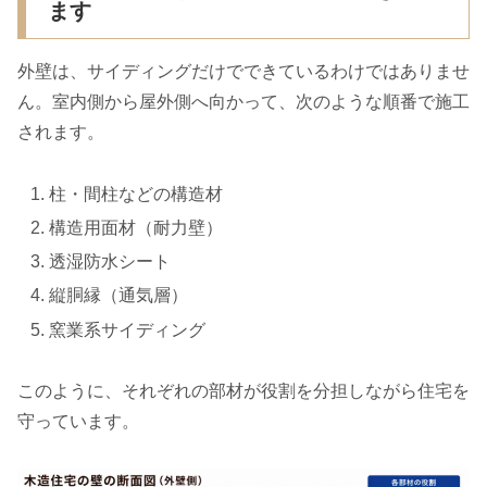
ます
外壁は、サイディングだけでできているわけではありませ
ん。室内側から屋外側へ向かって、次のような順番で施工
されます。
柱・間柱などの構造材
構造用面材（耐力壁）
透湿防水シート
縦胴縁（通気層）
窯業系サイディング
このように、それぞれの部材が役割を分担しながら住宅を
守っています。