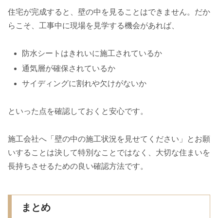
住宅が完成すると、壁の中を見ることはできません。だか
らこそ、工事中に現場を見学する機会があれば、
防水シートはきれいに施工されているか
通気層が確保されているか
サイディングに割れや欠けがないか
といった点を確認しておくと安心です。
施工会社へ「壁の中の施工状況を見せてください」とお願
いすることは決して特別なことではなく、大切な住まいを
長持ちさせるための良い確認方法です。
まとめ