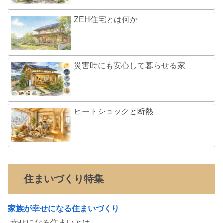
ZEH住宅とは何か
災害時にも安心して暮らせる家
ヒートショックと断熱
住まいづくり特集
家族が幸せになる住まいづくり
-幸せになる住まいとは