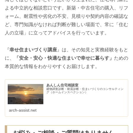
よる中立的な相談窓口です。新築・中古住宅の購入、リフ
ォーム、耐震性や劣化の不安、見積りや契約内容の確認な
ど、専門知識がなければ判断が難しい場面で、常に「住む
人の立場」に立ってアドバイスを行っています。
『
幸せ住まいづくり講座
』は、その知見と実務経験をもと
に、
「安全・安心・快適な住まいで幸せに暮らす」
ための
本質的な情報をわかりやすくお届けします。
あんしん住宅相談室
建物調査診断・耐震診断・住まいづくりのコンサルティン
グ（ホームインスペクション）
arch-assist.net