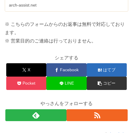
arch-assist.net
※ こちらのフォームからのお返事は無料で対応しており
ます。
※ 営業目的のご連絡は行っておりません。
シェアする
X
Facebook
はてブ
Pocket
LINE
コピー
やっさんをフォローする