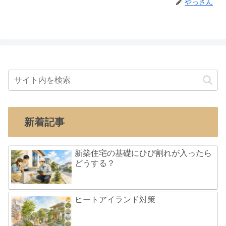
やっさん
新着記事
新築住宅の基礎にひび割れが入ったら
どうする？
ヒートアイランド対策