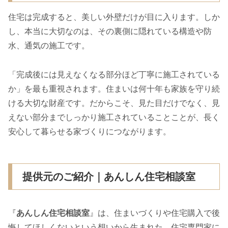
住宅は完成すると、美しい外壁だけが目に入ります。しか
し、本当に大切なのは、その裏側に隠れている構造や防
水、通気の施工です。
「完成後には見えなくなる部分ほど丁寧に施工されている
か」を最も重視されます。住まいは何十年も家族を守り続
ける大切な財産です。だからこそ、見た目だけでなく、見
えない部分までしっかり施工されていることことが、長く
安心して暮らせる家づくりにつながります。
提供元のご紹介｜あんしん住宅相談室
『
あんしん住宅相談室
』は、住まいづくりや住宅購入で後
悔してほしくないという想いから生まれた、住宅専門家に