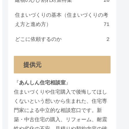
住まいづくりの基本（住まいづくりの考
え方と進め方）
71
どこに依頼するのか
2
提供元
『
あんしん住宅相談室
』
住まいづくりや住宅購入で後悔してほし
くないという想いから生まれた、住宅専
門家による中立的な相談窓口です。新
築・中古住宅の購入、リフォーム、耐震
性や劣化の不安、見積りや契約内容の確