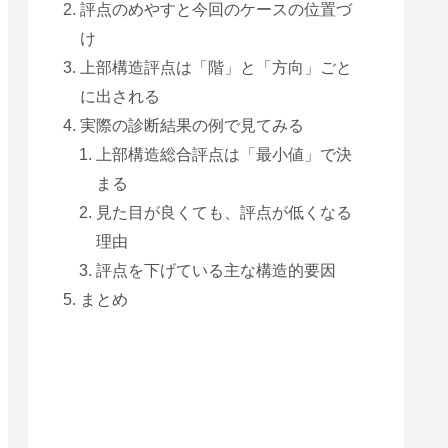
評点のめやすと今回のケースの位置づ
け
上部構造評点は「階」と「方向」ごと
に出される
実際の診断結果の例で見てみる
上部構造総合評点は「最小値」で決
まる
見た目が良くても、評点が低くなる
理由
評点を下げている主な構造的要因
まとめ