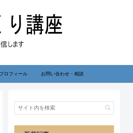
プロフィール
お問い合わせ・相談