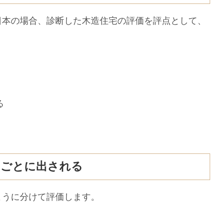
本の場合、診断した木造住宅の評価を評点として、
る
」ごとに出される
うに分けて評価します。