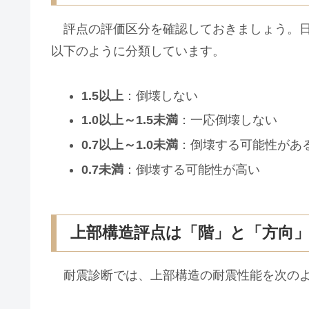
評点の評価区分を確認しておきましょう。日
以下のように分類しています。
1.5以上
：倒壊しない
1.0以上～1.5未満
：一応倒壊しない
0.7以上～1.0未満
：倒壊する可能性があ
0.7未満
：倒壊する可能性が高い
上部構造評点は「階」と「方向
耐震診断では、上部構造の耐震性能を次のよ