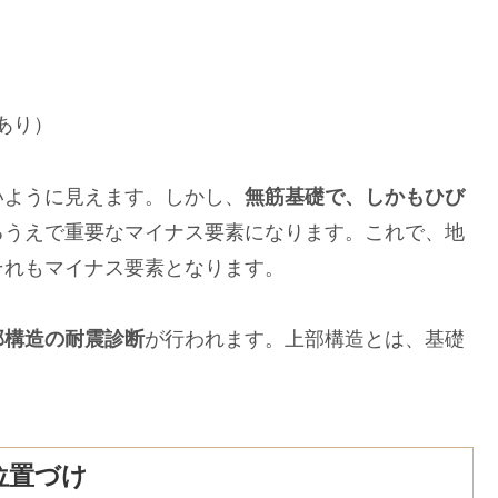
あり）
ように見えます。しかし、
無筋基礎で、しかもひび
るうえで重要なマイナス要素になります。これで、地
それもマイナス要素となります。
部構造の耐震診断
が行われます。上部構造とは、基礎
位置づけ