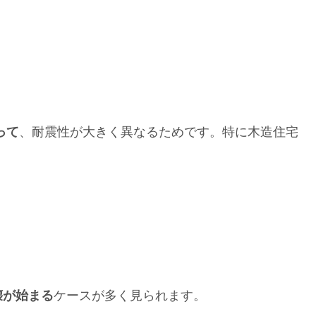
って
、耐震性が大きく異なるためです。特に木造住宅
壊が始まる
ケースが多く見られます。