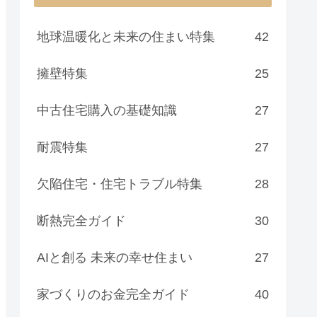
地球温暖化と未来の住まい特集
42
擁壁特集
25
中古住宅購入の基礎知識
27
耐震特集
27
欠陥住宅・住宅トラブル特集
28
断熱完全ガイド
30
AIと創る 未来の幸せ住まい
27
家づくりのお金完全ガイド
40