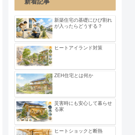
新着記事
新築住宅の基礎にひび割れ
が入ったらどうする？
ヒートアイランド対策
ZEH住宅とは何か
災害時にも安心して暮らせ
る家
ヒートショックと断熱