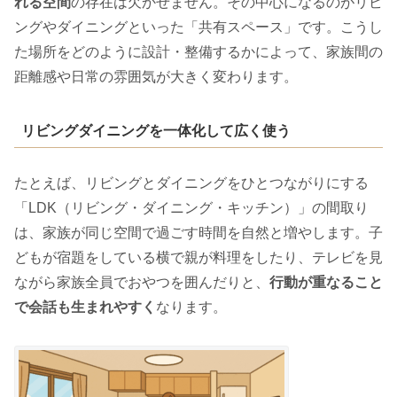
れる空間
の存在は欠かせません。その中心になるのがリビ
ングやダイニングといった「共有スペース」です。こうし
た場所をどのように設計・整備するかによって、家族間の
距離感や日常の雰囲気が大きく変わります。
リビングダイニングを一体化して広く使う
たとえば、リビングとダイニングをひとつながりにする
「LDK（リビング・ダイニング・キッチン）」の間取り
は、家族が同じ空間で過ごす時間を自然と増やします。子
どもが宿題をしている横で親が料理をしたり、テレビを見
ながら家族全員でおやつを囲んだりと、
行動が重なること
で会話も生まれやすく
なります。