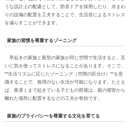
うな設計上の配慮として、防音ドアを採用したり、水まわ
りの設備の配置を工夫することで、生活音によるストレス
を減らすことができます。
家族の習慣を尊重するゾーニング
早起きの家族と夜型の家族が同じ空間で生活すると、互
いに気を使ってストレスになることがあります。そこで、
**生活リズムに応じたゾーニング（空間の区分け）**を意
識することで、無理のない生活が可能になります。たとえ
ば、夜遅くまで起きている子どもの部屋は、親の寝室から
離れた場所に配置するなどの工夫が有効です。
家族のプライバシーを尊重する文化を育てる