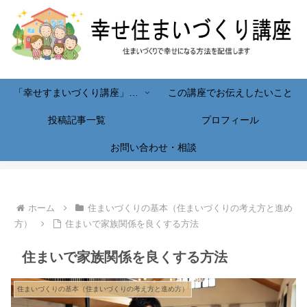
「幸せすまいづくり講座」へようこそ！
この講座でお伝えしたいこと
投稿記事一覧
プロフィール
お問い合わせ・相談
ホーム
住まいづくりの基本（住まいづくりの考え方と進め
方）
住まいで家族関係を良くする方法
住まいで家族関係を良くする方法
住まいづくりの基本（住まいづくりの考え方と進め方）