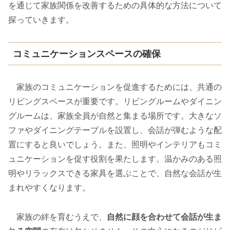
を通じて家族関係を改善するための具体的な方法について
探っていきます。
コミュニケーションスペースの確保
家族のコミュニケーションを促進するためには、共通の
リビングスペースが重要です。リビングルームやダイニン
グルームは、家族全員が自然と集まる場所です。大きなソ
ファやダイニングテーブルを設置し、会話が弾むような配
置にすると良いでしょう。また、照明やインテリアもコミ
ュニケーションを促す役割を果たします。温かみのある照
明やリラックスできる家具を選ぶことで、自然な会話が生
まれやすくなります。
家族の絆を育むうえで、
自然に顔を合わせて会話が生ま