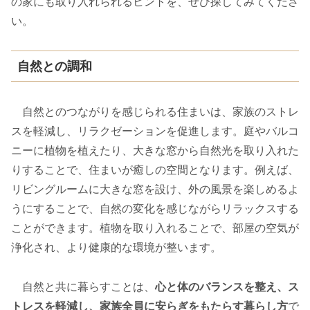
の家にも取り入れられるヒントを、ぜひ探してみてくださ
い。
自然との調和
自然とのつながりを感じられる住まいは、家族のストレ
スを軽減し、リラクゼーションを促進します。庭やバルコ
ニーに植物を植えたり、大きな窓から自然光を取り入れた
りすることで、住まいが癒しの空間となります。例えば、
リビングルームに大きな窓を設け、外の風景を楽しめるよ
うにすることで、自然の変化を感じながらリラックスする
ことができます。植物を取り入れることで、部屋の空気が
浄化され、より健康的な環境が整います。
自然と共に暮らすことは、
心と体のバランスを整え、ス
トレスを軽減し、家族全員に安らぎをもたらす暮らし方
で