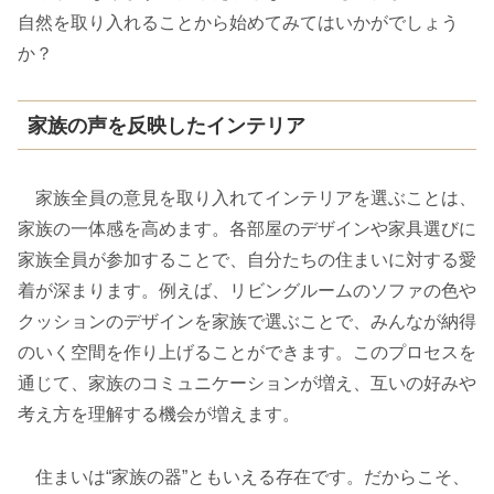
自然を取り入れることから始めてみてはいかがでしょう
か？
家族の声を反映したインテリア
家族全員の意見を取り入れてインテリアを選ぶことは、
家族の一体感を高めます。各部屋のデザインや家具選びに
家族全員が参加することで、自分たちの住まいに対する愛
着が深まります。例えば、リビングルームのソファの色や
クッションのデザインを家族で選ぶことで、みんなが納得
のいく空間を作り上げることができます。このプロセスを
通じて、家族のコミュニケーションが増え、互いの好みや
考え方を理解する機会が増えます。
住まいは“家族の器”ともいえる存在です。だからこそ、