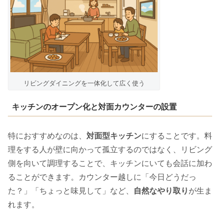
リビングダイニングを一体化して広く使う
キッチンのオープン化と対面カウンターの設置
特におすすめなのは、
対面型キッチン
にすることです。料
理をする人が壁に向かって孤立するのではなく、リビング
側を向いて調理することで、キッチンにいても会話に加わ
ることができます。カウンター越しに「今日どうだっ
た？」「ちょっと味見して」など、
自然なやり取り
が生ま
れます。