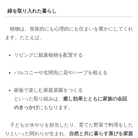
緑を取り入れた暮らし
植物は、視覚的にも心理的にも住まいを豊かにしてくれ
ます。たとえば、
リビングに観葉植物を配置する
バルコニーや玄関先に花やハーブを植える
家族で楽しむ家庭菜園をつくる
といった取り組みは、
癒し効果とともに家族の会話
のきっかけ
にもなります。
子どもが水やりを担当したり、育てた野菜で料理をした
りといった関わりが生まれ、
自然と共に暮らす喜びを家庭