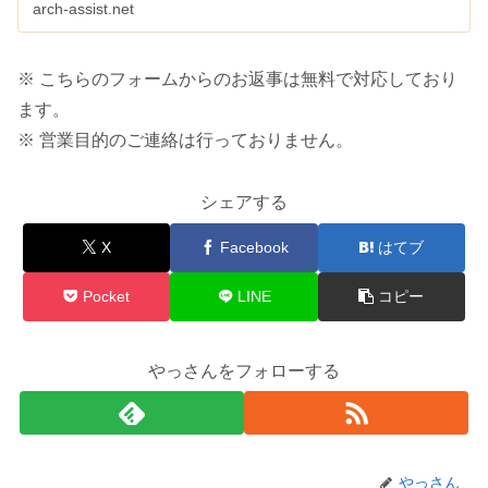
arch-assist.net
※ こちらのフォームからのお返事は無料で対応しており
ます。
※ 営業目的のご連絡は行っておりません。
シェアする
X
Facebook
はてブ
Pocket
LINE
コピー
やっさんをフォローする
やっさん