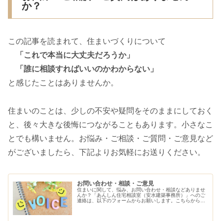
か？
この記事を読まれて、住まいづくりについて
「これで本当に大丈夫だろうか」
「誰に相談すればいいのかわからない」
と感じたことはありませんか。
住まいのことは、少しの不安や疑問をそのままにしておく
と、後々大きな後悔につながることもあります。小さなこ
とでも構いません。お悩み・ご相談・ご質問・ご意見など
がございましたら、下記よりお気軽にお送りください。
お問い合わせ・相談・ご意見
住まいに関して、悩み、お問い合わせ・相談などありませ
んか？「あんしん住宅相談室（安水建築事務所）」へのご
連絡は、以下のフォームからお願いします。こちらから、
ご連絡させていただきます。