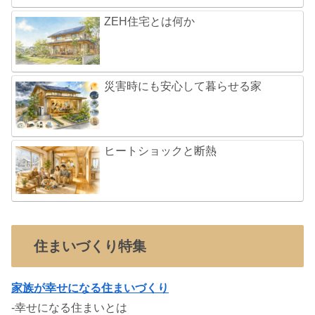
ZEH住宅とは何か
災害時にも安心して暮らせる家
ヒートショックと断熱
住まいづくり特集
家族が幸せになる住まいづくり
-幸せになる住まいとは