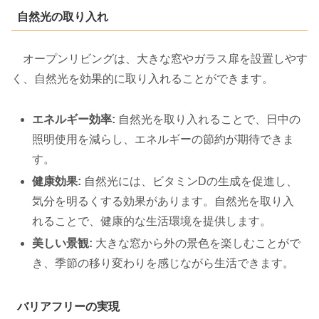
自然光の取り入れ
オープンリビングは、大きな窓やガラス扉を設置しやす
く、自然光を効果的に取り入れることができます。
エネルギー効率:
自然光を取り入れることで、日中の
照明使用を減らし、エネルギーの節約が期待できま
す。
健康効果:
自然光には、ビタミンDの生成を促進し、
気分を明るくする効果があります。自然光を取り入
れることで、健康的な生活環境を提供します。
美しい景観:
大きな窓から外の景色を楽しむことがで
き、季節の移り変わりを感じながら生活できます。
バリアフリーの実現