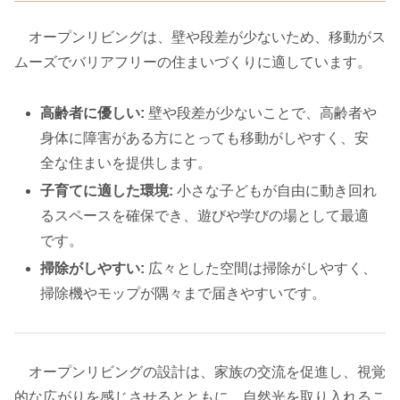
オープンリビングは、壁や段差が少ないため、移動がス
ムーズでバリアフリーの住まいづくりに適しています。
高齢者に優しい:
壁や段差が少ないことで、高齢者や
身体に障害がある方にとっても移動がしやすく、安
全な住まいを提供します。
子育てに適した環境:
小さな子どもが自由に動き回れ
るスペースを確保でき、遊びや学びの場として最適
です。
掃除がしやすい:
広々とした空間は掃除がしやすく、
掃除機やモップが隅々まで届きやすいです。
オープンリビングの設計は、家族の交流を促進し、視覚
的な広がりを感じさせるとともに、自然光を取り入れるこ