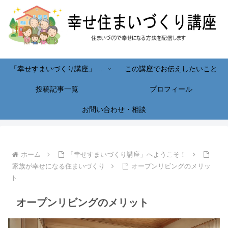
「幸せすまいづくり講座」へようこそ！
この講座でお伝えしたいこと
投稿記事一覧
プロフィール
お問い合わせ・相談
ホーム
「幸せすまいづくり講座」へようこそ！
家族が幸せになる住まいづくり
オープンリビングのメリッ
ト
オープンリビングのメリット