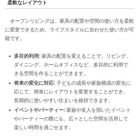
柔軟なレイアウト
オープンリビングは、家具の配置や空間の使い方を柔軟
に変更できるため、ライフスタイルに合わせた使い方が可
能です。
多目的利用:
家具の配置を変えることで、リビング、
ダイニング、ホームオフィスなど、多目的に利用で
きる空間を作ることができます。
将来の変化に対応:
子どもの成長や家族構成の変化に
応じて、簡単にレイアウトを変更することができ、
長期的に使いやすい住まいを維持できます。
イベントやパーティー:
家族や友人を招いたイベント
やパーティーの際にも、広々とした空間を活用して
楽しい時間を過ごせます。