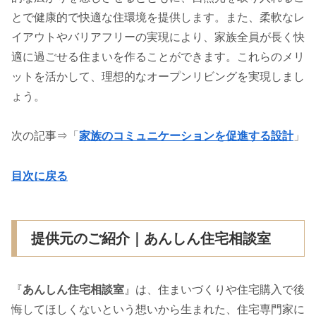
とで健康的で快適な住環境を提供します。また、柔軟なレ
イアウトやバリアフリーの実現により、家族全員が長く快
適に過ごせる住まいを作ることができます。これらのメリ
ットを活かして、理想的なオープンリビングを実現しまし
ょう。
次の記事⇒「
家族のコミュニケーションを促進する設計
」
目次に戻る
提供元のご紹介｜あんしん住宅相談室
『
あんしん住宅相談室
』は、住まいづくりや住宅購入で後
悔してほしくないという想いから生まれた、住宅専門家に