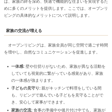
は、家族の絆を深め、快適で機能的な住まいを実現するた
めに多くのメリットを提供します。ここでは、オープンリ
ビングの具体的なメリットについて説明します。
家族の交流が増える
オープンリビングは、家族全員が同じ空間で過ごす時間
を増やし、自然なコミュニケーションを促進します。
一体感:
壁や仕切りがないため、家族が異なる活動を
していても視覚的に繋がっている感覚があり、家族
の一体感が強まります。
子どもの見守り:
親がキッチンで料理をしている間
も、リビングで遊んでいる子どもを見守ることがで
き、安心して家事ができます。
家族の交流:
食事の準備中や後片付け中でも、家族が