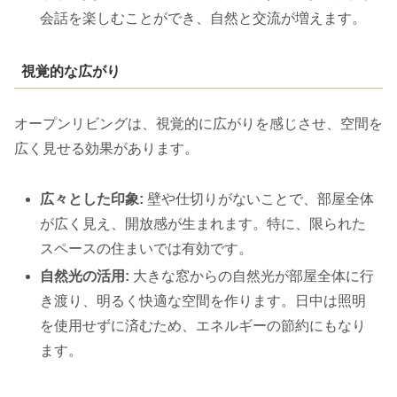
会話を楽しむことができ、自然と交流が増えます。
視覚的な広がり
オープンリビングは、視覚的に広がりを感じさせ、空間を
広く見せる効果があります。
広々とした印象:
壁や仕切りがないことで、部屋全体
が広く見え、開放感が生まれます。特に、限られた
スペースの住まいでは有効です。
自然光の活用:
大きな窓からの自然光が部屋全体に行
き渡り、明るく快適な空間を作ります。日中は照明
を使用せずに済むため、エネルギーの節約にもなり
ます。