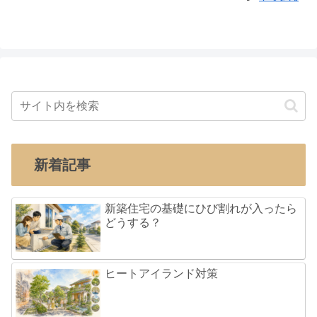
新着記事
新築住宅の基礎にひび割れが入ったら
どうする？
ヒートアイランド対策