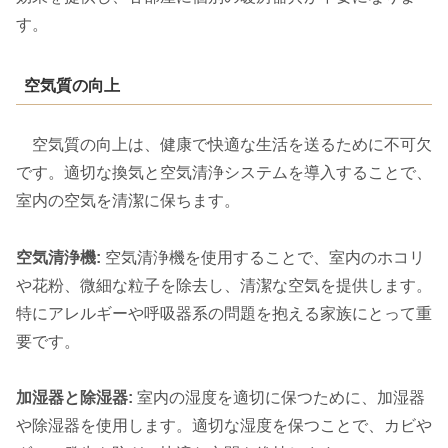
す。
空気質の向上
空気質の向上は、健康で快適な生活を送るために不可欠
です。適切な換気と空気清浄システムを導入することで、
室内の空気を清潔に保ちます。
空気清浄機:
空気清浄機を使用することで、室内のホコリ
や花粉、微細な粒子を除去し、清潔な空気を提供します。
特にアレルギーや呼吸器系の問題を抱える家族にとって重
要です。
加湿器と除湿器:
室内の湿度を適切に保つために、加湿器
や除湿器を使用します。適切な湿度を保つことで、カビや