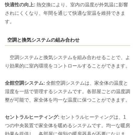
快適性の向上:
熱交換により、室内の温度が外気温に影響
されにくくなり、年間を通じて快適な室温を維持できま
す。
空調と換気システムの組み合わせ
空調システムと換気システムを組み合わせることで、よ
り効果的に室内環境をコントロールすることができます。
全館空調システム:
全館空調システムは、家全体の温度と
湿度を一括で管理するシステムです。各部屋ごとの温度調
整が可能で、家全体を均一な温度に保つことができます。
セントラルヒーティング:
セントラルヒーティングは、1
つの中央装置で家全体を暖めるシステムです。均一な暖房
効果を提供し、各部屋に個別の暖房器具が不要になりま