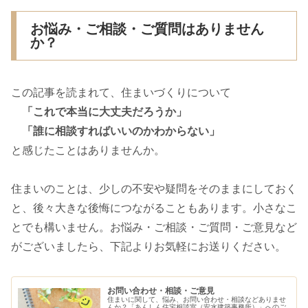
お悩み・ご相談・ご質問はありません
か？
この記事を読まれて、住まいづくりについて
「これで本当に大丈夫だろうか」
「誰に相談すればいいのかわからない」
と感じたことはありませんか。
住まいのことは、少しの不安や疑問をそのままにしておく
と、後々大きな後悔につながることもあります。小さなこ
とでも構いません。お悩み・ご相談・ご質問・ご意見など
がございましたら、下記よりお気軽にお送りください。
お問い合わせ・相談・ご意見
住まいに関して、悩み、お問い合わせ・相談などありませ
んか？「あんしん住宅相談室（安水建築事務所）」へのご