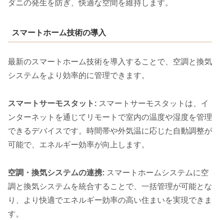
ダニの発生を防ぎ、快適な空間を維持します。
スマートホーム技術の導入
最新のスマートホーム技術を導入することで、空調と換気
システムをより効率的に管理できます。
スマートサーモスタット:
スマートサーモスタットは、イ
ンターネットを通じてリモートで室内の温度や湿度を管理
できるデバイスです。時間帯や外気温に応じた自動調整が
可能で、エネルギー効率が向上します。
空調・換気システムの連携:
スマートホームシステムに空
調と換気システムを統合することで、一括管理が可能とな
り、より快適でエネルギー効率の高い住まいを実現できま
す。