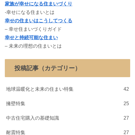
家族が幸せになる住まいづくり
-幸せになる住まいとは
幸せの住まいはこうしてつくる
– 幸せ住まいづくりガイド
幸せと持続可能な住まい
– 未来の理想の住まいとは
投稿記事（カテゴリー）
地球温暖化と未来の住まい特集
42
擁壁特集
25
中古住宅購入の基礎知識
27
耐震特集
27