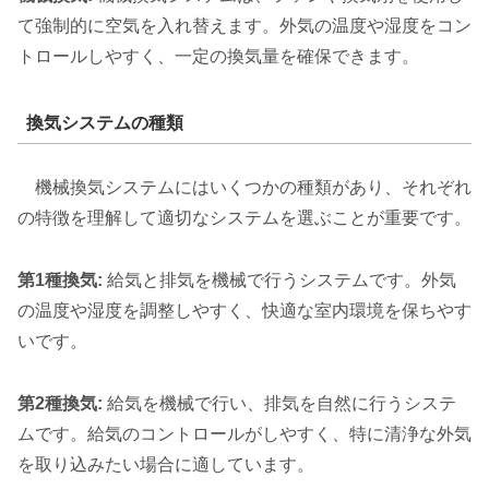
て強制的に空気を入れ替えます。外気の温度や湿度をコン
トロールしやすく、一定の換気量を確保できます。
換気システムの種類
機械換気システムにはいくつかの種類があり、それぞれ
の特徴を理解して適切なシステムを選ぶことが重要です。
第1種換気:
給気と排気を機械で行うシステムです。外気
の温度や湿度を調整しやすく、快適な室内環境を保ちやす
いです。
第2種換気:
給気を機械で行い、排気を自然に行うシステ
ムです。給気のコントロールがしやすく、特に清浄な外気
を取り込みたい場合に適しています。