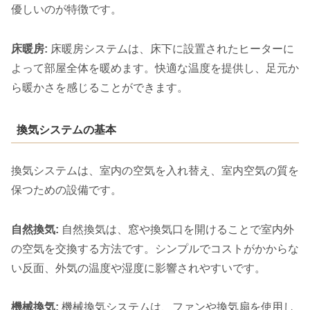
優しいのが特徴です。
床暖房:
床暖房システムは、床下に設置されたヒーターに
よって部屋全体を暖めます。快適な温度を提供し、足元か
ら暖かさを感じることができます。
換気システムの基本
換気システムは、室内の空気を入れ替え、室内空気の質を
保つための設備です。
自然換気:
自然換気は、窓や換気口を開けることで室内外
の空気を交換する方法です。シンプルでコストがかからな
い反面、外気の温度や湿度に影響されやすいです。
機械換気:
機械換気システムは、ファンや換気扇を使用し