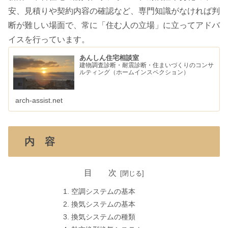
安、見積りや契約内容の確認など、専門知識がなければ判
断が難しい場面で、常に「住む人の立場」に立ってアドバ
イスを行っています。
あんしん住宅相談室
建物調査診断・耐震診断・住まいづくりのコンサ
ルティング（ホームインスペクション）
arch-assist.net
内 容
目 次
空調システムの基本
換気システムの基本
換気システムの種類