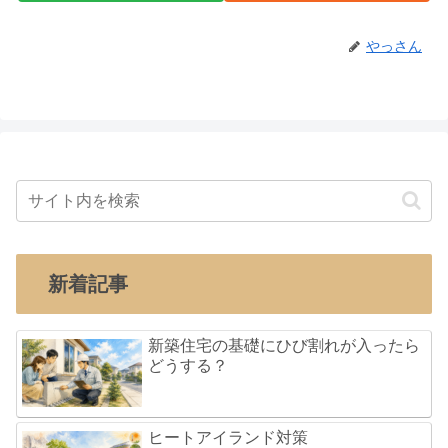
やっさん
新着記事
新築住宅の基礎にひび割れが入ったら
どうする？
ヒートアイランド対策