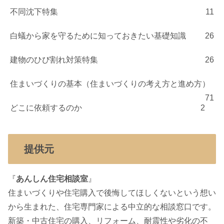
不同沈下特集
11
白蟻から家を守るために知っておきたい基礎知識
26
建物のひび割れ対策特集
26
住まいづくりの基本（住まいづくりの考え方と進め方）
71
どこに依頼するのか
2
提供元
『
あんしん住宅相談室
』
住まいづくりや住宅購入で後悔してほしくないという想い
から生まれた、住宅専門家による中立的な相談窓口です。
新築・中古住宅の購入、リフォーム、耐震性や劣化の不