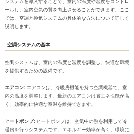
システムを導入することで、室内の温度や湿度をコントロ
ールし、室内空気の質を向上させることができます。ここ
では、空調と換気システムの具体的な方法について詳しく
説明します。
空調システムの基本
空調システムは、室内の温度と湿度を調整し、快適な環境
を提供するための設備です。
エアコン:
エアコンは、冷暖房機能を持つ空調機器で、室
内の温度を調整します。最新のエアコンは省エネ性能が高
く、効率的に快適な室温を維持できます。
ヒートポンプ:
ヒートポンプは、空気中の熱を利用して冷
暖房を行うシステムです。エネルギー効率が高く、環境に