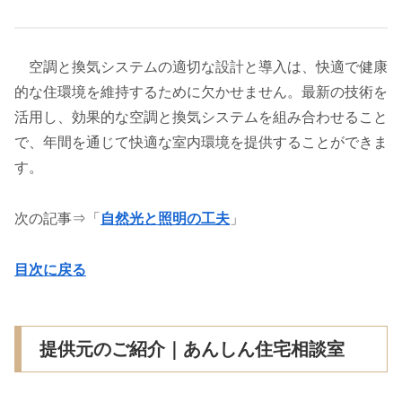
空調と換気システムの適切な設計と導入は、快適で健康
的な住環境を維持するために欠かせません。最新の技術を
活用し、効果的な空調と換気システムを組み合わせること
で、年間を通じて快適な室内環境を提供することができま
す。
次の記事⇒「
自然光と照明の工夫
」
目次に戻る
提供元のご紹介｜あんしん住宅相談室