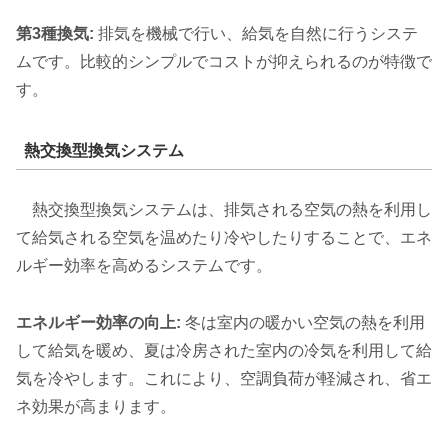
第3種換気:
排気を機械で行い、給気を自然に行うシステ
ムです。比較的シンプルでコストが抑えられるのが特徴で
す。
熱交換型換気システム
熱交換型換気システムは、排気される空気の熱を利用し
て給気される空気を温めたり冷やしたりすることで、エネ
ルギー効率を高めるシステムです。
エネルギー効率の向上:
冬は室内の暖かい空気の熱を利用
して給気を暖め、夏は冷房された室内の冷気を利用して給
気を冷やします。これにより、空調負荷が軽減され、省エ
ネ効果が高まります。