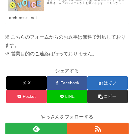
連絡は、以下のフォームからお願いします。こちらから、
ご連絡させていただきます。
arch-assist.net
※ こちらのフォームからのお返事は無料で対応しており
ます。
※ 営業目的のご連絡は行っておりません。
シェアする
X
Facebook
はてブ
Pocket
LINE
コピー
やっさんをフォローする