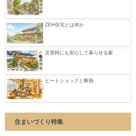
ZEH住宅とは何か
災害時にも安心して暮らせる家
ヒートショックと断熱
住まいづくり特集