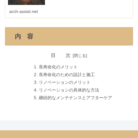
arch-assist.net
内 容
目 次
長寿命化のメリット
長寿命化のための設計と施工
リノベーションのメリット
リノベーションの具体的な方法
継続的なメンテナンスとアフターケア