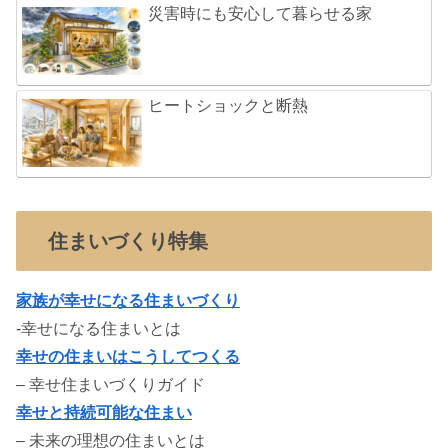
災害時にも安心して暮らせる家
ヒートショックと断熱
住まいづくり特集
家族が幸せになる住まいづくり
-幸せになる住まいとは
幸せの住まいはこうしてつくる
– 幸せ住まいづくりガイド
幸せと持続可能な住まい
– 未来の理想の住まいとは