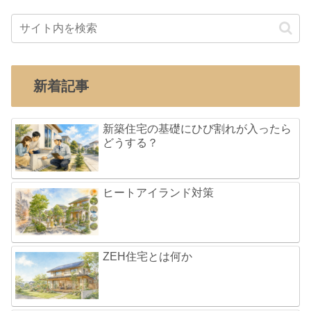
新着記事
新築住宅の基礎にひび割れが入ったら
どうする？
ヒートアイランド対策
ZEH住宅とは何か