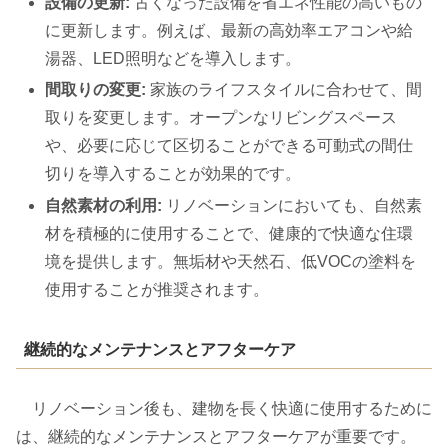
設備の更新:
古くなった設備を省エネ性能の高いもの
に更新します。例えば、最新の高効率エアコンや給
湯器、LED照明などを導入します。
間取りの変更:
家族のライフスタイルに合わせて、間
取りを変更します。オープンなリビングスペース
や、必要に応じて区切ることができる可動式の間仕
切りを導入することが効果的です。
自然素材の利用:
リノベーションにおいても、自然素
材を積極的に使用することで、健康的で快適な住環
境を提供します。無垢材や天然石、低VOCの塗料を
使用することが推奨されます。
継続的なメンテナンスとアフターケア
リノベーション後も、建物を長く快適に使用するために
は、継続的なメンテナンスとアフターケアが重要です。