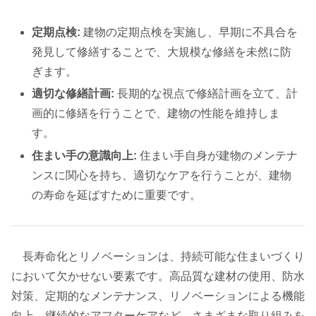
定期点検:
建物の定期点検を実施し、早期に不具合を
発見して修繕することで、大規模な修繕を未然に防
ぎます。
適切な修繕計画:
長期的な視点で修繕計画を立て、計
画的に修繕を行うことで、建物の性能を維持しま
す。
住まい手の意識向上:
住まい手自身が建物のメンテナ
ンスに関心を持ち、適切なケアを行うことが、建物
の寿命を延ばすために重要です。
長寿命化とリノベーションは、持続可能な住まいづくり
において欠かせない要素です。高品質な建材の使用、防水
対策、定期的なメンテナンス、リノベーションによる機能
向上、継続的なアフターケアなど、さまざまな取り組みを