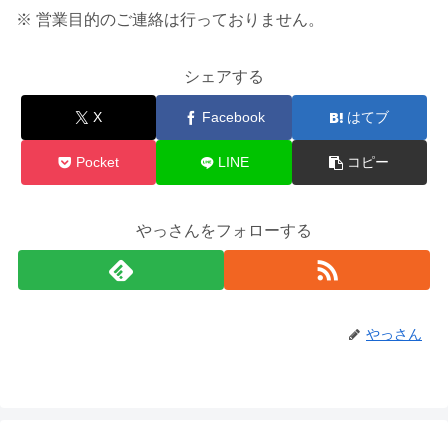
※ 営業目的のご連絡は行っておりません。
シェアする
X
Facebook
はてブ
Pocket
LINE
コピー
やっさんをフォローする
やっさん