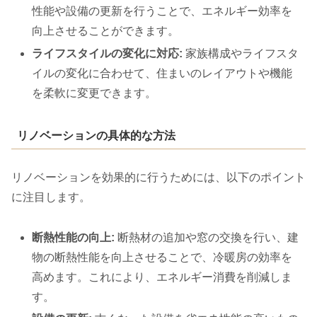
性能や設備の更新を行うことで、エネルギー効率を
向上させることができます。
ライフスタイルの変化に対応:
家族構成やライフスタ
イルの変化に合わせて、住まいのレイアウトや機能
を柔軟に変更できます。
リノベーションの具体的な方法
リノベーションを効果的に行うためには、以下のポイント
に注目します。
断熱性能の向上:
断熱材の追加や窓の交換を行い、建
物の断熱性能を向上させることで、冷暖房の効率を
高めます。これにより、エネルギー消費を削減しま
す。