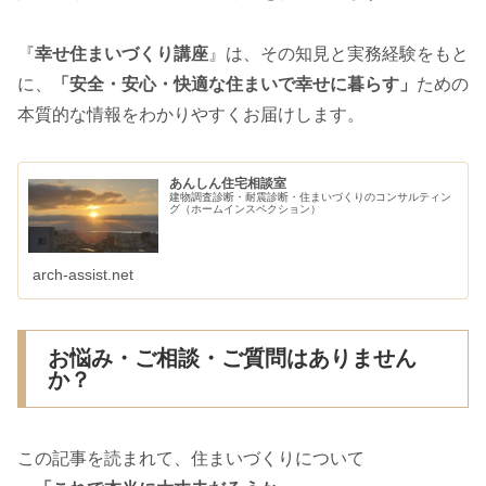
『
幸せ住まいづくり講座
』は、その知見と実務経験をもと
に、
「安全・安心・快適な住まいで幸せに暮らす」
ための
本質的な情報をわかりやすくお届けします。
あんしん住宅相談室
建物調査診断・耐震診断・住まいづくりのコンサルティン
グ（ホームインスペクション）
arch-assist.net
お悩み・ご相談・ご質問はありません
か？
この記事を読まれて、住まいづくりについて