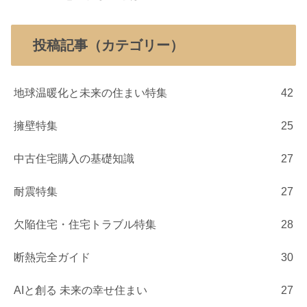
投稿記事（カテゴリー）
地球温暖化と未来の住まい特集
42
擁壁特集
25
中古住宅購入の基礎知識
27
耐震特集
27
欠陥住宅・住宅トラブル特集
28
断熱完全ガイド
30
AIと創る 未来の幸せ住まい
27