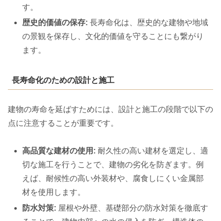
す。
歴史的価値の保存:
長寿命化は、歴史的な建物や地域
の景観を保存し、文化的価値を守ることにも繋がり
ます。
長寿命化のための設計と施工
建物の寿命を延ばすためには、設計と施工の段階で以下の
点に注意することが重要です。
高品質な建材の使用:
耐久性の高い建材を選定し、適
切な施工を行うことで、建物の劣化を防ぎます。例
えば、耐候性の高い外装材や、腐食しにくい金属部
材を使用します。
防水対策:
屋根や外壁、基礎部分の防水対策を徹底す