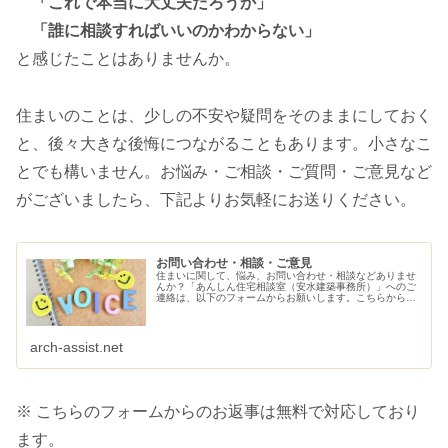
「これで本当に大丈夫だろうか」
「誰に相談すればいいのかわからない」
と感じたことはありませんか。
住まいのことは、少しの不安や疑問をそのままにしておく
と、後々大きな後悔につながることもあります。小さなこ
とでも構いません。お悩み・ご相談・ご質問・ご意見など
がございましたら、下記よりお気軽にお送りください。
お問い合わせ・相談・ご意見
住まいに関して、悩み、お問い合わせ・相談などありませ
んか？「あんしん住宅相談室（安水建築事務所）」へのご
連絡は、以下のフォームからお願いします。こちらから、
ご連絡させていただきます。
arch-assist.net
※ こちらのフォームからのお返事は無料で対応しており
ます。