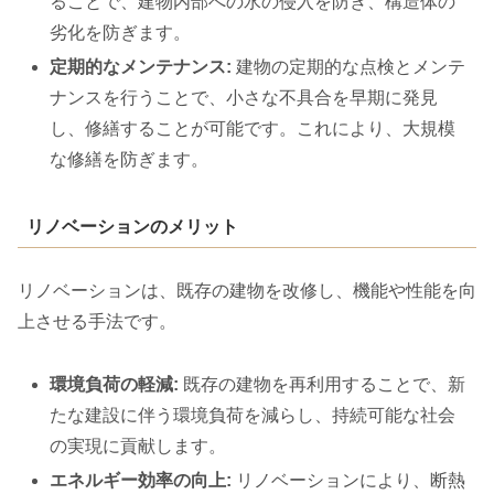
ることで、建物内部への水の侵入を防ぎ、構造体の
劣化を防ぎます。
定期的なメンテナンス:
建物の定期的な点検とメンテ
ナンスを行うことで、小さな不具合を早期に発見
し、修繕することが可能です。これにより、大規模
な修繕を防ぎます。
リノベーションのメリット
リノベーションは、既存の建物を改修し、機能や性能を向
上させる手法です。
環境負荷の軽減:
既存の建物を再利用することで、新
たな建設に伴う環境負荷を減らし、持続可能な社会
の実現に貢献します。
エネルギー効率の向上:
リノベーションにより、断熱