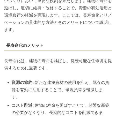
いづくりにおいて重要な役割を果たします。建物の寿命を
延ばし、適切に維持・改修することで、資源の有効活用と
環境負荷の軽減を実現します。ここでは、長寿命化とリノ
ベーションの具体的な方法とそのメリットについて説明し
ます。
長寿命化のメリット
長寿命化は、建物の寿命を延ばし、持続可能な住環境を提
供するために重要です。
資源の節約:
新たな建築資材の使用を抑え、既存の資
源を有効に活用することで、環境負荷を軽減しま
す。
コスト削減:
建物の寿命を延ばすことで、頻繁な新築
の必要がなくなり、長期的なコストを削減できま