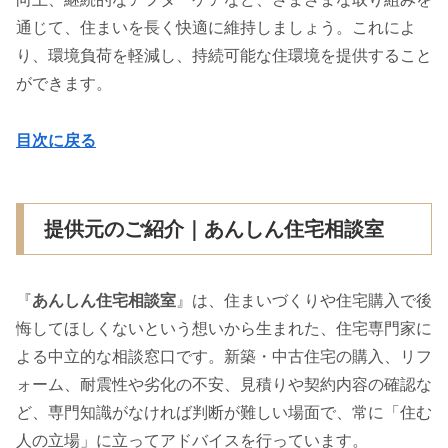
通じて、住まいを長く快適に維持しましょう。これによ
り、環境負荷を軽減し、持続可能な住環境を提供すること
ができます。
目次に戻る
提供元のご紹介｜あんしん住宅相談室
『
あんしん住宅相談室
』は、住まいづくりや住宅購入で後
悔してほしくないという想いから生まれた、住宅専門家に
よる中立的な相談窓口です。新築・中古住宅の購入、リフ
ォーム、耐震性や劣化の不安、見積りや契約内容の確認な
ど、専門知識がなければ判断が難しい場面で、常に「住む
人の立場」に立ってアドバイスを行っています。