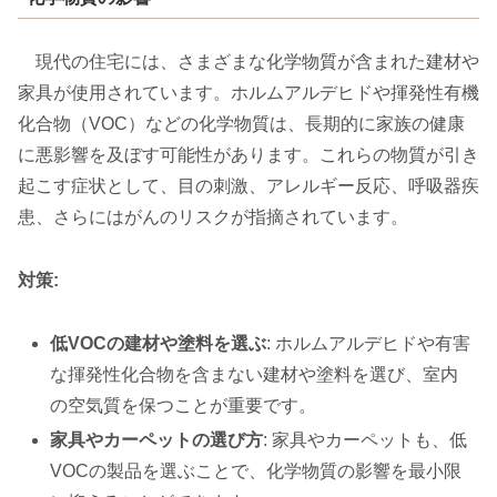
現代の住宅には、さまざまな化学物質が含まれた建材や
家具が使用されています。ホルムアルデヒドや揮発性有機
化合物（VOC）などの化学物質は、長期的に家族の健康
に悪影響を及ぼす可能性があります。これらの物質が引き
起こす症状として、目の刺激、アレルギー反応、呼吸器疾
患、さらにはがんのリスクが指摘されています。
対策:
低VOCの建材や塗料を選ぶ
: ホルムアルデヒドや有害
な揮発性化合物を含まない建材や塗料を選び、室内
の空気質を保つことが重要です。
家具やカーペットの選び方
: 家具やカーペットも、低
VOCの製品を選ぶことで、化学物質の影響を最小限