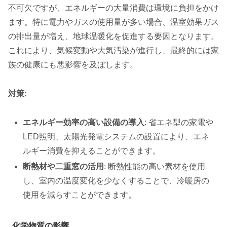
不可欠ですが、エネルギーの大量消費は環境に負担をかけ
ます。特に電力やガスの使用量が多い場合、温室効果ガス
の排出量が増え、地球温暖化を促進する要因となります。
これにより、気候変動や大気汚染が進行し、最終的には家
族の健康にも悪影響を及ぼします。
対策:
エネルギー効率の高い設備の導入
: 省エネ型の家電や
LED照明、太陽光発電システムの設置により、エネ
ルギー消費を抑えることができます。
断熱材や二重窓の活用
: 断熱性能の高い素材を使用
し、室内の温度変化を少なくすることで、冷暖房の
使用を減らすことができます。
化学物質の影響