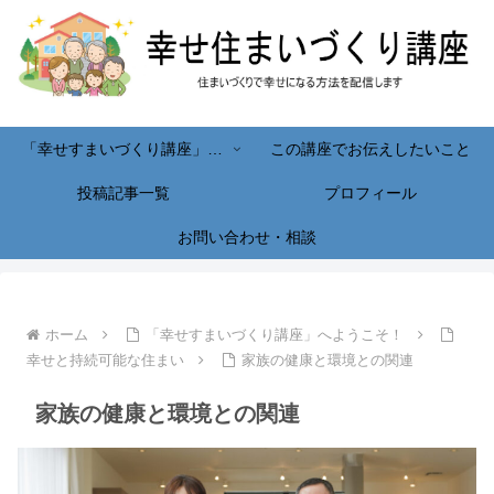
「幸せすまいづくり講座」へようこそ！
この講座でお伝えしたいこと
投稿記事一覧
プロフィール
お問い合わせ・相談
ホーム
「幸せすまいづくり講座」へようこそ！
幸せと持続可能な住まい
家族の健康と環境との関連
家族の健康と環境との関連