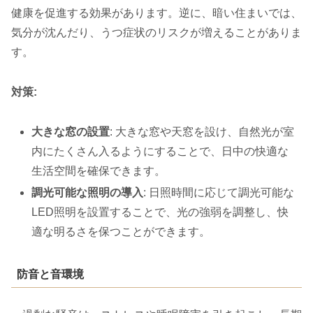
健康を促進する効果があります。逆に、暗い住まいでは、
気分が沈んだり、うつ症状のリスクが増えることがありま
す。
対策:
大きな窓の設置
: 大きな窓や天窓を設け、自然光が室
内にたくさん入るようにすることで、日中の快適な
生活空間を確保できます。
調光可能な照明の導入
: 日照時間に応じて調光可能な
LED照明を設置することで、光の強弱を調整し、快
適な明るさを保つことができます。
防音と音環境