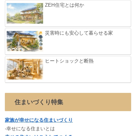
ZEH住宅とは何か
災害時にも安心して暮らせる家
ヒートショックと断熱
住まいづくり特集
家族が幸せになる住まいづくり
-幸せになる住まいとは