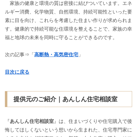
家族の健康と環境の質は密接に結びついています。エネ
ルギー消費、化学物質、自然環境、持続可能性といった要
素に目を向け、これらを考慮した住まい作りが求められま
す。健康的で持続可能な住環境を整えることで、家族の幸
福と地球の未来を同時に守ることができるのです。
次の記事⇒「
高断熱・高気密住宅
」
目次に戻る
提供元のご紹介｜あんしん住宅相談室
『
あんしん住宅相談室
』は、住まいづくりや住宅購入で後
悔してほしくないという想いから生まれた、住宅専門家に