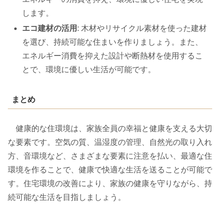
します。
エコ建材の活用
: 木材やリサイクル素材を使った建材
を選び、持続可能な住まいを作りましょう。また、
エネルギー消費を抑えた設計や断熱材を使用するこ
とで、環境に優しい生活が可能です。
まとめ
健康的な住環境は、家族全員の幸福と健康を支える大切
な要素です。空気の質、温湿度の管理、自然光の取り入れ
方、音環境など、さまざまな要素に注意を払い、最適な住
環境を作ることで、健康で快適な生活を送ることが可能で
す。住宅環境の改善により、家族の健康を守りながら、持
続可能な生活を目指しましょう。