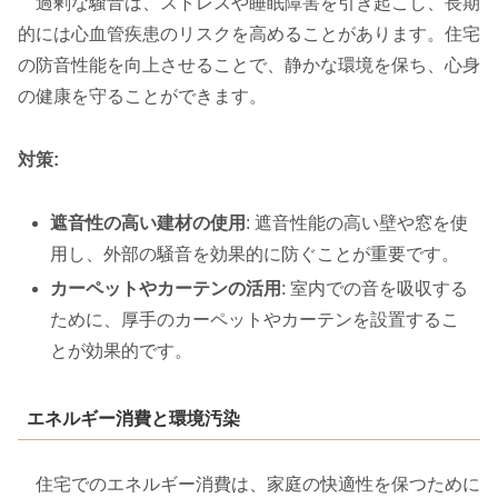
過剰な騒音は、ストレスや睡眠障害を引き起こし、長期
的には心血管疾患のリスクを高めることがあります。住宅
の防音性能を向上させることで、静かな環境を保ち、心身
の健康を守ることができます。
対策:
遮音性の高い建材の使用
: 遮音性能の高い壁や窓を使
用し、外部の騒音を効果的に防ぐことが重要です。
カーペットやカーテンの活用
: 室内での音を吸収する
ために、厚手のカーペットやカーテンを設置するこ
とが効果的です。
エネルギー消費と環境汚染
住宅でのエネルギー消費は、家庭の快適性を保つために