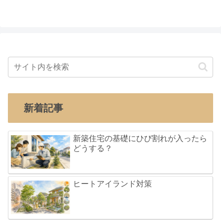
新着記事
新築住宅の基礎にひび割れが入ったら
どうする？
ヒートアイランド対策