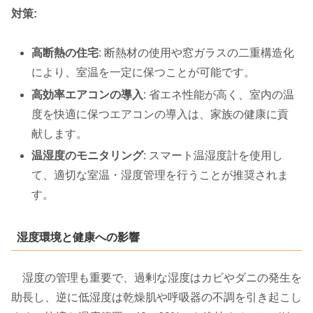
対策:
高断熱の住宅
: 断熱材の使用や窓ガラスの二重構造化
により、室温を一定に保つことが可能です。
高効率エアコンの導入
: 省エネ性能が高く、室内の温
度を快適に保つエアコンの導入は、家族の健康に貢
献します。
温湿度のモニタリング
: スマート温湿度計を使用し
て、適切な室温・湿度管理を行うことが推奨されま
す。
湿度環境と健康への影響
湿度の管理も重要で、過剰な湿度はカビやダニの発生を
助長し、逆に低湿度は乾燥肌や呼吸器の不調を引き起こし