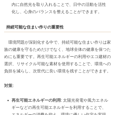
内に自然光を取り入れることで、日中の活動を活性
化し、心身のバランスを整えることができます。
持続可能な住まい作りの重要性
環境問題が深刻化する中で、持続可能な住まい作りは家
族の健康を守るためだけでなく、地球全体の健康を保つた
めにも重要です。再生可能エネルギーの利用やエコ建材の
選択、リサイクル可能な素材を使用することで、環境への
負担を減らし、次世代に良い環境を残すことができます。
対策:
再生可能エネルギーの利用
: 太陽光発電や風力エネル
ギーなどの再生可能エネルギーを利用することで、
エネルギーの消費を抑え、環境に優しい住宅を実現