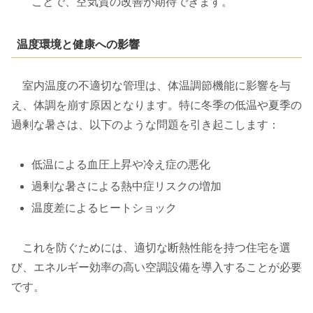
ことで、空気質の改善が期待できます。
温度環境と健康への影響
室内温度の不適切な管理は、体温調節機能に影響を与
え、体調を崩す原因となります。特に冬季の低温や夏季の
過剰な暑さは、以下のような問題を引き起こします：
低温による血圧上昇や冷え症の悪化
過剰な暑さによる熱中症リスクの増加
温度差によるヒートショック
これを防ぐためには、適切な断熱性能を持つ住宅を選
び、エネルギー効率の高い空調設備を導入することが必要
です。