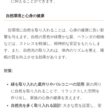
に抑えることができます。
自然環境と心身の健康
住環境に自然を取り入れることは、心身の健康に良い影
響を与えます。自然の景色や緑豊かな庭、ベランダの植物
などは、ストレスを軽減し、精神的な安定をもたらしま
す。また、自然光の取り入れは、体内のリズムを整え、睡
眠の質を向上させる効果があります。
対策:
緑を取り入れた庭作りやバルコニーの活用
: 家の周り
に自然を取り入れることで、リラックスした空間を
作り出し、家族の心身の健康を支えます。
自然光を多く取り入れる設計
: 大きな窓を設置し、室