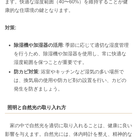
ます。快適な湿度範囲（40〜60%）を維持することが健
康的な住環境の鍵となります。
対策:
除湿機や加湿器の活用
: 季節に応じて適切な湿度管理
を行うため、除湿機や加湿器を使用し、常に快適な
湿度範囲を保つことが重要です。
防カビ対策
: 浴室やキッチンなど湿気の多い場所で
は、換気扇の使用や防カビ剤の設置を行い、カビの
発生を防ぎましょう。
照明と自然光の取り入れ方
家の中で自然光を適切に取り入れることは、健康に良い
影響を与えます。自然光には、体内時計を整え、精神的な