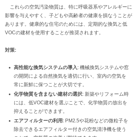
これらの空気汚染物質は、特に呼吸器系やアレルギーに
影響を与えやすく、子どもや高齢者の健康を損なうことが
あります。健康的な住宅のためには、定期的な換気と低
VOCの建材を使用することが推奨されます。
対策:
高性能な換気システムの導入
: 機械換気システムや窓
の開閉による自然換気を適切に行い、室内の空気を
常に新鮮に保つことが大切です。
化学物質を含まない建材の選択
: 新築やリフォーム時
には、低VOC建材を選ぶことで、化学物質の放出を
抑えることができます。
エアフィルターの利用
: PM2.5や花粉などの微粒子を
除去できるエアフィルター付きの空気清浄機を使う