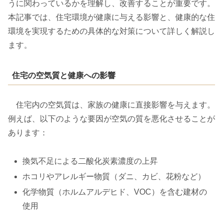
うに関わっているかを理解し、改善することが重要です。
本記事では、住宅環境が健康に与える影響と、健康的な住
環境を実現するための具体的な対策について詳しく解説し
ます。
住宅の空気質と健康への影響
住宅内の空気質は、家族の健康に直接影響を与えます。
例えば、以下のような要因が空気の質を悪化させることが
あります：
換気不足による二酸化炭素濃度の上昇
ホコリやアレルギー物質（ダニ、カビ、花粉など）
化学物質（ホルムアルデヒド、VOC）を含む建材の
使用