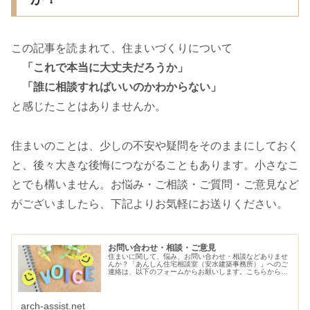
この記事を読まれて、住まいづくりについて
「これで本当に大丈夫だろうか」
「誰に相談すればいいのかわからない」
と感じたことはありませんか。
住まいのことは、少しの不安や疑問をそのままにしておく
と、後々大きな後悔につながることもあります。小さなこ
とでも構いません。お悩み・ご相談・ご質問・ご意見など
がございましたら、下記よりお気軽にお送りください。
お問い合わせ・相談・ご意見
住まいに関して、悩み、お問い合わせ・相談などありませ
んか？「あんしん住宅相談室（安水建築事務所）」へのご
連絡は、以下のフォームからお願いします。こちらから、
ご連絡させていただきます。
arch-assist.net