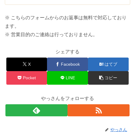
※ こちらのフォームからのお返事は無料で対応しており
ます。
※ 営業目的のご連絡は行っておりません。
シェアする
X
Facebook
はてブ
Pocket
LINE
コピー
やっさんをフォローする
やっさん