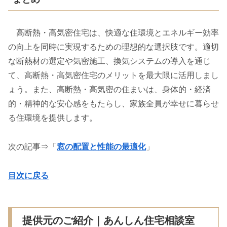
高断熱・高気密住宅は、快適な住環境とエネルギー効率
の向上を同時に実現するための理想的な選択肢です。適切
な断熱材の選定や気密施工、換気システムの導入を通じ
て、高断熱・高気密住宅のメリットを最大限に活用しまし
ょう。また、高断熱・高気密の住まいは、身体的・経済
的・精神的な安心感をもたらし、家族全員が幸せに暮らせ
る住環境を提供します。
次の記事⇒「
窓の配置と性能の最適化
」
目次に戻る
提供元のご紹介｜あんしん住宅相談室