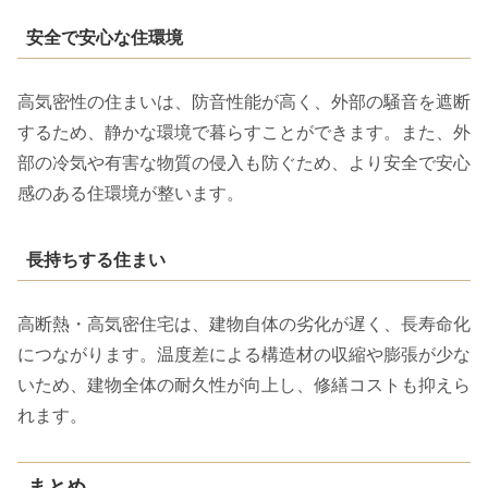
安全で安心な住環境
高気密性の住まいは、防音性能が高く、外部の騒音を遮断
するため、静かな環境で暮らすことができます。また、外
部の冷気や有害な物質の侵入も防ぐため、より安全で安心
感のある住環境が整います。
長持ちする住まい
高断熱・高気密住宅は、建物自体の劣化が遅く、長寿命化
につながります。温度差による構造材の収縮や膨張が少な
いため、建物全体の耐久性が向上し、修繕コストも抑えら
れます。
まとめ