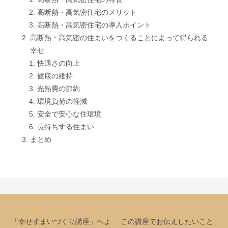
高断熱・高気密住宅のメリット
高断熱・高気密住宅の導入ポイント
高断熱・高気密の住まいをつくることによって得られる
幸せ
快適さの向上
健康の維持
光熱費の節約
環境負荷の軽減
安全で安心な住環境
長持ちする住まい
まとめ
「幸せすまいづくり講座」へよ
この講座でお伝えしたいこと