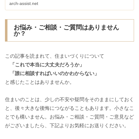
arch-assist.net
お悩み・ご相談・ご質問はありません
か？
この記事を読まれて、住まいづくりについて
「これで本当に大丈夫だろうか」
「誰に相談すればいいのかわからない」
と感じたことはありませんか。
住まいのことは、少しの不安や疑問をそのままにしておく
と、後々大きな後悔につながることもあります。小さなこ
とでも構いません。お悩み・ご相談・ご質問・ご意見など
がございましたら、下記よりお気軽にお送りください。