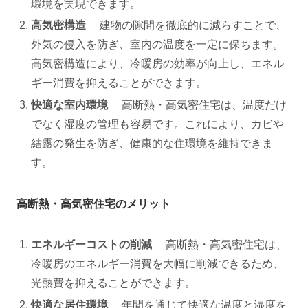
環境を実現できます。
高気密構造
建物の隙間を徹底的に減らすことで、
外気の侵入を防ぎ、室内の温度を一定に保ちます。
高気密構造により、冷暖房の効率が向上し、エネル
ギー消費を抑えることができます。
快適な室内環境
高断熱・高気密住宅は、温度だけ
でなく湿度の管理も容易です。これにより、カビや
結露の発生を防ぎ、健康的な住環境を維持できま
す。
高断熱・高気密住宅のメリット
エネルギーコストの削減
高断熱・高気密住宅は、
冷暖房のエネルギー消費を大幅に削減できるため、
光熱費を抑えることができます。
快適な居住環境
年間を通じて快適な温度と湿度を