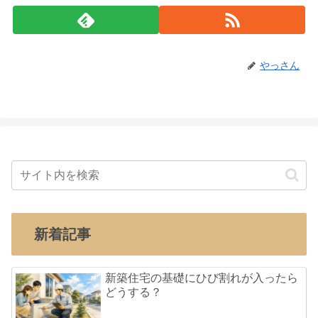
やっさん
新着記事
新築住宅の基礎にひび割れが入ったら
どうする？