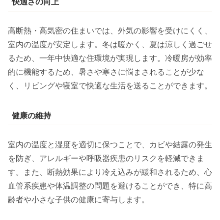
快適さの向上
高断熱・高気密の住まいでは、外気の影響を受けにくく、
室内の温度が安定します。冬は暖かく、夏は涼しく過ごせ
るため、一年中快適な住環境が実現します。冷暖房が効率
的に機能するため、暑さや寒さに悩まされることが少な
く、リビングや寝室で快適な生活を送ることができます。
健康の維持
室内の温度と湿度を適切に保つことで、カビや結露の発生
を防ぎ、アレルギーや呼吸器疾患のリスクを軽減できま
す。また、断熱効果により冷え込みが緩和されるため、心
血管系疾患や体温調整の問題を避けることができ、特に高
齢者や小さな子供の健康に寄与します。