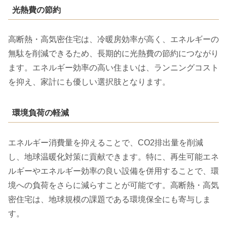
光熱費の節約
高断熱・高気密住宅は、冷暖房効率が高く、エネルギーの
無駄を削減できるため、長期的に光熱費の節約につながり
ます。エネルギー効率の高い住まいは、ランニングコスト
を抑え、家計にも優しい選択肢となります。
環境負荷の軽減
エネルギー消費量を抑えることで、CO2排出量を削減
し、地球温暖化対策に貢献できます。特に、再生可能エネ
ルギーやエネルギー効率の良い設備を併用することで、環
境への負荷をさらに減らすことが可能です。高断熱・高気
密住宅は、地球規模の課題である環境保全にも寄与しま
す。