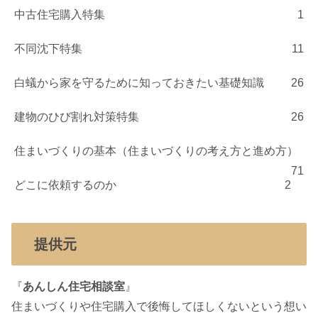
中古住宅購入特集
1
不同沈下特集
11
白蟻から家を守るために知っておきたい基礎知識
26
建物のひび割れ対策特集
26
住まいづくりの基本（住まいづくりの考え方と進め方）
71
どこに依頼するのか
2
提供元
『
あんしん住宅相談室
』
住まいづくりや住宅購入で後悔してほしくないという想い