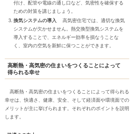
付け、配管や電線の通し口など、気密性を確保する
ための対策を講じましょう。
換気システムの導入
高気密住宅では、適切な換気
システムが欠かせません。熱交換型換気システムを
導入することで、エネルギー効率を損なうことな
く、室内の空気を新鮮に保つことができます。
高断熱・高気密の住まいをつくることによって
得られる幸せ
高断熱・高気密の住まいをつくることによって得られる
幸せは、快適さ、健康、安全、そして経済面や環境面での
メリットが主に挙げられます。それぞれのポイントを説明
します。