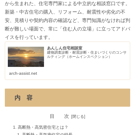
から生まれた、住宅専門家による中立的な相談窓口です。
新築・中古住宅の購入、リフォーム、耐震性や劣化の不
安、見積りや契約内容の確認など、専門知識がなければ判
断が難しい場面で、常に「住む人の立場」に立ってアドバ
イスを行っています。
あんしん住宅相談室
建物調査診断・耐震診断・住まいづくりのコンサ
ルティング（ホームインスペクション）
arch-assist.net
内 容
目 次
高断熱・高気密住宅とは？
高断熱・高気密住宅の特長