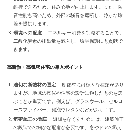
維持できるため、住み心地が向上します。また、防
音性能も高いため、外部の騒音を遮断し、静かな環
境を提供します。
環境への配慮
エネルギー消費を削減することで、
二酸化炭素の排出量を減らし、環境保護にも貢献で
きます。
高断熱・高気密住宅の導入ポイント
適切な断熱材の選定
断熱材には様々な種類があり
ますが、地域の気候や住宅の設計に適したものを選
ぶことが重要です。例えば、グラスウール、セルロ
ースファイバー、発泡ウレタンなどがあります。
気密施工の徹底
隙間をなくすためには、建築施工
の段階での細かな配慮が必要です。窓やドアの取り