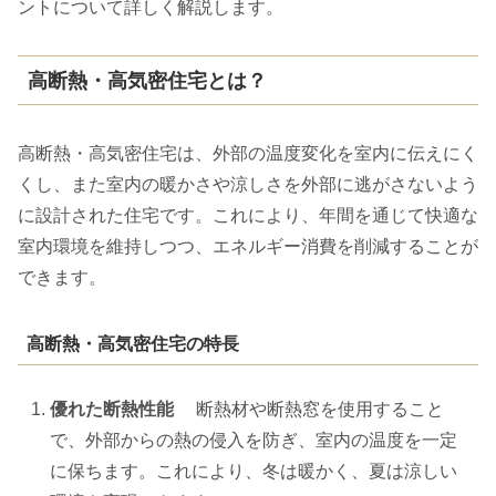
ントについて詳しく解説します。
高断熱・高気密住宅とは？
高断熱・高気密住宅は、外部の温度変化を室内に伝えにく
くし、また室内の暖かさや涼しさを外部に逃がさないよう
に設計された住宅です。これにより、年間を通じて快適な
室内環境を維持しつつ、エネルギー消費を削減することが
できます。
高断熱・高気密住宅の特長
優れた断熱性能
断熱材や断熱窓を使用すること
で、外部からの熱の侵入を防ぎ、室内の温度を一定
に保ちます。これにより、冬は暖かく、夏は涼しい