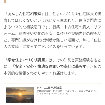
『
あんしん住宅相談室
』は、住まいづくりや住宅購入で後
悔してほしくないという想いから生まれた、住宅専門家に
よる中立的な相談窓口です。新築・中古住宅の購入、リフ
ォーム、耐震性や劣化の不安、見積りや契約内容の確認な
ど、専門知識がなければ判断が難しい場面で、常に「住む
人の立場」に立ってアドバイスを行っています。
『
幸せ住まいづくり講座
』は、その知見と実務経験をもと
に、
「安全・安心・快適な住まいで幸せに暮らす」
ための
本質的な情報をわかりやすくお届けします。
あんしん住宅相談室
建物調査診断・耐震診断・住まいづくりのコンサルティン
グ（ホームインスペクション）