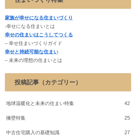
家族が幸せになる住まいづくり
-幸せになる住まいとは
幸せの住まいはこうしてつくる
– 幸せ住まいづくりガイド
幸せと持続可能な住まい
– 未来の理想の住まいとは
投稿記事（カテゴリー）
地球温暖化と未来の住まい特集
42
擁壁特集
25
中古住宅購入の基礎知識
27