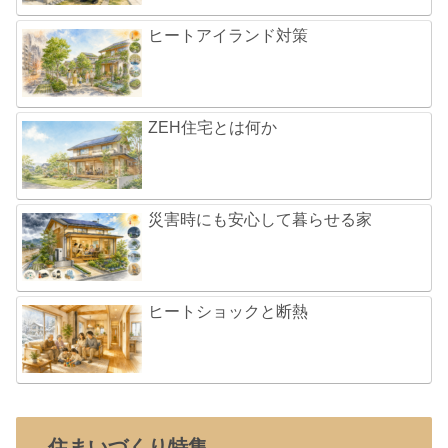
ヒートアイランド対策
ZEH住宅とは何か
災害時にも安心して暮らせる家
ヒートショックと断熱
住まいづくり特集