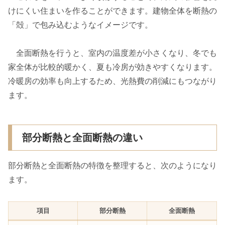
けにくい住まいを作ることができます。建物全体を断熱の
「殻」で包み込むようなイメージです。
全面断熱を行うと、室内の温度差が小さくなり、冬でも
家全体が比較的暖かく、夏も冷房が効きやすくなります。
冷暖房の効率も向上するため、光熱費の削減にもつながり
ます。
部分断熱と全面断熱の違い
部分断熱と全面断熱の特徴を整理すると、次のようになり
ます。
項目
部分断熱
全面断熱