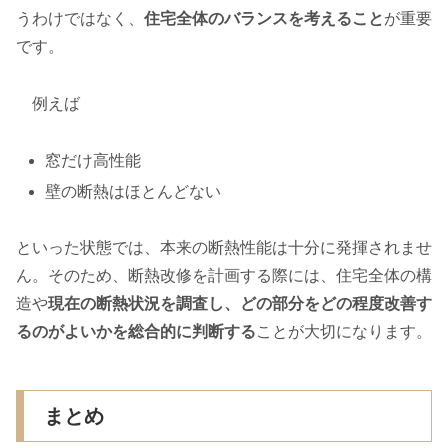
うわけではなく、
住宅全体のバランスを考えること
が重要
です。
例えば
窓だけ高性能
壁の断熱はほとんどない
といった状態では、本来の断熱性能は十分に発揮されませ
ん。そのため、断熱改修を計画する際には、住宅全体の構
造や
現在の断熱状況を調査し、どの部分をどの程度改善す
るのがよいかを総合的に判断する
ことが大切になります。
まとめ