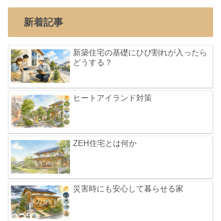
新着記事
新築住宅の基礎にひび割れが入ったら
どうする？
ヒートアイランド対策
ZEH住宅とは何か
災害時にも安心して暮らせる家