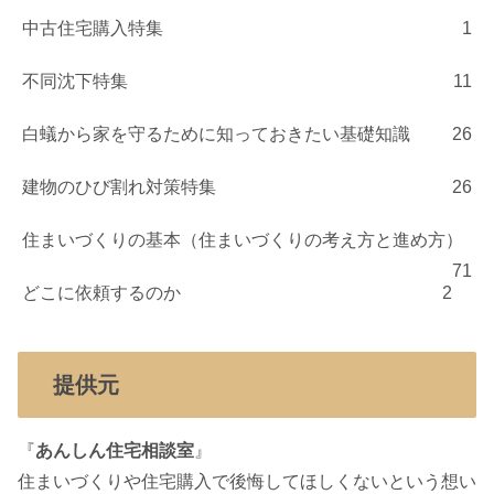
中古住宅購入特集
1
不同沈下特集
11
白蟻から家を守るために知っておきたい基礎知識
26
建物のひび割れ対策特集
26
住まいづくりの基本（住まいづくりの考え方と進め方）
71
どこに依頼するのか
2
提供元
『
あんしん住宅相談室
』
住まいづくりや住宅購入で後悔してほしくないという想い