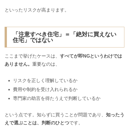
といったリスクが高まります。
「注意すべき住宅」＝「絶対に買えない
住宅」ではない
ここまで挙げたケースは、
すべてが即NGというわけでは
ありません。
重要なのは、
リスクを正しく理解しているか
費用や制約を受け入れられるか
専門家の助言を得たうえで判断しているか
という点です。知らずに買うことが問題であり、
知ったう
えで選ぶことは、判断のひとつ
です。