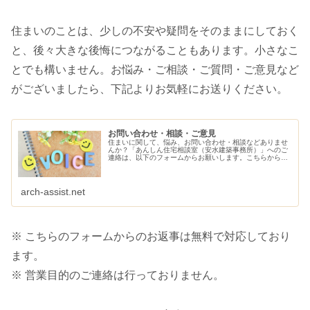
住まいのことは、少しの不安や疑問をそのままにしておく
と、後々大きな後悔につながることもあります。小さなこ
とでも構いません。お悩み・ご相談・ご質問・ご意見など
がございましたら、下記よりお気軽にお送りください。
お問い合わせ・相談・ご意見
住まいに関して、悩み、お問い合わせ・相談などありませ
んか？「あんしん住宅相談室（安水建築事務所）」へのご
連絡は、以下のフォームからお願いします。こちらから、
ご連絡させていただきます。
arch-assist.net
※ こちらのフォームからのお返事は無料で対応しており
ます。
※ 営業目的のご連絡は行っておりません。