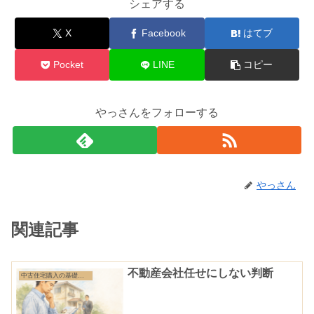
シェアする
X
Facebook
はてブ
Pocket
LINE
コピー
やっさんをフォローする
やっさん
関連記事
不動産会社任せにしない判断
中古住宅購入の基礎知識