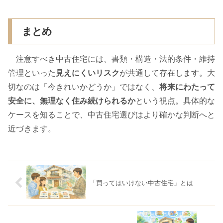
まとめ
注意すべき中古住宅には、書類・構造・法的条件・維持
管理といった
見えにくいリスク
が共通して存在します。大
切なのは「今きれいかどうか」ではなく、
将来にわたって
安全に、無理なく住み続けられるか
という視点。具体的な
ケースを知ることで、中古住宅選びはより確かな判断へと
近づきます。
「買ってはいけない中古住宅」とは