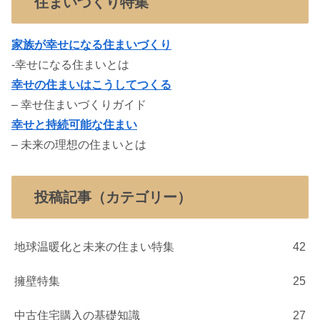
住まいづくり特集
家族が幸せになる住まいづくり
-幸せになる住まいとは
幸せの住まいはこうしてつくる
– 幸せ住まいづくりガイド
幸せと持続可能な住まい
– 未来の理想の住まいとは
投稿記事（カテゴリー）
地球温暖化と未来の住まい特集
42
擁壁特集
25
中古住宅購入の基礎知識
27