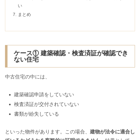
い
まとめ
ケース① 建築確認・検査済証が確認でき
ない住宅
中古住宅の中には、
建築確認申請をしていない
検査済証が交付されていない
書類が紛失している
といった物件があります。この場合、
建物が法令に適合し