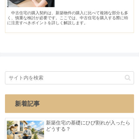
中古住宅の購入契約は、新築物件の購入に比べて複雑な部分も多
く、慎重な検討が必要です。ここでは、中古住宅を購入する際に特
に注意すべきポイントを詳しく解説します。
新着記事
新築住宅の基礎にひび割れが入ったら
どうする？