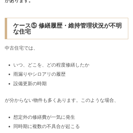
があります。
ケース⑤ 修繕履歴・維持管理状況が不明
な住宅
中古住宅では、
いつ、どこを、どの程度修繕したか
雨漏りやシロアリの履歴
設備更新の時期
が分からない物件も多くあります。このような場合、
想定外の修繕費が一気に発生
同時期に複数の不具合が起こる