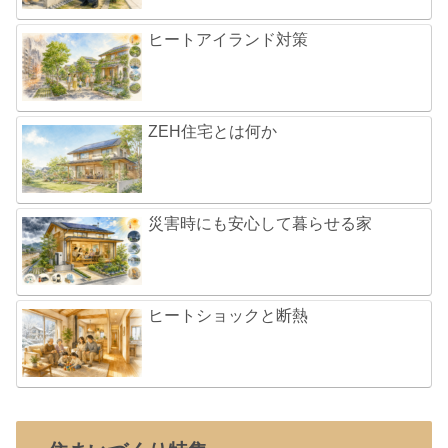
ヒートアイランド対策
ZEH住宅とは何か
災害時にも安心して暮らせる家
ヒートショックと断熱