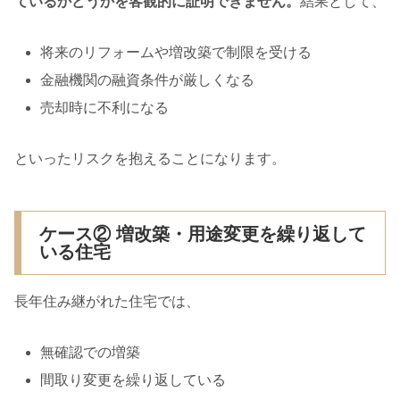
ているかどうかを客観的に証明できません。
結果として、
将来のリフォームや増改築で制限を受ける
金融機関の融資条件が厳しくなる
売却時に不利になる
といったリスクを抱えることになります。
ケース② 増改築・用途変更を繰り返して
いる住宅
長年住み継がれた住宅では、
無確認での増築
間取り変更を繰り返している