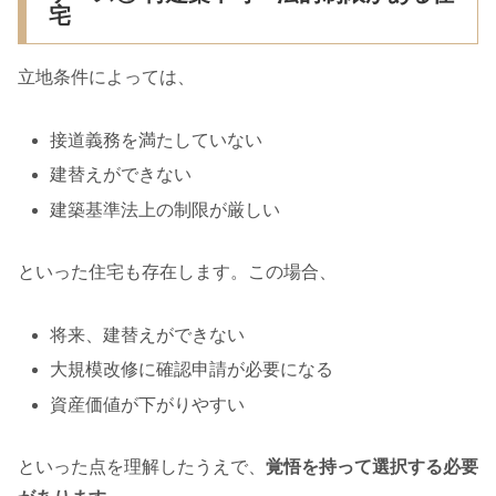
宅
立地条件によっては、
接道義務を満たしていない
建替えができない
建築基準法上の制限が厳しい
といった住宅も存在します。この場合、
将来、建替えができない
大規模改修に確認申請が必要になる
資産価値が下がりやすい
といった点を理解したうえで、
覚悟を持って選択する必要