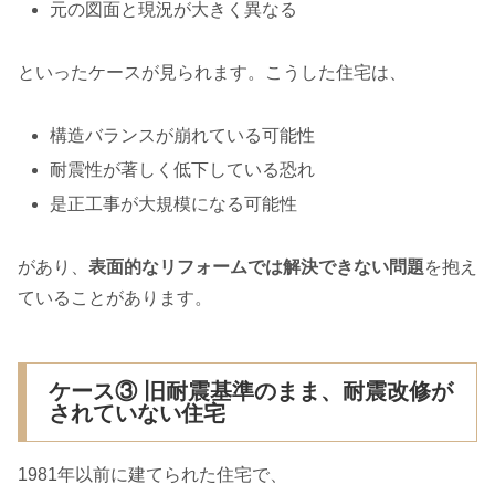
元の図面と現況が大きく異なる
といったケースが見られます。こうした住宅は、
構造バランスが崩れている可能性
耐震性が著しく低下している恐れ
是正工事が大規模になる可能性
があり、
表面的なリフォームでは解決できない問題
を抱え
ていることがあります。
ケース③ 旧耐震基準のまま、耐震改修が
されていない住宅
1981年以前に建てられた住宅で、