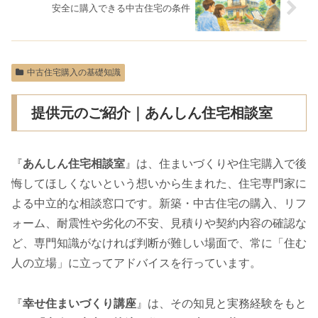
安全に購入できる中古住宅の条件
中古住宅購入の基礎知識
提供元のご紹介｜あんしん住宅相談室
『
あんしん住宅相談室
』は、住まいづくりや住宅購入で後
悔してほしくないという想いから生まれた、住宅専門家に
よる中立的な相談窓口です。新築・中古住宅の購入、リフ
ォーム、耐震性や劣化の不安、見積りや契約内容の確認な
ど、専門知識がなければ判断が難しい場面で、常に「住む
人の立場」に立ってアドバイスを行っています。
『
幸せ住まいづくり講座
』は、その知見と実務経験をもと