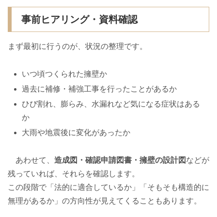
事前ヒアリング・資料確認
まず最初に行うのが、状況の整理です。
いつ頃つくられた擁壁か
過去に補修・補強工事を行ったことがあるか
ひび割れ、膨らみ、水漏れなど気になる症状はある
か
大雨や地震後に変化があったか
あわせて、
造成図・確認申請図書・擁壁の設計図
などが
残っていれば、それらを確認します。
この段階で「法的に適合しているか」「そもそも構造的に
無理があるか」の方向性が見えてくることもあります。