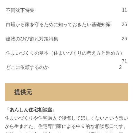
不同沈下特集
11
白蟻から家を守るために知っておきたい基礎知識
26
建物のひび割れ対策特集
26
住まいづくりの基本（住まいづくりの考え方と進め方）
71
どこに依頼するのか
2
提供元
『
あんしん住宅相談室
』
住まいづくりや住宅購入で後悔してほしくないという想い
から生まれた、住宅専門家による中立的な相談窓口です。