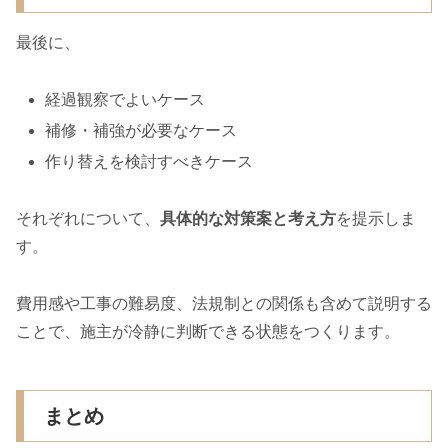
最後に、
経過観察でよいケース
補修・補強が必要なケース
作り替えを検討すべきケース
それぞれについて、
具体的な対策案と考え方
を提示しま
す。
費用感や工事の難易度、法規制との関係も含めて説明する
ことで、施主が冷静に判断できる状態をつくります。
まとめ