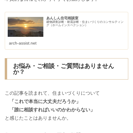
あんしん住宅相談室
建物調査診断・耐震診断・住まいづくりのコンサルティン
グ（ホームインスペクション）
arch-assist.net
お悩み・ご相談・ご質問はありません
か？
この記事を読まれて、住まいづくりについて
「これで本当に大丈夫だろうか」
「誰に相談すればいいのかわからない」
と感じたことはありませんか。