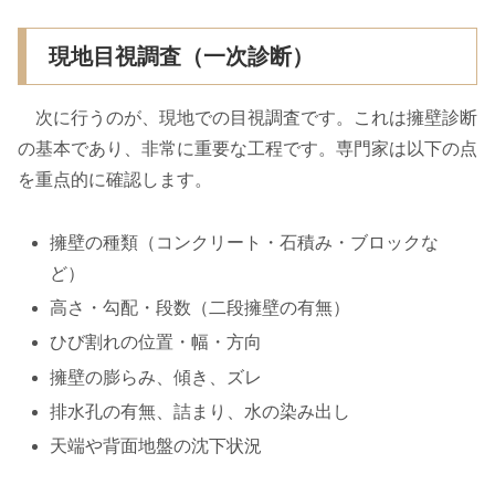
現地目視調査（一次診断）
次に行うのが、現地での目視調査です。これは擁壁診断
の基本であり、非常に重要な工程です。専門家は以下の点
を重点的に確認します。
擁壁の種類（コンクリート・石積み・ブロックな
ど）
高さ・勾配・段数（二段擁壁の有無）
ひび割れの位置・幅・方向
擁壁の膨らみ、傾き、ズレ
排水孔の有無、詰まり、水の染み出し
天端や背面地盤の沈下状況