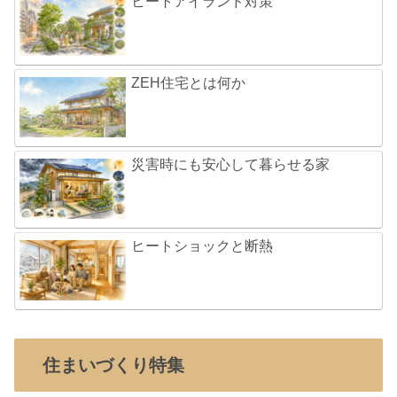
ヒートアイランド対策
ZEH住宅とは何か
災害時にも安心して暮らせる家
ヒートショックと断熱
住まいづくり特集