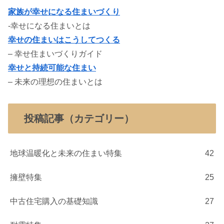
家族が幸せになる住まいづくり
-幸せになる住まいとは
幸せの住まいはこうしてつくる
– 幸せ住まいづくりガイド
幸せと持続可能な住まい
– 未来の理想の住まいとは
投稿記事（カテゴリー）
地球温暖化と未来の住まい特集
42
擁壁特集
25
中古住宅購入の基礎知識
27