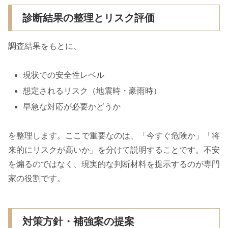
診断結果の整理とリスク評価
調査結果をもとに、
現状での安全性レベル
想定されるリスク（地震時・豪雨時）
早急な対応が必要かどうか
を整理します。ここで重要なのは、「今すぐ危険か」「将
来的にリスクが高いか」を分けて説明することです。不安
を煽るのではなく、現実的な判断材料を提示するのが専門
家の役割です。
対策方針・補強案の提案