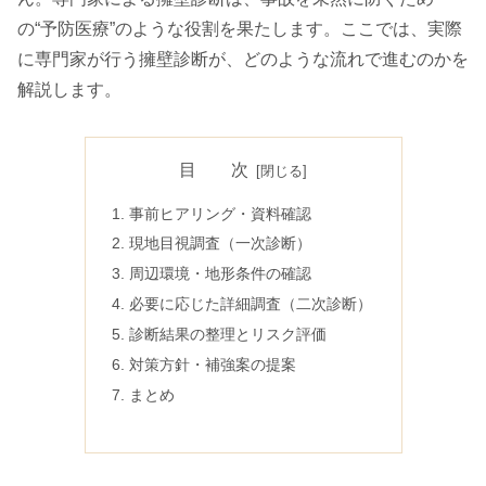
の“予防医療”のような役割を果たします。ここでは、実際
に専門家が行う擁壁診断が、どのような流れで進むのかを
解説します。
目 次
事前ヒアリング・資料確認
現地目視調査（一次診断）
周辺環境・地形条件の確認
必要に応じた詳細調査（二次診断）
診断結果の整理とリスク評価
対策方針・補強案の提案
まとめ