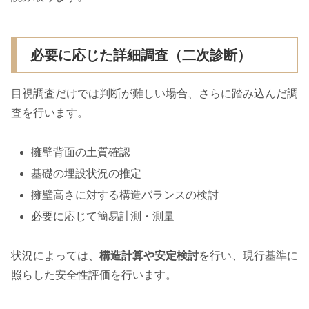
必要に応じた詳細調査（二次診断）
目視調査だけでは判断が難しい場合、さらに踏み込んだ調
査を行います。
擁壁背面の土質確認
基礎の埋設状況の推定
擁壁高さに対する構造バランスの検討
必要に応じて簡易計測・測量
状況によっては、
構造計算や安定検討
を行い、現行基準に
照らした安全性評価を行います。