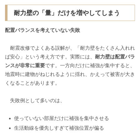
耐力壁の「量」だけを増やしてしまう
配置バランスを考えていない失敗
耐震改修でよくある誤解が、「耐力壁をたくさん入れれ
ば安心」という考え方です。実際には、
耐力壁は配置バラ
ンスが非常に重要
です。一方向だけに補強が集中すると、
地震時に建物がねじれるように揺れ、かえって被害が大き
くなることがあります。
失敗例として多いのは、
使っていない部屋だけに補強を集中させる
生活動線を優先しすぎて補強位置が偏る