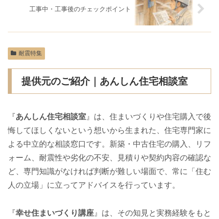
工事中・工事後のチェックポイント
耐震特集
提供元のご紹介｜あんしん住宅相談室
『
あんしん住宅相談室
』は、住まいづくりや住宅購入で後
悔してほしくないという想いから生まれた、住宅専門家に
よる中立的な相談窓口です。新築・中古住宅の購入、リフ
ォーム、耐震性や劣化の不安、見積りや契約内容の確認な
ど、専門知識がなければ判断が難しい場面で、常に「住む
人の立場」に立ってアドバイスを行っています。
『
幸せ住まいづくり講座
』は、その知見と実務経験をもと