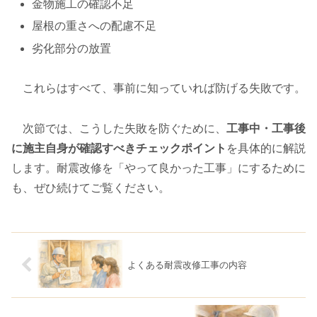
金物施工の確認不足
屋根の重さへの配慮不足
劣化部分の放置
これらはすべて、事前に知っていれば防げる失敗です。
次節では、こうした失敗を防ぐために、
工事中・工事後
に施主自身が確認すべきチェックポイント
を具体的に解説
します。耐震改修を「やって良かった工事」にするために
も、ぜひ続けてご覧ください。
よくある耐震改修工事の内容