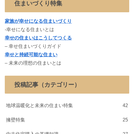
住まいづくり特集
家族が幸せになる住まいづくり
-幸せになる住まいとは
幸せの住まいはこうしてつくる
– 幸せ住まいづくりガイド
幸せと持続可能な住まい
– 未来の理想の住まいとは
投稿記事（カテゴリー）
地球温暖化と未来の住まい特集
42
擁壁特集
25