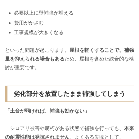
必要以上に壁補強が増える
費用がかさむ
工事規模が大きくなる
といった問題が起こります。
屋根を軽くすることで、補強
量を抑えられる場合もある
ため、屋根を含めた総合的な検
討が重要です。
劣化部分を放置したまま補強してしまう
「土台が弱ければ、補強も効かない」
シロアリ被害や腐朽がある状態で補強を行っても、
本来
の耐震性能は発揮されません
。よくある失敗として、