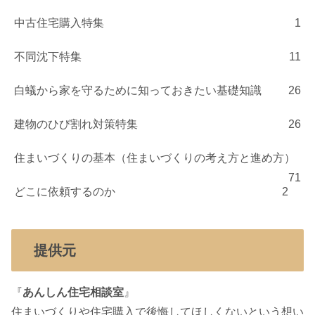
中古住宅購入特集
1
不同沈下特集
11
白蟻から家を守るために知っておきたい基礎知識
26
建物のひび割れ対策特集
26
住まいづくりの基本（住まいづくりの考え方と進め方）
71
どこに依頼するのか
2
提供元
『
あんしん住宅相談室
』
住まいづくりや住宅購入で後悔してほしくないという想い