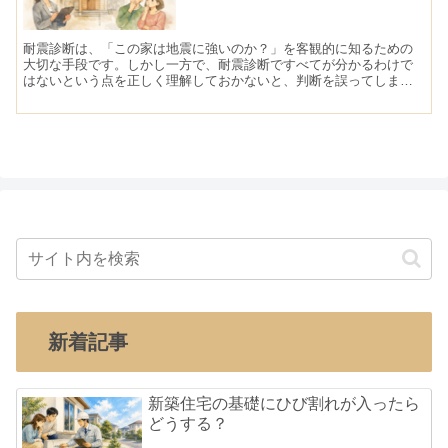
耐震診断は、「この家は地震に強いのか？」を客観的に知るための
大切な手段です。しかし一方で、耐震診断ですべてが分かるわけで
はないという点を正しく理解しておかないと、判断を誤ってしまう
こともあります。ここでは、耐震診断で「分かること」と「分から
ないこと」を整理し、診断結果をどう受け止めるべきかを解説しま
す。
新着記事
新築住宅の基礎にひび割れが入ったら
どうする？