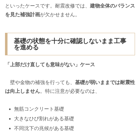
といったケースです。耐震改修では、
建物全体のバランス
を見た補強計画
が欠かせません。
基礎の状態を十分に確認しないまま工事
を進める
「上部だけ直しても意味がない」ケース
壁や金物の補強を行っても、
基礎が弱いままでは耐震性
は向上しません
。特に注意が必要なのは、
無筋コンクリート基礎
大きなひび割れがある基礎
不同沈下の兆候がある基礎