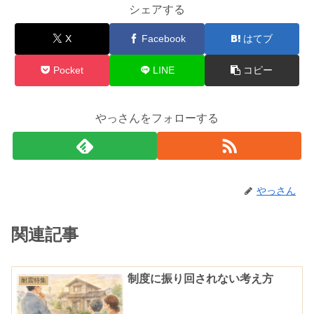
シェアする
X
Facebook
はてブ
Pocket
LINE
コピー
やっさんをフォローする
やっさん
関連記事
制度に振り回されない考え方
耐震特集