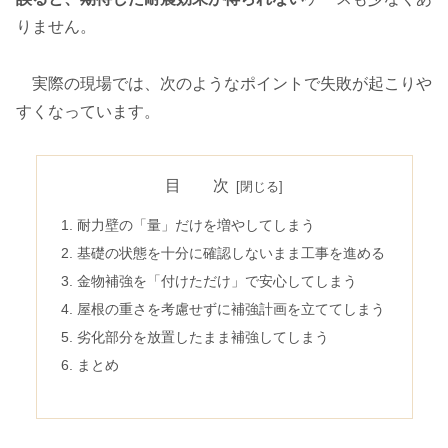
りません。
実際の現場では、次のようなポイントで失敗が起こりや
すくなっています。
目 次
耐力壁の「量」だけを増やしてしまう
基礎の状態を十分に確認しないまま工事を進める
金物補強を「付けただけ」で安心してしまう
屋根の重さを考慮せずに補強計画を立ててしまう
劣化部分を放置したまま補強してしまう
まとめ