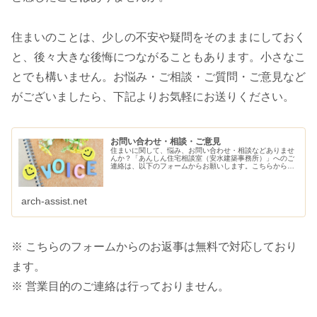
住まいのことは、少しの不安や疑問をそのままにしておく
と、後々大きな後悔につながることもあります。小さなこ
とでも構いません。お悩み・ご相談・ご質問・ご意見など
がございましたら、下記よりお気軽にお送りください。
お問い合わせ・相談・ご意見
住まいに関して、悩み、お問い合わせ・相談などありませ
んか？「あんしん住宅相談室（安水建築事務所）」へのご
連絡は、以下のフォームからお願いします。こちらから、
ご連絡させていただきます。
arch-assist.net
※ こちらのフォームからのお返事は無料で対応しており
ます。
※ 営業目的のご連絡は行っておりません。