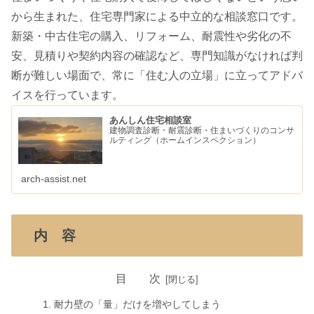
から生まれた、住宅専門家による中立的な相談窓口です。
新築・中古住宅の購入、リフォーム、耐震性や劣化の不
安、見積りや契約内容の確認など、専門知識がなければ判
断が難しい場面で、常に「住む人の立場」に立ってアドバ
イスを行っています。
あんしん住宅相談室
建物調査診断・耐震診断・住まいづくりのコンサ
ルティング（ホームインスペクション）
arch-assist.net
内 容
目 次
耐力壁の「量」だけを増やしてしまう