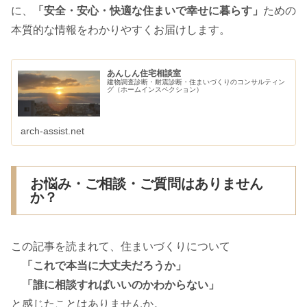
に、
「安全・安心・快適な住まいで幸せに暮らす」
ための
本質的な情報をわかりやすくお届けします。
あんしん住宅相談室
建物調査診断・耐震診断・住まいづくりのコンサルティン
グ（ホームインスペクション）
arch-assist.net
お悩み・ご相談・ご質問はありません
か？
この記事を読まれて、住まいづくりについて
「これで本当に大丈夫だろうか」
「誰に相談すればいいのかわからない」
と感じたことはありませんか。