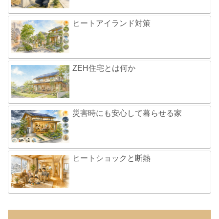
ヒートアイランド対策
ZEH住宅とは何か
災害時にも安心して暮らせる家
ヒートショックと断熱