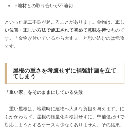
下地材との取り合いが不適切
といった施工不良が起こることがあります。金物は、
正し
い位置・正しい方法で施工されて初めて意味を持つ
もので
す。「金物が付いているから大丈夫」と思い込むのは危険
です。
屋根の重さを考慮せずに補強計画を立て
てしまう
「重い家」をそのままにしている失敗
重い屋根は、地震時に建物へ大きな負担を与えます。に
もかかわらず、屋根の軽量化を検討せずに、壁補強だけで
対応しようとするケースも少なくありません。その結果、