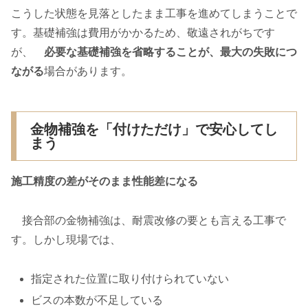
こうした状態を見落としたまま工事を進めてしまうことで
す。基礎補強は費用がかかるため、敬遠されがちです
が、
必要な基礎補強を省略することが、最大の失敗につ
ながる
場合があります。
金物補強を「付けただけ」で安心してし
まう
施工精度の差がそのまま性能差になる
接合部の金物補強は、耐震改修の要とも言える工事で
す。しかし現場では、
指定された位置に取り付けられていない
ビスの本数が不足している