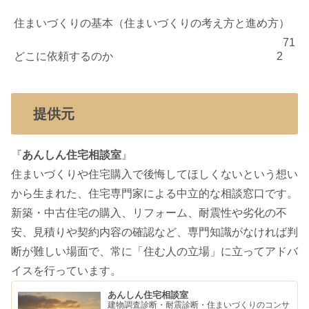
住まいづくりの基本（住まいづくりの考え方と進め方）
71
どこに依頼するのか
2
提供元
『
あんしん住宅相談室
』
住まいづくりや住宅購入で後悔してほしくないという想い
から生まれた、住宅専門家による中立的な相談窓口です。
新築・中古住宅の購入、リフォーム、耐震性や劣化の不
安、見積りや契約内容の確認など、専門知識がなければ判
断が難しい場面で、常に「住む人の立場」に立ってアドバ
イスを行っています。
あんしん住宅相談室
建物調査診断・耐震診断・住まいづくりのコンサ