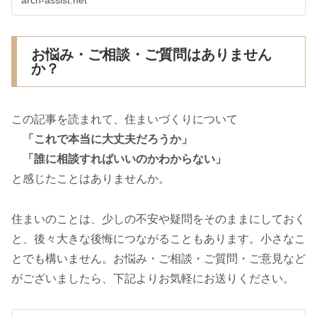
お悩み・ご相談・ご質問はありません
か？
この記事を読まれて、住まいづくりについて
「これで本当に大丈夫だろうか」
「誰に相談すればいいのかわからない」
と感じたことはありませんか。
住まいのことは、少しの不安や疑問をそのままにしておく
と、後々大きな後悔につながることもあります。小さなこ
とでも構いません。お悩み・ご相談・ご質問・ご意見など
がございましたら、下記よりお気軽にお送りください。