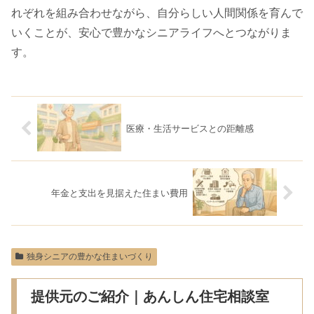
れぞれを組み合わせながら、自分らしい人間関係を育んで
いくことが、安心で豊かなシニアライフへとつながりま
す。
医療・生活サービスとの距離感
年金と支出を見据えた住まい費用
独身シニアの豊かな住まいづくり
提供元のご紹介｜あんしん住宅相談室