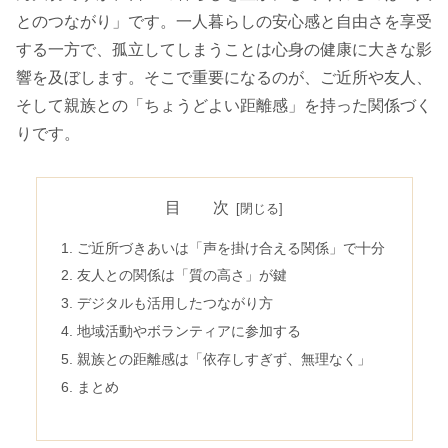
とのつながり」です。一人暮らしの安心感と自由さを享受
する一方で、孤立してしまうことは心身の健康に大きな影
響を及ぼします。そこで重要になるのが、ご近所や友人、
そして親族との「ちょうどよい距離感」を持った関係づく
りです。
目 次
ご近所づきあいは「声を掛け合える関係」で十分
友人との関係は「質の高さ」が鍵
デジタルも活用したつながり方
地域活動やボランティアに参加する
親族との距離感は「依存しすぎず、無理なく」
まとめ