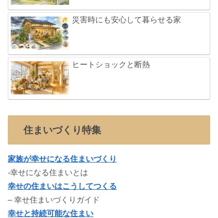
災害時にも安心して暮らせる家
ヒートショックと断熱
住まいづくり特集
家族が幸せになる住まいづくり
-幸せになる住まいとは
幸せの住まいはこうしてつくる
– 幸せ住まいづくりガイド
幸せと持続可能な住まい