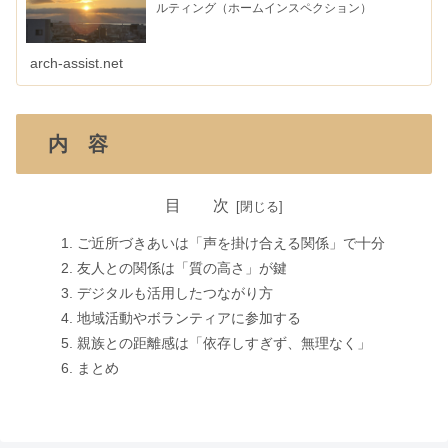
ルティング（ホームインスペクション）
arch-assist.net
内 容
目 次
ご近所づきあいは「声を掛け合える関係」で十分
友人との関係は「質の高さ」が鍵
デジタルも活用したつながり方
地域活動やボランティアに参加する
親族との距離感は「依存しすぎず、無理なく」
まとめ