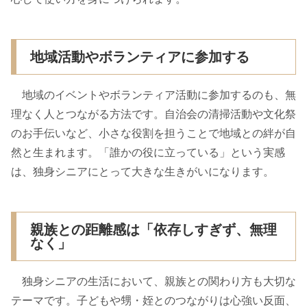
地域活動やボランティアに参加する
地域のイベントやボランティア活動に参加するのも、無
理なく人とつながる方法です。自治会の清掃活動や文化祭
のお手伝いなど、小さな役割を担うことで地域との絆が自
然と生まれます。「誰かの役に立っている」という実感
は、独身シニアにとって大きな生きがいになります。
親族との距離感は「依存しすぎず、無理
なく」
独身シニアの生活において、親族との関わり方も大切な
テーマです。子どもや甥・姪とのつながりは心強い反面、