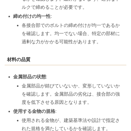
ルクで締めることが必要です。
締め付けの均一性
:
各接合部でのボルトの締め付けが均一であるか
を確認します。均一でない場合、特定の部材に
過剰な力がかかる可能性があります。
材料の品質
金属部品の状態
:
金属部品が錆びていないか、変形していないか
を確認します。金属部品の劣化は、接合部の強
度を低下させる原因となります。
使用する金物の規格
:
使用される金物が、建築基準法や設計で指定さ
れた規格を満たしているかを確認します。