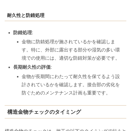
耐久性と防錆処理
防錆処理
:
金物に防錆処理が施されているかを確認しま
す。特に、外部に露出する部分や湿気の多い環
境での使用には、適切な防錆対策が必要です。
長期耐久性の評価
:
金物が長期間にわたって耐久性を保てるよう設
計されているかを確認します。接合部の劣化を
防ぐためのメンテナンス計画も重要です。
構造金物チェックのタイミング