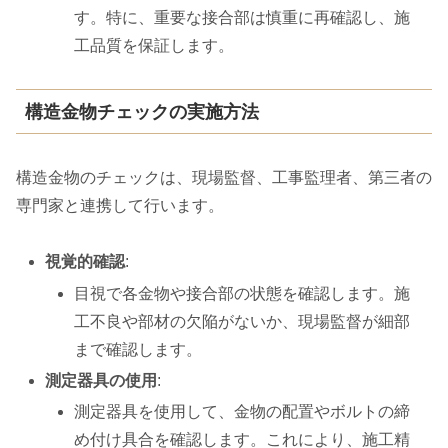
す。特に、重要な接合部は慎重に再確認し、施
工品質を保証します。
構造金物チェックの実施方法
構造金物のチェックは、現場監督、工事監理者、第三者の
専門家と連携して行います。
視覚的確認
:
目視で各金物や接合部の状態を確認します。施
工不良や部材の欠陥がないか、現場監督が細部
まで確認します。
測定器具の使用
:
測定器具を使用して、金物の配置やボルトの締
め付け具合を確認します。これにより、施工精