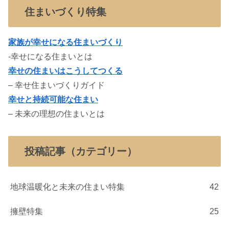
住まいづくり特集
家族が幸せになる住まいづくり
-幸せになる住まいとは
幸せの住まいはこうしてつくる
– 幸せ住まいづくりガイド
幸せと持続可能な住まい
– 未来の理想の住まいとは
投稿記事（カテゴリー）
地球温暖化と未来の住まい特集
42
擁壁特集
25