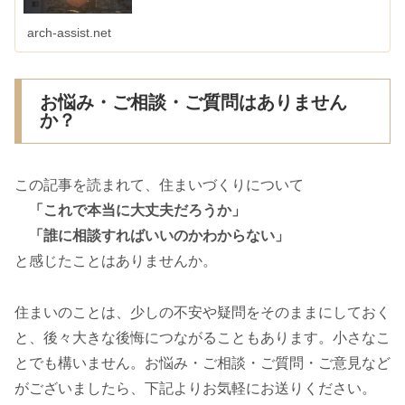
arch-assist.net
お悩み・ご相談・ご質問はありません
か？
この記事を読まれて、住まいづくりについて
「これで本当に大丈夫だろうか」
「誰に相談すればいいのかわからない」
と感じたことはありませんか。
住まいのことは、少しの不安や疑問をそのままにしておく
と、後々大きな後悔につながることもあります。小さなこ
とでも構いません。お悩み・ご相談・ご質問・ご意見など
がございましたら、下記よりお気軽にお送りください。