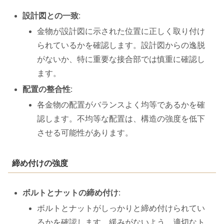
設計図との一致
:
金物が設計図に示された位置に正しく取り付け
られているかを確認します。設計図からの逸脱
がないか、特に重要な接合部では慎重に確認し
ます。
配置の整合性
:
各金物の配置がバランスよく均等であるかを確
認します。不均等な配置は、構造の強度を低下
させる可能性があります。
締め付けの強度
ボルトとナットの締め付け
:
ボルトとナットがしっかりと締め付けられてい
るかを確認します。緩みがないよう、適切なト