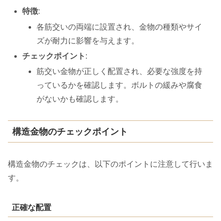
特徴
:
各筋交いの両端に設置され、金物の種類やサイ
ズが耐力に影響を与えます。
チェックポイント
:
筋交い金物が正しく配置され、必要な強度を持
っているかを確認します。ボルトの緩みや腐食
がないかも確認します。
構造金物のチェックポイント
構造金物のチェックは、以下のポイントに注意して行いま
す。
正確な配置