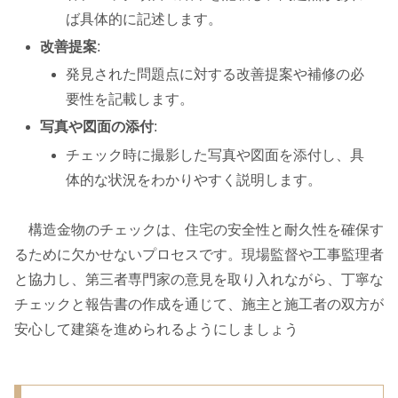
ば具体的に記述します。
改善提案
:
発見された問題点に対する改善提案や補修の必
要性を記載します。
写真や図面の添付
:
チェック時に撮影した写真や図面を添付し、具
体的な状況をわかりやすく説明します。
構造金物のチェックは、住宅の安全性と耐久性を確保す
るために欠かせないプロセスです。現場監督や工事監理者
と協力し、第三者専門家の意見を取り入れながら、丁寧な
チェックと報告書の作成を通じて、施主と施工者の双方が
安心して建築を進められるようにしましょう