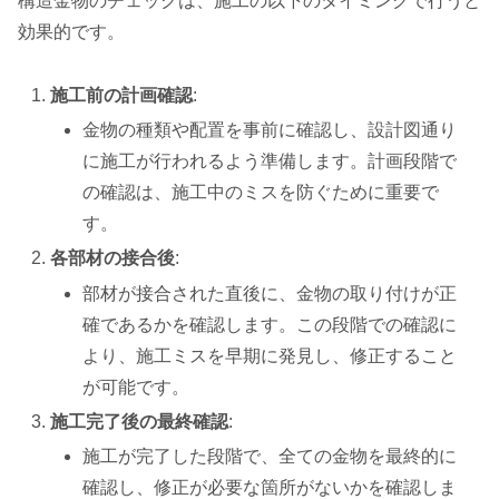
構造金物のチェックは、施工の以下のタイミングで行うと
効果的です。
施工前の計画確認
:
金物の種類や配置を事前に確認し、設計図通り
に施工が行われるよう準備します。計画段階で
の確認は、施工中のミスを防ぐために重要で
す。
各部材の接合後
:
部材が接合された直後に、金物の取り付けが正
確であるかを確認します。この段階での確認に
より、施工ミスを早期に発見し、修正すること
が可能です。
施工完了後の最終確認
:
施工が完了した段階で、全ての金物を最終的に
確認し、修正が必要な箇所がないかを確認しま