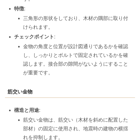
特徴
:
三角形の形状をしており、木材の隅部に取り付
けられます。
チェックポイント
:
金物の角度と位置が設計図通りであるかを確認
し、しっかりとボルトで固定されているかを確
認します。接合部の隙間がないようにすること
が重要です。
筋交い金物
構造と用途
:
筋交い金物は、筋交い（木材を斜めに配置した
部材）の固定に使用され、地震時の建物の横揺
れを抑制します。