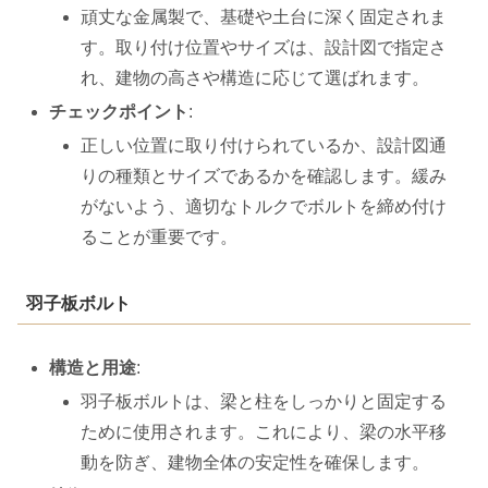
頑丈な金属製で、基礎や土台に深く固定されま
す。取り付け位置やサイズは、設計図で指定さ
れ、建物の高さや構造に応じて選ばれます。
チェックポイント
:
正しい位置に取り付けられているか、設計図通
りの種類とサイズであるかを確認します。緩み
がないよう、適切なトルクでボルトを締め付け
ることが重要です。
羽子板ボルト
構造と用途
:
羽子板ボルトは、梁と柱をしっかりと固定する
ために使用されます。これにより、梁の水平移
動を防ぎ、建物全体の安定性を確保します。