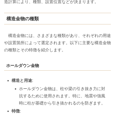
造計算により、種類、設置位置などが決まります。
構造金物の種類
構造金物には、さまざまな種類があり、それぞれの用途
や設置箇所によって選定されます。以下に主要な構造金物
の種類とその特徴を紹介します。
ホールダウン金物
構造と用途
:
ホールダウン金物は、柱や梁の引き抜き力に対
抗するために使用されます。特に、地震や強風
時に柱が基礎から引き抜かれるのを防ぎます。
特徴
: