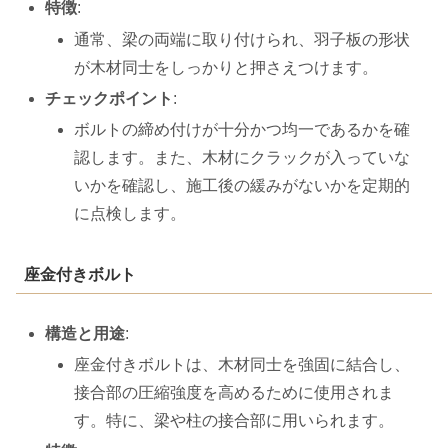
特徴
:
通常、梁の両端に取り付けられ、羽子板の形状
が木材同士をしっかりと押さえつけます。
チェックポイント
:
ボルトの締め付けが十分かつ均一であるかを確
認します。また、木材にクラックが入っていな
いかを確認し、施工後の緩みがないかを定期的
に点検します。
座金付きボルト
構造と用途
:
座金付きボルトは、木材同士を強固に結合し、
接合部の圧縮強度を高めるために使用されま
す。特に、梁や柱の接合部に用いられます。