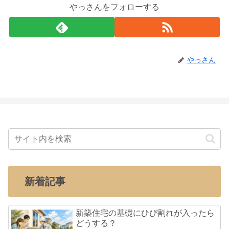
やっさんをフォローする
やっさん
新着記事
新築住宅の基礎にひび割れが入ったら
どうする？