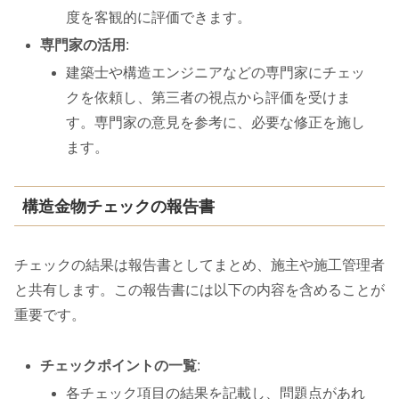
度を客観的に評価できます。
専門家の活用
:
建築士や構造エンジニアなどの専門家にチェッ
クを依頼し、第三者の視点から評価を受けま
す。専門家の意見を参考に、必要な修正を施し
ます。
構造金物チェックの報告書
チェックの結果は報告書としてまとめ、施主や施工管理者
と共有します。この報告書には以下の内容を含めることが
重要です。
チェックポイントの一覧
:
各チェック項目の結果を記載し、問題点があれ