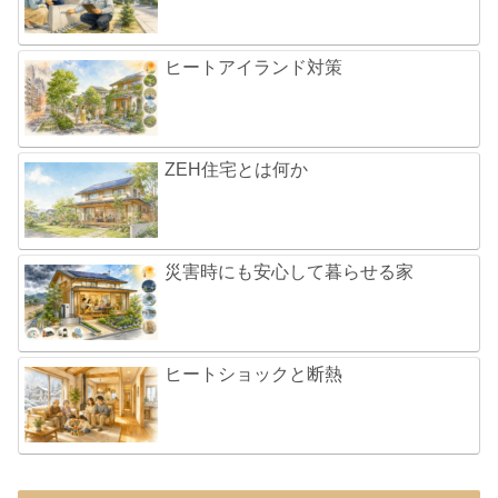
ヒートアイランド対策
ZEH住宅とは何か
災害時にも安心して暮らせる家
ヒートショックと断熱