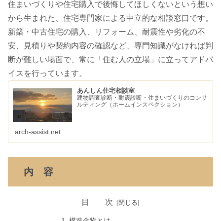
住まいづくりや住宅購入で後悔してほしくないという想い
から生まれた、住宅専門家による中立的な相談窓口です。
新築・中古住宅の購入、リフォーム、耐震性や劣化の不
安、見積りや契約内容の確認など、専門知識がなければ判
断が難しい場面で、常に「住む人の立場」に立ってアドバ
イスを行っています。
あんしん住宅相談室
建物調査診断・耐震診断・住まいづくりのコンサ
ルティング（ホームインスペクション）
arch-assist.net
内 容
目 次
構造金物とは