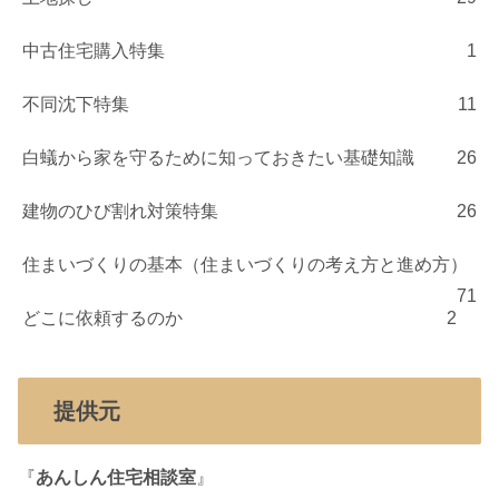
中古住宅購入特集
1
不同沈下特集
11
白蟻から家を守るために知っておきたい基礎知識
26
建物のひび割れ対策特集
26
住まいづくりの基本（住まいづくりの考え方と進め方）
71
どこに依頼するのか
2
提供元
『
あんしん住宅相談室
』