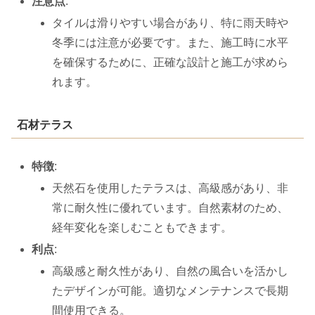
注意点
:
タイルは滑りやすい場合があり、特に雨天時や
冬季には注意が必要です。また、施工時に水平
を確保するために、正確な設計と施工が求めら
れます。
石材テラス
特徴
:
天然石を使用したテラスは、高級感があり、非
常に耐久性に優れています。自然素材のため、
経年変化を楽しむこともできます。
利点
:
高級感と耐久性があり、自然の風合いを活かし
たデザインが可能。適切なメンテナンスで長期
間使用できる。