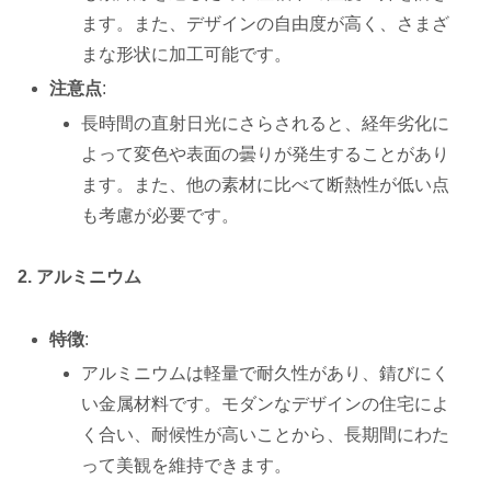
ます。また、デザインの自由度が高く、さまざ
まな形状に加工可能です。
注意点
:
長時間の直射日光にさらされると、経年劣化に
よって変色や表面の曇りが発生することがあり
ます。また、他の素材に比べて断熱性が低い点
も考慮が必要です。
2. アルミニウム
特徴
:
アルミニウムは軽量で耐久性があり、錆びにく
い金属材料です。モダンなデザインの住宅によ
く合い、耐候性が高いことから、長期間にわた
って美観を維持できます。