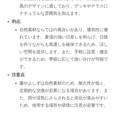
風のデザインに適しており、デッキやテラスに
ナチュラルな雰囲気を加えます。
利点
:
自然素材ならではの風合いがあり、通気性に優
れています。夏場の強い日差しを和らげ、日陰
を作りながらも風通しを確保できるため、涼し
い空間を提供します。また、手軽に設置・撤去
ができるため、季節に応じて使い分けが可能で
す。
注意点
:
簾やよしずは自然素材のため、耐久性が低く、
定期的な交換が必要になる場合があります。ま
た、雨や湿気にさらされると劣化が進みやすい
ため、使用する場所や環境に注意が必要です。