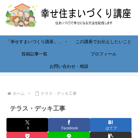
「幸せすまいづくり講座」へようこそ！
この講座でお伝えしたいこと
投稿記事一覧
プロフィール
お問い合わせ・相談
ホーム
テラス・デッキ工事
テラス・デッキ工事
X
Facebook
はてブ