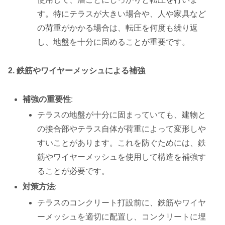
す。特にテラスが大きい場合や、人や家具など
の荷重がかかる場合は、転圧を何度も繰り返
し、地盤を十分に固めることが重要です。
2. 鉄筋やワイヤーメッシュによる補強
補強の重要性
:
テラスの地盤が十分に固まっていても、建物と
の接合部やテラス自体が荷重によって変形しや
すいことがあります。これを防ぐためには、鉄
筋やワイヤーメッシュを使用して構造を補強す
ることが必要です。
対策方法
:
テラスのコンクリート打設前に、鉄筋やワイヤ
ーメッシュを適切に配置し、コンクリートに埋