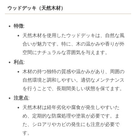
ウッドデッキ（天然木材）
特徴
:
天然木材を使用したウッドデッキは、自然な風
合いが魅力です。特に、木の温かみや香りが外
空間にナチュラルな雰囲気を与えます。
利点
:
木材の持つ独特の質感や温かみがあり、周囲の
自然環境と調和しやすい。適切なメンテナンス
を行うことで、長期間美しい状態を保てます。
注意点
:
天然木材は経年劣化や腐食が発生しやすいた
め、定期的な防腐処理や塗装が必要です。ま
た、シロアリやカビの発生にも注意が必要で
す。