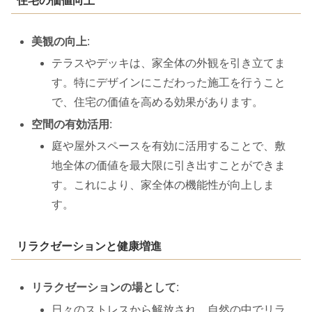
住宅の価値向上
美観の向上
:
テラスやデッキは、家全体の外観を引き立てま
す。特にデザインにこだわった施工を行うこと
で、住宅の価値を高める効果があります。
空間の有効活用
:
庭や屋外スペースを有効に活用することで、敷
地全体の価値を最大限に引き出すことができま
す。これにより、家全体の機能性が向上しま
す。
リラクゼーションと健康増進
リラクゼーションの場として
:
日々のストレスから解放され、自然の中でリラ