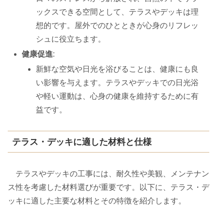
ックスできる空間として、テラスやデッキは理
想的です。屋外でのひとときが心身のリフレッ
シュに役立ちます。
健康促進
:
新鮮な空気や日光を浴びることは、健康にも良
い影響を与えます。テラスやデッキでの日光浴
や軽い運動は、心身の健康を維持するために有
益です。
テラス・デッキに適した材料と仕様
テラスやデッキの工事には、耐久性や美観、メンテナン
ス性を考慮した材料選びが重要です。以下に、テラス・デ
ッキに適した主要な材料とその特徴を紹介します。