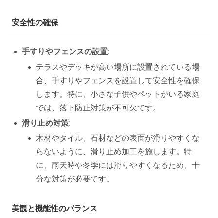
安全性の確保
手すりやフェンスの設置
:
テラスやデッキが高い場所に設置されている場
合、手すりやフェンスを設置して安全性を確保
します。特に、小さな子供やペットがいる家庭
では、落下防止対策が不可欠です。
滑り止め対策
:
木材やタイル、石材などの表面が滑りやすくな
らないように、滑り止め加工を施します。特
に、雨天時や冬季には滑りやすくなるため、十
分な対策が必要です。
美観と機能性のバランス