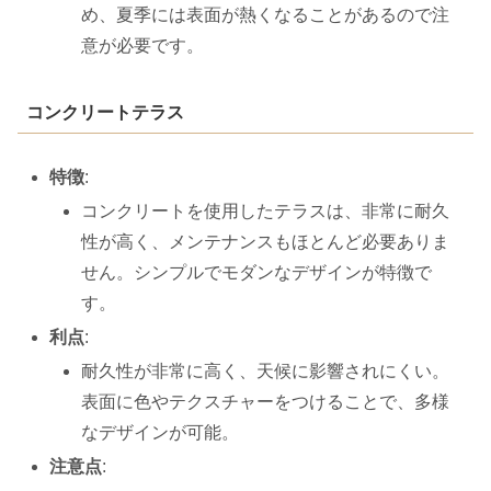
め、夏季には表面が熱くなることがあるので注
意が必要です。
コンクリートテラス
特徴
:
コンクリートを使用したテラスは、非常に耐久
性が高く、メンテナンスもほとんど必要ありま
せん。シンプルでモダンなデザインが特徴で
す。
利点
:
耐久性が非常に高く、天候に影響されにくい。
表面に色やテクスチャーをつけることで、多様
なデザインが可能。
注意点
: