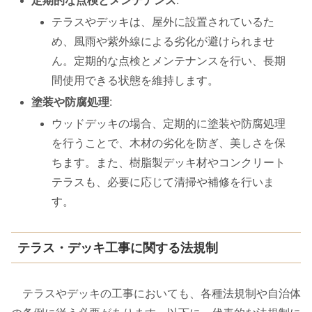
定期的な点検とメンテナンス
:
テラスやデッキは、屋外に設置されているた
め、風雨や紫外線による劣化が避けられませ
ん。定期的な点検とメンテナンスを行い、長期
間使用できる状態を維持します。
塗装や防腐処理
:
ウッドデッキの場合、定期的に塗装や防腐処理
を行うことで、木材の劣化を防ぎ、美しさを保
ちます。また、樹脂製デッキ材やコンクリート
テラスも、必要に応じて清掃や補修を行いま
す。
テラス・デッキ工事に関する法規制
テラスやデッキの工事においても、各種法規制や自治体