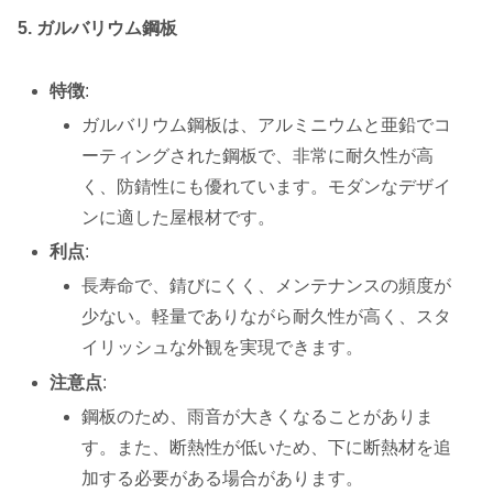
5. ガルバリウム鋼板
特徴
:
ガルバリウム鋼板は、アルミニウムと亜鉛でコ
ーティングされた鋼板で、非常に耐久性が高
く、防錆性にも優れています。モダンなデザイ
ンに適した屋根材です。
利点
:
長寿命で、錆びにくく、メンテナンスの頻度が
少ない。軽量でありながら耐久性が高く、スタ
イリッシュな外観を実現できます。
注意点
:
鋼板のため、雨音が大きくなることがありま
す。また、断熱性が低いため、下に断熱材を追
加する必要がある場合があります。