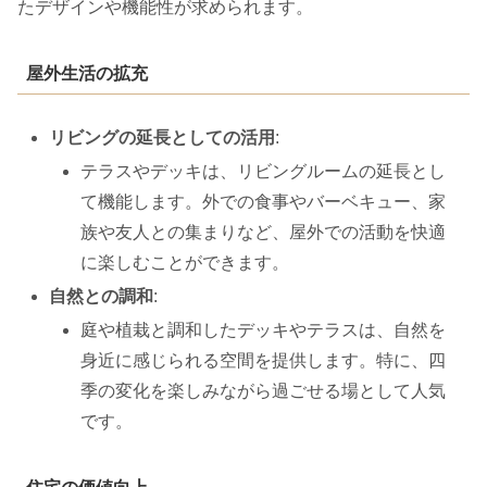
たデザインや機能性が求められます。
屋外生活の拡充
リビングの延長としての活用
:
テラスやデッキは、リビングルームの延長とし
て機能します。外での食事やバーベキュー、家
族や友人との集まりなど、屋外での活動を快適
に楽しむことができます。
自然との調和
:
庭や植栽と調和したデッキやテラスは、自然を
身近に感じられる空間を提供します。特に、四
季の変化を楽しみながら過ごせる場として人気
です。