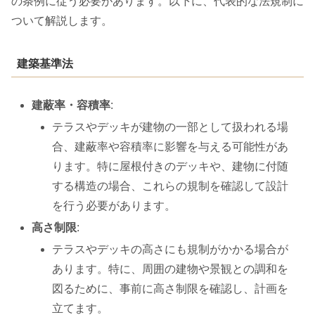
の条例に従う必要があります。以下に、代表的な法規制に
ついて解説します。
建築基準法
建蔽率・容積率
:
テラスやデッキが建物の一部として扱われる場
合、建蔽率や容積率に影響を与える可能性があ
ります。特に屋根付きのデッキや、建物に付随
する構造の場合、これらの規制を確認して設計
を行う必要があります。
高さ制限
:
テラスやデッキの高さにも規制がかかる場合が
あります。特に、周囲の建物や景観との調和を
図るために、事前に高さ制限を確認し、計画を
立てます。