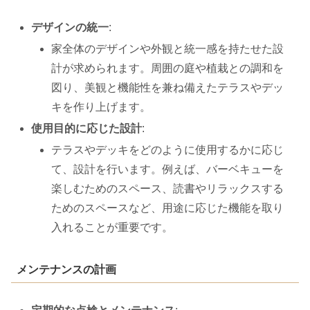
デザインの統一
:
家全体のデザインや外観と統一感を持たせた設
計が求められます。周囲の庭や植栽との調和を
図り、美観と機能性を兼ね備えたテラスやデッ
キを作り上げます。
使用目的に応じた設計
:
テラスやデッキをどのように使用するかに応じ
て、設計を行います。例えば、バーベキューを
楽しむためのスペース、読書やリラックスする
ためのスペースなど、用途に応じた機能を取り
入れることが重要です。
メンテナンスの計画