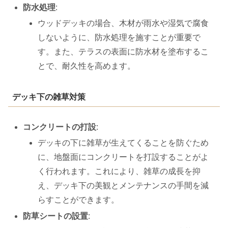
防水処理
:
ウッドデッキの場合、木材が雨水や湿気で腐食
しないように、防水処理を施すことが重要で
す。また、テラスの表面に防水材を塗布するこ
とで、耐久性を高めます。
デッキ下の雑草対策
コンクリートの打設
:
デッキの下に雑草が生えてくることを防ぐため
に、地盤面にコンクリートを打設することがよ
く行われます。これにより、雑草の成長を抑
え、デッキ下の美観とメンテナンスの手間を減
らすことができます。
防草シートの設置
: