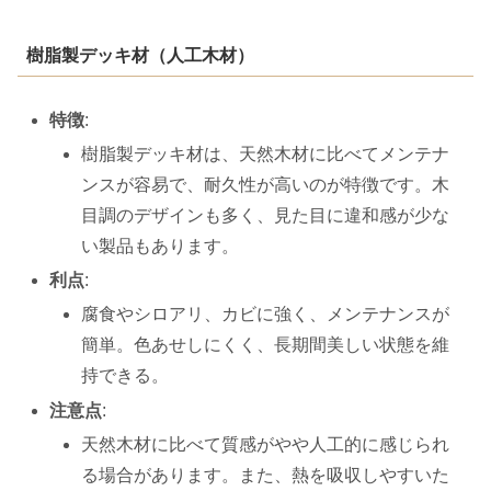
樹脂製デッキ材（人工木材）
特徴
:
樹脂製デッキ材は、天然木材に比べてメンテナ
ンスが容易で、耐久性が高いのが特徴です。木
目調のデザインも多く、見た目に違和感が少な
い製品もあります。
利点
:
腐食やシロアリ、カビに強く、メンテナンスが
簡単。色あせしにくく、長期間美しい状態を維
持できる。
注意点
:
天然木材に比べて質感がやや人工的に感じられ
る場合があります。また、熱を吸収しやすいた