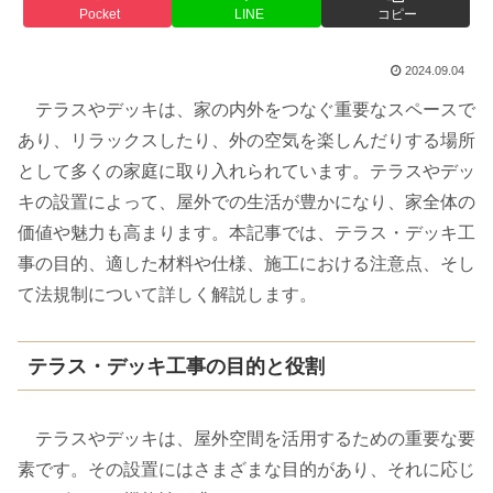
Pocket
LINE
コピー
2024.09.04
テラスやデッキは、家の内外をつなぐ重要なスペースで
あり、リラックスしたり、外の空気を楽しんだりする場所
として多くの家庭に取り入れられています。テラスやデッ
キの設置によって、屋外での生活が豊かになり、家全体の
価値や魅力も高まります。本記事では、テラス・デッキ工
事の目的、適した材料や仕様、施工における注意点、そし
て法規制について詳しく解説します。
テラス・デッキ工事の目的と役割
テラスやデッキは、屋外空間を活用するための重要な要
素です。その設置にはさまざまな目的があり、それに応じ