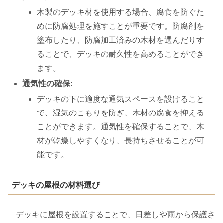
木製のデッキ材を使用する場合、腐食を防ぐた
めに防腐処理を施すことが重要です。防腐剤を
塗布したり、防腐加工済みの木材を選んだりす
ることで、デッキの耐久性を高めることができ
ます。
通気性の確保
:
デッキの下に適度な通気スペースを設けること
で、湿気のこもりを防ぎ、木材の腐食を抑える
ことができます。通気性を確保することで、木
材が乾燥しやすくなり、長持ちさせることが可
能です。
デッキの屋根の材料選び
デッキに屋根を設置することで、日差しや雨から保護さ