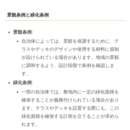
景観条例と緑化条例
景観条例
:
自治体によっては、景観を保護するために、テ
ラスやデッキのデザインや使用する材料に規制
が設けられている場合があります。地域の景観
に調和するよう、設計段階で条例を確認しま
す。
緑化条例
:
一部の自治体では、敷地内に一定の緑化面積を
確保することが義務付けられている場合があり
ます。テラスやデッキを設置する際にも、この
緑化面積を確保する計画を立てることが求めら
れます。