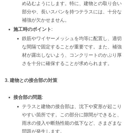
め込むようにします。特に、建物との取り合い
部分や、長いスパンを持つテラスには、十分な
補強が欠かせません。
施工時のポイント
:
鉄筋やワイヤーメッシュを均等に配置し、適切
な間隔で固定することが重要です。また、補強
材が露出しないよう、コンクリートのかぶり厚
さを十分に確保することが求められます。
3. 建物との接合部の対策
接合部の問題
:
テラスと建物の接合部は、沈下や変形が起こり
やすい箇所です。この部分に隙間ができると、
雨水の侵入や断熱性能の低下など、さまざまな
問題が発生します。