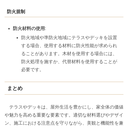
防火規制
防火材料の使用
:
防火地域や準防火地域にテラスやデッキを設置
する場合、使用する材料に防火性能が求められ
ることがあります。木材を使用する場合には、
防火処理を施すか、代替材料を使用することが
必要です。
まとめ
テラスやデッキは、屋外生活を豊かにし、家全体の価値
や魅力を高める重要な要素です。適切な材料選びやデザイ
ン、施工における注意点を守りながら、美観と機能性を兼