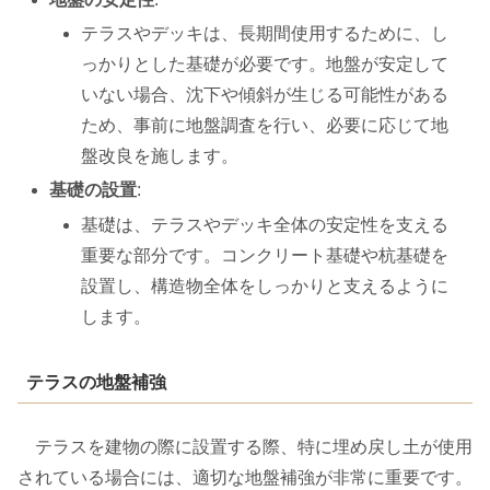
テラスやデッキは、長期間使用するために、し
っかりとした基礎が必要です。地盤が安定して
いない場合、沈下や傾斜が生じる可能性がある
ため、事前に地盤調査を行い、必要に応じて地
盤改良を施します。
基礎の設置
:
基礎は、テラスやデッキ全体の安定性を支える
重要な部分です。コンクリート基礎や杭基礎を
設置し、構造物全体をしっかりと支えるように
します。
テラスの地盤補強
テラスを建物の際に設置する際、特に埋め戻し土が使用
されている場合には、適切な地盤補強が非常に重要です。