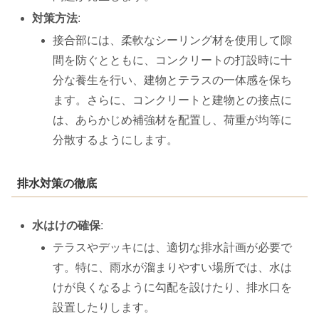
対策方法
:
接合部には、柔軟なシーリング材を使用して隙
間を防ぐとともに、コンクリートの打設時に十
分な養生を行い、建物とテラスの一体感を保ち
ます。さらに、コンクリートと建物との接点に
は、あらかじめ補強材を配置し、荷重が均等に
分散するようにします。
排水対策の徹底
水はけの確保
:
テラスやデッキには、適切な排水計画が必要で
す。特に、雨水が溜まりやすい場所では、水は
けが良くなるように勾配を設けたり、排水口を
設置したりします。