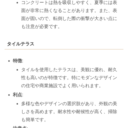
コンクリートは熱を吸収しやすく、夏季には表
面が非常に熱くなることがあります。また、表
面が固いので、転倒した際の衝撃が大きい点に
も注意が必要です。
タイルテラス
特徴
:
タイルを使用したテラスは、美観に優れ、耐久
性も高いのが特徴です。特にモダンなデザイン
の住宅や商業施設でよく用いられます。
利点
:
多様な色やデザインの選択肢があり、外観の美
しさを高めます。耐水性や耐候性が高く、掃除
も簡単です。