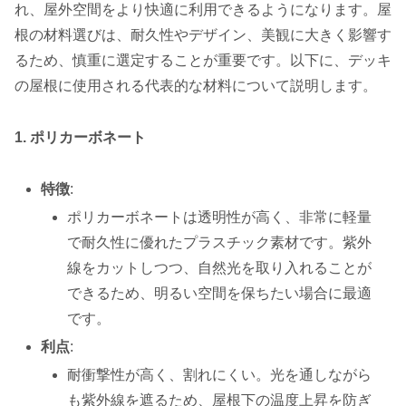
れ、屋外空間をより快適に利用できるようになります。屋
根の材料選びは、耐久性やデザイン、美観に大きく影響す
るため、慎重に選定することが重要です。以下に、デッキ
の屋根に使用される代表的な材料について説明します。
1. ポリカーボネート
特徴
:
ポリカーボネートは透明性が高く、非常に軽量
で耐久性に優れたプラスチック素材です。紫外
線をカットしつつ、自然光を取り入れることが
できるため、明るい空間を保ちたい場合に最適
です。
利点
:
耐衝撃性が高く、割れにくい。光を通しながら
も紫外線を遮るため、屋根下の温度上昇を防ぎ