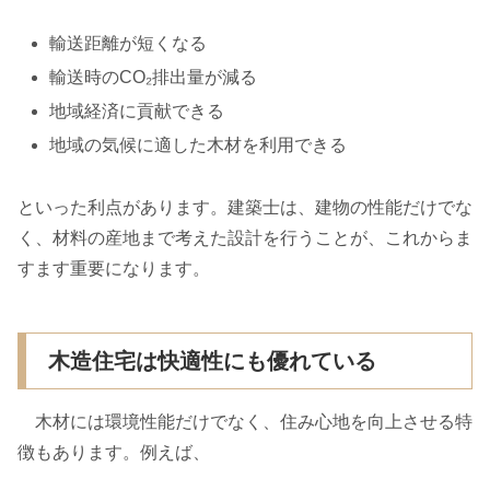
輸送距離が短くなる
輸送時のCO₂排出量が減る
地域経済に貢献できる
地域の気候に適した木材を利用できる
といった利点があります。建築士は、建物の性能だけでな
く、材料の産地まで考えた設計を行うことが、これからま
すます重要になります。
木造住宅は快適性にも優れている
木材には環境性能だけでなく、住み心地を向上させる特
徴もあります。例えば、