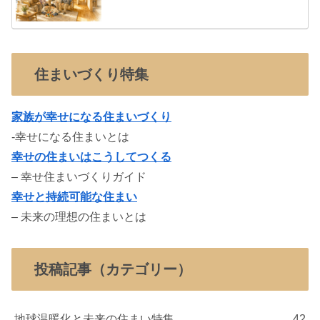
住まいづくり特集
家族が幸せになる住まいづくり
-幸せになる住まいとは
幸せの住まいはこうしてつくる
– 幸せ住まいづくりガイド
幸せと持続可能な住まい
– 未来の理想の住まいとは
投稿記事（カテゴリー）
地球温暖化と未来の住まい特集
42