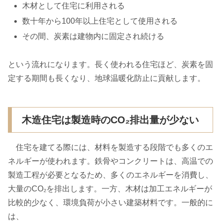
木材として住宅に利用される
数十年から100年以上住宅として使用される
その間、炭素は建物内に固定され続ける
という流れになります。長く使われる住宅ほど、炭素を固
定する期間も長くなり、地球温暖化防止に貢献します。
木造住宅は製造時のCO₂排出量が少ない
住宅を建てる際には、材料を製造する段階でも多くのエ
ネルギーが使われます。鉄骨やコンクリートは、高温での
製造工程が必要となるため、多くのエネルギーを消費し、
大量のCO₂を排出します。一方、木材は加工エネルギーが
比較的少なく、環境負荷が小さい建築材料です。一般的に
は、