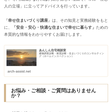
人の立場」に立ってアドバイスを行っています。
『
幸せ住まいづくり講座
』は、その知見と実務経験をもと
に、
「安全・安心・快適な住まいで幸せに暮らす」
ための
本質的な情報をわかりやすくお届けします。
あんしん住宅相談室
建物調査診断・耐震診断・住まいづくりのコンサルティン
グ（ホームインスペクション）
arch-assist.net
お悩み・ご相談・ご質問はありません
か？