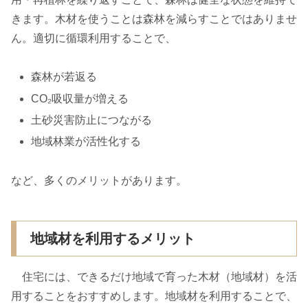
きます。木材を使うことは森林を減らすことではありませ
ん。適切に循環利用することで、
森林が若返る
CO₂吸収量が増える
土砂災害防止につながる
地域林業が活性化する
など、多くのメリットがあります。
地域材を利用するメリット
住宅には、できるだけ地域で育った木材（地域材）を活
用することをおすすめします。地域材を利用することで、