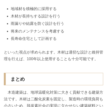
地域材を積極的に採用する
木材が長持ちする設計を行う
雨漏りや結露を防ぐ設計を行う
将来のメンテナンスを考慮する
長寿命住宅として計画する
といった視点が求められます。木材は適切な設計と維持管
理を行えば、100年以上使用することも十分可能です。
まとめ
木造建築は、地球温暖化対策に大きく貢献できる建築方
法です。木材は二酸化炭素を固定し、製造時の環境負荷も
小さいため、脱炭素社会の実現に欠かせない建築材料とい