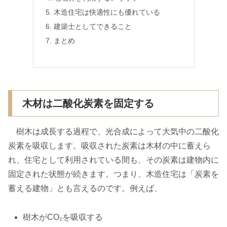
木造住宅は快適性にも優れている
建築士としてできること
まとめ
木材は二酸化炭素を固定する
樹木は成長する過程で、光合成によって大気中の二酸化
炭素を吸収します。吸収された炭素は木材の中に蓄えら
れ、住宅として利用されている間も、その炭素は建物内に
固定された状態が続きます。つまり、木造住宅は「炭素を
蓄える建物」とも言えるのです。例えば、
樹木がCO₂を吸収する