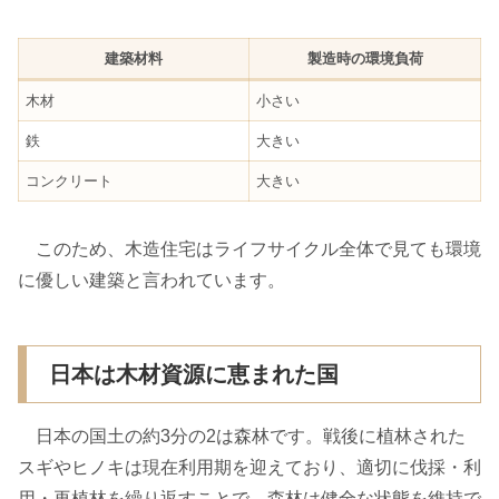
建築材料
製造時の環境負荷
木材
小さい
鉄
大きい
コンクリート
大きい
このため、木造住宅はライフサイクル全体で見ても環境
に優しい建築と言われています。
日本は木材資源に恵まれた国
日本の国土の約3分の2は森林です。戦後に植林された
スギやヒノキは現在利用期を迎えており、適切に伐採・利
用・再植林を繰り返すことで、森林は健全な状態を維持で