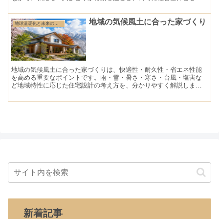
もシステムを変えていかなければなりません。
地域の気候風土に合った家づくり
地球温暖化と未来の住まい特集
地域の気候風土に合った家づくりは、快適性・耐久性・省エネ性能
を高める重要なポイントです。雨・雪・暑さ・寒さ・台風・塩害な
ど地域特性に応じた住宅設計の考え方を、分かりやすく解説しま
す。
新着記事