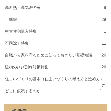
高断熱・高気密の家
8
土地探し
29
中古住宅購入特集
1
不同沈下特集
11
白蟻から家を守るために知っておきたい基礎知識
26
建物のひび割れ対策特集
26
住まいづくりの基本（住まいづくりの考え方と進め方）
71
どこに依頼するのか
2