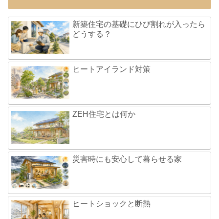
新築住宅の基礎にひび割れが入ったら
どうする？
ヒートアイランド対策
ZEH住宅とは何か
災害時にも安心して暮らせる家
ヒートショックと断熱