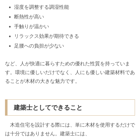
湿度を調整する調湿性能
断熱性が高い
手触りが温かい
リラックス効果が期待できる
足腰への負担が少ない
など、人が快適に暮らすための優れた性質を持っていま
す。環境に優しいだけでなく、人にも優しい建築材料であ
ることが木材の大きな魅力です。
建築士としてできること
木造住宅を設計する際には、単に木材を使用するだけで
は十分ではありません。建築士には、