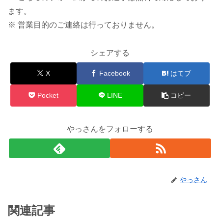
ます。
※ 営業目的のご連絡は行っておりません。
シェアする
X
Facebook
はてブ
Pocket
LINE
コピー
やっさんをフォローする
やっさん
関連記事