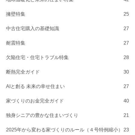
擁壁特集
25
中古住宅購入の基礎知識
27
耐震特集
27
欠陥住宅・住宅トラブル特集
28
断熱完全ガイド
30
AIと創る 未来の幸せ住まい
27
家づくりのお金完全ガイド
40
独身シニアの豊かな住まいづくり
21
2025年から変わる家づくりのルール（４号特例縮小）
23