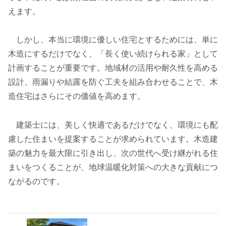
えます。
しかし、本当に環境に優しい住宅とするためには、単に
木造にするだけでなく、「長く使い続けられる家」として
計画することが重要です。地域材の活用や耐久性を高める
設計、雨漏りや結露を防ぐ工夫を組み合わせることで、木
造住宅はさらにその価値を高めます。
建築士には、美しく快適であるだけでなく、環境にも配
慮した住まいを提案することが求められています。木造建
築の魅力を最大限に引き出し、次の世代へ受け継がれる住
まいをつくることが、地球温暖化対策への大きな貢献につ
ながるのです。