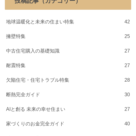
投稿記事（カテゴリー）
地球温暖化と未来の住まい特集
42
擁壁特集
25
中古住宅購入の基礎知識
27
耐震特集
27
欠陥住宅・住宅トラブル特集
28
断熱完全ガイド
30
AIと創る 未来の幸せ住まい
27
家づくりのお金完全ガイド
40