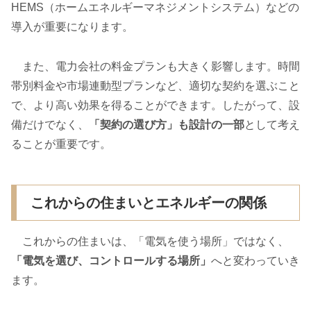
HEMS（ホームエネルギーマネジメントシステム）などの
導入が重要になります。
また、電力会社の料金プランも大きく影響します。時間
帯別料金や市場連動型プランなど、適切な契約を選ぶこと
で、より高い効果を得ることができます。したがって、設
備だけでなく、
「契約の選び方」も設計の一部
として考え
ることが重要です。
これからの住まいとエネルギーの関係
これからの住まいは、「電気を使う場所」ではなく、
「電気を選び、コントロールする場所」
へと変わっていき
ます。