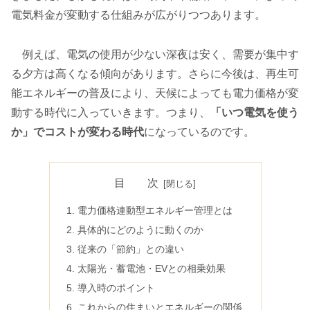
電気料金が変動する仕組みが広がりつつあります。
例えば、電気の使用が少ない深夜は安く、需要が集中す
る夕方は高くなる傾向があります。さらに今後は、再生可
能エネルギーの普及により、天候によっても電力価格が変
動する時代に入っていきます。つまり、
「いつ電気を使う
か」でコストが変わる時代
になっているのです。
目 次
電力価格連動型エネルギー管理とは
具体的にどのように動くのか
従来の「節約」との違い
太陽光・蓄電池・EVとの相乗効果
導入時のポイント
これからの住まいとエネルギーの関係