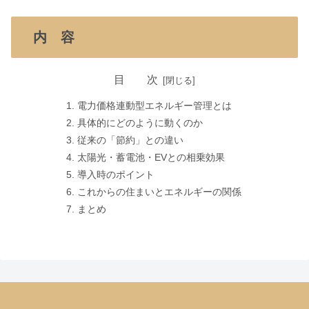
内 容
目 次
電力価格連動型エネルギー管理とは
具体的にどのように動くのか
従来の「節約」との違い
太陽光・蓄電池・EVとの相乗効果
導入時のポイント
これからの住まいとエネルギーの関係
まとめ