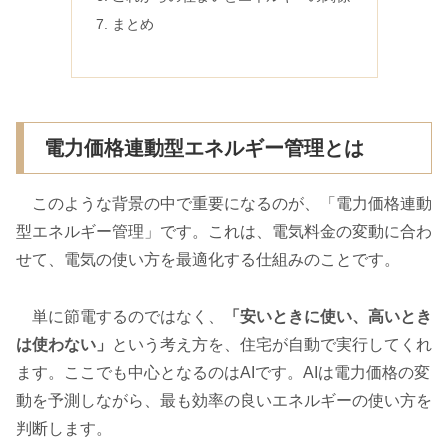
まとめ
電力価格連動型エネルギー管理とは
このような背景の中で重要になるのが、「電力価格連動
型エネルギー管理」です。これは、電気料金の変動に合わ
せて、電気の使い方を最適化する仕組みのことです。
単に節電するのではなく、
「安いときに使い、高いとき
は使わない」
という考え方を、住宅が自動で実行してくれ
ます。ここでも中心となるのはAIです。AIは電力価格の変
動を予測しながら、最も効率の良いエネルギーの使い方を
判断します。