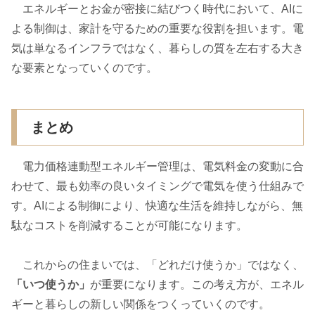
エネルギーとお金が密接に結びつく時代において、AIに
よる制御は、家計を守るための重要な役割を担います。電
気は単なるインフラではなく、暮らしの質を左右する大き
な要素となっていくのです。
まとめ
電力価格連動型エネルギー管理は、電気料金の変動に合
わせて、最も効率の良いタイミングで電気を使う仕組みで
す。AIによる制御により、快適な生活を維持しながら、無
駄なコストを削減することが可能になります。
これからの住まいでは、「どれだけ使うか」ではなく、
「いつ使うか」
が重要になります。この考え方が、エネル
ギーと暮らしの新しい関係をつくっていくのです。