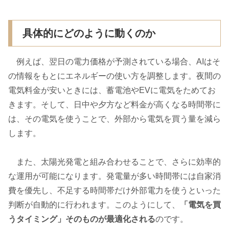
具体的にどのように動くのか
例えば、翌日の電力価格が予測されている場合、AIはそ
の情報をもとにエネルギーの使い方を調整します。夜間の
電気料金が安いときには、蓄電池やEVに電気をためてお
きます。そして、日中や夕方など料金が高くなる時間帯に
は、その電気を使うことで、外部から電気を買う量を減ら
します。
また、太陽光発電と組み合わせることで、さらに効率的
な運用が可能になります。発電量が多い時間帯には自家消
費を優先し、不足する時間帯だけ外部電力を使うといった
判断が自動的に行われます。このようにして、
「電気を買
うタイミング」そのものが最適化される
のです。