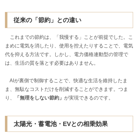
従来の「節約」との違い
これまでの節約は、「我慢する」ことが前提でした。こ
まめに電気を消したり、使用を控えたりすることで、電気
代を抑える方法です。しかし、電力価格連動型の管理で
は、生活の質を落とす必要はありません。
AIが裏側で制御することで、快適な生活を維持したま
ま、無駄なコストだけを削減することができます。つま
り、
「無理をしない節約」
が実現できるのです。
太陽光・蓄電池・EVとの相乗効果