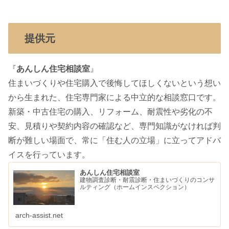
提供元
『
あんしん住宅相談室
』
住まいづくりや住宅購入で後悔してほしくないという想い
から生まれた、住宅専門家による中立的な相談窓口です。
新築・中古住宅の購入、リフォーム、耐震性や劣化の不
安、見積りや契約内容の確認など、専門知識がなければ判
断が難しい場面で、常に「住む人の立場」に立ってアドバ
イスを行っています。
あんしん住宅相談室
建物調査診断・耐震診断・住まいづくりのコンサ
ルティング（ホームインスペクション）
arch-assist.net