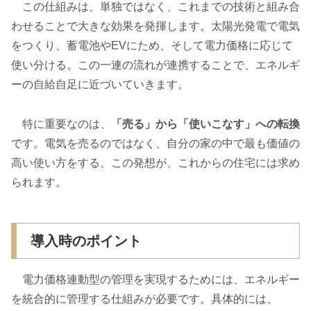
この仕組みは、単独ではなく、これまでの技術と組み合
わせることで大きな効果を発揮します。太陽光発電で電気
をつくり、蓄電池やEVにため、そして電力価格に応じて
使い分ける。この一連の流れが連携することで、エネルギ
ーの自給自足に近づいていきます。
特に重要なのは、
「売る」から「使いこなす」への転換
です。電気を売るのではなく、自分の家の中で最も価値の
高い使い方をする。この発想が、これからの住宅には求め
られます。
導入時のポイント
電力価格連動型の管理を実現するためには、エネルギー
を統合的に管理する仕組みが必要です。具体的には、