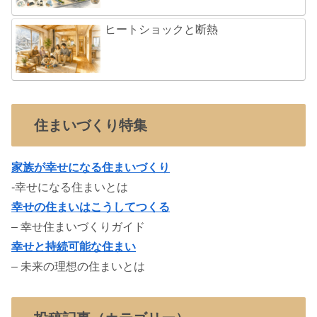
ヒートショックと断熱
住まいづくり特集
家族が幸せになる住まいづくり
-幸せになる住まいとは
幸せの住まいはこうしてつくる
– 幸せ住まいづくりガイド
幸せと持続可能な住まい
– 未来の理想の住まいとは