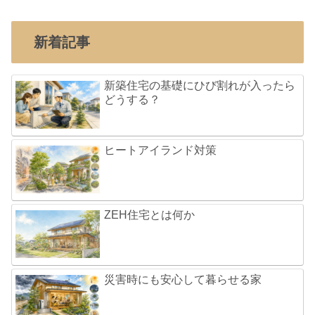
新着記事
新築住宅の基礎にひび割れが入ったら
どうする？
ヒートアイランド対策
ZEH住宅とは何か
災害時にも安心して暮らせる家