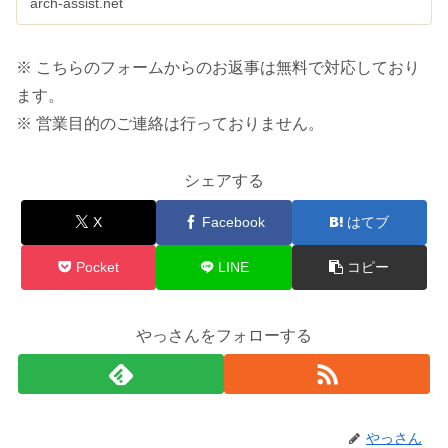
arch-assist.net
※ こちらのフォームからのお返事は無料で対応しており
ます。
※ 営業目的のご連絡は行っておりません。
シェアする
X
Facebook
はてブ
Pocket
LINE
コピー
やっさんをフォローする
やっさん