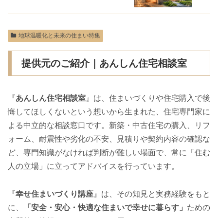
地球温暖化と未来の住まい特集
提供元のご紹介｜あんしん住宅相談室
『
あんしん住宅相談室
』は、住まいづくりや住宅購入で後
悔してほしくないという想いから生まれた、住宅専門家に
よる中立的な相談窓口です。新築・中古住宅の購入、リフ
ォーム、耐震性や劣化の不安、見積りや契約内容の確認な
ど、専門知識がなければ判断が難しい場面で、常に「住む
人の立場」に立ってアドバイスを行っています。
『
幸せ住まいづくり講座
』は、その知見と実務経験をもと
に、
「安全・安心・快適な住まいで幸せに暮らす」
ための