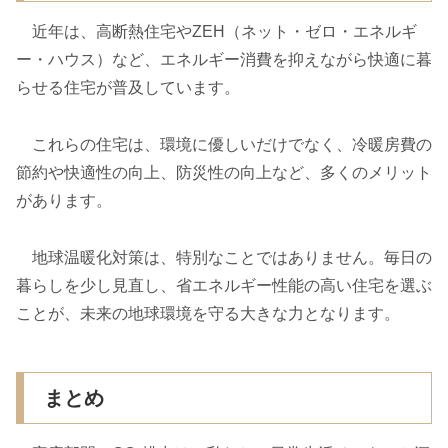
近年は、高断熱住宅やZEH（ネット・ゼロ・エネルギ
ー・ハウス）など、エネルギー消費を抑えながら快適に暮
らせる住宅が普及しています。
これらの住宅は、環境に優しいだけでなく、冷暖房費の
節約や快適性の向上、防災性の向上など、多くのメリット
があります。
地球温暖化対策は、特別なことではありません。毎日の
暮らしを少し見直し、省エネルギー性能の高い住宅を選ぶ
ことが、未来の地球環境を守る大きな力となります。
まとめ