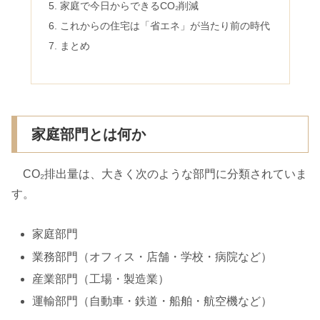
家庭で今日からできるCO₂削減
これからの住宅は「省エネ」が当たり前の時代
まとめ
家庭部門とは何か
CO₂排出量は、大きく次のような部門に分類されていま
す。
家庭部門
業務部門（オフィス・店舗・学校・病院など）
産業部門（工場・製造業）
運輸部門（自動車・鉄道・船舶・航空機など）