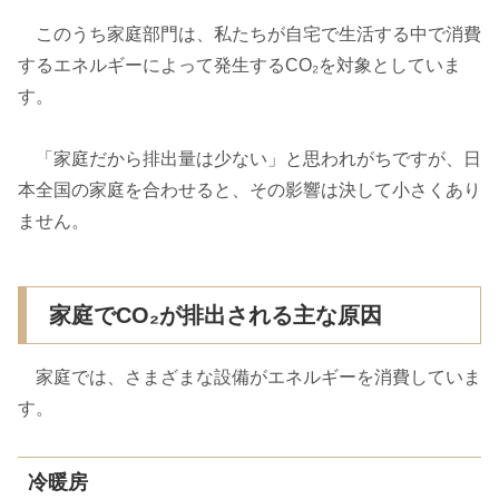
このうち家庭部門は、私たちが自宅で生活する中で消費
するエネルギーによって発生するCO₂を対象としていま
す。
「家庭だから排出量は少ない」と思われがちですが、日
本全国の家庭を合わせると、その影響は決して小さくあり
ません。
家庭でCO₂が排出される主な原因
家庭では、さまざまな設備がエネルギーを消費していま
す。
冷暖房