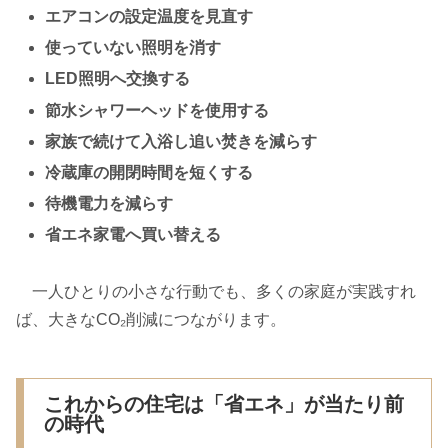
エアコンの設定温度を見直す
使っていない照明を消す
LED照明へ交換する
節水シャワーヘッドを使用する
家族で続けて入浴し追い焚きを減らす
冷蔵庫の開閉時間を短くする
待機電力を減らす
省エネ家電へ買い替える
一人ひとりの小さな行動でも、多くの家庭が実践すれ
ば、大きなCO₂削減につながります。
これからの住宅は「省エネ」が当たり前
の時代