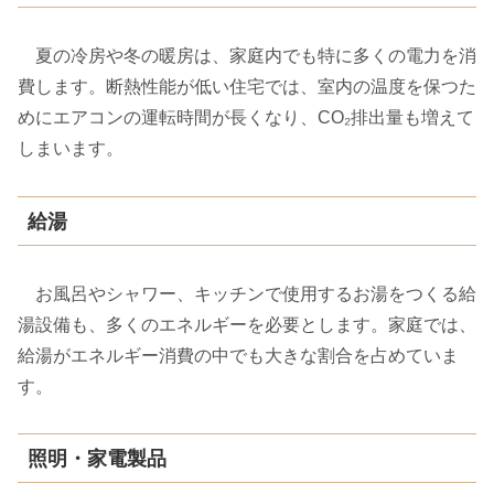
夏の冷房や冬の暖房は、家庭内でも特に多くの電力を消
費します。断熱性能が低い住宅では、室内の温度を保つた
めにエアコンの運転時間が長くなり、CO₂排出量も増えて
しまいます。
給湯
お風呂やシャワー、キッチンで使用するお湯をつくる給
湯設備も、多くのエネルギーを必要とします。家庭では、
給湯がエネルギー消費の中でも大きな割合を占めていま
す。
照明・家電製品