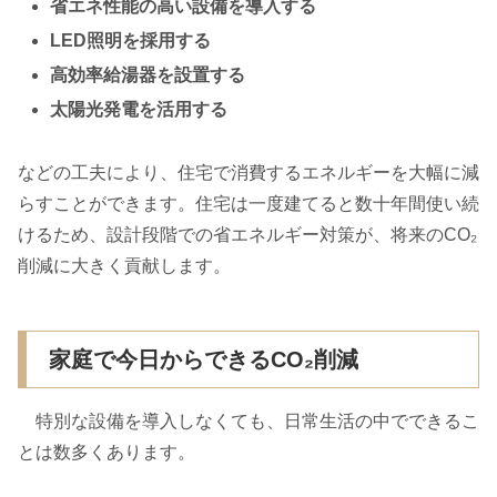
省エネ性能の高い設備を導入する
LED照明を採用する
高効率給湯器を設置する
太陽光発電を活用する
などの工夫により、住宅で消費するエネルギーを大幅に減
らすことができます。住宅は一度建てると数十年間使い続
けるため、設計段階での省エネルギー対策が、将来のCO₂
削減に大きく貢献します。
家庭で今日からできるCO₂削減
特別な設備を導入しなくても、日常生活の中でできるこ
とは数多くあります。