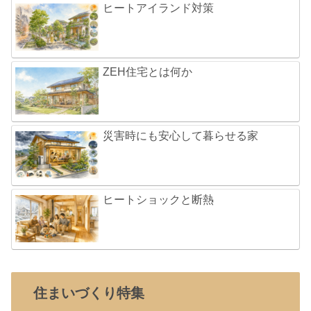
ヒートアイランド対策
ZEH住宅とは何か
災害時にも安心して暮らせる家
ヒートショックと断熱
住まいづくり特集