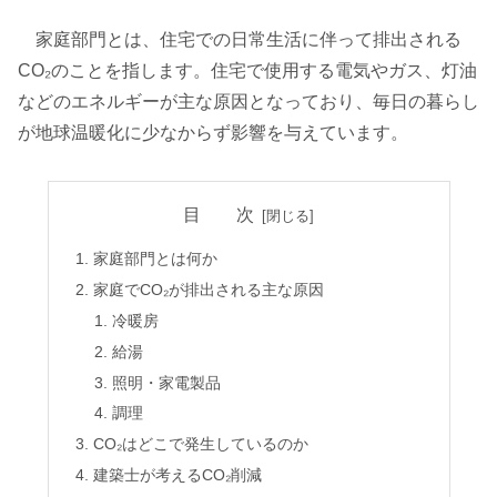
家庭部門とは、住宅での日常生活に伴って排出される
CO₂のことを指します。住宅で使用する電気やガス、灯油
などのエネルギーが主な原因となっており、毎日の暮らし
が地球温暖化に少なからず影響を与えています。
目 次
家庭部門とは何か
家庭でCO₂が排出される主な原因
冷暖房
給湯
照明・家電製品
調理
CO₂はどこで発生しているのか
建築士が考えるCO₂削減