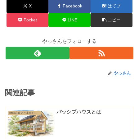
X
Facebook
はてブ
Pocket
LINE
コピー
やっさんをフォローする
やっさん
関連記事
パッシブハウスとは
地球温暖化と未来の住まい特集