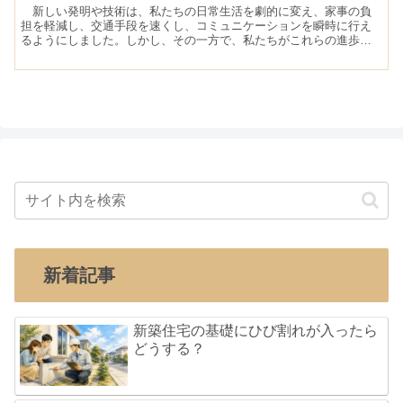
新しい発明や技術は、私たちの日常生活を劇的に変え、家事の負
担を軽減し、交通手段を速くし、コミュニケーションを瞬時に行え
るようにしました。しかし、その一方で、私たちがこれらの進歩を
享受するために支払っている代償が、地球温暖化という形で目の前
に現れています。
新着記事
新築住宅の基礎にひび割れが入ったら
どうする？