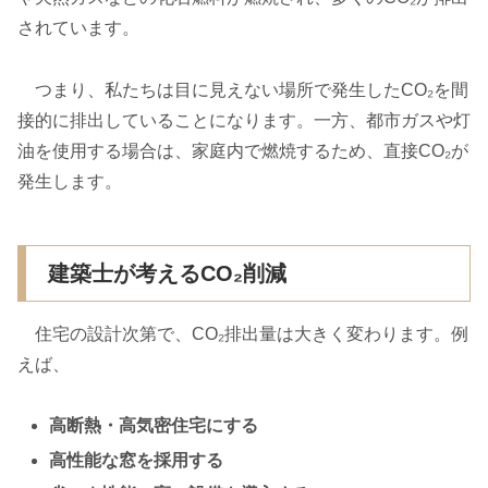
されています。
つまり、私たちは目に見えない場所で発生したCO₂を間
接的に排出していることになります。一方、都市ガスや灯
油を使用する場合は、家庭内で燃焼するため、直接CO₂が
発生します。
建築士が考えるCO₂削減
住宅の設計次第で、CO₂排出量は大きく変わります。例
えば、
高断熱・高気密住宅にする
高性能な窓を採用する