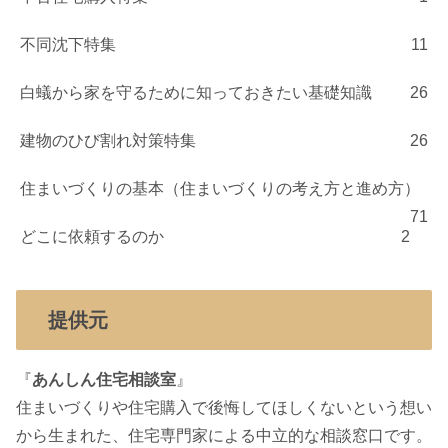
不同沈下特集
11
白蟻から家を守るために知っておきたい基礎知識
26
建物のひび割れ対策特集
26
住まいづくりの基本（住まいづくりの考え方と進め方）
71
どこに依頼するのか
2
提供元
『
あんしん住宅相談室
』
住まいづくりや住宅購入で後悔してほしくないという想い
から生まれた、住宅専門家による中立的な相談窓口です。