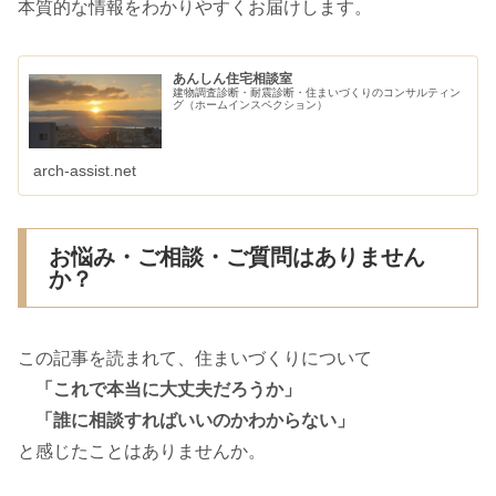
本質的な情報をわかりやすくお届けします。
あんしん住宅相談室
建物調査診断・耐震診断・住まいづくりのコンサルティン
グ（ホームインスペクション）
arch-assist.net
お悩み・ご相談・ご質問はありません
か？
この記事を読まれて、住まいづくりについて
「これで本当に大丈夫だろうか」
「誰に相談すればいいのかわからない」
と感じたことはありませんか。