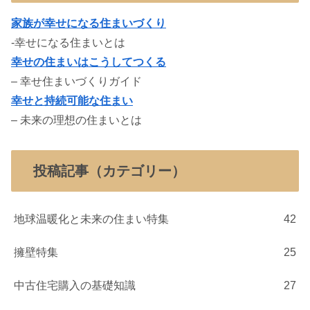
家族が幸せになる住まいづくり
-幸せになる住まいとは
幸せの住まいはこうしてつくる
– 幸せ住まいづくりガイド
幸せと持続可能な住まい
– 未来の理想の住まいとは
投稿記事（カテゴリー）
地球温暖化と未来の住まい特集
42
擁壁特集
25
中古住宅購入の基礎知識
27