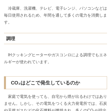
冷蔵庫、洗濯機、テレビ、電子レンジ、パソコンなどは
毎日使用されるため、年間を通して多くの電力を消費しま
す。
調理
IHクッキングヒーターやガスコンロによる調理でもエネ
ルギーが使われています。
CO₂はどこで発生しているのか
家庭で電気を使っても、自宅から煙が出るわけではあり
ません。しかし、その電気をつくる火力発電所では、石炭
や天然ガスなどの化石燃料が燃焼され、多くのCO₂が排出