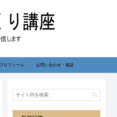
プロフィール
お問い合わせ・相談