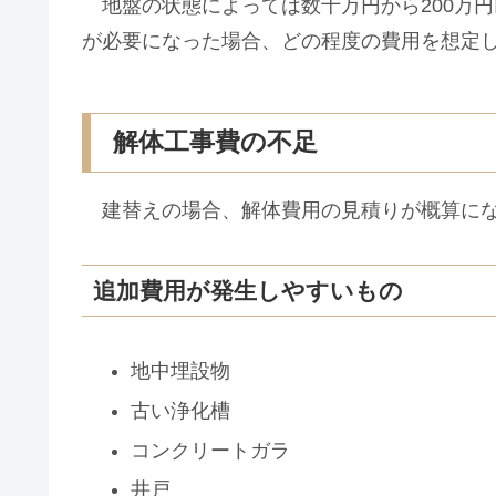
地盤の状態によっては数十万円から200万
が必要になった場合、どの程度の費用を想定
解体工事費の不足
建替えの場合、解体費用の見積りが概算にな
追加費用が発生しやすいもの
地中埋設物
古い浄化槽
コンクリートガラ
井戸