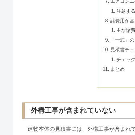
エアコン工
注意す
諸費用が含
主な諸
「一式」の
見積書チェ
チェッ
まとめ
外構工事が含まれていない
建物本体の見積書には、外構工事が含まれて