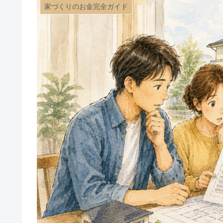
家づくりのお金完全ガイド