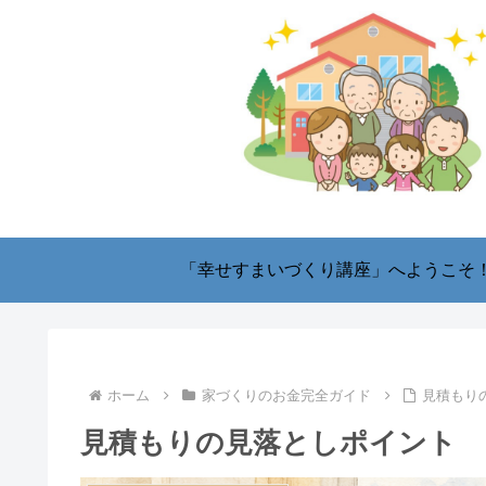
「幸せすまいづくり講座」へようこそ
ホーム
家づくりのお金完全ガイド
見積もり
見積もりの見落としポイント