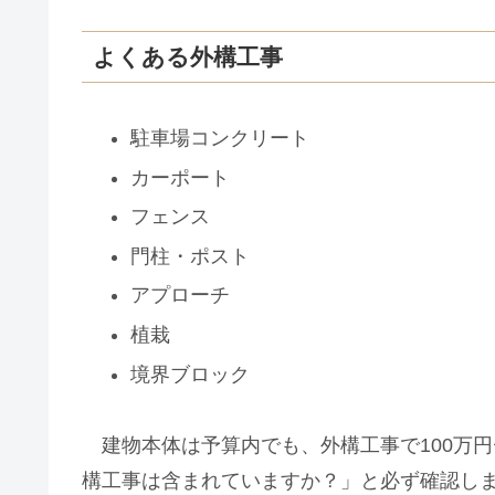
よくある外構工事
駐車場コンクリート
カーポート
フェンス
門柱・ポスト
アプローチ
植栽
境界ブロック
建物本体は予算内でも、外構工事で100万円
構工事は含まれていますか？」と必ず確認し