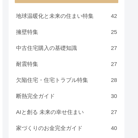
地球温暖化と未来の住まい特集
42
擁壁特集
25
中古住宅購入の基礎知識
27
耐震特集
27
欠陥住宅・住宅トラブル特集
28
断熱完全ガイド
30
AIと創る 未来の幸せ住まい
27
家づくりのお金完全ガイド
40