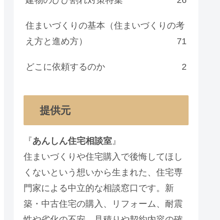
住まいづくりの基本（住まいづくりの考
え方と進め方）
71
どこに依頼するのか
2
提供元
『
あんしん住宅相談室
』
住まいづくりや住宅購入で後悔してほし
くないという想いから生まれた、住宅専
門家による中立的な相談窓口です。新
築・中古住宅の購入、リフォーム、耐震
性や劣化の不安、見積りや契約内容の確