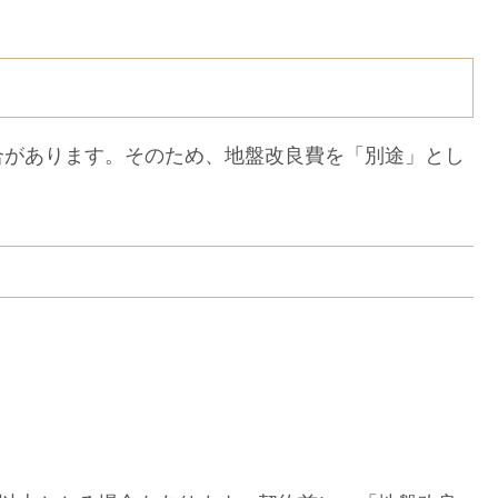
があります。そのため、地盤改良費を「別途」とし