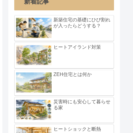
新着記事
新築住宅の基礎にひび割れ
が入ったらどうする？
ヒートアイランド対策
ZEH住宅とは何か
災害時にも安心して暮らせ
る家
ヒートショックと断熱