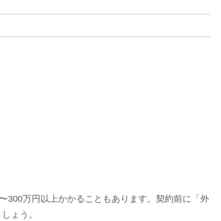
〜300万円以上かかることもあります。契約前に「外
ましょう。