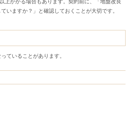
円以上かかる場合もあります。契約前に、「地盤改良
していますか？」と確認しておくことが大切です。
っていることがあります。