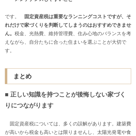
です。
固定資産税は重要なランニングコストですが、そ
れだけで家づくりを判断してしまうのはおすすめできませ
ん。
税金、光熱費、維持管理費、住み心地のバランスを考
えながら、自分たちに合った住まいを選ぶことが大切で
す。
まとめ
■ 正しい知識を持つことが後悔しない家づく
りにつながります
固定資産税については、多くの誤解があります。建築費
が高いから税金も高いとは限りませんし、太陽光発電や食