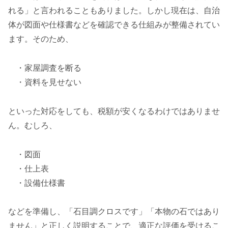
れる」と言われることもありました。しかし現在は、自治
体が図面や仕様書などを確認できる仕組みが整備されてい
ます。そのため、
・家屋調査を断る
・資料を見せない
といった対応をしても、税額が安くなるわけではありませ
ん。むしろ、
・図面
・仕上表
・設備仕様書
などを準備し、「石目調クロスです」「本物の石ではあり
ません」と正しく説明することで、適正な評価を受けるこ