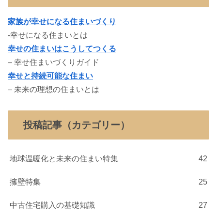
家族が幸せになる住まいづくり
-幸せになる住まいとは
幸せの住まいはこうしてつくる
– 幸せ住まいづくりガイド
幸せと持続可能な住まい
– 未来の理想の住まいとは
投稿記事（カテゴリー）
地球温暖化と未来の住まい特集
42
擁壁特集
25
中古住宅購入の基礎知識
27