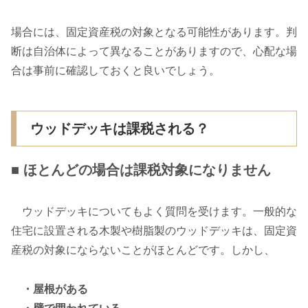
場合には、固定資産税の対象となる可能性があります。判
断は自治体によって異なることがありますので、心配な場
合は事前に確認しておくと良いでしょう。
ウッドデッキは課税される？
■ ほとんどの場合は課税対象になりません
ウッドデッキについてもよく質問を受けます。一般的な
住宅に設置される木製や樹脂製のウッドデッキは、固定資
産税の対象にならないことがほとんどです。しかし、
・屋根がある