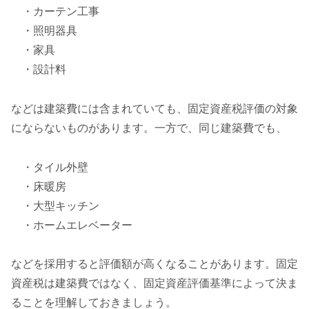
・カーテン工事
・照明器具
・家具
・設計料
などは建築費には含まれていても、固定資産税評価の対象
にならないものがあります。一方で、同じ建築費でも、
・タイル外壁
・床暖房
・大型キッチン
・ホームエレベーター
などを採用すると評価額が高くなることがあります。固定
資産税は建築費ではなく、固定資産評価基準によって決ま
ることを理解しておきましょう。