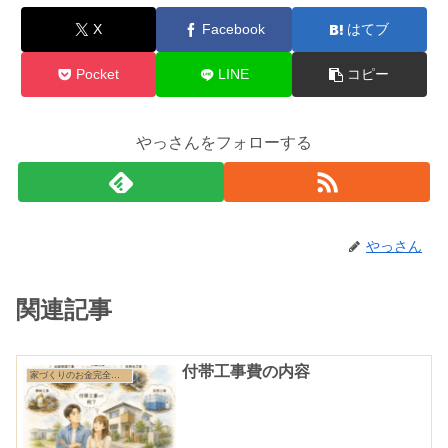
X
Facebook
はてブ
Pocket
LINE
コピー
やっさんをフォローする
やっさん
関連記事
付帯工事費の内容
家づくりのお金完全ガイド