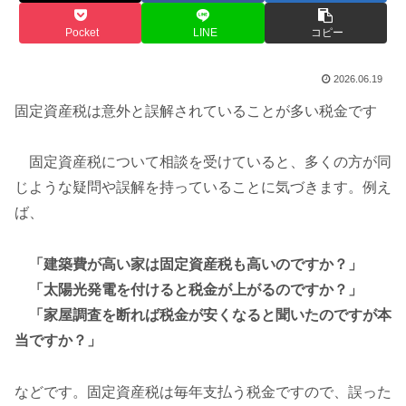
Pocket
LINE
コピー
2026.06.19
固定資産税は意外と誤解されていることが多い税金です
固定資産税について相談を受けていると、多くの方が同
じような疑問や誤解を持っていることに気づきます。例え
ば、
「建築費が高い家は固定資産税も高いのですか？」
「太陽光発電を付けると税金が上がるのですか？」
「家屋調査を断れば税金が安くなると聞いたのですが本
当ですか？」
などです。固定資産税は毎年支払う税金ですので、誤った