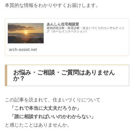
本質的な情報をわかりやすくお届けします。
あんしん住宅相談室
建物調査診断・耐震診断・住まいづくりのコンサルティン
グ（ホームインスペクション）
arch-assist.net
お悩み・ご相談・ご質問はありません
か？
この記事を読まれて、住まいづくりについて
「これで本当に大丈夫だろうか」
「誰に相談すればいいのかわからない」
と感じたことはありませんか。