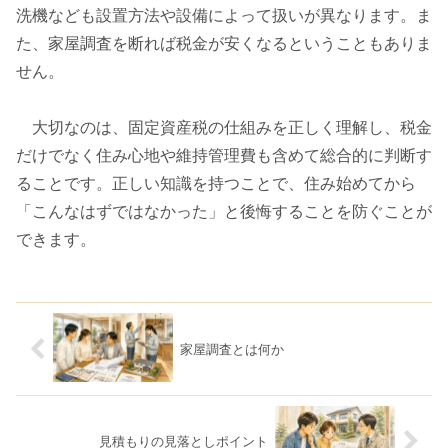
洗機なども設置方法や設備によって扱いが異なります。ま
た、家屋調査を断れば税金が安くなるということもありま
せん。
大切なのは、固定資産税の仕組みを正しく理解し、税金
だけでなく住み心地や維持管理費も含めて総合的に判断す
ることです。正しい知識を持つことで、住み始めてから
「こんなはずではなかった」と後悔することを防ぐことが
できます。
家屋調査とは何か
見積もりの見落としポイント