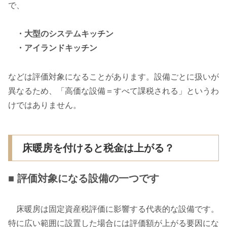
で、
・大型のシステムキッチン
・アイランドキッチン
などは評価対象になることがあります。設備ごとに扱いが
異なるため、「高価な設備＝すべて課税される」というわ
けではありません。
床暖房を付けると税金は上がる？
■ 評価対象になる設備の一つです
床暖房は固定資産税評価に影響する代表的な設備です。
特に広い範囲に設置した場合には評価額が上がる要因にな