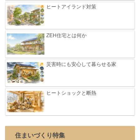
ヒートアイランド対策
ZEH住宅とは何か
災害時にも安心して暮らせる家
ヒートショックと断熱
住まいづくり特集