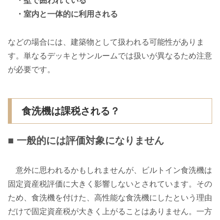
・壁で囲われている
・室内と一体的に利用される
などの場合には、建築物として扱われる可能性がありま
す。単なるデッキとサンルームでは扱いが異なるため注意
が必要です。
食洗機は課税される？
■ 一般的には評価対象になりません
意外に思われるかもしれませんが、ビルトイン食洗機は
固定資産税評価に大きく影響しないとされています。その
ため、食洗機を付けた、高性能な食洗機にしたという理由
だけで固定資産税が大きく上がることはありません。一方