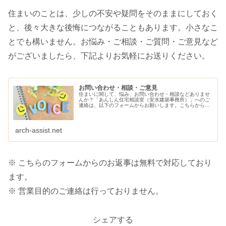
住まいのことは、少しの不安や疑問をそのままにしておく
と、後々大きな後悔につながることもあります。小さなこ
とでも構いません。お悩み・ご相談・ご質問・ご意見など
がございましたら、下記よりお気軽にお送りください。
お問い合わせ・相談・ご意見
住まいに関して、悩み、お問い合わせ・相談などありませ
んか？「あんしん住宅相談室（安水建築事務所）」へのご
連絡は、以下のフォームからお願いします。こちらから、
ご連絡させていただきます。
arch-assist.net
※ こちらのフォームからのお返事は無料で対応しており
ます。
※ 営業目的のご連絡は行っておりません。
シェアする