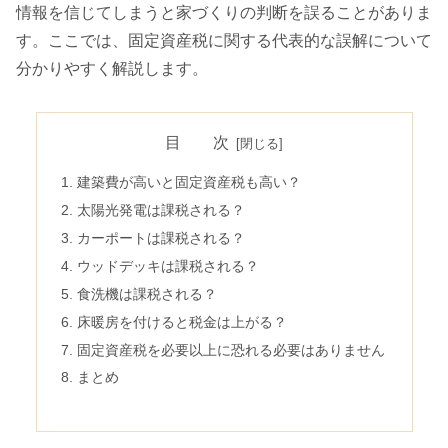
情報を信じてしまうと家づくりの判断を誤ることがありま
す。ここでは、固定資産税に関する代表的な誤解について
分かりやすく解説します。
目 次
建築費が高いと固定資産税も高い？
太陽光発電は課税される？
カーポートは課税される？
ウッドデッキは課税される？
食洗機は課税される？
床暖房を付けると税金は上がる？
固定資産税を必要以上に恐れる必要はありません
まとめ