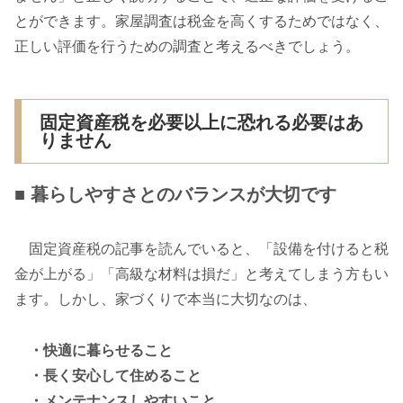
とができます。家屋調査は税金を高くするためではなく、
正しい評価を行うための調査と考えるべきでしょう。
固定資産税を必要以上に恐れる必要はあ
りません
■ 暮らしやすさとのバランスが大切です
固定資産税の記事を読んでいると、「設備を付けると税
金が上がる」「高級な材料は損だ」と考えてしまう方もい
ます。しかし、家づくりで本当に大切なのは、
・快適に暮らせること
・長く安心して住めること
・メンテナンスしやすいこと