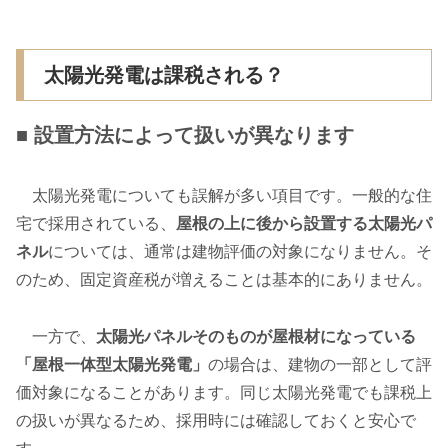
太陽光発電は課税される？
■ 設置方法によって扱いが異なります
太陽光発電についても誤解が多い項目です。一般的な住
宅で採用されている、
屋根の上に後から設置する太陽光パ
ネル
については、通常は建物評価の対象になりません。そ
のため、固定資産税が増えることは基本的にありません。
一方で、
太陽光パネルそのものが屋根材になっている
「屋根一体型太陽光発電」
の場合は、建物の一部として評
価対象になることがあります。同じ太陽光発電でも課税上
の扱いが異なるため、採用時には確認しておくと安心で