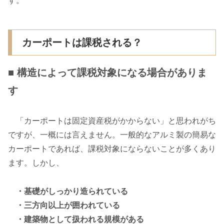
す。
カーポートは課税される？
■ 構造によって課税対象になる場合がありま
す
「カーポートは固定資産税がかからない」と思われがち
ですが、一概には言えません。一般的なアルミ製の簡易な
カーポートであれば、課税対象にならないことが多くあり
ます。しかし、
・基礎がしっかり造られている
・三方向以上が囲われている
・建築物として扱われる規模がある