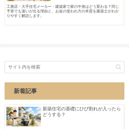
工務店・大手住宅メーカー・建築家で家の中身はどう変わる？同じ
予算でも違いが出る理由と、お金の使われ方の本質を建築士がわか
りやすく解説します。
新着記事
新築住宅の基礎にひび割れが入ったら
どうする？