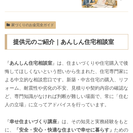
家づくりのお金完全ガイド
提供元のご紹介｜あんしん住宅相談室
『
あんしん住宅相談室
』は、住まいづくりや住宅購入で後
悔してほしくないという想いから生まれた、住宅専門家に
よる中立的な相談窓口です。新築・中古住宅の購入、リフ
ォーム、耐震性や劣化の不安、見積りや契約内容の確認な
ど、専門知識がなければ判断が難しい場面で、常に「住む
人の立場」に立ってアドバイスを行っています。
『
幸せ住まいづくり講座
』は、その知見と実務経験をもと
に、
「安全・安心・快適な住まいで幸せに暮らす」
ための