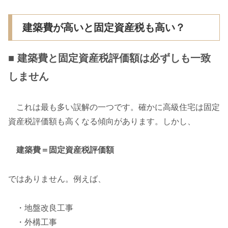
建築費が高いと固定資産税も高い？
■ 建築費と固定資産税評価額は必ずしも一致
しません
これは最も多い誤解の一つです。確かに高級住宅は固定
資産税評価額も高くなる傾向があります。しかし、
建築費＝固定資産税評価額
ではありません。例えば、
・地盤改良工事
・外構工事