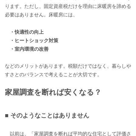
ります。ただし、固定資産税だけを理由に床暖房を諦める
必要はありません。床暖房には、
・快適性の向上
・ヒートショック対策
・室内環境の改善
などのメリットがあります。税額だけではなく、暮らしや
すさとのバランスで考えることが大切です。
家屋調査を断れば安くなる？
■ そのようなことはありません
以前は、「家屋調査を断れば平均的な住宅として評価さ