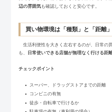
辺の雰囲気
も確認しておくと安心です。
買い物環境は「種類」と「距離
生活利便性を大きく左右するのが、日常の買
も、
日常使いできる店舗が無理なく行ける距
チェックポイント
スーパー、ドラッグストアまでの距離
コンビニの有無
徒歩・自転車で行けるか
駐車場の有無（車利用の場合）