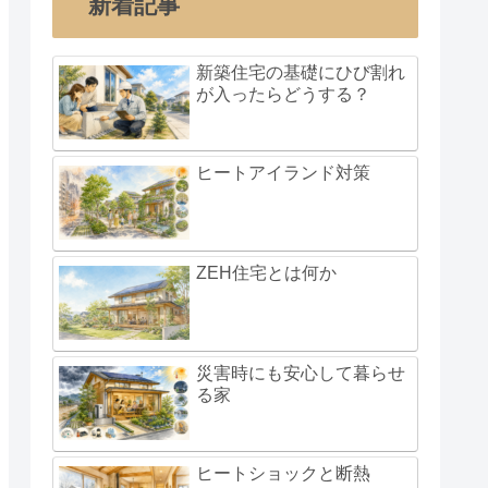
新着記事
新築住宅の基礎にひび割れ
が入ったらどうする？
ヒートアイランド対策
ZEH住宅とは何か
災害時にも安心して暮らせ
る家
ヒートショックと断熱