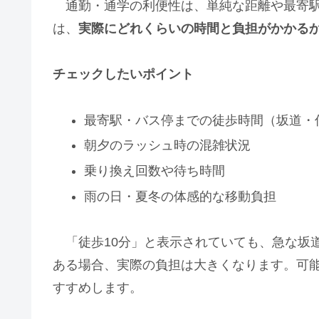
通勤・通学の利便性は、単純な距離や最寄駅
は、
実際にどれくらいの時間と負担がかかる
チェックしたいポイント
最寄駅・バス停までの徒歩時間（坂道・
朝夕のラッシュ時の混雑状況
乗り換え回数や待ち時間
雨の日・夏冬の体感的な移動負担
「徒歩10分」と表示されていても、急な坂
ある場合、実際の負担は大きくなります。可
すすめします。