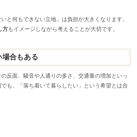
いと何もできない立地」は負担が大きくなります。
し方
もイメージしながら考えることが大切です。
い場合もある
の反面、騒音や人通りの多さ、交通量の増加といっ
利でも、「落ち着いて暮らしたい」という希望とは合