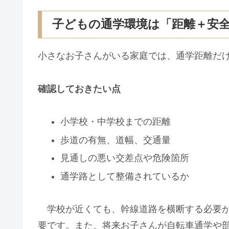
子どもの通学環境は「距離＋安
小さなお子さんがいる家庭では、通学距離だ
確認しておきたい点
小学校・中学校までの距離
歩道の有無、道幅、交通量
見通しの悪い交差点や危険箇所
通学路として整備されているか
学校が近くても、幹線道路を横断する必要が
要です。また、将来お子さんが自転車通学や