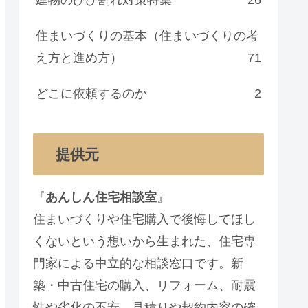
住まいづくりの基本（住まいづくりの考
え方と進め方）
71
どこに依頼するのか
2
提供元
『
あんしん住宅相談室
』
住まいづくりや住宅購入で後悔してほし
くないという想いから生まれた、住宅専
門家による中立的な相談窓口です。新
築・中古住宅の購入、リフォーム、耐震
性や劣化の不安、見積りや契約内容の確