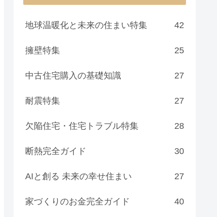
地球温暖化と未来の住まい特集
42
擁壁特集
25
中古住宅購入の基礎知識
27
耐震特集
27
欠陥住宅・住宅トラブル特集
28
断熱完全ガイド
30
AIと創る 未来の幸せ住まい
27
家づくりのお金完全ガイド
40