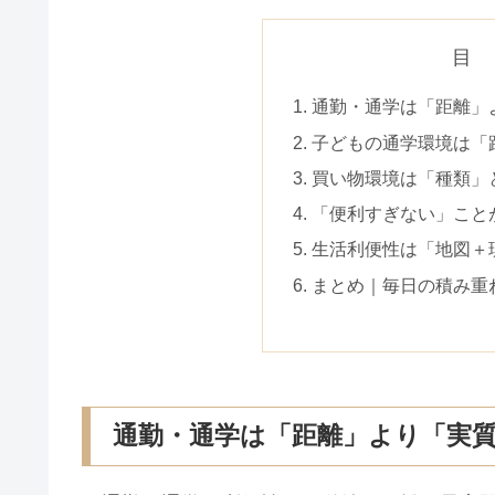
目
通勤・通学は「距離」
子どもの通学環境は「
買い物環境は「種類」
「便利すぎない」こと
生活利便性は「地図＋
まとめ｜毎日の積み重
通勤・通学は「距離」より「実