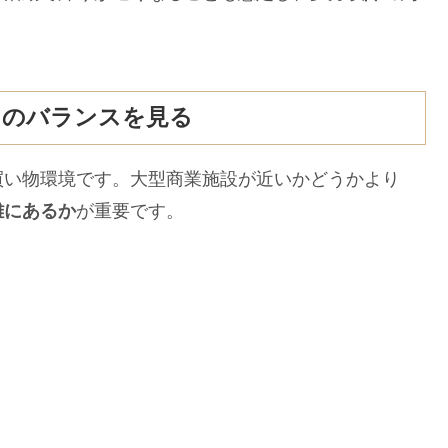
」のバランスを見る
い物環境です。大型商業施設が近いかどうかより
離にあるか
が重要です。