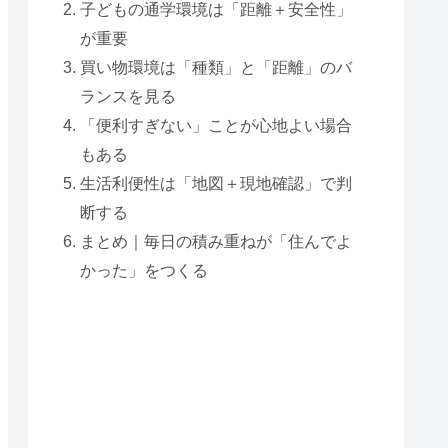
子どもの通学環境は「距離＋安全性」
が重要
買い物環境は「種類」と「距離」のバ
ランスを見る
「便利すぎない」ことが心地よい場合
もある
生活利便性は「地図＋現地確認」で判
断する
まとめ｜毎日の積み重ねが「住んでよ
かった」をつくる