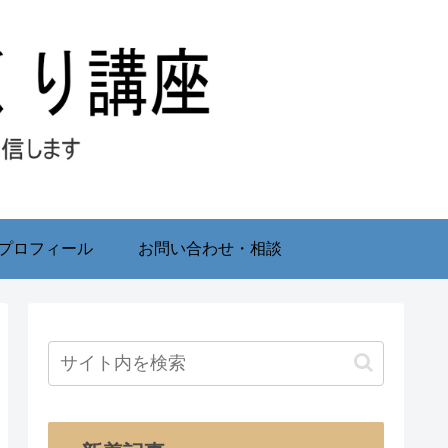
プロフィール
お問い合わせ・相談