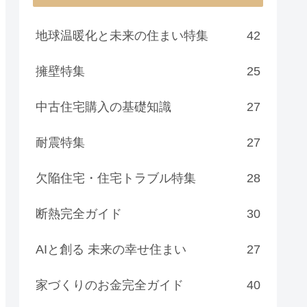
地球温暖化と未来の住まい特集
42
擁壁特集
25
中古住宅購入の基礎知識
27
耐震特集
27
欠陥住宅・住宅トラブル特集
28
断熱完全ガイド
30
AIと創る 未来の幸せ住まい
27
家づくりのお金完全ガイド
40