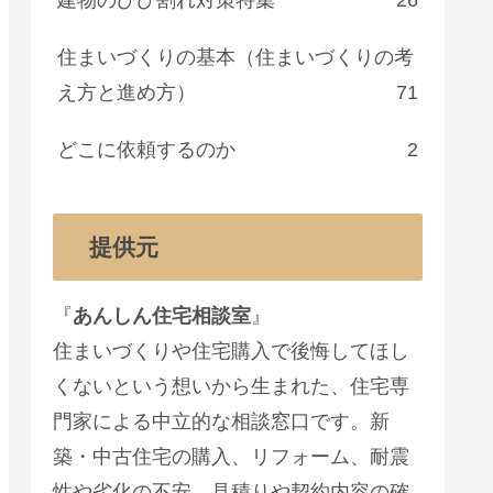
住まいづくりの基本（住まいづくりの考
え方と進め方）
71
どこに依頼するのか
2
提供元
『
あんしん住宅相談室
』
住まいづくりや住宅購入で後悔してほし
くないという想いから生まれた、住宅専
門家による中立的な相談窓口です。新
築・中古住宅の購入、リフォーム、耐震
性や劣化の不安、見積りや契約内容の確