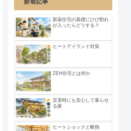
新着記事
新築住宅の基礎にひび割れ
が入ったらどうする？
ヒートアイランド対策
ZEH住宅とは何か
災害時にも安心して暮らせ
る家
ヒートショックと断熱