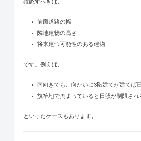
確認すべきは、
前面道路の幅
隣地建物の高さ
将来建つ可能性のある建物
です。例えば、
南向きでも、向かいに3階建てが建てば
旗竿地で奥まっていると日照が制限され
といったケースもあります。