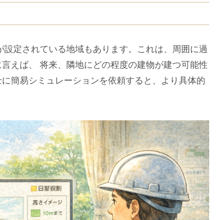
が設定されている地域もあります。これは、周囲に過
言えば、 将来、隣地にどの程度の建物が建つ可能性
士に簡易シミュレーションを依頼すると、より具体的