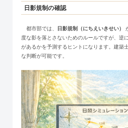
日影規制の確認
都市部では、
日影規制（にちえいきせい）
度な影を落とさないためのルールですが、逆に
があるかを予測するヒントになります。建築
な判断が可能です。