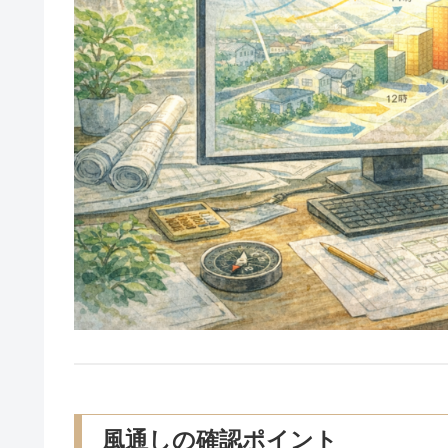
風通しの確認ポイント