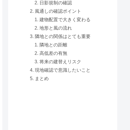
日影規制の確認
風通しの確認ポイント
建物配置で大きく変わる
地形と風の流れ
隣地との関係はとても重要
隣地との距離
高低差の有無
将来の建替えリスク
現地確認で意識したいこと
まとめ