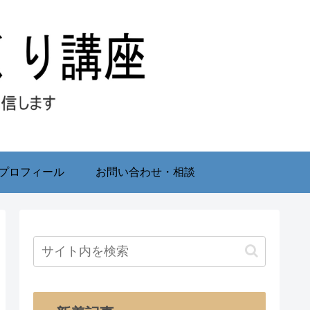
プロフィール
お問い合わせ・相談