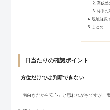
高低差
将来の
現地確認
まとめ
日当たりの確認ポイント
方位だけでは判断できない
「南向きだから安心」と思われがちですが、