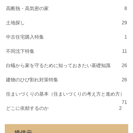
高断熱・高気密の家
8
土地探し
29
中古住宅購入特集
1
不同沈下特集
11
白蟻から家を守るために知っておきたい基礎知識
26
建物のひび割れ対策特集
26
住まいづくりの基本（住まいづくりの考え方と進め方）
71
どこに依頼するのか
2
提供元