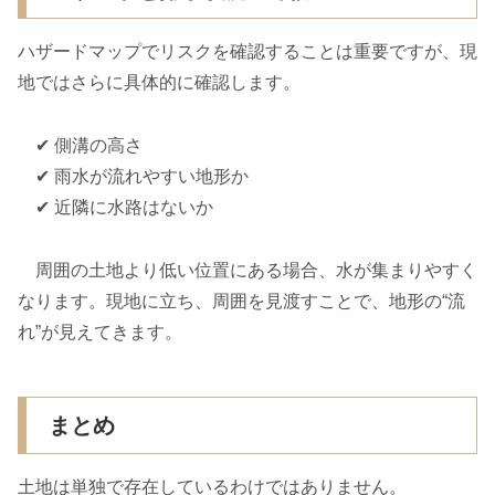
ハザードマップでリスクを確認することは重要ですが、現
地ではさらに具体的に確認します。
✔ 側溝の高さ
✔ 雨水が流れやすい地形か
✔ 近隣に水路はないか
周囲の土地より低い位置にある場合、水が集まりやすく
なります。現地に立ち、周囲を見渡すことで、地形の“流
れ”が見えてきます。
まとめ
土地は単独で存在しているわけではありません。