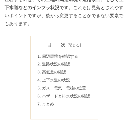
下水道などのインフラ状況
です。これらは見落とされやす
いポイントですが、後から変更することができない要素で
もあります。
目 次
周辺環境を確認する
道路状況の確認
高低差の確認
上下水道の状況
ガス・電気・電柱の位置
ハザードと排水状況の確認
まとめ