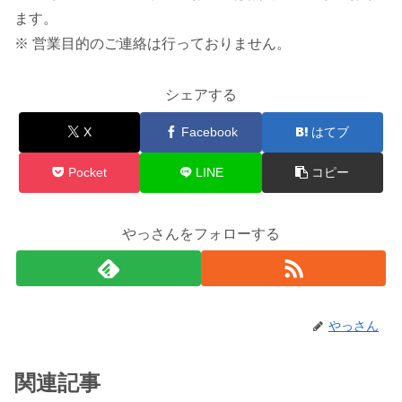
ます。
※ 営業目的のご連絡は行っておりません。
シェアする
X
Facebook
はてブ
Pocket
LINE
コピー
やっさんをフォローする
やっさん
関連記事