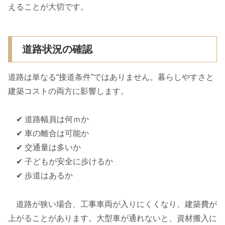
えることが大切です。
道路状況の確認
道路は単なる“接道条件”ではありません。暮らしやすさと
建築コストの両方に影響します。
✔ 道路幅員は何ｍか
✔ 車の離合は可能か
✔ 交通量は多いか
✔ 子どもが安全に歩けるか
✔ 歩道はあるか
道路が狭い場合、工事車両が入りにくくなり、建築費が
上がることがあります。大型車が通れないと、資材搬入に