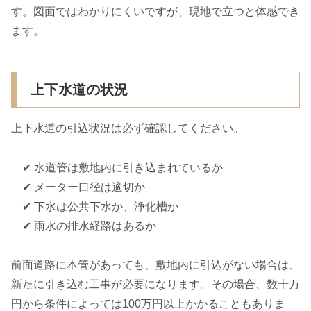
す。図面ではわかりにくいですが、現地で立つと体感でき
ます。
上下水道の状況
上下水道の引込状況は必ず確認してください。
✔ 水道管は敷地内に引き込まれているか
✔ メーター口径は適切か
✔ 下水は公共下水か、浄化槽か
✔ 雨水の排水経路はあるか
前面道路に本管があっても、敷地内に引込がない場合は、
新たに引き込む工事が必要になります。その場合、数十万
円から条件によっては100万円以上かかることもありま