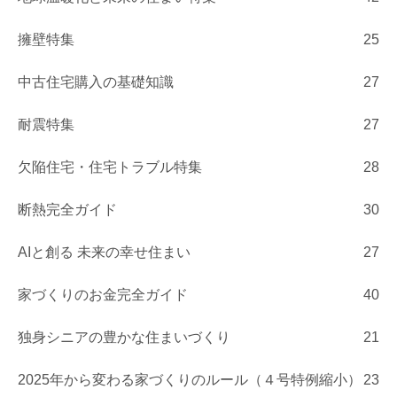
擁壁特集
25
中古住宅購入の基礎知識
27
耐震特集
27
欠陥住宅・住宅トラブル特集
28
断熱完全ガイド
30
AIと創る 未来の幸せ住まい
27
家づくりのお金完全ガイド
40
独身シニアの豊かな住まいづくり
21
2025年から変わる家づくりのルール（４号特例縮小）
23