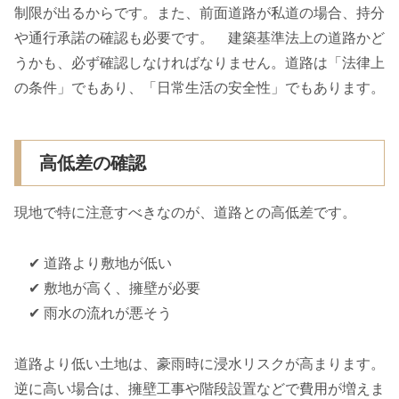
制限が出るからです。また、前面道路が私道の場合、持分
や通行承諾の確認も必要です。 建築基準法上の道路かど
うかも、必ず確認しなければなりません。道路は「法律上
の条件」でもあり、「日常生活の安全性」でもあります。
高低差の確認
現地で特に注意すべきなのが、道路との高低差です。
✔ 道路より敷地が低い
✔ 敷地が高く、擁壁が必要
✔ 雨水の流れが悪そう
道路より低い土地は、豪雨時に浸水リスクが高まります。
逆に高い場合は、擁壁工事や階段設置などで費用が増えま