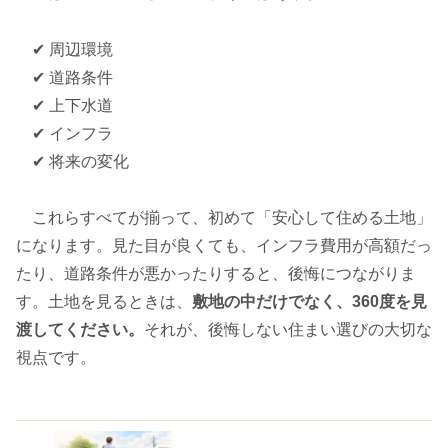
✔ 周辺環境
✔ 道路条件
✔ 上下水道
✔ インフラ
✔ 将来の変化
これらすべてが揃って、初めて「安心して住める土地」
になります。見た目が良くても、インフラ費用が高額だっ
たり、道路条件が悪かったりすると、後悔につながりま
す。土地を見るときは、
敷地の中だけでなく、360度を見
渡してください。
それが、後悔しない住まい選びの大切な
視点です。