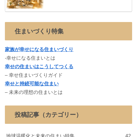
住まいづくり特集
家族が幸せになる住まいづくり
-幸せになる住まいとは
幸せの住まいはこうしてつくる
– 幸せ住まいづくりガイド
幸せと持続可能な住まい
– 未来の理想の住まいとは
投稿記事（カテゴリー）
地球温暖化と未来の住まい特集
42