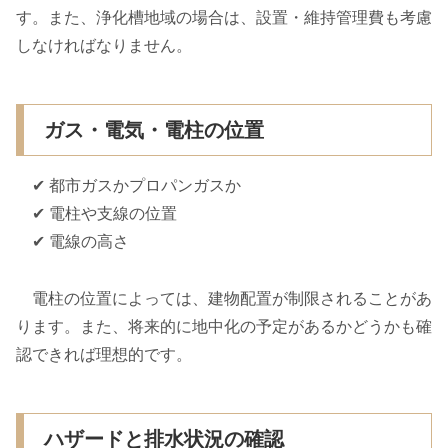
す。また、浄化槽地域の場合は、設置・維持管理費も考慮
しなければなりません。
ガス・電気・電柱の位置
✔ 都市ガスかプロパンガスか
✔ 電柱や支線の位置
✔ 電線の高さ
電柱の位置によっては、建物配置が制限されることがあ
ります。また、将来的に地中化の予定があるかどうかも確
認できれば理想的です。
ハザードと排水状況の確認