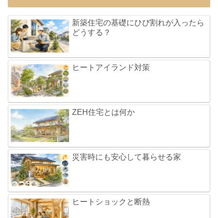
新築住宅の基礎にひび割れが入ったら
どうする？
ヒートアイランド対策
ZEH住宅とは何か
災害時にも安心して暮らせる家
ヒートショックと断熱