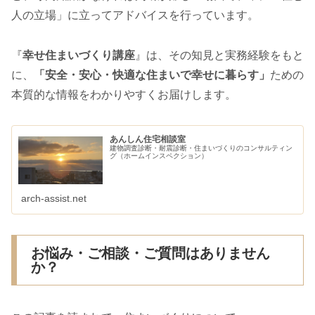
人の立場」に立ってアドバイスを行っています。
『
幸せ住まいづくり講座
』は、その知見と実務経験をもと
に、
「安全・安心・快適な住まいで幸せに暮らす」
ための
本質的な情報をわかりやすくお届けします。
あんしん住宅相談室
建物調査診断・耐震診断・住まいづくりのコンサルティン
グ（ホームインスペクション）
arch-assist.net
お悩み・ご相談・ご質問はありません
か？