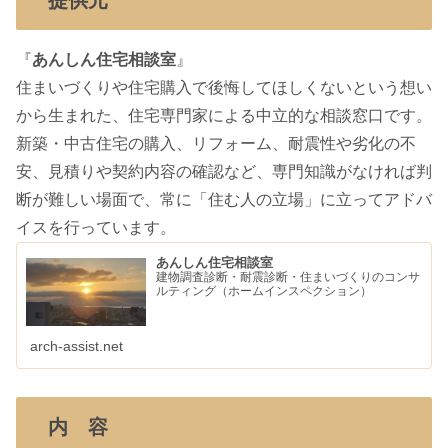
『
あんしん住宅相談室
』
住まいづくりや住宅購入で後悔してほしくないという想い
から生まれた、住宅専門家による中立的な相談窓口です。
新築・中古住宅の購入、リフォーム、耐震性や劣化の不
安、見積りや契約内容の確認など、専門知識がなければ判
断が難しい場面で、常に「住む人の立場」に立ってアドバ
イスを行っています。
あんしん住宅相談室
建物調査診断・耐震診断・住まいづくりのコンサ
ルティング（ホームインスペクション）
arch-assist.net
内 容