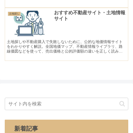
おすすめ不動産サイト・土地情報
土地探し
サイト
土地探しや不動産購入で失敗しないために、公的な地価情報サイト
をわかりやすく解説。全国地価マップ、不動産情報ライブラリ、路
線価図などを使って、売出価格と公的評価額の違いを正しく読み解
くポイントを紹介します。
新着記事