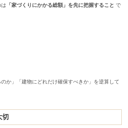
のは
「家づくりにかかる総額」を先に把握すること
で
。
のか」「建物にどれだけ確保すべきか」を逆算して
大切