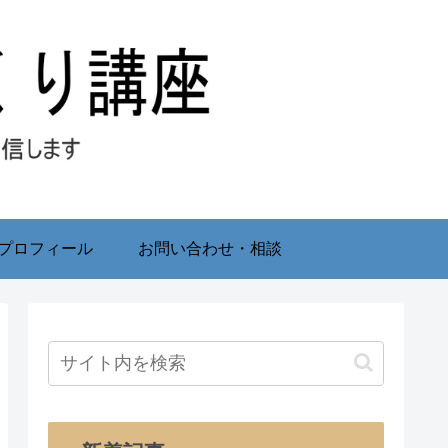
プロフィール
お問い合わせ・相談