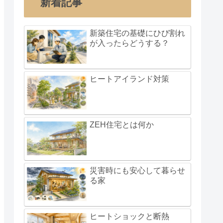
新着記事
新築住宅の基礎にひび割れ
が入ったらどうする？
ヒートアイランド対策
ZEH住宅とは何か
災害時にも安心して暮らせ
る家
ヒートショックと断熱