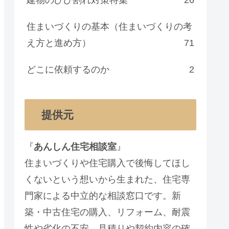
住まいづくりの基本（住まいづくりの考
え方と進め方）
71
どこに依頼するのか
2
提供元
『
あんしん住宅相談室
』
住まいづくりや住宅購入で後悔してほし
くないという想いから生まれた、住宅専
門家による中立的な相談窓口です。新
築・中古住宅の購入、リフォーム、耐震
性や劣化の不安、見積りや契約内容の確