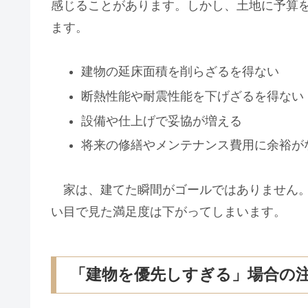
感じることがあります。しかし、土地に予算
ます。
建物の延床面積を削らざるを得ない
断熱性能や耐震性能を下げざるを得ない
設備や仕上げで妥協が増える
将来の修繕やメンテナンス費用に余裕が
家は、建てた瞬間がゴールではありません
い目で見た満足度は下がってしまいます。
「建物を優先しすぎる」場合の