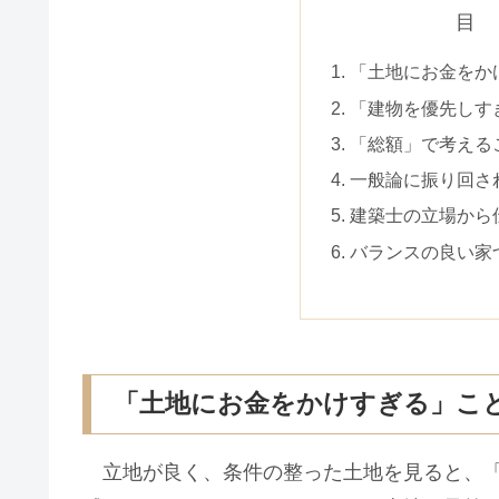
目
「土地にお金をか
「建物を優先しす
「総額」で考える
一般論に振り回さ
建築士の立場から
バランスの良い家
「土地にお金をかけすぎる」こ
立地が良く、条件の整った土地を見ると、「