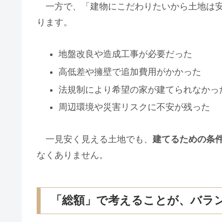
一方で、「建物にこだわりたいから土地は安
ります。
地盤改良や造成工事が必要だった
高低差や擁壁で追加費用がかかった
法規制により希望の家が建てられなかっ
周辺環境や災害リスクに不安が残った
一見安く見える土地でも、
建てるための条
なくありません。
「総額」で考えることが、バラ