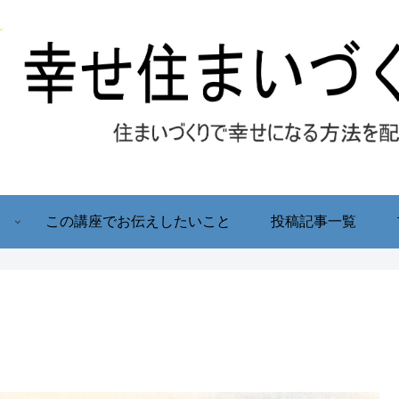
！
この講座でお伝えしたいこと
投稿記事一覧