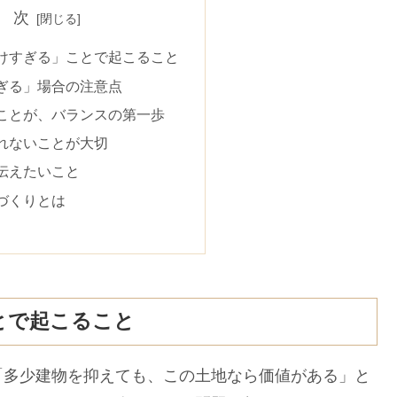
 次
けすぎる」ことで起こること
ぎる」場合の注意点
ことが、バランスの第一歩
れないことが大切
伝えたいこと
づくりとは
とで起こること
多少建物を抑えても、この土地なら価値がある」と