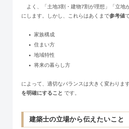
よく、「土地3割・建物7割が理想」「立地
にします。しかし、これらはあくまで
参考値
家族構成
住まい方
地域特性
将来の暮らし方
によって、適切なバランスは大きく変わりま
を明確にすること
です。
建築士の立場から伝えたいこと