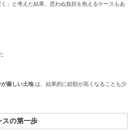
く」と考えた結果、思わぬ負担を抱えるケースもあ
た
件が厳しい土地
は、結果的に総額が高くなることも少
ンスの第一歩