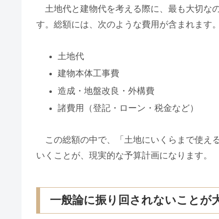
土地代と建物代を考える際に、最も大切な
す。総額には、次のような費用が含まれます
土地代
建物本体工事費
造成・地盤改良・外構費
諸費用（登記・ローン・税金など）
この総額の中で、「土地にいくらまで使える
いくことが、現実的な予算計画になります。
一般論に振り回されないことが