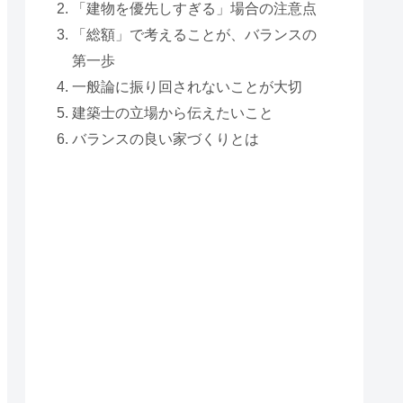
「建物を優先しすぎる」場合の注意点
「総額」で考えることが、バランスの
第一歩
一般論に振り回されないことが大切
建築士の立場から伝えたいこと
バランスの良い家づくりとは