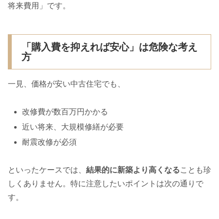
将来費用」です。
「購入費を抑えれば安心」は危険な考え
方
一見、価格が安い中古住宅でも、
改修費が数百万円かかる
近い将来、大規模修繕が必要
耐震改修が必須
といったケースでは、
結果的に新築より高くなる
ことも珍
しくありません。特に注意したいポイントは次の通りで
す。