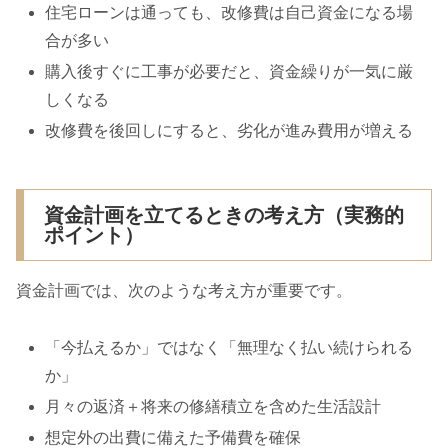
住宅ローンは通っても、改修費は自己資金になる場
合が多い
購入後すぐに工事が必要だと、資金繰りが一気に厳
しくなる
改修費を後回しにすると、劣化が進み費用が増える
資金計画を立てるときの考え方（実務的
ポイント）
資金計画では、次のような考え方が重要です。
「今払えるか」ではなく「無理なく払い続けられる
か」
月々の返済＋将来の修繕積立を含めた生活設計
想定外の出費に備えた予備費を確保