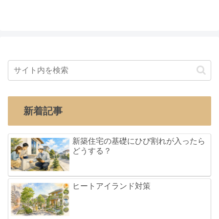
新着記事
新築住宅の基礎にひび割れが入ったら
どうする？
ヒートアイランド対策