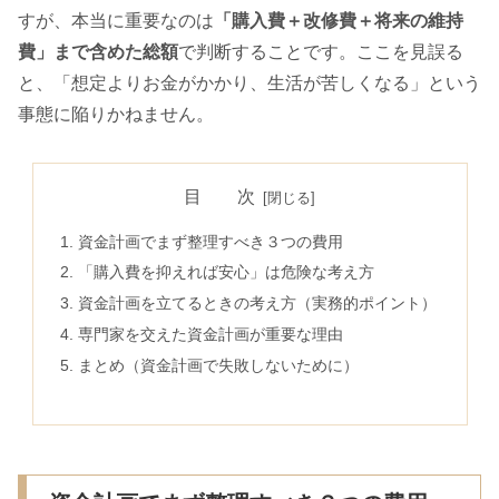
すが、本当に重要なのは
「購入費＋改修費＋将来の維持
費」まで含めた総額
で判断することです。ここを見誤る
と、「想定よりお金がかかり、生活が苦しくなる」という
事態に陥りかねません。
目 次
資金計画でまず整理すべき３つの費用
「購入費を抑えれば安心」は危険な考え方
資金計画を立てるときの考え方（実務的ポイント）
専門家を交えた資金計画が重要な理由
まとめ（資金計画で失敗しないために）