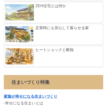
ZEH住宅とは何か
災害時にも安心して暮らせる家
ヒートショックと断熱
住まいづくり特集
家族が幸せになる住まいづくり
-幸せになる住まいとは