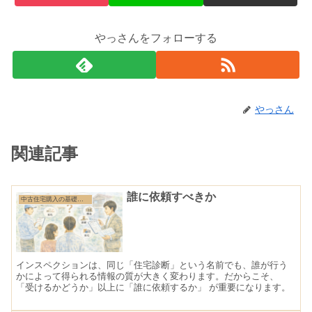
やっさんをフォローする
やっさん
関連記事
誰に依頼すべきか
中古住宅購入の基礎知識
インスペクションは、同じ「住宅診断」という名前でも、誰が行う
かによって得られる情報の質が大きく変わります。だからこそ、
「受けるかどうか」以上に「誰に依頼するか」 が重要になります。