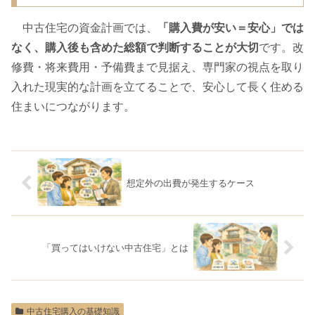
中古住宅の資金計画では、
「購入費が安い＝安心」では
なく、購入後も含めた総額で判断することが大切
です。改
修費・将来費用・予備費まで見据え、専門家の視点を取り
入れた現実的な計画を立てることで、安心して長く住める
住まいにつながります。
想定外の出費が発生するケース
「買ってはいけない中古住宅」とは
中古住宅購入の基礎知識