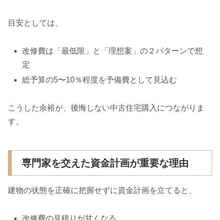
目安としては、
改修費は「最低限」と「理想案」の２パターンで想
定
総予算の5〜10％程度を予備費として見込む
こうした余裕が、後悔しない中古住宅購入につながりま
す。
専門家を交えた資金計画が重要な理由
建物の状態を正確に把握せずに資金計画を立てると、
改修費の見積りが甘くなる