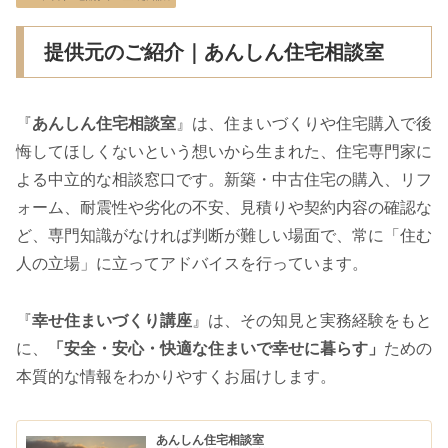
提供元のご紹介｜あんしん住宅相談室
『
あんしん住宅相談室
』は、住まいづくりや住宅購入で後
悔してほしくないという想いから生まれた、住宅専門家に
よる中立的な相談窓口です。新築・中古住宅の購入、リフ
ォーム、耐震性や劣化の不安、見積りや契約内容の確認な
ど、専門知識がなければ判断が難しい場面で、常に「住む
人の立場」に立ってアドバイスを行っています。
『
幸せ住まいづくり講座
』は、その知見と実務経験をもと
に、
「安全・安心・快適な住まいで幸せに暮らす」
ための
本質的な情報をわかりやすくお届けします。
あんしん住宅相談室