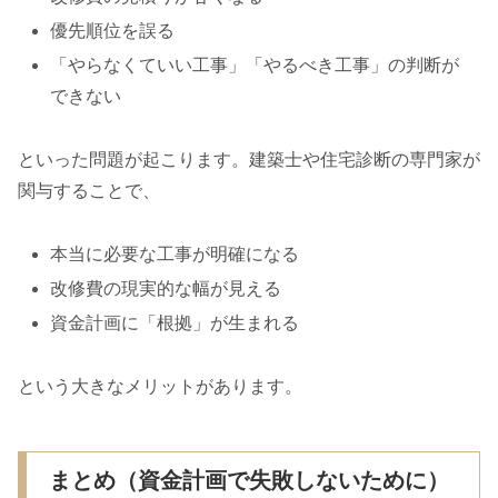
優先順位を誤る
「やらなくていい工事」「やるべき工事」の判断が
できない
といった問題が起こります。建築士や住宅診断の専門家が
関与することで、
本当に必要な工事が明確になる
改修費の現実的な幅が見える
資金計画に「根拠」が生まれる
という大きなメリットがあります。
まとめ（資金計画で失敗しないために）