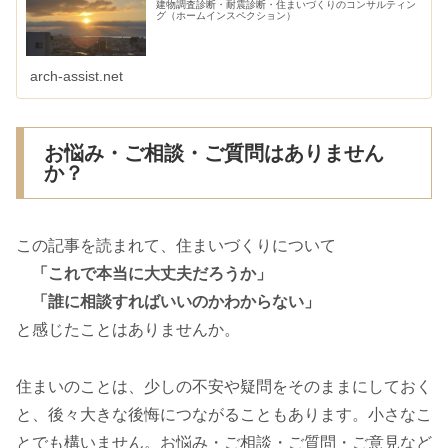
建物調査診断・耐震診断・住まいづくりのコンサルティン
グ（ホームインスペクション）
arch-assist.net
お悩み・ご相談・ご質問はありません
か？
この記事を読まれて、住まいづくりについて
「これで本当に大丈夫だろうか」
「誰に相談すればいいのかわからない」
と感じたことはありませんか。
住まいのことは、少しの不安や疑問をそのままにしておく
と、後々大きな後悔につながることもあります。小さなこ
とでも構いません。お悩み・ご相談・ご質問・ご意見など