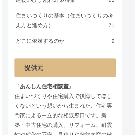
住まいづくりの基本（住まいづくりの考
え方と進め方）
71
どこに依頼するのか
2
提供元
『
あんしん住宅相談室
』
住まいづくりや住宅購入で後悔してほし
くないという想いから生まれた、住宅専
門家による中立的な相談窓口です。新
築・中古住宅の購入、リフォーム、耐震
性や劣化の不安、見積りや契約内容の確