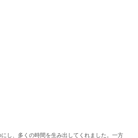
にし、多くの時間を生み出してくれました。一方