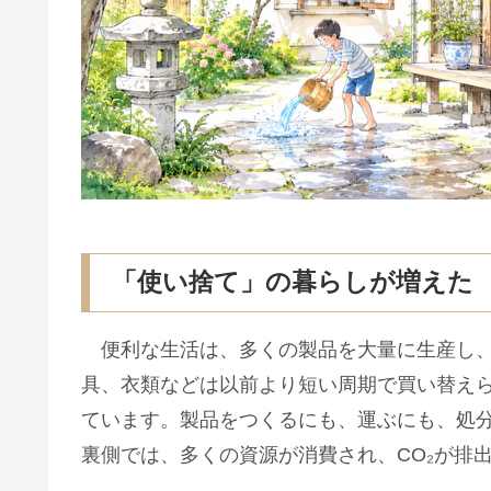
「使い捨て」の暮らしが増えた
便利な生活は、多くの製品を大量に生産し、
具、衣類などは以前より短い周期で買い替え
ています。製品をつくるにも、運ぶにも、処
裏側では、多くの資源が消費され、CO₂が排