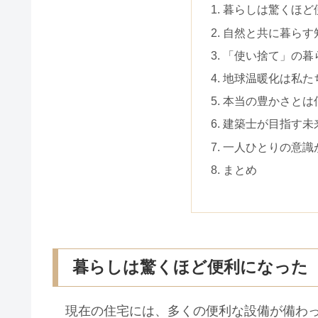
暮らしは驚くほど
自然と共に暮らす
「使い捨て」の暮
地球温暖化は私た
本当の豊かさとは
建築士が目指す未
一人ひとりの意識
まとめ
暮らしは驚くほど便利になった
現在の住宅には、多くの便利な設備が備わ