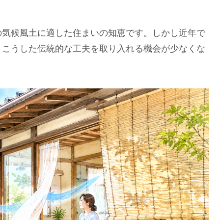
気候風土に適した住まいの知恵です。しかし近年で
、こうした伝統的な工夫を取り入れる機会が少なくな