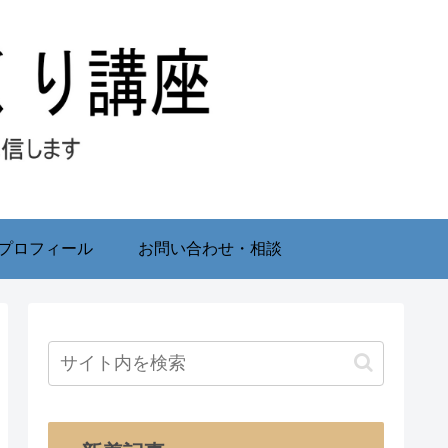
プロフィール
お問い合わせ・相談