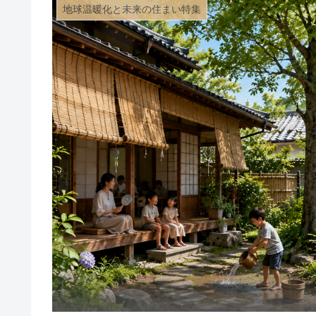
地球温暖化と未来の住まい特集