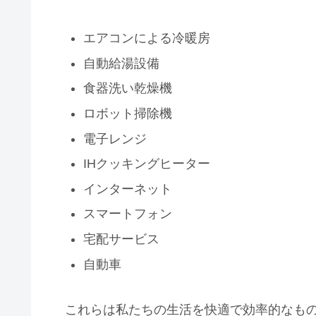
エアコンによる冷暖房
自動給湯設備
食器洗い乾燥機
ロボット掃除機
電子レンジ
IHクッキングヒーター
インターネット
スマートフォン
宅配サービス
自動車
これらは私たちの生活を快適で効率的なもの