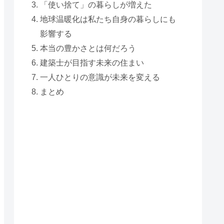
「使い捨て」の暮らしが増えた
地球温暖化は私たち自身の暮らしにも
影響する
本当の豊かさとは何だろう
建築士が目指す未来の住まい
一人ひとりの意識が未来を変える
まとめ