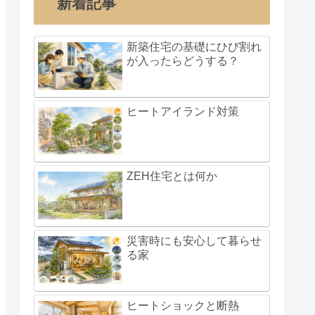
新着記事
新築住宅の基礎にひび割れ
が入ったらどうする？
ヒートアイランド対策
ZEH住宅とは何か
災害時にも安心して暮らせ
る家
ヒートショックと断熱