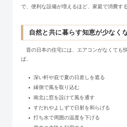
で、便利な設備が増えるほど、家庭で消費す
自然と共に暮らす知恵が少なく
昔の日本の住宅には、エアコンがなくても快
ば、
深い軒や庇で夏の日差しを遮る
縁側で風を取り込む
南北に窓を設けて風を通す
すだれやよしずで日射を和らげる
打ち水で周囲の温度を下げる