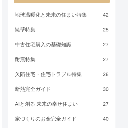
地球温暖化と未来の住まい特集
42
擁壁特集
25
中古住宅購入の基礎知識
27
耐震特集
27
欠陥住宅・住宅トラブル特集
28
断熱完全ガイド
30
AIと創る 未来の幸せ住まい
27
家づくりのお金完全ガイド
40