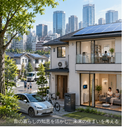
昔の暮らしの知恵を活かし、未来の住まいを考える