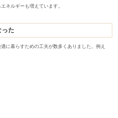
るエネルギーも増えています。
なった
適に暮らすための工夫が数多くありました。例え