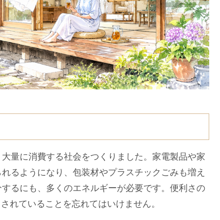
大量に消費する社会をつくりました。家電製品や家
られるようになり、包装材やプラスチックごみも増え
分するにも、多くのエネルギーが必要です。便利さの
出されていることを忘れてはいけません。