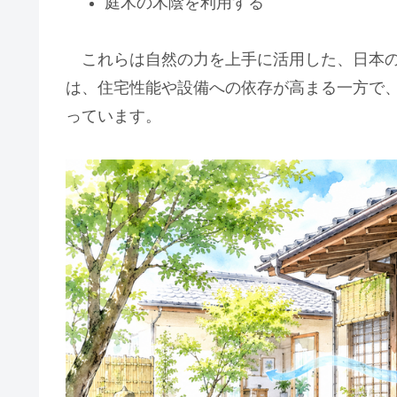
庭木の木陰を利用する
これらは自然の力を上手に活用した、日本の
は、住宅性能や設備への依存が高まる一方で
っています。