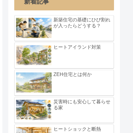
新着記事
新築住宅の基礎にひび割れ
が入ったらどうする？
ヒートアイランド対策
ZEH住宅とは何か
災害時にも安心して暮らせ
る家
ヒートショックと断熱