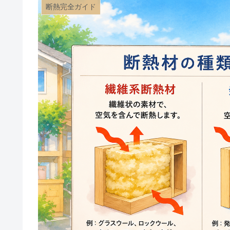
断熱完全ガイド