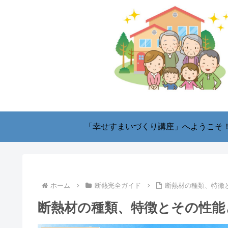
「幸せすまいづくり講座」へようこそ
ホーム
断熱完全ガイド
断熱材の種類、特徴
断熱材の種類、特徴とその性能