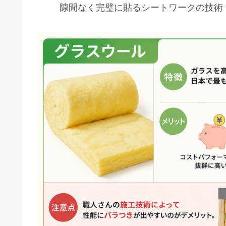
隙間なく完璧に貼るシートワークの技術