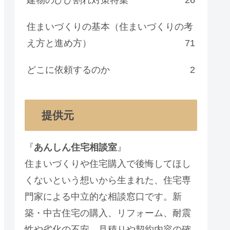
住まいづくりの基本（住まいづくりの考
え方と進め方）
71
どこに依頼するのか
2
提供元
『
あんしん住宅相談室
』
住まいづくりや住宅購入で後悔してほし
くないという想いから生まれた、住宅専
門家による中立的な相談窓口です。新
築・中古住宅の購入、リフォーム、耐震
性や劣化の不安、見積りや契約内容の確