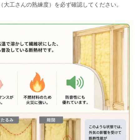
（大工さんの熟練度）を必ず確認してください。