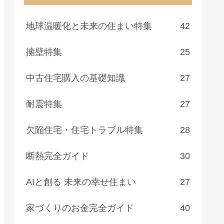
地球温暖化と未来の住まい特集
42
擁壁特集
25
中古住宅購入の基礎知識
27
耐震特集
27
欠陥住宅・住宅トラブル特集
28
断熱完全ガイド
30
AIと創る 未来の幸せ住まい
27
家づくりのお金完全ガイド
40