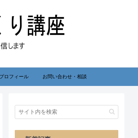
プロフィール
お問い合わせ・相談