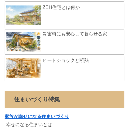
ZEH住宅とは何か
災害時にも安心して暮らせる家
ヒートショックと断熱
住まいづくり特集
家族が幸せになる住まいづくり
-幸せになる住まいとは