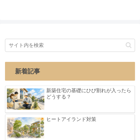
新着記事
新築住宅の基礎にひび割れが入ったら
どうする？
ヒートアイランド対策