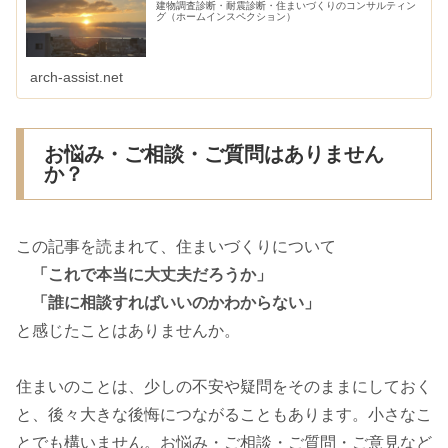
建物調査診断・耐震診断・住まいづくりのコンサルティン
グ（ホームインスペクション）
arch-assist.net
お悩み・ご相談・ご質問はありません
か？
この記事を読まれて、住まいづくりについて
「これで本当に大丈夫だろうか」
「誰に相談すればいいのかわからない」
と感じたことはありませんか。
住まいのことは、少しの不安や疑問をそのままにしておく
と、後々大きな後悔につながることもあります。小さなこ
とでも構いません。お悩み・ご相談・ご質問・ご意見など