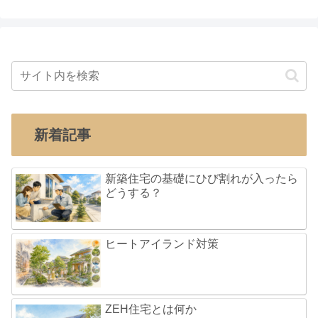
新着記事
新築住宅の基礎にひび割れが入ったら
どうする？
ヒートアイランド対策
ZEH住宅とは何か