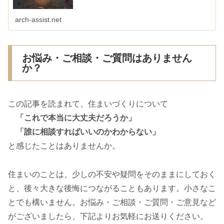
arch-assist.net
お悩み・ご相談・ご質問はありません
か？
この記事を読まれて、住まいづくりについて
「これで本当に大丈夫だろうか」
「誰に相談すればいいのかわからない」
と感じたことはありませんか。
住まいのことは、少しの不安や疑問をそのままにしておく
と、後々大きな後悔につながることもあります。小さなこ
とでも構いません。お悩み・ご相談・ご質問・ご意見など
がございましたら、下記よりお気軽にお送りください。