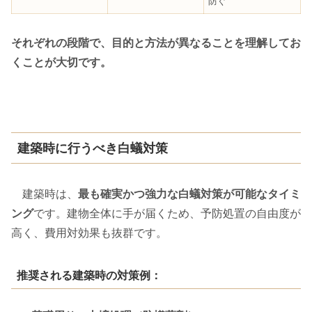
防ぐ
それぞれの段階で、目的と方法が異なることを理解してお
くことが大切です。
建築時に行うべき白蟻対策
建築時は、
最も確実かつ強力な白蟻対策が可能なタイミ
ング
です。建物全体に手が届くため、予防処置の自由度が
高く、費用対効果も抜群です。
推奨される建築時の対策例：