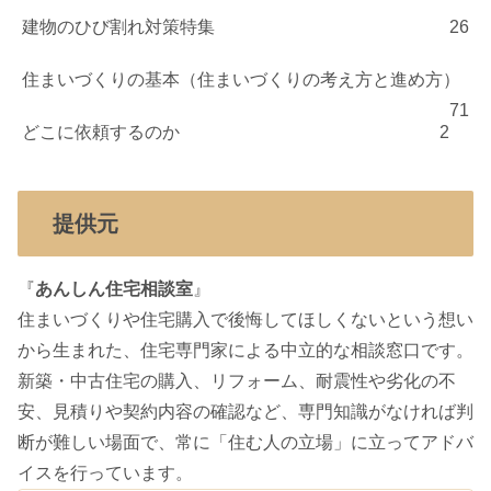
建物のひび割れ対策特集
26
住まいづくりの基本（住まいづくりの考え方と進め方）
71
どこに依頼するのか
2
提供元
『
あんしん住宅相談室
』
住まいづくりや住宅購入で後悔してほしくないという想い
から生まれた、住宅専門家による中立的な相談窓口です。
新築・中古住宅の購入、リフォーム、耐震性や劣化の不
安、見積りや契約内容の確認など、専門知識がなければ判
断が難しい場面で、常に「住む人の立場」に立ってアドバ
イスを行っています。