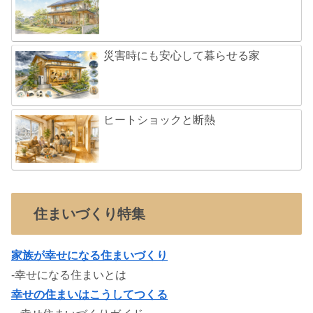
災害時にも安心して暮らせる家
ヒートショックと断熱
住まいづくり特集
家族が幸せになる住まいづくり
-幸せになる住まいとは
幸せの住まいはこうしてつくる