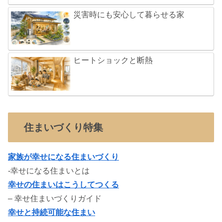
災害時にも安心して暮らせる家
ヒートショックと断熱
住まいづくり特集
家族が幸せになる住まいづくり
-幸せになる住まいとは
幸せの住まいはこうしてつくる
– 幸せ住まいづくりガイド
幸せと持続可能な住まい