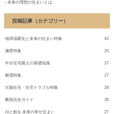
– 未来の理想の住まいとは
投稿記事（カテゴリー）
地球温暖化と未来の住まい特集
42
擁壁特集
25
中古住宅購入の基礎知識
27
耐震特集
27
欠陥住宅・住宅トラブル特集
28
断熱完全ガイド
30
AIと創る 未来の幸せ住まい
27