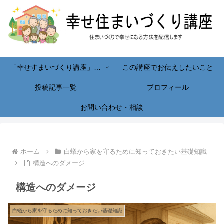
「幸せすまいづくり講座」へようこそ！
この講座でお伝えしたいこと
投稿記事一覧
プロフィール
お問い合わせ・相談
ホーム
白蟻から家を守るために知っておきたい基礎知識
構造へのダメージ
構造へのダメージ
白蟻から家を守るために知っておきたい基礎知識