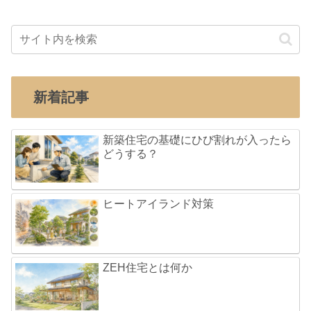
新着記事
新築住宅の基礎にひび割れが入ったら
どうする？
ヒートアイランド対策
ZEH住宅とは何か