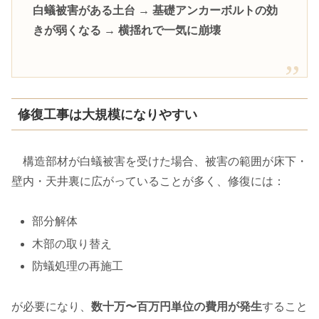
白蟻被害がある土台 → 基礎アンカーボルトの効
きが弱くなる → 横揺れで一気に崩壊
修復工事は大規模になりやすい
構造部材が白蟻被害を受けた場合、被害の範囲が床下・
壁内・天井裏に広がっていることが多く、修復には：
部分解体
木部の取り替え
防蟻処理の再施工
が必要になり、
数十万〜百万円単位の費用が発生
すること