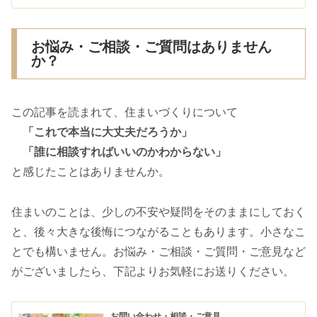
お悩み・ご相談・ご質問はありません
か？
この記事を読まれて、住まいづくりについて
「これで本当に大丈夫だろうか」
「誰に相談すればいいのかわからない」
と感じたことはありませんか。
住まいのことは、少しの不安や疑問をそのままにしておく
と、後々大きな後悔につながることもあります。小さなこ
とでも構いません。お悩み・ご相談・ご質問・ご意見など
がございましたら、下記よりお気軽にお送りください。
お問い合わせ・相談・ご意見