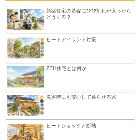
新築住宅の基礎にひび割れが入ったら
どうする？
ヒートアイランド対策
ZEH住宅とは何か
災害時にも安心して暮らせる家
ヒートショックと断熱