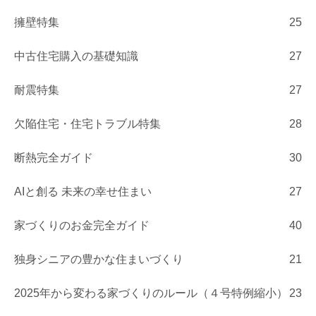
擁壁特集
25
中古住宅購入の基礎知識
27
耐震特集
27
欠陥住宅・住宅トラブル特集
28
断熱完全ガイド
30
AIと創る 未来の幸せ住まい
27
家づくりのお金完全ガイド
40
独身シニアの豊かな住まいづくり
21
2025年から変わる家づくりのルール（４号特例縮小）
23