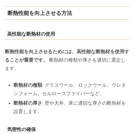
断熱性能を向上させる方法
高性能な断熱材の使用
断熱性能を向上させるためには、高性能な断熱材を使用す
ることが重要です。
断熱材の種類や厚さを適切に選定し
ます。
断熱材の種類
: グラスウール、ロックウール、ウレタ
ンフォーム、セルロースファイバーなど。
断熱材の厚さ
: 壁や天井、床に適切な厚さの断熱材を
設置します。
気密性の確保