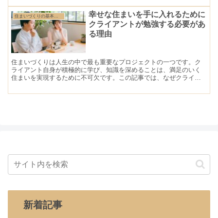
幸せな住まいを手に入れるために
住まいづくりの基本（住まいづくりの考え方と進め方）
クライアントが勉強する必要があ
る理由
住まいづくりは人生の中で最も重要なプロジェクトの一つです。ク
ライアント自身が積極的に学び、知識を深めることは、満足のいく
住まいを実現するために不可欠です。この記事では、なぜクライア
ントが住まいづくりに関して勉強する必要があるのか、その理由を
詳しく解説します。
新着記事