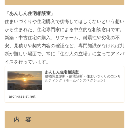
『
あんしん住宅相談室
』
住まいづくりや住宅購入で後悔してほしくないという想い
から生まれた、住宅専門家による中立的な相談窓口です。
新築・中古住宅の購入、リフォーム、耐震性や劣化の不
安、見積りや契約内容の確認など、専門知識がなければ判
断が難しい場面で、常に「住む人の立場」に立ってアドバ
イスを行っています。
あんしん住宅相談室
建物調査診断・耐震診断・住まいづくりのコンサ
ルティング（ホームインスペクション）
arch-assist.net
内 容