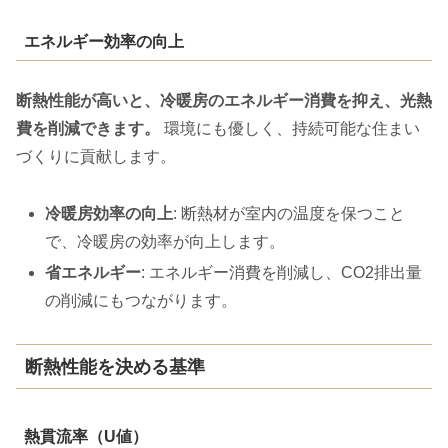
エネルギー効率の向上
断熱性能が高いと、冷暖房のエネルギー消費を抑え、光熱
費を削減できます。
環境にも優しく、持続可能な住まい
づくりに貢献します。
冷暖房効率の向上
: 断熱材が室内の温度を保つこと
で、冷暖房の効率が向上します。
省エネルギー
: エネルギー消費を削減し、CO2排出量
の削減にもつながります。
断熱性能を決める基準
熱貫流率（U値）