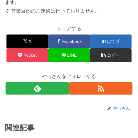
ます。
※ 営業目的のご連絡は行っておりません。
シェアする
X
Facebook
はてブ
Pocket
LINE
コピー
やっさんをフォローする
やっさん
関連記事