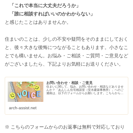
「これで本当に大丈夫だろうか」
「誰に相談すればいいのかわからない」
と感じたことはありませんか。
住まいのことは、少しの不安や疑問をそのままにしておく
と、後々大きな後悔につながることもあります。小さなこ
とでも構いません。お悩み・ご相談・ご質問・ご意見など
がございましたら、下記よりお気軽にお送りください。
お問い合わせ・相談・ご意見
住まいに関して、悩み、お問い合わせ・相談などありませ
んか？「あんしん住宅相談室（安水建築事務所）」へのご
連絡は、以下のフォームからお願いします。こちらから、
ご連絡させていただきます。
arch-assist.net
※ こちらのフォームからのお返事は無料で対応しており