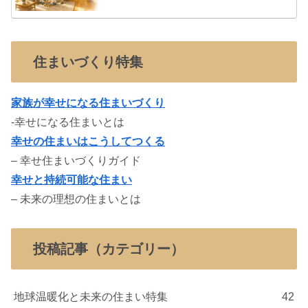
住まいづくり特集
家族が幸せになる住まいづくり
-幸せになる住まいとは
幸せの住まいはこうしてつくる
– 幸せ住まいづくりガイド
幸せと持続可能な住まい
– 未来の理想の住まいとは
投稿記事（カテゴリー）
地球温暖化と未来の住まい特集
42