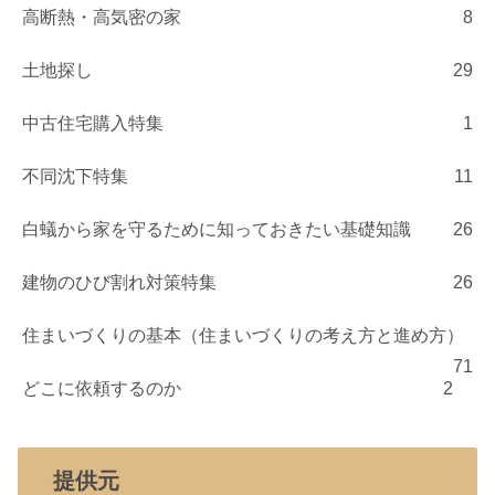
高断熱・高気密の家
8
土地探し
29
中古住宅購入特集
1
不同沈下特集
11
白蟻から家を守るために知っておきたい基礎知識
26
建物のひび割れ対策特集
26
住まいづくりの基本（住まいづくりの考え方と進め方）
71
どこに依頼するのか
2
提供元