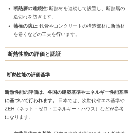
断熱層の連続性
: 断熱材を連続して設置し、断熱層の
途切れを防ぎます。
熱橋の防止
: 鉄骨やコンクリートの構造部材に断熱材
を巻くなどの工夫を行います。
断熱性能の評価と認証
断熱性能の評価基準
断熱性能の評価は、各国の建築基準やエネルギー性能基準
に基づいて行われます。
日本では、次世代省エネ基準や
ZEH（ネット・ゼロ・エネルギー・ハウス）などが参考
になります。