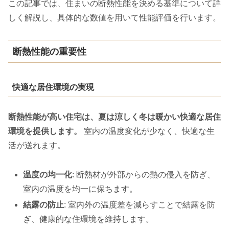
この記事では、住まいの断熱性能を決める基準について詳
しく解説し、具体的な数値を用いて性能評価を行います。
断熱性能の重要性
快適な居住環境の実現
断熱性能が高い住宅は、夏は涼しく冬は暖かい快適な居住
環境を提供します。
室内の温度変化が少なく、快適な生
活が送れます。
温度の均一化
: 断熱材が外部からの熱の侵入を防ぎ、
室内の温度を均一に保ちます。
結露の防止
: 室内外の温度差を減らすことで結露を防
ぎ、健康的な住環境を維持します。