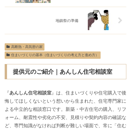
地鎮祭の準備
高断熱・高気密の家
住まいづくりの基本（住まいづくりの考え方と進め方）
提供元のご紹介｜あんしん住宅相談室
『
あんしん住宅相談室
』は、住まいづくりや住宅購入で後
悔してほしくないという想いから生まれた、住宅専門家に
よる中立的な相談窓口です。新築・中古住宅の購入、リフ
ォーム、耐震性や劣化の不安、見積りや契約内容の確認な
ど、専門知識がなければ判断が難しい場面で、常に「住む