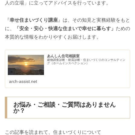
人の立場」に立ってアドバイスを行っています。
『
幸せ住まいづくり講座
』は、その知見と実務経験をもと
に、
「安全・安心・快適な住まいで幸せに暮らす」
ための
本質的な情報をわかりやすくお届けします。
あんしん住宅相談室
建物調査診断・耐震診断・住まいづくりのコンサルティン
グ（ホームインスペクション）
arch-assist.net
お悩み・ご相談・ご質問はありません
か？
この記事を読まれて、住まいづくりについて