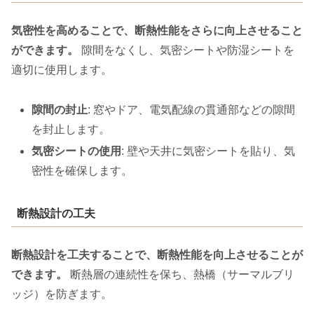
気密性を高めることで、断熱性能をさらに向上させること
ができます。
隙間をなくし、気密シートや防湿シートを
適切に使用します。
隙間の封止
: 窓やドア、電気配線の貫通部などの隙間
を封止します。
気密シートの使用
: 壁や天井に気密シートを貼り、気
密性を確保します。
断熱設計の工夫
断熱設計を工夫することで、断熱性能を向上させることが
できます。
断熱層の連続性を保ち、熱橋（サーマルブリ
ッジ）を防ぎます。